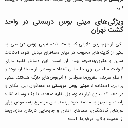
کنید.
ویژگی‌های مینی بوس دربستی در واحد
گشت تهران
یکی از مهم‌ترین دلایلی که باعث شده
مینی بوس دربستی
به
یکی از گزینه‌های محبوب در میان مسافران تبدیل شود، امکانات
مدرن و مقرون‌به‌صرفه بودن آن است. این وسایل نقلیه دارای
ظرفیت مناسبی برای جابجایی تعداد متوسطی از مسافران بوده و
از نظر هزینه، مقرون‌به‌صرفه‌تر از اتوبوس‌های بزرگ هستند. علاوه
بر این، استفاده از
مینی بوس دربستی
به مسافران این امکان را
می‌دهد که بدون نیاز به وسایل نقلیه متعدد، با یک وسیله نقلیه
راحت و مجهز به مقصد خود برسند. این موضوع به‌خصوص برای
تورهای گردشگری، سفرهای اداری و جابجایی کارکنان سازمان‌ها
از اهمیت بالایی برخوردار است.