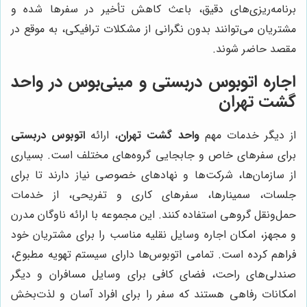
برنامه‌ریزی‌های دقیق، باعث کاهش تأخیر در سفرها شده و
مشتریان می‌توانند بدون نگرانی از مشکلات ترافیکی، به موقع در
مقصد حاضر شوند.
اجاره اتوبوس دربستی و مینی‌بوس در واحد
گشت تهران
از دیگر خدمات مهم
واحد گشت تهران
، ارائه
اتوبوس دربستی
برای سفرهای خاص و جابجایی گروه‌های مختلف است. بسیاری
از سازمان‌ها، شرکت‌ها و نهادهای خصوصی نیاز دارند تا برای
جلسات، سمینارها، سفرهای کاری و تفریحی، از خدمات
حمل‌ونقل گروهی استفاده کنند. این مجموعه با ارائه ناوگان مدرن
و مجهز، امکان اجاره وسایل نقلیه مناسب را برای مشتریان خود
فراهم کرده است. تمامی اتوبوس‌ها دارای سیستم تهویه مطبوع،
صندلی‌های راحت، فضای کافی برای وسایل مسافران و دیگر
امکانات رفاهی هستند که سفر را برای افراد آسان و لذت‌بخش