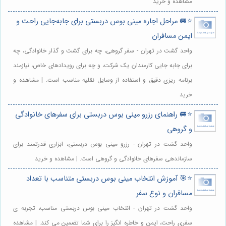
مشاهده و خرید
⭐️🚐 مراحل اجاره مینی بوس دربستی برای جابه‌جایی راحت و
ایمن مسافران
واحد گشت در تهران - سفر گروهی، چه برای گشت و گذار خانوادگی، چه
برای جابه جایی کارمندان یک شرکت، و چه برای رویدادهای خاص، نیازمند
برنامه ریزی دقیق و استفاده از وسایل نقلیه مناسب است. | مشاهده و
خرید
⭐️🚐 راهنمای رزرو مینی بوس دربستی برای سفرهای خانوادگی
و گروهی
واحد گشت در تهران - رزرو مینی بوس دربستی، ابزاری قدرتمند برای
سازماندهی سفرهای خانوادگی و گروهی است. | مشاهده و خرید
⭐️🎯 آموزش انتخاب مینی بوس دربستی متناسب با تعداد
مسافران و نوع سفر
واحد گشت در تهران - انتخاب مینی بوس دربستی مناسب، تجربه ی
سفری راحت، ایمن و خاطره انگیز را برای شما تضمین می کند. | مشاهده