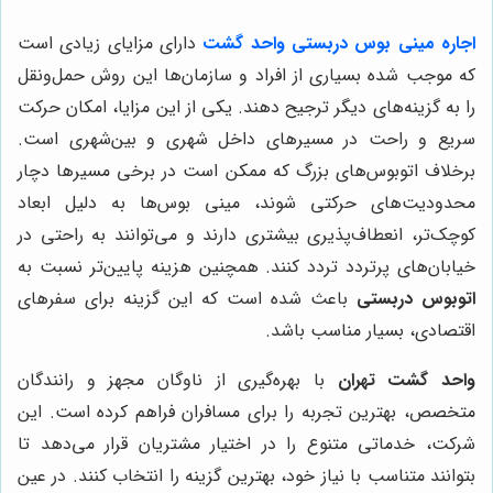
اجاره مینی بوس دربستی واحد گشت
دارای مزایای زیادی است
که موجب شده بسیاری از افراد و سازمان‌ها این روش حمل‌ونقل
را به گزینه‌های دیگر ترجیح دهند. یکی از این مزایا، امکان حرکت
سریع و راحت در مسیرهای داخل شهری و بین‌شهری است.
برخلاف اتوبوس‌های بزرگ که ممکن است در برخی مسیرها دچار
محدودیت‌های حرکتی شوند، مینی بوس‌ها به دلیل ابعاد
کوچک‌تر، انعطاف‌پذیری بیشتری دارند و می‌توانند به راحتی در
خیابان‌های پرتردد تردد کنند. همچنین هزینه پایین‌تر نسبت به
اتوبوس دربستی
باعث شده است که این گزینه برای سفرهای
اقتصادی، بسیار مناسب باشد.
واحد گشت تهران
با بهره‌گیری از ناوگان مجهز و رانندگان
متخصص، بهترین تجربه را برای مسافران فراهم کرده است. این
شرکت، خدماتی متنوع را در اختیار مشتریان قرار می‌دهد تا
بتوانند متناسب با نیاز خود، بهترین گزینه را انتخاب کنند. در عین