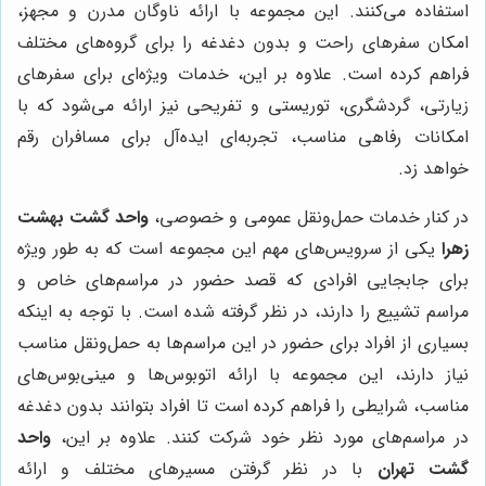
استفاده می‌کنند. این مجموعه با ارائه ناوگان مدرن و مجهز،
امکان سفرهای راحت و بدون دغدغه را برای گروه‌های مختلف
فراهم کرده است. علاوه بر این، خدمات ویژه‌ای برای سفرهای
زیارتی، گردشگری، توریستی و تفریحی نیز ارائه می‌شود که با
امکانات رفاهی مناسب، تجربه‌ای ایده‌آل برای مسافران رقم
خواهد زد.
در کنار خدمات حمل‌ونقل عمومی و خصوصی،
واحد گشت بهشت
زهرا
یکی از سرویس‌های مهم این مجموعه است که به طور ویژه
برای جابجایی افرادی که قصد حضور در مراسم‌های خاص و
مراسم تشییع را دارند، در نظر گرفته شده است. با توجه به اینکه
بسیاری از افراد برای حضور در این مراسم‌ها به حمل‌ونقل مناسب
نیاز دارند، این مجموعه با ارائه اتوبوس‌ها و مینی‌بوس‌های
مناسب، شرایطی را فراهم کرده است تا افراد بتوانند بدون دغدغه
در مراسم‌های مورد نظر خود شرکت کنند. علاوه بر این،
واحد
گشت تهران
با در نظر گرفتن مسیرهای مختلف و ارائه