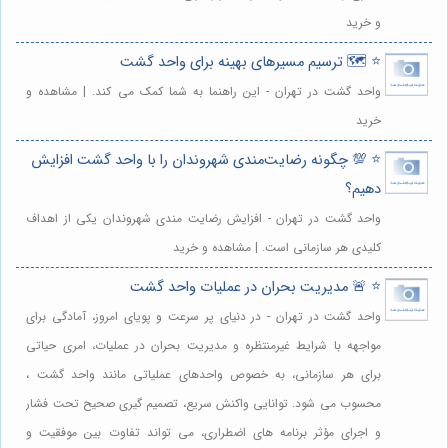
و خرید
⭐️ 🗺️ ترسیم مسیرهای بهینه برای واحد گشت
واحد گشت در تهران - این راهنما به شما کمک می کند. | مشاهده و
خرید
⭐️ 💯 چگونه رضایت‌مندی شهروندان را با واحد گشت افزایش
دهیم؟
واحد گشت در تهران - افزایش رضایت مندی شهروندان یکی از اهداف
کلیدی هر سازمانی است. | مشاهده و خرید
⭐️ 🚨 مدیریت بحران در عملیات واحد گشت
واحد گشت در تهران - در دنیای پر سرعت و پویای امروز، آمادگی برای
مواجهه با شرایط غیرمنتظره و مدیریت بحران در عملیات، امری حیاتی
برای هر سازمانی، به خصوص واحدهای عملیاتی مانند واحد گشت ،
محسوب می شود. توانایی واکنش سریع، تصمیم گیری صحیح تحت فشار
و اجرای مؤثر برنامه های اضطراری، می تواند تفاوت بین موفقیت و