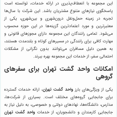
این مجموعه با انعطاف‌پذیری در ارائه خدمات، توانسته است
پاسخگوی نیازهای متنوع مشتریان باشد. این شرکت با سال‌ها
تجربه در زمینه حمل‌ونقل درون‌شهری و بین‌شهری، یکی از
معتبرترین و مورد اعتمادترین گزینه‌ها در این حوزه محسوب
می‌شود. تمامی رانندگان این مجموعه دارای مجوزهای قانونی و
مهارت کافی برای رانندگی در مسیرهای کوتاه و بلندمدت هستند،
به همین دلیل مسافران می‌توانند بدون نگرانی از مشکلات
احتمالی سفر، از خدمات این مجموعه بهره ببرند.
امکانات واحد گشت تهران برای سفرهای
گروهی
یکی از ویژگی‌های بارز
واحد گشت تهران
، ارائه خدمات گسترده
برای جابجایی گروه‌های مختلف است. بسیاری از شرکت‌ها،
مدارس، دانشگاه‌ها، نهادهای دولتی و خصوصی، به دلیل نیاز به
جابجایی کارمندان و دانشجویان، از خدمات
واحد گشت تهران