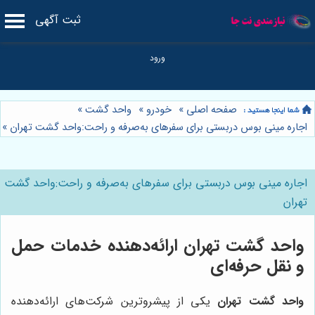
ثبت آگهی
صفحه اصلی
»
خودرو
»
واحد گشت
»
اجاره مینی بوس دربستی برای سفرهای به‌صرفه و راحت:واحد گشت تهران
»
اجاره مینی بوس دربستی برای سفرهای به‌صرفه و راحت:واحد گشت
تهران
واحد گشت تهران ارائه‌دهنده خدمات حمل
و نقل حرفه‌ای
واحد گشت تهران
یکی از پیشروترین شرکت‌های ارائه‌دهنده