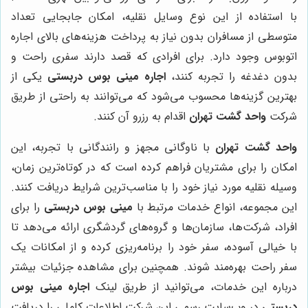
با استفاده از این نوع وسایل نقلیه، امکان جابجایی تعداد
متوسطی از مسافران بدون نیاز به پرداخت هزینه‌های بالای اجاره
اتوبوس وجود دارد. برای افرادی که قصد دارند سفری راحت و
بدون دغدغه را تجربه کنند،
اجاره مینی بوس دربستی
یکی از
بهترین گزینه‌ها محسوب می‌شود که می‌توانند به راحتی از طریق
شرکت
واحد گشت تهران
اقدام به رزرو آن کنند.
واحد گشت تهران
با ناوگانی مجهز و رانندگانی با تجربه، این
امکان را برای مشتریان فراهم کرده است که در کوتاه‌ترین زمان،
وسیله نقلیه مورد نیاز خود را با مناسب‌ترین شرایط دریافت کنند.
این مجموعه، انواع خدمات مرتبط با
مینی بوس دربستی
را برای
افراد، شرکت‌ها، سازمان‌ها و گروه‌های گردشگری ارائه می‌دهد تا
با خیالی آسوده، سفر خود را برنامه‌ریزی کرده و از امکانات یک
سفر راحت بهره‌مند شوند. همچنین برای مشاهده جزئیات بیشتر
درباره این خدمات، می‌توانید از طریق لینک
اجاره مینی بوس
دربستی
در وب‌سایت رسمی این شرکت اطلاعات کاملی را دریافت