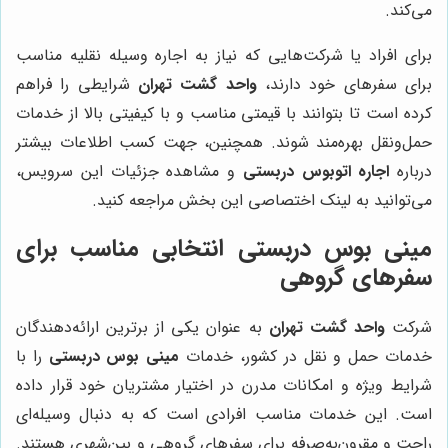
می‌کند.
برای افراد یا شرکت‌هایی که نیاز به اجاره وسیله نقلیه مناسب
برای سفرهای خود دارند،
واحد گشت تهران
شرایطی را فراهم
کرده است تا بتوانند با قیمتی مناسب و با کیفیتی بالا از خدمات
حمل‌ونقل بهره‌مند شوند. همچنین، جهت کسب اطلاعات بیشتر
درباره
اجاره اتوبوس دربستی
و مشاهده جزئیات این سرویس،
می‌توانید به لینک اختصاصی این بخش مراجعه کنید.
مینی بوس دربستی انتخابی مناسب برای
سفرهای گروهی
شرکت
واحد گشت تهران
به عنوان یکی از برترین ارائه‌دهندگان
خدمات حمل و نقل در کشور، خدمات
مینی بوس دربستی
را با
شرایط ویژه و امکانات مدرن در اختیار مشتریان خود قرار داده
است. این خدمات مناسب افرادی است که به دنبال وسیله‌ای
راحت و مقرون‌به‌صرفه برای سفرهای گروهی و بین‌شهری هستند.