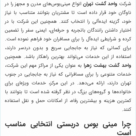
شرکت
واحد گشت تهران
انواع مینی‌بوس‌های مدرن و مجهز را در
ناوگان خود قرار داده است تا مشتریان بتوانند متناسب با نیاز
خود، گزینه ایده‌آلی را انتخاب کنند. همچنین این شرکت با در
اختیار داشتن رانندگان باتجربه و حرفه‌ای، ایمنی سفر را تضمین
کرده و شرایطی ایده‌آل را برای مسافران خود فراهم نموده است.
برای کسانی که نیاز به جابجایی سریع و بدون دردسر دارند،
استفاده از این خدمات می‌تواند بهترین راهکار باشد. همچنین
واحد گشت بهشت زهرا
به عنوان یکی از مراکز مهم این شرکت،
خدمات متنوعی را برای مسافرانی که نیاز به جابجایی در جنوب
تهران دارند، ارائه می‌دهد. در این مرکز، خدمات ویژه‌ای برای
خانواده‌ها و گروه‌های بزرگ در نظر گرفته شده است تا بتوانند با
کمترین هزینه و بیشترین رفاه، از امکانات حمل و نقل استفاده
کنند.
چرا مینی بوس دربستی انتخابی مناسب
است