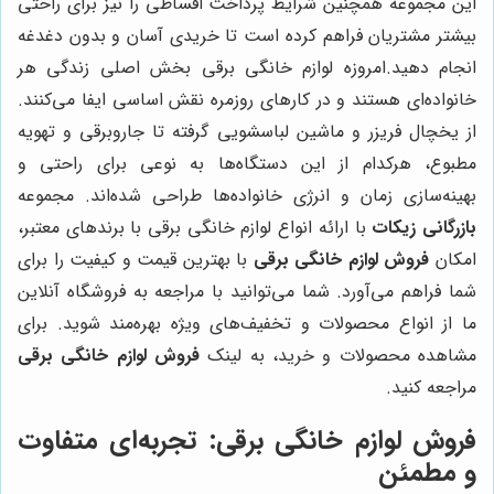
این مجموعه همچنین شرایط پرداخت اقساطی را نیز برای راحتی
بیشتر مشتریان فراهم کرده است تا خریدی آسان و بدون دغدغه
انجام دهید.امروزه لوازم خانگی برقی بخش اصلی زندگی هر
خانواده‌ای هستند و در کارهای روزمره نقش اساسی ایفا می‌کنند.
از یخچال فریزر و ماشین لباسشویی گرفته تا جاروبرقی و تهویه
مطبوع، هرکدام از این دستگاه‌ها به نوعی برای راحتی و
بهینه‌سازی زمان و انرژی خانواده‌ها طراحی شده‌اند. مجموعه
بازرگانی زیکات
با ارائه انواع لوازم خانگی برقی با برندهای معتبر،
امکان
فروش لوازم خانگی برقی
با بهترین قیمت و کیفیت را برای
شما فراهم می‌آورد. شما می‌توانید با مراجعه به فروشگاه آنلاین
ما از انواع محصولات و تخفیف‌های ویژه بهره‌مند شوید. برای
مشاهده محصولات و خرید، به لینک
فروش لوازم خانگی برقی
مراجعه کنید.
فروش لوازم خانگی برقی: تجربه‌ای متفاوت
و مطمئن