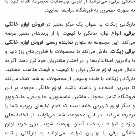
خانگی برقی، می‌توانید از طریق وب‌سایت مجموعه اقدام کنید یا
به صورت حضوری به فروشگاه مراجعه نمایید.
بازرگانی زیکات به عنوان یک مرکز معتبر در
فروش لوازم خانگی
برقی
، انواع لوازم خانگی با کیفیت را از برندهای معتبر عرضه
می‌کند. این مجموعه به عنوان
نماینده رسمی فروش لوازم خانگی
برقی زیکات
، تلاش می‌کند تا محصولات با فناوری‌های روز دنیا و
با بالاترین استانداردها را در اختیار مشتریان خود قرار دهد. اگر به
دنبال خرید لوازم خانگی برقی با کیفیت و قیمت مناسب هستید،
بازرگانی زیکات با طیف وسیعی از محصولات به شما کمک می‌کند
تا بهترین انتخاب را داشته باشید. لوازم خانگی موجود در این
فروشگاه شامل یخچال، ماشین لباسشویی، جاروبرقی، مایکروویو
و دیگر لوازم کاربردی خانه است که تمام نیازهای روزمره شما را
برطرف می‌کند. در این مجموعه، شما می‌توانید از تخفیف‌های
ویژه و شرایط پرداخت آسان بهره‌مند شوید. برای خرید لوازم
خانگی برقی با بهترین شرایط، می‌توانید به بازرگانی زیکات