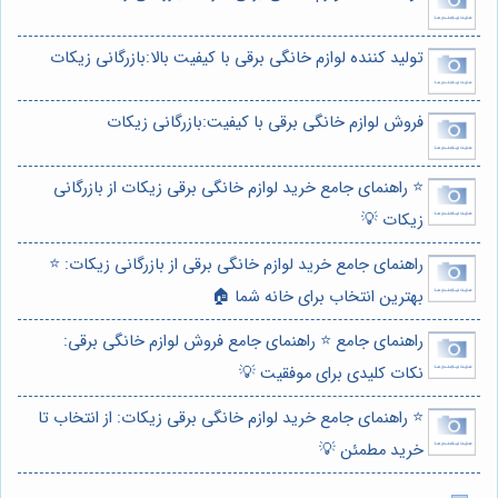
تولید کننده لوازم خانگی برقی با کیفیت بالا:بازرگانی زیکات
فروش لوازم خانگی برقی با کیفیت:بازرگانی زیکات
⭐️ راهنمای جامع خرید لوازم خانگی برقی زیکات از بازرگانی
زیکات 💡
راهنمای جامع خرید لوازم خانگی برقی از بازرگانی زیکات: ⭐️
بهترین انتخاب برای خانه شما 🏠
راهنمای جامع ⭐️ راهنمای جامع فروش لوازم خانگی برقی:
نکات کلیدی برای موفقیت 💡
⭐️ راهنمای جامع خرید لوازم خانگی برقی زیکات: از انتخاب تا
خرید مطمئن 💡