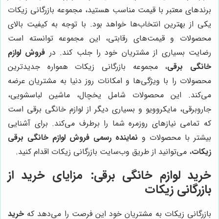
برندهای معتبر با قیمت مناسب هستید، مجموعه بازرگانی زیکات
یکی از بهترین انتخاب‌ها خواهد بود. با توجه به کیفیت بالای
محصولات و قیمت‌های رقابتی، این مجموعه توانسته است
رضایت بسیاری از مشتریان خود را جلب کند. در
فروش لوازم
خانگی برقی
، مجموعه بازرگانی زیکات همواره جدیدترین
محصولات را با ویژگی‌ها و امکانات روز دنیا به مشتریان عرضه
می‌کند. این محصولات شامل یخچال، ماشین لباسشویی،
جاروبرقی، مایکروویو و بسیاری دیگر از لوازم خانگی برقی است
که تمامی نیازهای روزمره شما را برطرف می‌کند. برای آشنایی
بیشتر با محصولات و
نماینده رسمی فروش لوازم خانگی برقی
زیکات
، می‌توانید از طریق وب‌سایت بازرگانی زیکات اقدام کنید.
خرید لوازم خانگی برقی: مزایای خرید از
بازرگانی زیکات
بازرگانی زیکات به مشتریان خود این فرصت را می‌دهد که
خرید