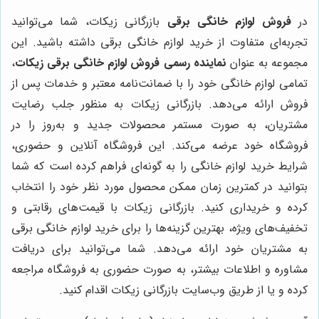
در
فروش لوازم خانگی برقی
بازرگانی زیکات، شما می‌توانید
تجربه‌ای متفاوت از خرید لوازم خانگی برقی داشته باشید. این
مجموعه به عنوان
نماینده رسمی فروش لوازم خانگی برقی زیکات
،
تمامی لوازم خانگی خود را با ضمانت‌نامه معتبر و خدمات پس از
فروش ارائه می‌دهد. بازرگانی زیکات به منظور جلب رضایت
مشتریان، به صورت مستمر محصولات جدید و به‌روز را در
فروشگاه خود عرضه می‌کند. این فروشگاه آنلاین و حضوری،
شرایط خرید لوازم خانگی را به گونه‌ای فراهم کرده است که شما
بتوانید در کمترین زمان ممکن محصول مورد نظر خود را انتخاب
کرده و خریداری کنید. بازرگانی زیکات با قیمت‌های رقابتی و
تخفیف‌های ویژه، بهترین گزینه‌ها را برای خرید لوازم خانگی برقی
به مشتریان خود ارائه می‌دهد. شما می‌توانید برای دریافت
مشاوره و اطلاعات بیشتر، به صورت حضوری به فروشگاه مراجعه
کرده و یا از طریق وب‌سایت بازرگانی زیکات اقدام کنید.