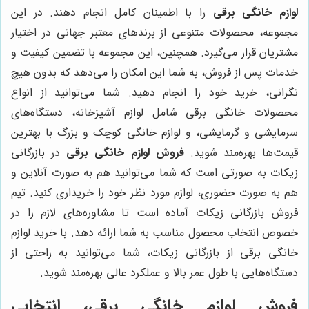
لوازم خانگی برقی
را با اطمینان کامل انجام دهند. در این
مجموعه، محصولات متنوعی از برندهای معتبر جهانی در اختیار
مشتریان قرار می‌گیرد. همچنین، این مجموعه با تضمین کیفیت و
خدمات پس از فروش، به شما این امکان را می‌دهد که بدون هیچ
نگرانی، خرید خود را انجام دهید. شما می‌توانید از انواع
محصولات خانگی برقی شامل لوازم آشپزخانه، دستگاه‌های
سرمایشی و گرمایشی، و لوازم خانگی کوچک و بزرگ با بهترین
قیمت‌ها بهره‌مند شوید.
فروش لوازم خانگی برقی
در بازرگانی
زیکات به صورتی است که شما می‌توانید هم به صورت آنلاین و
هم به صورت حضوری، لوازم مورد نظر خود را خریداری کنید. تیم
فروش بازرگانی زیکات آماده است تا مشاوره‌های لازم را در
خصوص انتخاب محصول مناسب به شما ارائه دهد. با خرید لوازم
خانگی برقی از بازرگانی زیکات، شما می‌توانید به راحتی از
دستگاه‌هایی با طول عمر بالا و عملکرد عالی بهره‌مند شوید.
فروش لوازم خانگی برقی، انتخابی