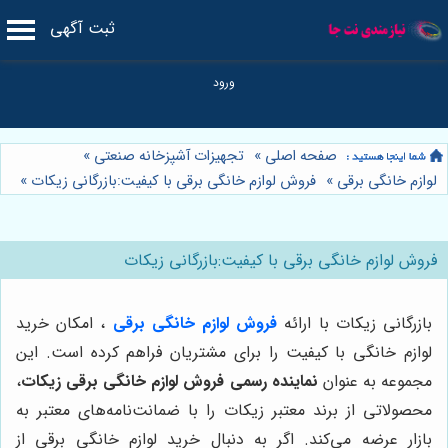
ثبت آگهی
صفحه اصلی
»
تجهیزات آشپزخانه صنعتی
»
لوازم خانگی برقی
»
فروش لوازم خانگی برقی با کیفیت:بازرگانی زیکات
»
فروش لوازم خانگی برقی با کیفیت:بازرگانی زیکات
بازرگانی زیکات با ارائه
فروش لوازم خانگی برقی
، امکان خرید
لوازم خانگی با کیفیت را برای مشتریان فراهم کرده است. این
مجموعه به عنوان
نماینده رسمی فروش لوازم خانگی برقی زیکات
،
محصولاتی از برند معتبر زیکات را با ضمانت‌نامه‌های معتبر به
بازار عرضه می‌کند. اگر به دنبال خرید لوازم خانگی برقی از