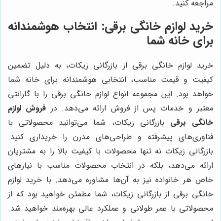
مراجعه کنید.
خرید لوازم خانگی برقی: انتخاب هوشمندانه
برای خانه شما
خرید لوازم خانگی برقی از بازرگانی زیکات، به دلیل تضمین
کیفیت و قیمت مناسب، انتخابی هوشمندانه برای خانه شما
خواهد بود. این مجموعه انواع لوازم خانگی برقی را با گارانتی
معتبر و خدمات پس از فروش ارائه می‌دهد. در
فروش لوازم
خانگی برقی
بازرگانی زیکات، شما می‌توانید محصولاتی با
فناوری‌های پیشرفته و طراحی‌های مدرن را خریداری کنید.
بازرگانی زیکات نه تنها محصولات با کیفیت بالا را به مشتریان
ارائه می‌دهد، بلکه در انتخاب محصولات مناسب با نیازهای
خاص هر خانواده نیز به آن‌ها مشاوره می‌دهد. با خرید لوازم
خانگی برقی از بازرگانی زیکات، شما مطمئن خواهید بود که از
محصولاتی با عمر طولانی و عملکرد عالی بهره‌مند خواهید شد.