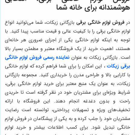
هوشمندانه برای خانه شما
در
فروش لوازم خانگی برقی
بازرگانی زیکات، شما می‌توانید انواع
لوازم خانگی برقی را با کیفیت عالی و قیمت مناسب پیدا کنید. با
توجه به اینکه لوازم خانگی یکی از اجزای ضروری هر خانه‌ای
هستند، اهمیت خرید از یک فروشگاه معتبر و مطمئن بسیار بالا
است. بازرگانی زیکات به عنوان
نماینده رسمی فروش لوازم خانگی
برقی زیکات
، این امکان را برای شما فراهم کرده که لوازم خانگی
با کارایی بالا و طراحی مدرن را خریداری کنید. مجموعه بازرگانی
زیکات، به عنوان یک منبع معتبر برای خرید لوازم خانگی برقی،
شرایط ویژه‌ای برای مشتریان خود در نظر گرفته است تا خریدی
راحت و بدون دغدغه انجام دهند. این فروشگاه با ارائه
تخفیف‌های ویژه و تسهیلات پرداختی، توانسته است رضایت
مشتریان خود را جلب کرده و به یکی از پیشگامان در فروش لوازم
خانگی تبدیل شود. برای کسب اطلاعات بیشتر و خرید لوازم