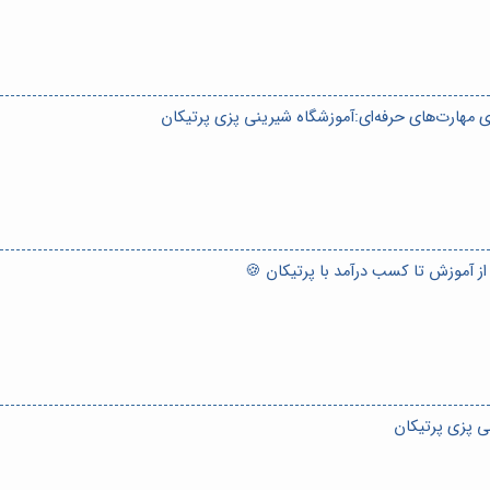
ی مهارت‌های حرفه‌ای:آموزشگاه شیرینی پزی پرتیکان
ز آموزش تا کسب درآمد با پرتیکان 🍪
ی پزی پرتیکان