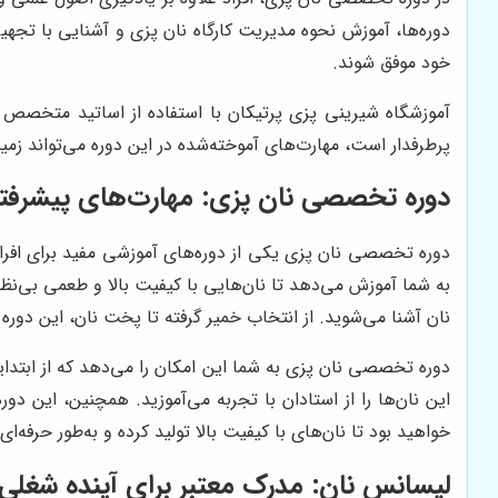
دوره‌ها، آموزش نحوه مدیریت کارگاه نان پزی و آشنایی با تجهیزا
خود موفق شوند.
آموزشگاه شیرینی پزی پرتیکان با استفاده از اساتید متخصص و
پرطرفدار است، مهارت‌های آموخته‌شده در این دوره می‌تواند زم
دوره تخصصی نان پزی: مهارت‌های پیشرفته
دوره تخصصی نان پزی یکی از دوره‌های آموزشی مفید برای افرادی
به شما آموزش می‌دهد تا نان‌هایی با کیفیت بالا و طعمی بی‌نظی
نان آشنا می‌شوید. از انتخاب خمیر گرفته تا پخت نان، این دوره
دوره تخصصی نان پزی به شما این امکان را می‌دهد که از ابتدای
این نان‌ها را از استادان با تجربه می‌آموزید. همچنین، این دور
خواهید بود تا نان‌های با کیفیت بالا تولید کرده و به‌طور حرفه‌ای
لیسانس نان: مدرک معتبر برای آینده شغلی