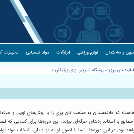
یون و ساختمان
لوازم ورزشی
ابزارآلات
مواد شیمیایی
تجهیزات آش
آیند نان پزی:آموزشگاه شیرینی پزی پرتیکان
»
ست که علاقه‌مندان به صنعت نان پزی را با روش‌های نوین و حرفه‌ای آ
طابق با استانداردهای حرفه‌ای بپزند. این دوره‌ها برای کسانی که قص
اهد بود. در این دوره‌ها، شما با اصول اولیه تهیه نان، انتخاب مواد