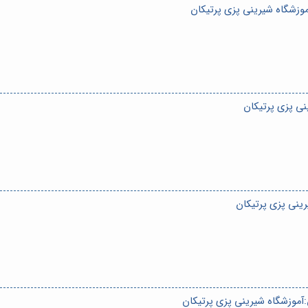
زشگاه شیرینی پزی پرتیکان
نی پزی پرتیکان
ینی پزی پرتیکان
:آموزشگاه شیرینی پزی پرتیکان