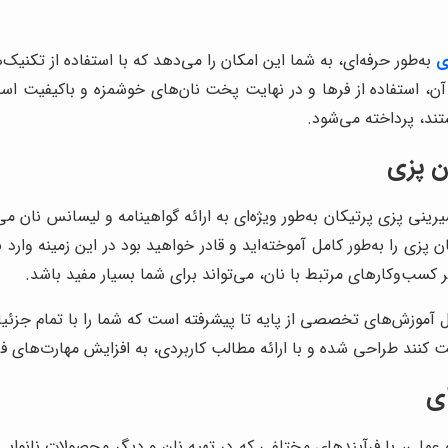
ی
به‌طور حرفه‌ای، به شما این امکان را می‌دهد که با استفاده از تکنیک‌
ن، استفاده از فرها و در نهایت پخت نان‌های خوشمزه و باکیفیت است. 
ند، پرداخته می‌شود.
ن پزی
نی پزی پرتیکان به‌طور ویژه‌ای به ارائه گواهینامه و لیسانس نان می‌پ
 پزی را به‌طور کامل آموخته‌اید و قادر خواهید بود در این زمینه وارد 
ر کسب‌وکارهای مرتبط با نان، می‌تواند برای شما بسیار مفید باشد.
موزش‌های تخصصی از پایه تا پیشرفته است که شما را با تمام جزئیات 
یت کنند طراحی شده و با ارائه مطالب کاربردی، به افزایش مهارت‌های فر
ی
عملی، با فرآیندهای مختلفی که در تهیه نان و دیگر محصولات نانوایی