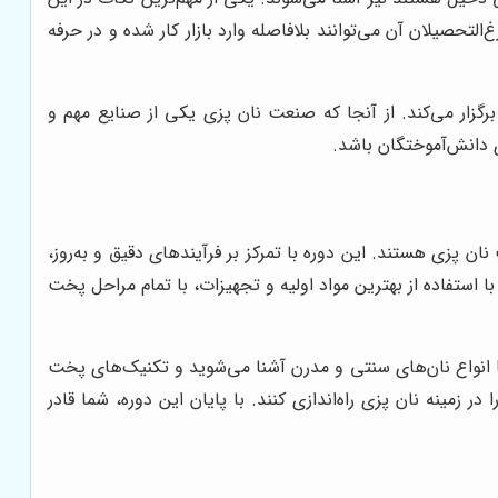
لتحصیلان آن می‌توانند بلافاصله وارد بازار کار شده و در حرفه
گزار می‌کند. از آنجا که صنعت نان پزی یکی از صنایع مهم و
 دانش‌آموختگان باشد.
 پزی هستند. این دوره با تمرکز بر فرآیندهای دقیق و به‌روز،
 استفاده از بهترین مواد اولیه و تجهیزات، با تمام مراحل پخت
با انواع نان‌های سنتی و مدرن آشنا می‌شوید و تکنیک‌های پخت
 زمینه نان پزی راه‌اندازی کنند. با پایان این دوره، شما قادر