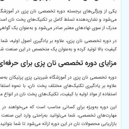
یکی از ویژگی‌های برجسته دوره تخصصی نان پزی در آموزشگاه 
می‌شود و نشان‌دهنده تسلط کامل بر تکنیک‌های پخت نان است. با 
مدرک از سوی نهادهای معتبر صادر می‌شود و به‌عنوان یک گواه
در دوره تخصصی نان پزی، علاوه بر یادگیری اصول اولیه، شما ب
کیفیت بالا تولید کرده و به‌عنوان یک متخصص در این صنعت شناخ
مزایای دوره تخصصی نان پزی برای حرفه‌ای
دوره تخصصی نان پزی در آموزشگاه شیرینی پزی پرتیکان به‌صورت
علاوه بر یادگیری تکنیک‌های مختلف پخت نان، با نحوه استفاده
استفاده از مواد اولیه با کیفیت، تکنیک‌های پخت نان در انواع 
این دوره به‌ویژه برای کسانی مناسب است که می‌خواهند در 
مهارت‌های تخصصی، شما می‌توانید به‌راحتی وارد این صنعت ش
بازاریابی محصولات نان در این دوره ارائه می‌شود تا شما بتوانید ک