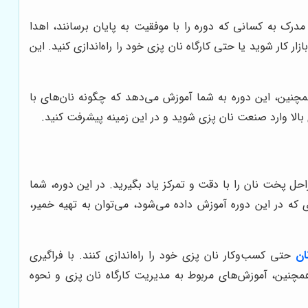
ک به کسانی که دوره را با موفقیت به پایان برسانند، اهدا
کار شوید یا حتی کارگاه نان پزی خود را راه‌اندازی کنید. این
همچنین، این دوره به شما آموزش می‌دهد که چگونه نان‌های با
بالا وارد صنعت نان پزی شوید و در این زمینه پیشرفت کنید.
ل پخت نان را با دقت و تمرکز یاد بگیرید. در این دوره، شما
 که در این دوره آموزش داده می‌شود، می‌توان به تهیه خمیر،
ان
حتی کسب‌وکار نان پزی خود را راه‌اندازی کنند. با فراگیری
مچنین، آموزش‌های مربوط به مدیریت کارگاه نان پزی و نحوه