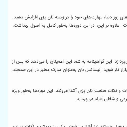
های روز دنیا، مهارت‌های خود را در زمینه نان پزی افزایش دهید.
علاوه بر این، در این دوره‌ها به‌طور کامل به اصول بهداشت،
ردازد. این گواهینامه به شما این اطمینان را می‌دهد که پس از
بازار کار شوید. لیسانس نان به‌عنوان مدرک معتبر در این صنعت،
و نکات صنعت نان پزی آشنا می‌کند. این دوره‌ها به‌طور ویژه
دی و شغلی افراد می‌پردازد.
 دخیل هستند نیز آشنا می‌شوند. یکی از مهم‌ترین نکات در این