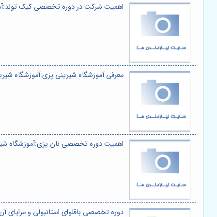
اهمیت شرکت در دوره تخصصی کیک تولد:آمو
معرفی آموزشگاه شیرینی پزی:آموزشگاه شیری
اهمیت دوره تخصصی نان پزی:آموزشگاه شیر
دوره تخصصی باقلوای استانبولی و مزایای آن