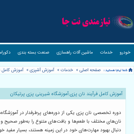
خودرو
خدمات
ماشین آلات راهسازی
صنعت بسته بندی
دکوراس
صفحه اصلی
»
خدمات
»
آموزش آشپزی
»
آموزش کامل فر
آموزش کامل فرآیند نان پزی:آموزشگاه شیرینی پزی پرتیکان
دوره تخصصی نان پزی یکی از دوره‌های پرطرفدار در آموزشگاه‌ها
نان‌های مختلف با طعم‌ها و بافت‌های متنوع را به‌طور صحیح و م
دنبال بهبود مهارت‌های خود در این زمینه هستند، بسیار مفید خو