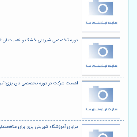
دوره تخصصی شیرینی خشک و اهمیت آن:آمو
اهمیت شرکت در دوره تخصصی نان پزی:آموز
مزایای آموزشگاه شیرینی پزی برای علاقه‌مند