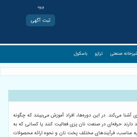
ثبت آگهی
پزخانه صنعتی
ترازو
باسکول
شنا می‌کند. در این دوره‌ها، افراد آموزش می‌بینند که چگونه
د دارند حرفه‌ای در صنعت نان پزی فعالیت کنند یا کسانی که به
 اولیه مناسب، فرآیندهای مختلف پخت نان و نحوه ارائه محصولات