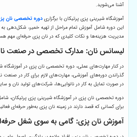
آشنا می‌شوید.
آموزشگاه شیرینی پزی پرتیکان با برگزاری
دوره تخصصی نان پز
این دوره شامل آموزش تمام مراحل از تهیه خمیر، شکل‌دهی به آ
مدیریت هزینه‌ها و نکات کلیدی که در نان پزی حرفه‌ای مهم هست
لیسانس نان: مدارک تخصصی در صنعت نا
در کنار مهارت‌های عملی، دوره تخصصی نان پزی در آموزشگاه شیری
گذراندن دوره‌های آموزشی، مهارت‌های لازم برای کار در صنعت نان
در صورت تمایل به کار در نانوایی‌ها، شرکت‌های تولید نان و سای
دوره تخصصی نان پزی در آموزشگاه شیرینی پزی پرتیکان، شامل آ
برای کسانی که قصد دارند در زمینه نان پزی به‌طور حرفه‌ای فعال
آموزش نان پزی: گامی به سوی شغل حرفه‌ا
در دوره تخصصی نان پزی، افراد علاوه بر یادگیری اصول علمی و 