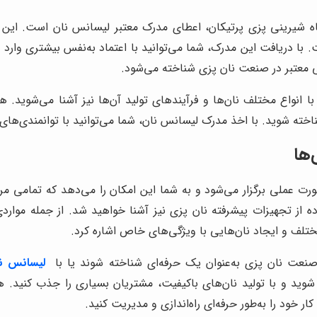
شیرینی پزی پرتیکان، اعطای مدرک معتبر لیسانس نان است. این مدر
دریافت این مدرک، شما می‌توانید با اعتماد به‌نفس بیشتری وارد بازار 
ی معتبر در صنعت نان پزی شناخته می‌شود.
ا انواع مختلف نان‌ها و فرآیندهای تولید آن‌ها نیز آشنا می‌شوید. 
ته شوید. با اخذ مدرک لیسانس نان، شما می‌توانید با توانمندی‌های 
‌ها
 عملی برگزار می‌شود و به شما این امکان را می‌دهد که تمامی مراح
 از تجهیزات پیشرفته نان پزی نیز آشنا خواهید شد. از جمله مواردی
مختلف و ایجاد نان‌هایی با ویژگی‌های خاص اشاره کرد.
صنعت نان پزی به‌عنوان یک حرفه‌ای شناخته شوند یا با
لیسانس ن
وید و با تولید نان‌های باکیفیت، مشتریان بسیاری را جذب کنید. ه
ار خود را به‌طور حرفه‌ای راه‌اندازی و مدیریت کنید.