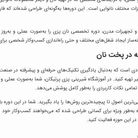
ت مختلف نانوایی است. این دوره‌ها به‌گونه‌ای طراحی شده‌اند که فارغ‌ا
 تجهیزات مدرن، دوره تخصصی نان پزی را به‌صورت عملی و به‌روز بر
ینه‌ساز ایجاد شغل‌های مختلف و حتی راه‌اندازی کسب‌وکار شخصی برای
 در پخت نان
 است که به‌دنبال یادگیری تکنیک‌های حرفه‌ای و پیشرفته در صنعت نان
ر تهیه کنید. در آموزشگاه شیرینی پزی پرتیکان، شما به‌صورت عملی و با
 تمامی نکات کاربردی را به‌طور کامل پوشش می‌دهد.
ی‌ترین اصول تا پیچیده‌ترین روش‌ها را یاد بگیرید. شما در این دوره 
ه به‌طور ویژه برای کسانی طراحی شده که می‌خواهند کسب‌وکار خود را در
 در این حوزه فعالیت کنید.