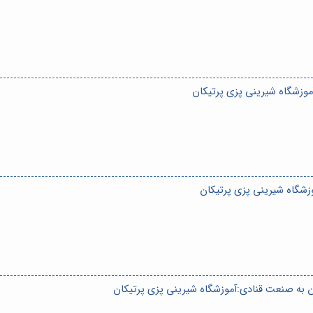
زشگاه شیرینی پزی پرتیکان
شگاه شیرینی پزی پرتیکان
ان به صنعت قنادی:آموزشگاه شیرینی پزی پرتیکان