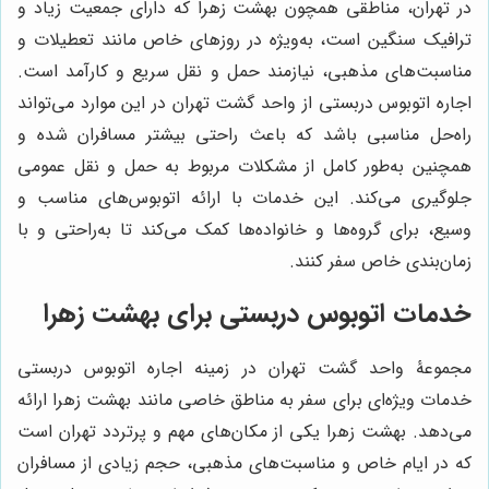
در تهران، مناطقی همچون بهشت زهرا که دارای جمعیت زیاد و
ترافیک سنگین است، به‌ویژه در روزهای خاص مانند تعطیلات و
مناسبت‌های مذهبی، نیازمند حمل و نقل سریع و کارآمد است.
اجاره اتوبوس دربستی از واحد گشت تهران در این موارد می‌تواند
راه‌حل مناسبی باشد که باعث راحتی بیشتر مسافران شده و
همچنین به‌طور کامل از مشکلات مربوط به حمل و نقل عمومی
جلوگیری می‌کند. این خدمات با ارائه اتوبوس‌های مناسب و
وسیع، برای گروه‌ها و خانواده‌ها کمک می‌کند تا به‌راحتی و با
زمان‌بندی خاص سفر کنند.
خدمات اتوبوس دربستی برای بهشت زهرا
مجموعۀ واحد گشت تهران در زمینه اجاره اتوبوس دربستی
خدمات ویژه‌ای برای سفر به مناطق خاصی مانند بهشت زهرا ارائه
می‌دهد. بهشت زهرا یکی از مکان‌های مهم و پرتردد تهران است
که در ایام خاص و مناسبت‌های مذهبی، حجم زیادی از مسافران