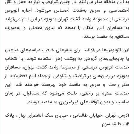
به این منطقه سفر می‌کنند. در چنین شرایطی، نیاز به حمل و نقل
اختصاصی و سریع به‌شدت احساس می‌شود. اجاره اتوبوس
دربستی از مجموعۀ واحد گشت تهران به‌ویژه در این ایام می‌تواند
به مسافران این امکان را بدهد که بدون معطلی و به‌صورت
مستقیم به مقصد برسند.
این اتوبوس‌ها می‌توانند برای سفرهای خاص، مراسم‌های مذهبی
یا جابجایی‌های گروهی به بهشت زهرا استفاده شوند. با انتخاب
خدمات اتوبوس دربستی از مجموعۀ واحد گشت تهران، مسافران
به‌ویژه در زمان‌های پر ترافیک و شلوغی از جمله ایام تعطیلات، از
سفر راحت و سریع به مقصد خود بهره‌مند خواهند شد. این
خدمات علاوه بر راحتی، باعث می‌شود که مسافران در زمان
مناسب و بدون توقف‌های غیرضروری به مقصد برسند.
آدرس: تهران، خیابان طالقانی ، خیابان ملک الشعرای بهار ، پلاک
14 ، طبقه سوم