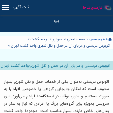
ثبت آگهی
صفحه اصلی
»
خودرو
»
واحد گشت
»
اتوبوس دربستی و مزایای آن در حمل و نقل شهری:واحد گشت تهران
»
اتوبوس دربستی و مزایای آن در حمل و نقل شهری:واحد گشت تهران
اتوبوس دربستی به‌عنوان یکی از خدمات حمل و نقل شهری بسیار
محبوب است که امکان جابجایی گروهی یا خصوصی افراد را به
صورت مستقیم و بدون توقف در ایستگاه‌ها فراهم می‌آورد. این
سرویس به‌ویژه برای گروه‌های بزرگ یا افرادی که نیاز به سفر در
زمان‌های خاص دارند، بسیار مناسب است. مجموعۀ واحد گشت