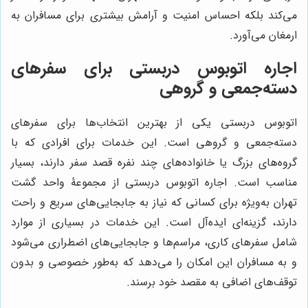
می‌کند بلکه احساس امنیت و آرامش بیشتری برای مسافران به
ارمغان می‌آورد.
اجاره اتوبوس دربستی برای سفرهای
دسته‌جمعی و گروهی
اتوبوس دربستی یکی از بهترین انتخاب‌ها برای سفرهای
دسته‌جمعی و گروهی است. این خدمات برای افرادی که با
گروه‌های بزرگ یا خانواده‌های چند نفره قصد سفر دارند، بسیار
مناسب است. اجاره اتوبوس دربستی از مجموعۀ واحد گشت
تهران به‌ویژه برای کسانی که نیاز به جابجایی‌های سریع و راحت
دارند، گزینه‌ای ایده‌آل است. این خدمات در بسیاری از موارد
شامل سفرهای کاری، مراسم‌ها و جابجایی‌های اضطراری می‌شود
و به مسافران این امکان را می‌دهد که به‌طور خصوصی و بدون
توقف‌های اضافی به مقصد خود برسند.