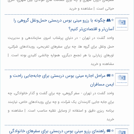
حیاتی است. | مشاهده و خرید
⭐️👥 چگونه با رزرو مینی بوس دربستی حمل‌ونقل گروهی را
آسان‌تر و اقتصادی‌تر کنیم؟
واحد گشت در تهران - در دنیای پرشتاب امروز، سازماندهی و مدیریت
حمل ونقل برای گروه ها، چه برای سفرهای تفریحی، رویدادهای شرکتی،
تورهای زیارتی یا هر تجمع دیگری، همواره چالشی کلیدی بوده است. |
مشاهده و خرید
⭐️🚐 مراحل اجاره مینی بوس دربستی برای جابه‌جایی راحت و
ایمن مسافران
واحد گشت در تهران - سفر گروهی، چه برای گشت و گذار خانوادگی، چه
برای جابه جایی کارمندان یک شرکت، و چه برای رویدادهای خاص، نیازمند
برنامه ریزی دقیق و استفاده از وسایل نقلیه مناسب است. | مشاهده و
خرید
⭐️🚐 راهنمای رزرو مینی بوس دربستی برای سفرهای خانوادگی