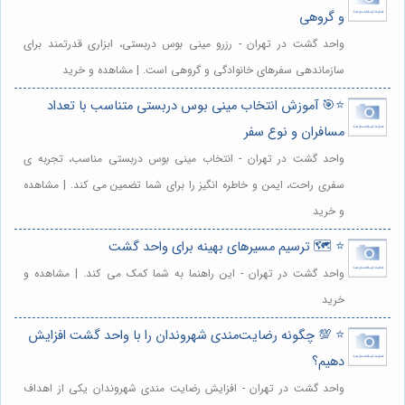
و گروهی
واحد گشت در تهران - رزرو مینی بوس دربستی، ابزاری قدرتمند برای
سازماندهی سفرهای خانوادگی و گروهی است. | مشاهده و خرید
⭐️🎯 آموزش انتخاب مینی بوس دربستی متناسب با تعداد
مسافران و نوع سفر
واحد گشت در تهران - انتخاب مینی بوس دربستی مناسب، تجربه ی
سفری راحت، ایمن و خاطره انگیز را برای شما تضمین می کند. | مشاهده
و خرید
⭐️ 🗺️ ترسیم مسیرهای بهینه برای واحد گشت
واحد گشت در تهران - این راهنما به شما کمک می کند. | مشاهده و
خرید
⭐️ 💯 چگونه رضایت‌مندی شهروندان را با واحد گشت افزایش
دهیم؟
واحد گشت در تهران - افزایش رضایت مندی شهروندان یکی از اهداف