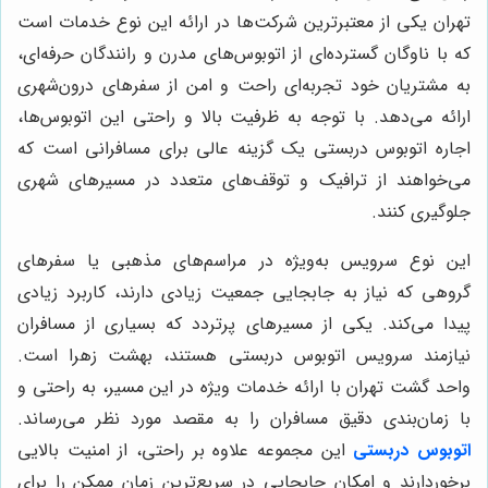
تهران یکی از معتبرترین شرکت‌ها در ارائه این نوع خدمات است
که با ناوگان گسترده‌ای از اتوبوس‌های مدرن و رانندگان حرفه‌ای،
به مشتریان خود تجربه‌ای راحت و امن از سفرهای درون‌شهری
ارائه می‌دهد. با توجه به ظرفیت بالا و راحتی این اتوبوس‌ها،
اجاره اتوبوس دربستی یک گزینه عالی برای مسافرانی است که
می‌خواهند از ترافیک و توقف‌های متعدد در مسیرهای شهری
جلوگیری کنند.
این نوع سرویس به‌ویژه در مراسم‌های مذهبی یا سفرهای
گروهی که نیاز به جابجایی جمعیت زیادی دارند، کاربرد زیادی
پیدا می‌کند. یکی از مسیرهای پرتردد که بسیاری از مسافران
نیازمند سرویس اتوبوس دربستی هستند، بهشت زهرا است.
واحد گشت تهران با ارائه خدمات ویژه در این مسیر، به راحتی و
با زمان‌بندی دقیق مسافران را به مقصد مورد نظر می‌رساند.
اتوبوس دربستی
این مجموعه علاوه بر راحتی، از امنیت بالایی
برخوردارند و امکان جابجایی در سریع‌ترین زمان ممکن را برای