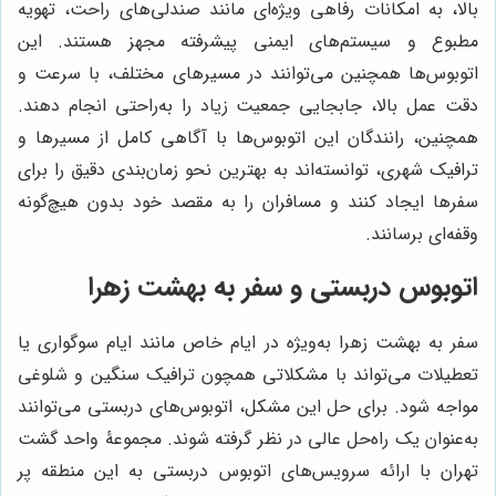
بالا، به امکانات رفاهی ویژه‌ای مانند صندلی‌های راحت، تهویه
مطبوع و سیستم‌های ایمنی پیشرفته مجهز هستند. این
اتوبوس‌ها همچنین می‌توانند در مسیرهای مختلف، با سرعت و
دقت عمل بالا، جابجایی جمعیت زیاد را به‌راحتی انجام دهند.
همچنین، رانندگان این اتوبوس‌ها با آگاهی کامل از مسیرها و
ترافیک شهری، توانسته‌اند به بهترین نحو زمان‌بندی دقیق را برای
سفرها ایجاد کنند و مسافران را به مقصد خود بدون هیچ‌گونه
وقفه‌ای برسانند.
اتوبوس دربستی و سفر به بهشت زهرا
سفر به بهشت زهرا به‌ویژه در ایام خاص مانند ایام سوگواری یا
تعطیلات می‌تواند با مشکلاتی همچون ترافیک سنگین و شلوغی
مواجه شود. برای حل این مشکل، اتوبوس‌های دربستی می‌توانند
به‌عنوان یک راه‌حل عالی در نظر گرفته شوند. مجموعۀ واحد گشت
تهران با ارائه سرویس‌های اتوبوس دربستی به این منطقه پر