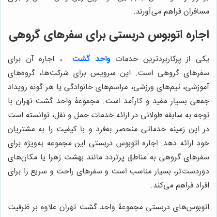
مسافران فراهم می‌آورند.
اجاره اتوبوس دربستی برای سفرهای گروهی
یکی از پرکاربردترین خدمات
واحد گشت
، اجاره آن برای
سفرهای گروهی است. این سرویس برای شرکت‌ها، گروه‌های
آموزشی، تیم‌های ورزشی، مراسم‌های خانوادگی یا هر گونه رویداد
جمعی بسیار مفید و کارآمد است. مجموعۀ واحد گشت تهران با
توجه به سابقه‌ طولانی در ارائه خدمات حمل و نقل، توانسته است
در این زمینه خدماتی منحصر به‌فرد و با کیفیت را به مشتریان
خود ارائه دهد. اجاره اتوبوس دربستی این مجموعه به‌ویژه برای
سفرهای گروهی به مناطق پرتردد مانند بهشت زهرا یا مکان‌های
دوردست‌تر، بسیار مناسب است و سفرهای راحت و سریع را برای
افراد فراهم می‌کند.
اتوبوس‌های دربستی مجموعۀ واحد گشت تهران علاوه بر ظرفیت