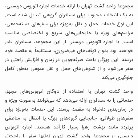
مجموعۀ واحد گشت تهران با ارائه خدمات اجاره اتوبوس دربستی،
به یک انتخاب محبوب برای مسافران گروهی تبدیل شده است.
این نوع خدمات حمل و نقل به‌ویژه برای سفرهای دسته‌جمعی،
مراسم‌های ویژه یا جابجایی‌های سریع و اختصاصی مناسب
است. با اجاره اتوبوس دربستی از این مجموعه، مسافران قادر
خواهند بود بدون توقف‌های غیرضروری، مستقیماً به مقصد خود
برسند. این ویژگی باعث صرفه‌جویی در زمان و افزایش راحتی در
سفر می‌شود و از شلوغی‌های حمل و نقل عمومی به‌طور کامل
جلوگیری می‌کند.
واحد گشت تهران با استفاده از ناوگان اتوبوس‌های مجهز،
خدماتی را به مسافران ارائه می‌دهد که می‌توانند به‌صورت ویژه و
در زمان‌بندی دلخواه به مقصد برسند. این خدمات به‌ویژه برای
سفرهای طولانی، جابجایی گروه‌های بزرگ یا انتقال به مناطقی
پرتردد مانند بهشت زهرا بسیار کارآمد هستند. اجاره اتوبوس
دربستی از مجموعۀ واحد گشت تهران نه‌تنها سفر را راحت‌تر