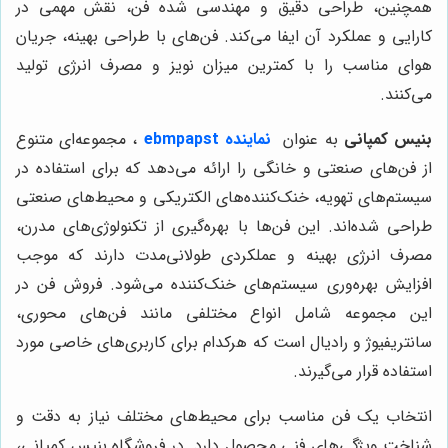
همچنین، طراحی دقیق و مهندسی شده فن، نقش مهمی در
کارایی و عملکرد آن ایفا می‌کند. فن‌های با طراحی بهینه، جریان
هوای مناسب را با کمترین میزان نویز و مصرف انرژی تولید
می‌کنند.
بنیس کمپانی
به عنوان
نماینده ebmpapst
، مجموعه‌ای متنوع
از فن‌های صنعتی و خانگی را ارائه می‌دهد که برای استفاده در
سیستم‌های تهویه، خنک‌کننده‌های الکتریکی و محیط‌های صنعتی
طراحی شده‌اند. این فن‌ها با بهره‌گیری از تکنولوژی‌های مدرن،
مصرف انرژی بهینه و عملکردی طولانی‌مدت دارند که موجب
افزایش بهره‌وری سیستم‌های خنک‌کننده می‌شود. فروش فن در
این مجموعه شامل انواع مختلفی مانند فن‌های محوری،
سانتریفیوژ و رادیال است که هرکدام برای کاربری‌های خاصی مورد
استفاده قرار می‌گیرند.
انتخاب یک فن مناسب برای محیط‌های مختلف نیاز به دقت و
شناخت ویژگی‌های فنی محصول دارد. در فروشگاه بنیس کمپانی،