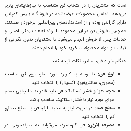
است که مشتریان را در انتخاب فن متناسب با نیازهایشان یاری
می‌دهد. تمامی محصولات عرضه‌شده در فروشگاه بنیس کمپانی
دارای گارانتی بوده و از استانداردهای بین‌المللی برخوردار هستند.
همچنین، فروش فن در این مجموعه با ارائه قطعات یدکی اصلی و
خدمات پس از فروش انجام می‌شود تا مشتریان بدون نگرانی از
کیفیت و دوام محصولات، خرید خود را انجام دهند.
هنگام خرید فن، به این نکات توجه کنید:
نوع فن:
با توجه به کاربرد مورد نظر، نوع فن مناسب
(محوری، سانتریفیوژ، اکسیال) را انتخاب کنید.
حجم هوا و فشار استاتیک:
فن باید قادر به جابجایی حجم
هوای مورد نیاز با فشار استاتیک مناسب باشد.
سطح صدا:
در صورت نیاز به محیط آرام، فن با سطح صدای
کم را انتخاب کنید.
مصرف انرژی:
فن کم‌مصرف می‌تواند به صرفه‌جویی در