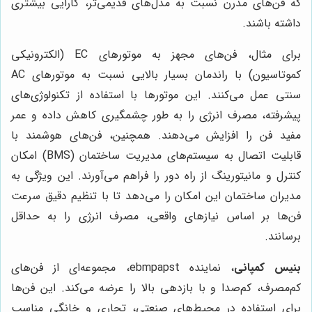
که فن‌های مدرن نسبت به مدل‌های قدیمی‌تر، کارایی بیشتری
داشته باشند.
برای مثال، فن‌های مجهز به موتورهای EC (الکترونیکی
کموتاسیون) با راندمان بسیار بالایی نسبت به موتورهای AC
سنتی عمل می‌کنند. این موتورها با استفاده از تکنولوژی‌های
پیشرفته، مصرف انرژی را به طور چشمگیری کاهش داده و عمر
مفید فن را افزایش می‌دهند. همچنین، فن‌های هوشمند با
قابلیت اتصال به سیستم‌های مدیریت ساختمان (BMS) امکان
کنترل و مانیتورینگ از راه دور را فراهم می‌آورند. این ویژگی به
مدیران ساختمان این امکان را می‌دهد تا با تنظیم دقیق سرعت
فن‌ها بر اساس نیازهای واقعی، مصرف انرژی را به حداقل
برسانند.
بنیس کمپانی
، نماینده ebmpapst، مجموعه‌ای از فن‌های
کم‌مصرف، کم‌صدا و با بازدهی بالا را عرضه می‌کند. این فن‌ها
برای استفاده در محیط‌های صنعتی، تجاری و خانگی مناسب