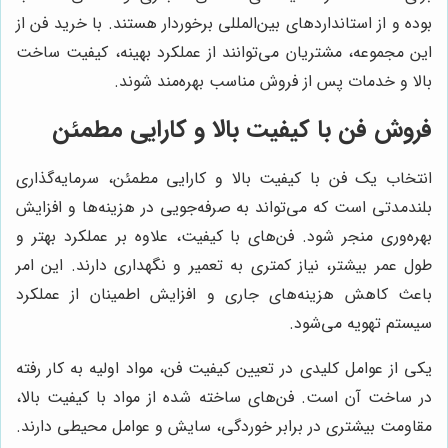
بوده و از استانداردهای بین‌المللی برخوردار هستند. با خرید فن از
این مجموعه، مشتریان می‌توانند از عملکرد بهینه، کیفیت ساخت
بالا و خدمات پس از فروش مناسب بهره‌مند شوند.
فروش فن با کیفیت بالا و کارایی مطمئن
انتخاب یک فن با کیفیت بالا و کارایی مطمئن، سرمایه‌گذاری
بلندمدتی است که می‌تواند به صرفه‌جویی در هزینه‌ها و افزایش
بهره‌وری منجر شود. فن‌های با کیفیت، علاوه بر عملکرد بهتر و
طول عمر بیشتر، نیاز کمتری به تعمیر و نگهداری دارند. این امر
باعث کاهش هزینه‌های جاری و افزایش اطمینان از عملکرد
سیستم تهویه می‌شود.
یکی از عوامل کلیدی در تعیین کیفیت فن، مواد اولیه به کار رفته
در ساخت آن است. فن‌های ساخته شده از مواد با کیفیت بالا،
مقاومت بیشتری در برابر خوردگی، سایش و عوامل محیطی دارند.