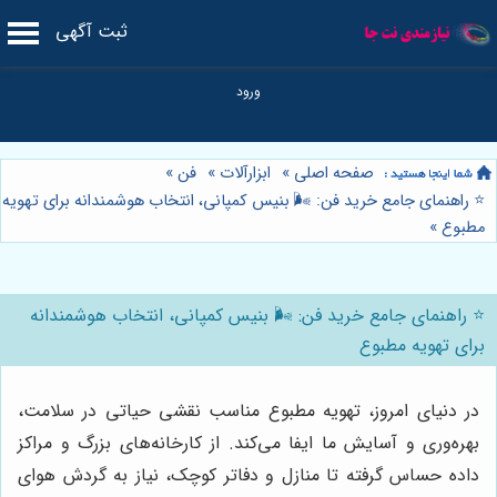
ثبت آگهی
صفحه اصلی
»
ابزارآلات
»
فن
»
⭐️ راهنمای جامع خرید فن: 🌬️ بنیس کمپانی، انتخاب هوشمندانه برای تهویه
مطبوع
»
⭐️ راهنمای جامع خرید فن: 🌬️ بنیس کمپانی، انتخاب هوشمندانه
برای تهویه مطبوع
در دنیای امروز، تهویه مطبوع مناسب نقشی حیاتی در سلامت،
بهره‌وری و آسایش ما ایفا می‌کند. از کارخانه‌های بزرگ و مراکز
داده حساس گرفته تا منازل و دفاتر کوچک، نیاز به گردش هوای