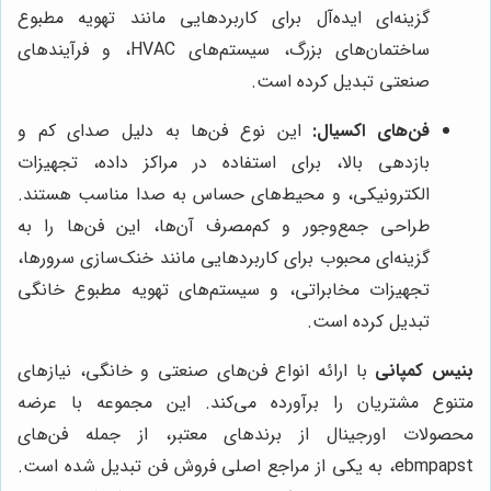
گزینه‌ای ایده‌آل برای کاربردهایی مانند تهویه مطبوع
ساختمان‌های بزرگ، سیستم‌های HVAC، و فرآیندهای
صنعتی تبدیل کرده است.
فن‌های اکسیال:
این نوع فن‌ها به دلیل صدای کم و
بازدهی بالا، برای استفاده در مراکز داده، تجهیزات
الکترونیکی، و محیط‌های حساس به صدا مناسب هستند.
طراحی جمع‌وجور و کم‌مصرف آن‌ها، این فن‌ها را به
گزینه‌ای محبوب برای کاربردهایی مانند خنک‌سازی سرورها،
تجهیزات مخابراتی، و سیستم‌های تهویه مطبوع خانگی
تبدیل کرده است.
بنیس کمپانی
با ارائه انواع فن‌های صنعتی و خانگی، نیازهای
متنوع مشتریان را برآورده می‌کند. این مجموعه با عرضه
محصولات اورجینال از برندهای معتبر، از جمله فن‌های
ebmpapst، به یکی از مراجع اصلی فروش فن تبدیل شده است.