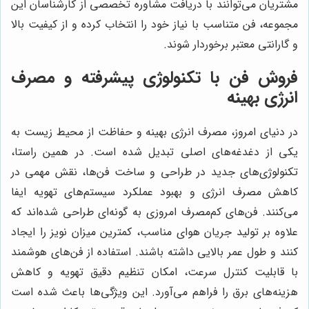
مشتریان می‌توانند با دریافت مشاوره تخصصی از کارشناسان این
مجموعه، فن متناسب با نیاز خود را انتخاب کرده و از کیفیت بالا
و گارانتی معتبر برخوردار شوند.
فروش فن با تکنولوژی پیشرفته و مصرف
انرژی بهینه
در دنیای امروز، مصرف انرژی بهینه و حفاظت از محیط زیست به
یکی از دغدغه‌های اصلی تبدیل شده است. در همین راستا،
تکنولوژی‌های جدید در طراحی و ساخت فن‌ها، نقش مهمی در
کاهش مصرف انرژی و بهبود عملکرد سیستم‌های تهویه ایفا
می‌کنند. فن‌های کم‌مصرف امروزی به گونه‌ای طراحی شده‌اند که
علاوه بر تولید جریان هوای مناسب، کمترین میزان نویز را ایجاد
کنند و طول عمر بالایی داشته باشند. استفاده از فن‌های هوشمند
با قابلیت کنترل سرعت، امکان تنظیم دقیق تهویه و کاهش
هزینه‌های برق را فراهم می‌آورد. این ویژگی‌ها باعث شده است