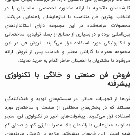
کارشناسان باتجربه با ارائه مشاوره تخصصی، مشتریان را در
انتخاب بهترین فن متناسب با نیازهایشان راهنمایی می‌کنند.
محصولات عرضه‌شده در این مجموعه دارای استانداردهای
بین‌المللی بوده و در بسیاری از صنایع از جمله تولیدی، ساختمانی
و الکترونیکی مورد استفاده قرار می‌گیرند. فروش فن در این
مجموعه همراه با گارانتی معتبر و خدمات پس از فروش ارائه
می‌شود تا مشتریان با اطمینان خاطر اقدام به خرید نمایند.
فروش فن صنعتی و خانگی با تکنولوژی
پیشرفته
فن‌ها از تجهیزات حیاتی در سیستم‌های تهویه و خنک‌کنندگی
هستند که در بخش‌های مختلفی از صنعت و ساختمان مورد
استفاده قرار می‌گیرند. پیشرفت‌های اخیر در تکنولوژی فن، منجر
به تولید مدل‌هایی با راندمان بالا، مصرف انرژی کم، و صدای کم
شده است. این فن‌های پیشرفته، علاوه بر کاهش هزینه‌های