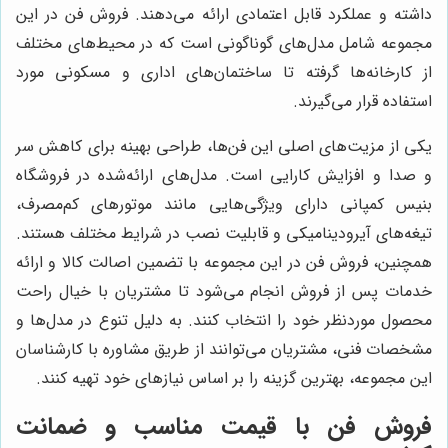
داشته و عملکرد قابل اعتمادی ارائه می‌دهند. فروش فن در این
مجموعه شامل مدل‌های گوناگونی است که در محیط‌های مختلف
از کارخانه‌ها گرفته تا ساختمان‌های اداری و مسکونی مورد
استفاده قرار می‌گیرند.
یکی از مزیت‌های اصلی این فن‌ها، طراحی بهینه برای کاهش سر
و صدا و افزایش کارایی است. مدل‌های ارائه‌شده در فروشگاه
بنیس کمپانی دارای ویژگی‌هایی مانند موتورهای کم‌مصرف،
تیغه‌های آیرودینامیکی و قابلیت نصب در شرایط مختلف هستند.
همچنین، فروش فن در این مجموعه با تضمین اصالت کالا و ارائه
خدمات پس از فروش انجام می‌شود تا مشتریان با خیال راحت
محصول موردنظر خود را انتخاب کنند. به دلیل تنوع در مدل‌ها و
مشخصات فنی، مشتریان می‌توانند از طریق مشاوره با کارشناسان
این مجموعه، بهترین گزینه را بر اساس نیازهای خود تهیه کنند.
فروش فن با قیمت مناسب و ضمانت