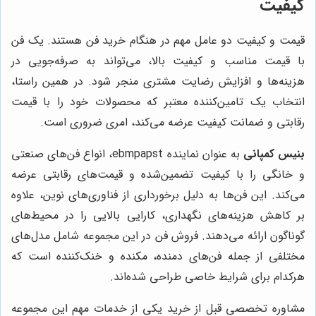
کیفیت
قیمت و کیفیت دو عامل مهم در هنگام خرید فن هستند. یک فن
با قیمت مناسب و کیفیت بالا، می‌تواند به صرفه‌جویی در
هزینه‌ها و افزایش رضایت مشتری منجر شود. در همین راستا،
انتخاب یک تامین‌کننده معتبر که محصولات خود را با قیمت
رقابتی و ضمانت کیفیت عرضه می‌کند، امری ضروری است.
بنیس کمپانی
به عنوان نماینده ebmpapst، انواع فن‌های صنعتی
و خانگی را با کیفیت تضمین‌شده و قیمت‌های رقابتی عرضه
می‌کند. این فن‌ها به دلیل برخورداری از فناوری‌های نوین، علاوه
بر کاهش هزینه‌های نگهداری، کارایی بالایی را در محیط‌های
گوناگون ارائه می‌دهند. فروش فن در این مجموعه شامل مدل‌های
مختلفی از جمله فن‌های دمنده، مکنده و خنک‌کننده است که
هرکدام برای شرایط خاصی طراحی شده‌اند.
مشاوره تخصصی قبل از خرید یکی از خدمات مهم این مجموعه