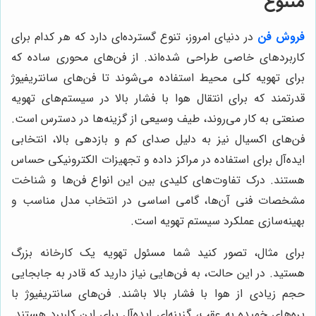
متنوع
فروش فن
در دنیای امروز، تنوع گسترده‌ای دارد که هر کدام برای
کاربردهای خاصی طراحی شده‌اند. از فن‌های محوری ساده که
برای تهویه کلی محیط استفاده می‌شوند تا فن‌های سانتریفیوژ
قدرتمند که برای انتقال هوا با فشار بالا در سیستم‌های تهویه
صنعتی به کار می‌روند، طیف وسیعی از گزینه‌ها در دسترس است.
فن‌های اکسیال نیز به دلیل صدای کم و بازدهی بالا، انتخابی
ایده‌آل برای استفاده در مراکز داده و تجهیزات الکترونیکی حساس
هستند. درک تفاوت‌های کلیدی بین این انواع فن‌ها و شناخت
مشخصات فنی آن‌ها، گامی اساسی در انتخاب مدل مناسب و
بهینه‌سازی عملکرد سیستم تهویه است.
برای مثال، تصور کنید شما مسئول تهویه یک کارخانه بزرگ
هستید. در این حالت، به فن‌هایی نیاز دارید که قادر به جابجایی
حجم زیادی از هوا با فشار بالا باشند. فن‌های سانتریفیوژ با
پره‌های خمیده به عقب، گزینه‌ای ایده‌آل برای این کاربرد هستند.