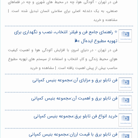
فن در تهران - آلودگی هوا، چه در محیط های شهری و چه در فضاهای
صنعتی، به یک دغدغه اصلی برای سلامتی انسان تبدیل شده است. |
مشاهده و خرید
⭐️ راهنمای جامع فن و فیلتر: انتخاب، نصب و نگهداری برای
تهویه مطبوع ایده‌آل 🌬️
فن در تهران - در دنیای امروز، با افزایش آلودگی هوا و اهمیت کیفیت
هوای محیط زندگی و کار، انتخاب و استفاده از سیستم های تهویه مطبوع
مناسب بیش از پیش اهمیت یافته است. | مشاهده و خرید
فن تابلو برق و مزایای آن:مجموعه بنیس کمپانی
فن تابلو برق و اهمیت آن:مجموعه بنیس کمپانی
خرید انواع فن تابلو برق:مجموعه بنیس کمپانی
فن تابلو برق با قیمت ارزان:مجموعه بنیس کمپانی