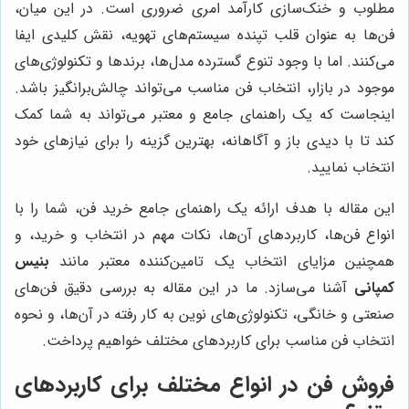
مطلوب و خنک‌سازی کارآمد امری ضروری است. در این میان،
فن‌ها به عنوان قلب تپنده سیستم‌های تهویه، نقش کلیدی ایفا
می‌کنند. اما با وجود تنوع گسترده مدل‌ها، برندها و تکنولوژی‌های
موجود در بازار، انتخاب فن مناسب می‌تواند چالش‌برانگیز باشد.
اینجاست که یک راهنمای جامع و معتبر می‌تواند به شما کمک
کند تا با دیدی باز و آگاهانه، بهترین گزینه را برای نیازهای خود
انتخاب نمایید.
این مقاله با هدف ارائه یک راهنمای جامع خرید فن، شما را با
انواع فن‌ها، کاربردهای آن‌ها، نکات مهم در انتخاب و خرید، و
همچنین مزایای انتخاب یک تامین‌کننده معتبر مانند
بنیس
کمپانی
آشنا می‌سازد. ما در این مقاله به بررسی دقیق فن‌های
صنعتی و خانگی، تکنولوژی‌های نوین به کار رفته در آن‌ها، و نحوه
انتخاب فن مناسب برای کاربردهای مختلف خواهیم پرداخت.
فروش فن در انواع مختلف برای کاربردهای