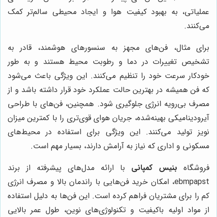
عملیاتی، به بهبود کیفیت هوا و ایجاد محیطی سالم‌تر کمک
می‌کنند.
برای مثال، فن‌های مجهز به سنسورهای هوشمند، قادر به
تشخیص تغییرات در دما و رطوبت محیط هستند و به طور
خودکار سرعت خود را تنظیم می‌کنند. این ویژگی باعث می‌شود
که فن همیشه در بهترین حالت عملکرد خود قرار داشته باشد و از
مصرف بی‌رویه انرژی جلوگیری شود. همچنین، فن‌های با طراحی
آیرودینامیکی بهینه‌شده، جریان هوای قوی‌تری را با کمترین میزان
نویز تولید می‌کنند. این ویژگی برای استفاده در محیط‌های
مسکونی و اداری که نیاز به آرامش دارند، بسیار مهم است.
فروشگاه
بنیس کمپانی
با ارائه مدل‌های پیشرفته از برند
ebmpapst، امکان خرید فن‌هایی با راندمان بالا و مصرف انرژی
کم را برای مشتریان فراهم کرده است. این فن‌ها به دلیل استفاده
از مواد اولیه باکیفیت و تکنولوژی‌های نوین، طول عمر بالایی