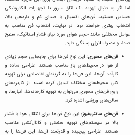
اما اگر به دنبال تهویه یک اتاق سرور با تجهیزات الکترونیکی
حساس هستید، فن‌های اکسیال با صدای کم و بازدهی بالا،
انتخاب بهتری خواهند بود. در نهایت، انتخاب فن مناسب به
عوامل مختلفی مانند حجم هوای مورد نیاز، فشار استاتیک، سطح
صدا، و مصرف انرژی بستگی دارد.
فن‌های محوری:
این نوع فن‌ها برای جابجایی حجم زیادی
از هوا در محیط‌های باز مناسب هستند. طراحی ساده و
کارآمد آن‌ها، این فن‌ها را به گزینه‌ای اقتصادی برای تهویه
کلی محیط‌های مختلف تبدیل کرده است. از کاربردهای
رایج فن‌های محوری می‌توان به تهویه کارخانه‌ها، انبارها، و
سالن‌های ورزشی اشاره کرد.
فن‌های سانتریفیوژ:
این نوع فن‌ها برای انتقال هوا با فشار
بالا در سیستم‌های تهویه صنعتی و کانال‌کشی مناسب
هستند. طراحی پیچیده و قدرتمند آن‌ها، این فن‌ها را به