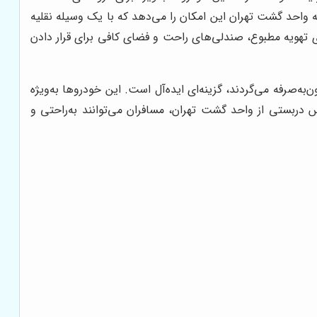
عه واحد گشت تهران این امکان را می‌دهد که با یک وسیله نقلیه
 تهویه مطبوع، صندلی‌های راحت و فضای کافی برای قرار دادن
‌صرفه می‌گردند، گزینه‌ای ایده‌آل است. این خودروها به‌ویژه
س دربستی از واحد گشت تهران، مسافران می‌توانند به‌راحتی و