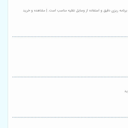
رنامه ریزی دقیق و استفاده از وسایل نقلیه مناسب است. | مشاهده و خرید
ید