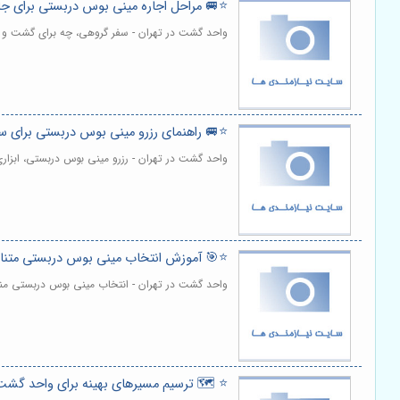
⭐️🚐 مراحل اجاره مینی بوس دربستی برای جا
واحد گشت در تهران - سفر گروهی، چه برای گشت و گذ
⭐️🚐 راهنمای رزرو مینی بوس دربستی برای س
واحد گشت در تهران - رزرو مینی بوس دربستی، ابزا
⭐️🎯 آموزش انتخاب مینی بوس دربستی متناس
واحد گشت در تهران - انتخاب مینی بوس دربستی منا
⭐️ 🗺️ ترسیم مسیرهای بهینه برای واحد گشت