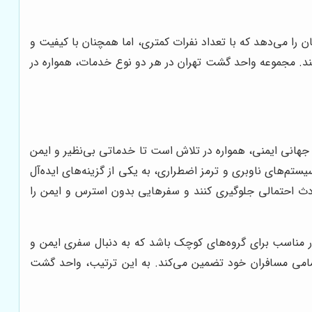
ن را می‌دهد که با تعداد نفرات کمتری، اما همچنان با کیفیت و
نند. مجموعه واحد گشت تهران در هر دو نوع خدمات، همواره در
هانی ایمنی، همواره در تلاش است تا خدماتی بی‌نظیر و ایمن
ستم‌های ناوبری و ترمز اضطراری، به یکی از گزینه‌های ایده‌آل
دث احتمالی جلوگیری کنند و سفرهایی بدون استرس و ایمن را
ار مناسب برای گروه‌های کوچک باشد که به دنبال سفری ایمن و
مامی مسافران خود تضمین می‌کند. به این ترتیب، واحد گشت