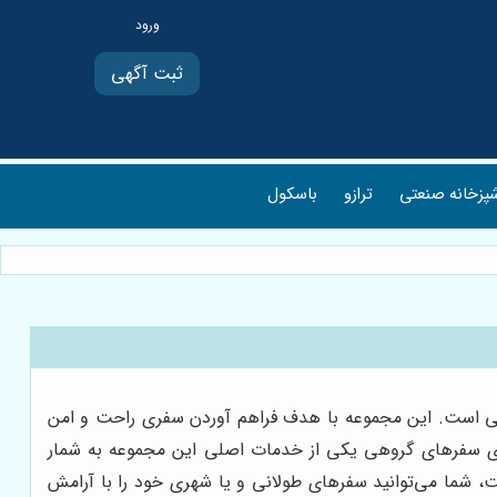
ثبت آگهی
پزخانه صنعتی
ترازو
باسکول
ستی است. این مجموعه با هدف فراهم آوردن سفری راحت و امن
 برای سفرهای گروهی یکی از خدمات اصلی این مجموعه به شمار
، شما می‌توانید سفرهای طولانی و یا شهری خود را با آرامش