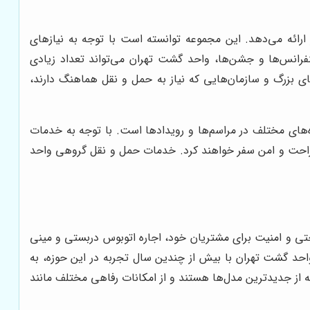
رائه می‌دهد. این مجموعه توانسته است با توجه به نیازهای
فرانس‌ها و جشن‌ها، واحد گشت تهران می‌تواند تعداد زیادی
ای بزرگ و سازمان‌هایی که نیاز به حمل و نقل هماهنگ دارند،
‌های مختلف در مراسم‌ها و رویدادها است. با توجه به خدمات
 راحت و امن سفر خواهند کرد. خدمات حمل و نقل گروهی واحد
ی و امنیت برای مشتریان خود، اجاره اتوبوس دربستی و مینی
حد گشت تهران با بیش از چندین سال تجربه در این حوزه، به
از جدیدترین مدل‌ها هستند و از امکانات رفاهی مختلف مانند