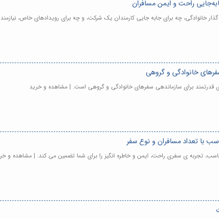
به‌جایی راحت و ایمن مسافران
ار خانوادگی، چه برای جابه جایی کارمندان یک شرکت، و چه برای رویدادهای خاص، نیازمند ب
فرهای خانوادگی و گروهی
ری قدرتمند برای سازماندهی سفرهای خانوادگی و گروهی است. | مشاهده و خرید
ب با تعداد مسافران و نوع سفر
سب، تجربه ی سفری راحت، ایمن و خاطره انگیز را برای شما تضمین می کند. | مشاهده و خر