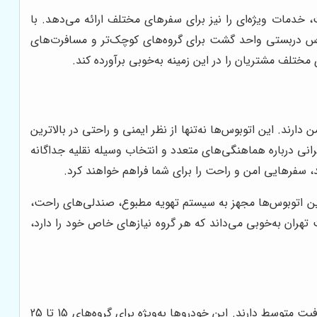
دمات ویژه‌ای را نیز برای سفرهای مختلف ارائه می‌دهد. با
وس دربستی واحد گشت برای گروه‌های کوچک‌تر و مسافرت‌های
تلف مشتریان را در این زمینه به‌خوبی برآورده کند.
ند. این اتوبوس‌ها نه‌تنها از نظر ایمنی و راحتی در بالاترین
نگرانی درباره هماهنگی‌های متعدد و انتخاب وسیله نقلیه جداگانه
د، سفرهایی امن و راحت را برای شما فراهم خواهند کرد.
این اتوبوس‌ها مجهز به سیستم تهویه مطبوع، صندلی‌های راحت،
ران به‌خوبی می‌داند که هر گروه نیازهای خاص خود را دارد،
مینی بوس دربستی واحد گشت تهران یک انتخاب عالی برای گروه‌های کوچک یا سفرهای کوتاه‌تر است که نیاز به وسیله نقلیه‌ای با ظرفیت متوسط دارند. این خودروها به‌ویژه برای گروه‌های 15 تا 25