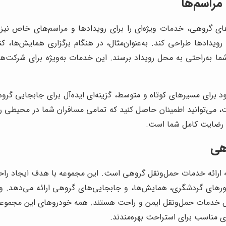
مراسم‌ها
ی گروهی، خدمات ویژه‌ای را برای رویدادها و مراسم‌های خاص نیز ا
ادها طراحی کند. به‌عنوان‌مثال، در هنگام برگزاری همایش‌ها، کن
شما به‌راحتی به محل رویداد برسند. این خدمات به‌ویژه برای شرکت‌ه
برای مسیرهای کوتاه و متوسط، گزینه‌ای ایده‌آل برای جابجایی گروه
ست، می‌توانید اطمینان حاصل کنید که تمامی مسافران شما در محیطی
و رضایت کامل شما است.
هی
 ارائه خدمات حمل‌ونقل گروهی است. این مجموعه با هدف ایجاد راحت
های گردشگری، همایش‌ها، و جابجایی‌های گروهی ارائه می‌دهد. وا
ال خدمات حمل‌ونقل ایمن و راحت هستند. همه خودروهای این مجموعه 
مناسب برای استراحت بهره‌مندند.