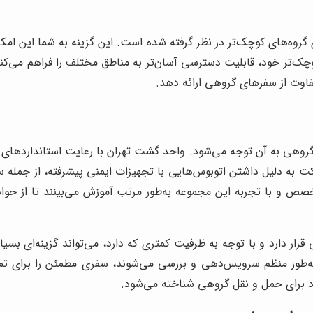
گروه‌های کوچک‌تر در نظر گرفته شده است. این گزینه به شما این امکا
 کوچک‌تر خود، قابلیت دسترسی آسان‌تر به مناطق مختلف را فراهم می‌ک
اوت از سفرهای گروهی ارائه دهد.
روهی به آن توجه می‌شود. واحد گشت تهران با رعایت استانداردهای ج
ت به دلیل داشتن اتوبوس‌هایی با تجهیزات ایمنی پیشرفته، از جمله سی
 و با تجربه این مجموعه به‌طور مرتب آموزش می‌بینند تا از حوا
رار دارد و با توجه به ظرفیت کمتری که دارد، می‌تواند گزینه‌ای بسی
به‌طور منظم سرویس‌دهی و بررسی می‌شوند، سفری مطمئن را برای ت
ماد برای حمل و نقل گروهی شناخته می‌شود.