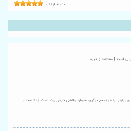
10
/
10
از
1
کاربر
اتی است. | مشاهده و خرید
ای زیارتی یا هر تجمع دیگری، همواره چالشی کلیدی بوده است. | مشاهده و