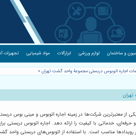
یون و ساختمان
لوازم ورزشی
ابزارآلات
مواد شیمیایی
تجهیزات آش
ت اجاره اتوبوس دربستی:مجموعۀ واحد گشت تهران
»
تهران
کی از معتبرترین شرکت‌ها در زمینه اجاره اتوبوس و مینی بوس درب
ن و حرفه‌ای، خدماتی با کیفیت را ارائه دهد. اجاره اتوبوس دربستی
رویدادها مناسب است. با استفاده از اتوبوس‌های دربستی واحد گشت