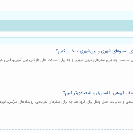
ای مسیرهای شهری و بین‌شهری انتخاب کنیم؟
 مناسب، چه برای سفرهای درون شهری و چه برای مسافت های طولانی بین شهری، امری حی
ل گروهی را آسان‌تر و اقتصادی‌تر کنیم؟
اندهی و مدیریت حمل ونقل برای گروه ها، چه برای سفرهای تفریحی، رویدادهای شرکتی، توره