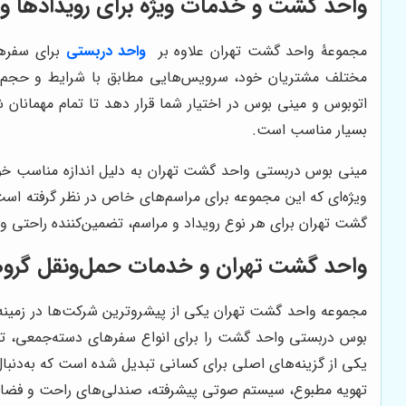
واحد گشت و خدمات ویژه برای رویدادها و 
مجموعۀ واحد گشت تهران علاوه بر
واحد دربستی
برای سفرها
مختلف مشتریان خود، سرویس‌هایی مطابق با شرایط و حجم روید
اتوبوس و مینی بوس در اختیار شما قرار دهد تا تمام مهمانان 
بسیار مناسب است.
مینی بوس دربستی واحد گشت تهران به دلیل اندازه مناسب خود 
ویژه‌ای که این مجموعه برای مراسم‌های خاص در نظر گرفته ا
گشت تهران برای هر نوع رویداد و مراسم، تضمین‌کننده راحتی 
واحد گشت تهران و خدمات حمل‌ونقل گرو
مجموعه واحد گشت تهران یکی از پیشروترین شرکت‌ها در زمینه
بوس دربستی واحد گشت را برای انواع سفرهای دسته‌جمعی، تور
یکی از گزینه‌های اصلی برای کسانی تبدیل شده است که به‌دنب
تهویه مطبوع، سیستم صوتی پیشرفته، صندلی‌های راحت و فضای 