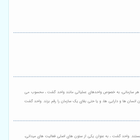
برای هر سازمانی، به خصوص واحدهای عملیاتی مانند واحد گشت ، محسوب می
نسان ها و دارایی ها، و یا حتی بقای یک سازمان را رقم بزند. واحد گشت
ه هستند. واحد گشت ، به عنوان یکی از ستون های اصلی فعالیت های میدانی،