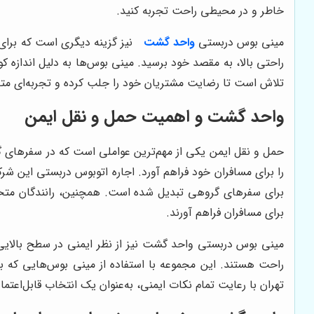
خاطر و در محیطی راحت تجربه کنید.
مینی بوس دربستی
واحد گشت
نیز گزینه دیگری است که برای 
راحتی بالا، به مقصد خود برسید. مینی بوس‌ها به دلیل اندازه
تلاش است تا رضایت مشتریان خود را جلب کرده و تجربه‌ای متف
واحد گشت و اهمیت حمل و نقل ایمن
حمل و نقل ایمن یکی از مهم‌ترین عواملی است که در سفرهای گ
را برای مسافران خود فراهم آورد. اجاره اتوبوس دربستی این شرک
برای سفرهای گروهی تبدیل شده است. همچنین، رانندگان متخصص
برای مسافران فراهم آورند.
مینی بوس دربستی واحد گشت نیز از نظر ایمنی در سطح بالایی ق
راحت هستند. این مجموعه با استفاده از مینی بوس‌هایی که 
تهران با رعایت تمام نکات ایمنی، به‌عنوان یک انتخاب قابل‌اعت