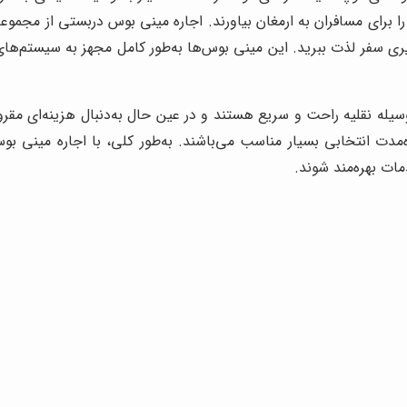
را برای مسافران به ارمغان بیاورند. اجاره مینی بوس دربستی از مجمو
ی سفر لذت ببرید. این مینی بوس‌ها به‌طور کامل مجهز به سیستم‌های
ه نقلیه راحت و سریع هستند و در عین حال به‌دنبال هزینه‌ای مقرون‌به
مدت انتخابی بسیار مناسب می‌باشند. به‌طور کلی، با اجاره مینی بو
ات بهره‌مند شوند.