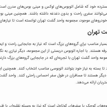
سترده خود که شامل اتوبوس‌های لوکس و مینی بوس‌های مدرن است، خ
می‌توانند سفری راحت و بدون دغدغه داشته باشند. همچنین مینی ب
خودروهای موجود، مجموعه واحد گشت تهران توانسته است تا نیازهای مخ
ت تهران
ر مناسب برای گروه‌های بزرگ است که نیاز به جابجایی راحت و ایمن دار
ه‌صرفه هستند. با اجاره اتوبوس دربستی از این مجموعه، دیگر نیازی به 
موعه واحد گشت تهران با تجربه‌ای که در جابجایی گروه‌های بزرگ دارن
د تا بسته به نیاز خود بتوانند اتوبوسی مناسب انتخاب کنند. همچنین 
گر هستند تا مسافران در طول سفر احساس راحتی کنند. واحد گشت ته
ریان ارائه می‌دهد.