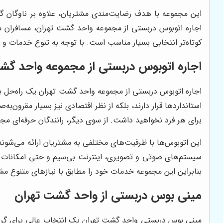
این مجموعه با هدف رضایت‌مندی مشتریان، علاوه بر ناوگان گ
اجاره اتوبوس دربستی از مجموعه واحد گشت تهران، مسافران 
کوتاه‌تر انتخابی بسیار مناسب است. با توجه به تنوع خدمات و 
اجاره اتوبوس دربستی از مجموعه واحد گش
اجاره اتوبوس دربستی از مجموعه واحد گشت تهران یک راه‌حل بسیا
استانداردها قرار دارند، بلکه از نظر اقتصادی نیز بسیار مقرون‌ب
برای هر فرد نخواهید داشت. از سوی دیگر، رانندگان حرفه‌ای مج
این اتوبوس‌ها با ظرفیت‌های مختلفی به مشتریان ارائه می‌شون
سیستم‌های صوتی و تصویری، اینترنت بی‌سیم و حتی امکانات دی
بنابراین این مجموعه خدمات خود را مطابق با نیازهای متنوع مشت
مینی بوس دربستی از واحد گشت تهران