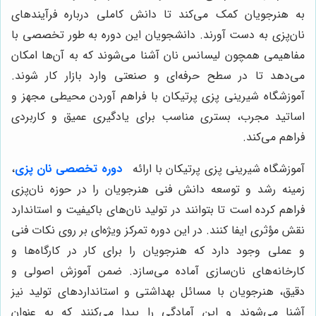
به هنرجویان کمک می‌کند تا دانش کاملی درباره فرآیندهای
نان‌پزی به دست آورند. دانشجویان این دوره به طور تخصصی با
مفاهیمی همچون لیسانس نان آشنا می‌شوند که به آن‌ها امکان
می‌دهد تا در سطح حرفه‌ای و صنعتی وارد بازار کار شوند.
آموزشگاه شیرینی پزی پرتیکان با فراهم آوردن محیطی مجهز و
اساتید مجرب، بستری مناسب برای یادگیری عمیق و کاربردی
فراهم می‌کند.
آموزشگاه شیرینی پزی پرتیکان با ارائه
دوره تخصصی نان پزی
،
زمینه رشد و توسعه دانش فنی هنرجویان را در حوزه نان‌پزی
فراهم کرده است تا بتوانند در تولید نان‌های باکیفیت و استاندارد
نقش مؤثری ایفا کنند. در این دوره تمرکز ویژه‌ای بر روی نکات فنی
و عملی وجود دارد که هنرجویان را برای کار در کارگاه‌ها و
کارخانه‌های نان‌سازی آماده می‌سازد. ضمن آموزش اصولی و
دقیق، هنرجویان با مسائل بهداشتی و استانداردهای تولید نیز
آشنا می‌شوند و این آمادگی را پیدا می‌کنند که به عنوان