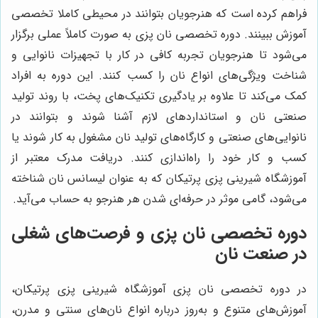
فراهم کرده است که هنرجویان بتوانند در محیطی کاملا تخصصی
آموزش ببینند. دوره تخصصی نان پزی به صورت کاملاً عملی برگزار
می‌شود تا هنرجویان تجربه کافی در کار با تجهیزات نانوایی و
شناخت ویژگی‌های انواع نان را کسب کنند. این دوره به افراد
کمک می‌کند تا علاوه بر یادگیری تکنیک‌های پخت، با روند تولید
صنعتی نان و استانداردهای لازم آشنا شوند و بتوانند در
نانوایی‌های صنعتی و کارگاه‌های تولید نان مشغول به کار شوند یا
کسب و کار خود را راه‌اندازی کنند. دریافت مدرک معتبر از
آموزشگاه شیرینی پزی پرتیکان که به عنوان لیسانس نان شناخته
می‌شود، گامی موثر در حرفه‌ای شدن هر هنرجو به حساب می‌آید.
دوره تخصصی نان پزی و فرصت‌های شغلی
در صنعت نان
در دوره تخصصی نان پزی آموزشگاه شیرینی پزی پرتیکان،
آموزش‌های متنوع و به‌روز درباره انواع نان‌های سنتی و مدرن،