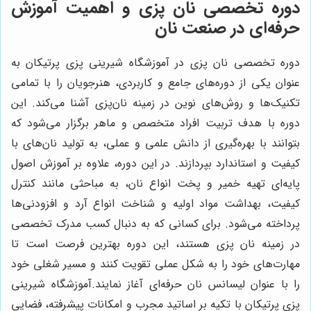
دوره تخصصی نان پزی و اهمیت آموزش
حرفه‌ای در صنعت نان
دوره تخصصی نان پزی در آموزشگاه شیرینی پزی پرتیکان به
عنوان یکی از دوره‌های جامع و کاربردی، هنرجویان را با تمامی
تکنیک‌ها و روش‌های نوین در زمینه نان‌پزی آشنا می‌کند. این
دوره با هدف تربیت افراد متخصص و ماهر برگزار می‌شود که
بتوانند با بهره‌گیری از دانش علمی و عملی، به تولید نان‌های با
کیفیت و استاندارد بپردازند. در این دوره، علاوه بر آموزش اصول
پایه‌ای تهیه خمیر و پخت انواع نان، به مباحثی مانند کنترل
کیفیت، بهداشت مواد اولیه و شناخت انواع آرد و افزودنی‌ها
پرداخته می‌شود. برای کسانی که به دنبال کسب مدرک تخصصی
در زمینه نان پزی هستند، این دوره بهترین فرصت است تا
مهارت‌های خود را به شکل عملی تقویت کنند و مسیر شغلی خود
را با عنوان لیسانس نان حرفه‌ای آغاز نمایند.آموزشگاه شیرینی
پزی پرتیکان با تکیه بر اساتید مجرب و امکانات پیشرفته، فضایی