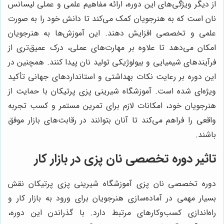
از دیگر ویژگی‌های این دوره، ارائه مفاهیم علمی و عملی لیسانس
نان است که به هنرجویان کمک می‌کند تا دانش خود را به صورت
علمی و تخصصی افزایش دهند. این آموزش‌ها به هنرجویان
امکان می‌دهد تا علاوه بر مهارت‌های عملی، درک عمیق‌تری از
فرآیندهای شیمیایی و بیولوژیکی تولید نان پیدا کنند. همچنین در
این دوره بر رعایت نکات بهداشتی و استانداردهای جهانی تأکید
ویژه‌ای شده است. آموزشگاه شیرینی پزی پرتیکان با حمایت از
هنرجویان خود، امکانات لازم برای تمرین مستمر و کسب تجربه
واقعی را فراهم می‌کند تا آنان بتوانند در رقابت‌های بازار موفق
باشند.
تاثیر دوره تخصصی نان پزی در بازار کار
دوره تخصصی نان پزی آموزشگاه شیرینی پزی پرتیکان نقش
بسیار مهمی در آماده‌سازی هنرجویان برای ورود به بازار کار و
راه‌اندازی کسب‌وکارهای مرتبط دارد. با گذراندن این دوره،