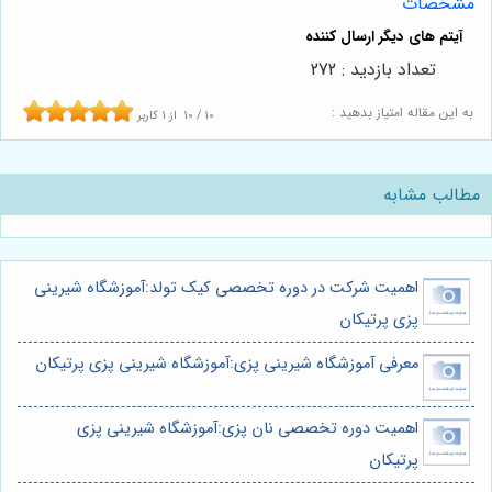
مشخصات
تعداد بازدید : 272
به این مقاله امتیاز بدهید :
10
/
10
از
1
کاربر
مطالب مشابه
اهمیت شرکت در دوره تخصصی کیک تولد:آموزشگاه شیرینی
پزی پرتیکان
معرفی آموزشگاه شیرینی پزی:آموزشگاه شیرینی پزی پرتیکان
اهمیت دوره تخصصی نان پزی:آموزشگاه شیرینی پزی
پرتیکان