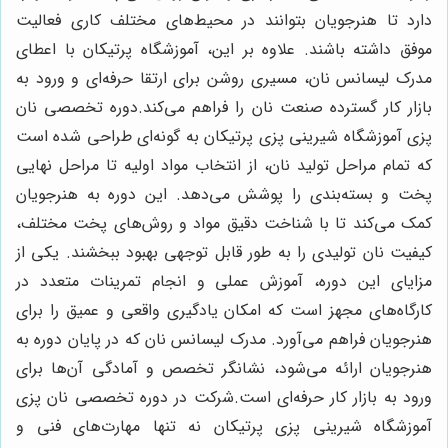
دارد تا هنرجویان بتوانند در محیط‌های مختلف کاری فعالیت
موفق داشته باشند. علاوه بر این، آموزشگاه پرتیکان با اعطای
مدرک لیسانس نان، مسیری روشن برای ارتقا حرفه‌ای و ورود به
بازار کار گسترده صنعت نان را فراهم می‌کند.دوره تخصصی نان
پزی آموزشگاه شیرینی پزی پرتیکان به گونه‌ای طراحی شده است
که تمام مراحل تولید نان، از انتخاب مواد اولیه تا مراحل نهایی
پخت و بسته‌بندی را پوشش می‌دهد. این دوره به هنرجویان
کمک می‌کند تا با شناخت دقیق مواد و روش‌های پخت مختلف،
کیفیت نان تولیدی را به طور قابل توجهی بهبود ببخشند. یکی از
مزایای این دوره، آموزش عملی و انجام تمرینات متعدد در
کارگاه‌های مجهز است که امکان یادگیری واقعی و عمیق را برای
هنرجویان فراهم می‌آورد. مدرک لیسانس نان که در پایان دوره به
هنرجویان ارائه می‌شود، نشانگر تخصص و آمادگی آن‌ها برای
ورود به بازار کار حرفه‌ای است.شرکت در دوره تخصصی نان پزی
آموزشگاه شیرینی پزی پرتیکان نه تنها مهارت‌های فنی و