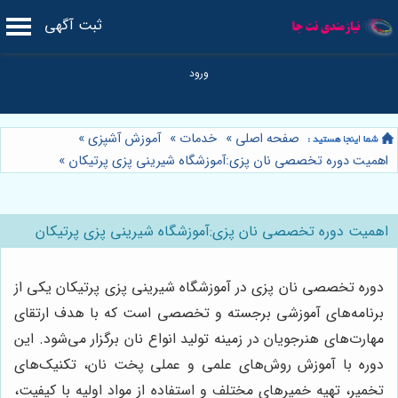
ثبت آگهی
صفحه اصلی
»
خدمات
»
آموزش آشپزی
»
اهمیت دوره تخصصی نان پزی:آموزشگاه شیرینی پزی پرتیکان
»
اهمیت دوره تخصصی نان پزی:آموزشگاه شیرینی پزی پرتیکان
دوره تخصصی نان پزی در آموزشگاه شیرینی پزی پرتیکان یکی از
برنامه‌های آموزشی برجسته و تخصصی است که با هدف ارتقای
مهارت‌های هنرجویان در زمینه تولید انواع نان برگزار می‌شود. این
دوره با آموزش روش‌های علمی و عملی پخت نان، تکنیک‌های
تخمیر، تهیه خمیرهای مختلف و استفاده از مواد اولیه با کیفیت،