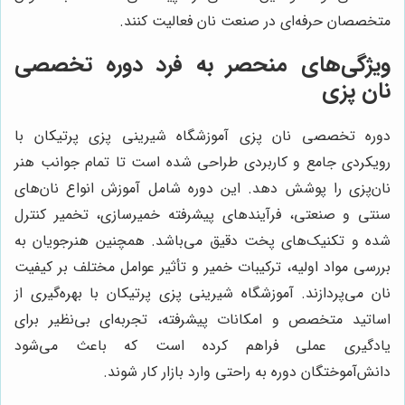
متخصصان حرفه‌ای در صنعت نان فعالیت کنند.
ویژگی‌های منحصر به فرد دوره تخصصی
نان پزی
دوره تخصصی نان پزی آموزشگاه شیرینی پزی پرتیکان با
رویکردی جامع و کاربردی طراحی شده است تا تمام جوانب هنر
نان‌پزی را پوشش دهد. این دوره شامل آموزش انواع نان‌های
سنتی و صنعتی، فرآیندهای پیشرفته خمیرسازی، تخمیر کنترل
شده و تکنیک‌های پخت دقیق می‌باشد. همچنین هنرجویان به
بررسی مواد اولیه، ترکیبات خمیر و تأثیر عوامل مختلف بر کیفیت
نان می‌پردازند. آموزشگاه شیرینی پزی پرتیکان با بهره‌گیری از
اساتید متخصص و امکانات پیشرفته، تجربه‌ای بی‌نظیر برای
یادگیری عملی فراهم کرده است که باعث می‌شود
دانش‌آموختگان دوره به راحتی وارد بازار کار شوند.