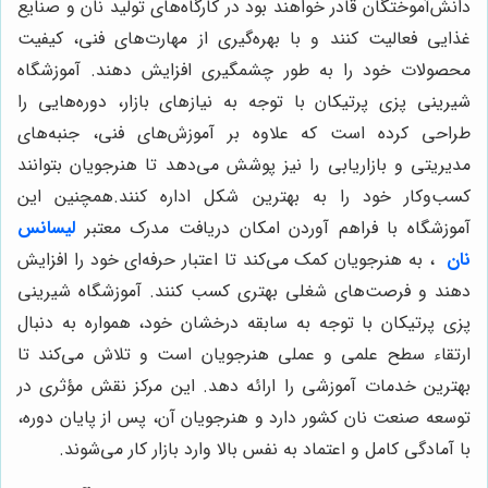
دانش‌آموختگان قادر خواهند بود در کارگاه‌های تولید نان و صنایع
غذایی فعالیت کنند و با بهره‌گیری از مهارت‌های فنی، کیفیت
محصولات خود را به طور چشمگیری افزایش دهند. آموزشگاه
شیرینی پزی پرتیکان با توجه به نیازهای بازار، دوره‌هایی را
طراحی کرده است که علاوه بر آموزش‌های فنی، جنبه‌های
مدیریتی و بازاریابی را نیز پوشش می‌دهد تا هنرجویان بتوانند
کسب‌وکار خود را به بهترین شکل اداره کنند.همچنین این
آموزشگاه با فراهم آوردن امکان دریافت مدرک معتبر
لیسانس
نان
، به هنرجویان کمک می‌کند تا اعتبار حرفه‌ای خود را افزایش
دهند و فرصت‌های شغلی بهتری کسب کنند. آموزشگاه شیرینی
پزی پرتیکان با توجه به سابقه درخشان خود، همواره به دنبال
ارتقاء سطح علمی و عملی هنرجویان است و تلاش می‌کند تا
بهترین خدمات آموزشی را ارائه دهد. این مرکز نقش مؤثری در
توسعه صنعت نان کشور دارد و هنرجویان آن، پس از پایان دوره،
با آمادگی کامل و اعتماد به نفس بالا وارد بازار کار می‌شوند.