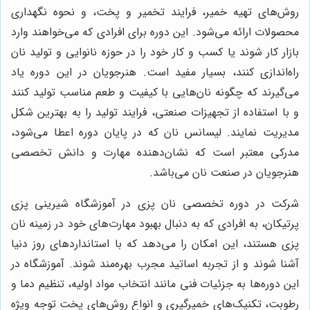
روش‌های تهیه خمیر، فرایند تخمیر و پخت، و نحوه نگهداری
محصولات ارائه می‌شود. این دوره برای افرادی که می‌خواهند وارد
بازار کار شوند یا کسب و کار خود را در حوزه نانوایی و تولید نان
راه‌اندازی کنند، بسیار مفید است. هنرجویان در این دوره یاد
می‌گیرند که چگونه نان‌هایی با کیفیت و طعم مناسب تولید کنند
و با استفاده از تجهیزات صنعتی، فرایند تولید را به بهترین شکل
مدیریت نمایند. لیسانس نان که در پایان دوره اعطا می‌شود،
مدرکی معتبر است که نشان‌دهنده مهارت و دانش تخصصی
هنرجویان در صنعت نان می‌باشد.
شرکت در دوره تخصصی نان پزی در آموزشگاه شیرینی پزی
پرتیکان، به افرادی که به دنبال بهبود مهارت‌های خود در زمینه نان
پزی هستند، این امکان را می‌دهد که با استانداردهای روز دنیا
آشنا شوند و از تجربه اساتید مجرب بهره‌مند شوند. آموزشگاه در
این دوره‌ها به جزئیات فنی مانند انتخاب مواد اولیه، تنظیم دما و
رطوبت، تکنیک‌های خمیرگیری و انواع روش‌های پخت توجه ویژه