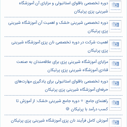
دوره تخصصی باقلوای استانبولی و مزایای آن:آموزشگاه
شیرینی پزی پرتیکان
دوره تخصصی شیرینی خشک و اهمیت آن:آموزشگاه شیرینی
پزی پرتیکان
اهمیت شرکت در دوره تخصصی نان پزی:آموزشگاه شیرینی
پزی پرتیکان
مزایای آموزشگاه شیرینی پزی برای علاقه‌مندان به صنعت
قنادی:آموزشگاه شیرینی پزی پرتیکان
دوره تخصصی باقلوای استانبولی برای یادگیری مهارت‌های
حرفه‌ای:آموزشگاه شیرینی پزی پرتیکان
راهنمای جامع: ⭐️ دوره جامع شیرینی خشک: از آموزش تا
کسب درآمد با پرتیکان 🍪
آموزش کامل فرآیند نان پزی:آموزشگاه شیرینی پزی پرتیکان