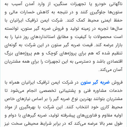
ناگهانی خودرو یا تجهیزات سنگین، از وارد آمدن آسیب به
ستون‌ها جلوگیری کنند و در نتیجه به کاهش خسارات مالی و
حفظ ایمنی محیط کمک کنند. شرکت ایمن ترافیک ایرانیان با
سال‌ها تجربه در زمینه تولید و فروش ضربه گیر ستون، توانسته
است محصولات با کیفیت و مطابق استانداردهای روز دنیا را به
بازار عرضه کند. قیمت ضربه گیر ستون در این شرکت به گونه‌ای
تنظیم شده که هم برای پروژه‌های کوچک و هم پروژه‌های بزرگ
اقتصادی باشد و دسترسی به این تجهیزات را برای همه مشتریان
آسان می‌کند.
فروش
ضربه گیر ستون
در شرکت ایمن ترافیک ایرانیان همراه با
خدمات مشاوره فنی و پشتیبانی تخصصی انجام می‌شود تا
مشتریان بتوانند بهترین نوع ضربه گیر را بر اساس نیازهای خاص
محیط کاری خود انتخاب کنند. این شرکت با بهره‌گیری از مواد
اولیه مقاوم و فناوری‌های پیشرفته تولید، ضربه گیرهای با دوام و
طول عمر بالا عرضه می‌کند که در برابر شرایط محیطی سخت نیز