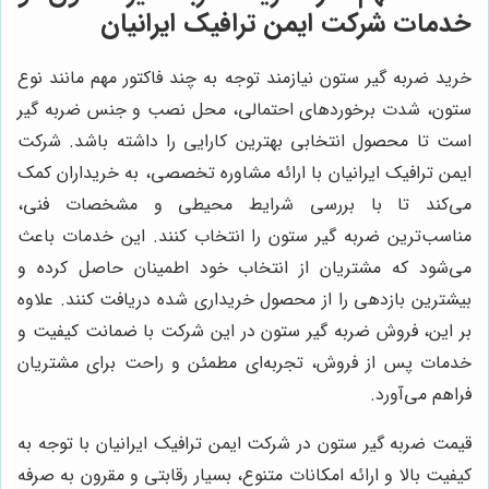
خدمات شرکت ایمن ترافیک ایرانیان
خرید ضربه گیر ستون نیازمند توجه به چند فاکتور مهم مانند نوع
ستون، شدت برخوردهای احتمالی، محل نصب و جنس ضربه گیر
است تا محصول انتخابی بهترین کارایی را داشته باشد. شرکت
ایمن ترافیک ایرانیان با ارائه مشاوره تخصصی، به خریداران کمک
می‌کند تا با بررسی شرایط محیطی و مشخصات فنی،
مناسب‌ترین ضربه گیر ستون را انتخاب کنند. این خدمات باعث
می‌شود که مشتریان از انتخاب خود اطمینان حاصل کرده و
بیشترین بازدهی را از محصول خریداری شده دریافت کنند. علاوه
بر این، فروش ضربه گیر ستون در این شرکت با ضمانت کیفیت و
خدمات پس از فروش، تجربه‌ای مطمئن و راحت برای مشتریان
فراهم می‌آورد.
قیمت ضربه گیر ستون در شرکت ایمن ترافیک ایرانیان با توجه به
کیفیت بالا و ارائه امکانات متنوع، بسیار رقابتی و مقرون به صرفه