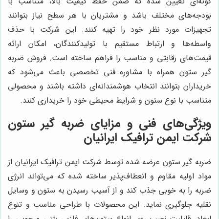
گونه‌ای تعیین شده که ضمن حفظ کیفیت بالا، متناسب با
بودجه‌های مختلف باشد و مشتریان با هر سطح نیاز بتوانند
تجهیزات مورد نظر خود را تهیه کنند. این شرکت با حذف
واسطه‌ها و ارتباط مستقیم با تولیدکنندگان، امکان ارائه
قیمت‌های رقابتی و مناسب را فراهم ساخته است. فروش ضربه
گیر ستون همراه با مشاوره فنی تخصصی باعث می‌شود که
خریداران بتوانند انتخاب هوشمندانه‌ای داشته باشند و محصولی
متناسب با نوع ستون و شرایط محیطی خود را خریداری کنند.
ویژگی‌های فنی و مزایای ضربه گیر ستون
شرکت ایمن ترافیک ایرانیان
ضربه گیر ستون عرضه شده توسط شرکت ایمن ترافیک ایرانیان از
مواد اولیه مقاوم و انعطاف‌پذیر ساخته شده که می‌تواند انرژی
ضربه را به خوبی جذب کند و از آسیب رسیدن به ستون و وسایل
نقلیه جلوگیری نماید. این محصولات با طراحی مناسب و تنوع
ابعاد، قابلیت نصب روی انواع ستون‌های فلزی، بتنی و چوبی را