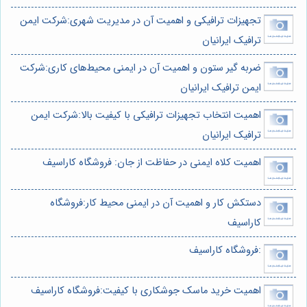
تجهیزات ترافیکی و اهمیت آن در مدیریت شهری:شرکت ایمن
ترافیک ایرانیان
ضربه گیر ستون و اهمیت آن در ایمنی محیط‌های کاری:شرکت
ایمن ترافیک ایرانیان
اهمیت انتخاب تجهیزات ترافیکی با کیفیت بالا:شرکت ایمن
ترافیک ایرانیان
اهمیت کلاه ایمنی در حفاظت از جان: فروشگاه کاراسیف
دستکش کار و اهمیت آن در ایمنی محیط کار:فروشگاه
کاراسیف
:فروشگاه کاراسیف
اهمیت خرید ماسک جوشکاری با کیفیت:فروشگاه کاراسیف