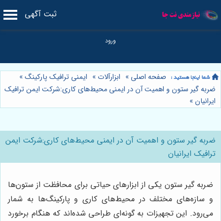
ثبت آگهی
صفحه اصلی
»
ابزارآلات
»
ایمنی ترافیک پارکینگ
»
ضربه گیر ستون و اهمیت آن در ایمنی محیط‌های کاری:شرکت ایمن ترافیک
ایرانیان
»
ضربه گیر ستون و اهمیت آن در ایمنی محیط‌های کاری:شرکت ایمن
ترافیک ایرانیان
ضربه گیر ستون یکی از ابزارهای حیاتی برای محافظت از ستون‌ها
و سازه‌های مختلف در محیط‌های کاری و پارکینگ‌ها به شمار
می‌رود. این تجهیزات به گونه‌ای طراحی شده‌اند که هنگام برخورد