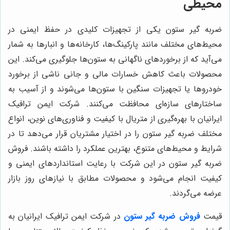
محیطی
ضربه گیر ستون یکی از تجهیزات کلیدی در حفظ ایمنی در
محیط‌های مختلف مانند پارکینگ‌ها، کارخانه‌ها و انبارها به شمار
می‌آید که از برخوردهای ناگهانی به ستون‌ها جلوگیری می‌کند. این
محصولات باعث کاهش خسارات مالی و جانی ناشی از برخورد
خودروها یا تجهیزات سنگین با ستون‌ها می‌شوند و از آسیب به
ساختارهای سازه‌ای محافظت می‌کنند. شرکت ایمن ترافیک
ایرانیان با بهره‌گیری از متریال با کیفیت و فناوری‌های نوین، انواع
مختلف ضربه گیر ستون را در اختیار مشتریان قرار می‌دهد تا در
شرایط و محیط‌های متنوع، بهترین عملکرد را داشته باشند. فروش
ضربه گیر ستون در این شرکت با رعایت استانداردهای ایمنی و
کیفیت انجام می‌شود و محصولات مطابق با نیازهای روز بازار
عرضه می‌گردند.
قیمت
فروش ضربه گیر ستون
در شرکت ایمن ترافیک ایرانیان به