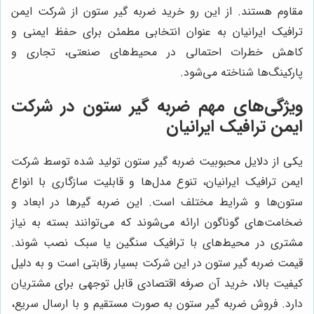
مقاوم هستند. از این رو خرید ضربه گیر ستون از شرکت ایمن
ترافیک ایرانیان به عنوان انتخابی مطمئن برای حفظ ایمنی و
کاهش خطرات احتمالی در محیط‌های صنعتی، تجاری و
پارکینگ‌ها شناخته می‌شود.
ویژگی‌های مهم ضربه گیر ستون در شرکت
ایمن ترافیک ایرانیان
یکی از دلایل محبوبیت ضربه گیر ستون تولید شده توسط شرکت
ایمن ترافیک ایرانیان، تنوع مدل‌ها و قابلیت سازگاری با انواع
ستون‌ها و شرایط مختلف است. این ضربه گیرها در ابعاد و
ضخامت‌های گوناگون ارائه می‌شوند که می‌توانند بسته به نیاز
مشتری در محیط‌های با ترافیک سنگین یا سبک نصب شوند.
قیمت ضربه گیر ستون در این شرکت بسیار رقابتی است و به دلیل
کیفیت بالا، خرید آن صرفه اقتصادی قابل توجهی برای مشتریان
دارد. فروش ضربه گیر ستون به صورت مستقیم و با ارسال سریع،