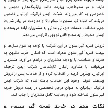
دارند و در محیط‌های پرتردد مانند پارکینگ‌های عمومی و
خصوصی به کار می‌روند. شرکت ایمن ترافیک ایرانیان تضمین
می‌کند که ضربه گیر ستون با دوام بالا و مقاومت در برابر شرایط
جوی مختلف، خدمات طولانی مدتی به مشتریان ارائه می‌دهد و
ایمنی محیط را به سطح قابل توجهی افزایش می‌دهد.
فروش ضربه گیر ستون در این شرکت با توجه به تنوع مدل‌ها و
قیمت ضربه گیر ستون همراه است که امکان خرید مقرون به
صرفه و متناسب با بودجه مشتریان را فراهم می‌آورد. مشتریان
می‌توانند با مشاوره رایگان کارشناسان شرکت ایمن ترافیک
ایرانیان، بهترین گزینه را انتخاب کرده و از خدمات پس از فروش
بهره‌مند شوند. وجود این خدمات باعث شده که شرکت ایمن
ترافیک ایرانیان به عنوان مرجع تخصصی در زمینه فروش ضربه
گیر ستون شناخته شود و رضایت کامل مشتریان را جلب کند.
نکات مهم در خرید ضربه گیر ستون و