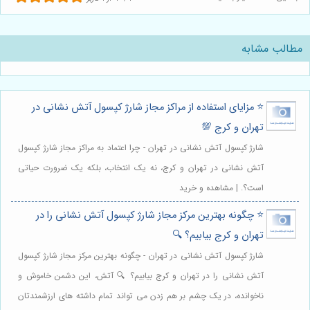
مطالب مشابه
⭐️ مزایای استفاده از مراکز مجاز شارژ کپسول آتش نشانی در
تهران و کرج 💯
شارژ کپسول آتش نشانی در تهران - چرا اعتماد به مراکز مجاز شارژ کپسول
آتش نشانی در تهران و کرج، نه یک انتخاب، بلکه یک ضرورت حیاتی
است؟. | مشاهده و خرید
⭐️ چگونه بهترین مرکز مجاز شارژ کپسول آتش نشانی را در
تهران و کرج بیابیم؟ 🔍
شارژ کپسول آتش نشانی در تهران - چگونه بهترین مرکز مجاز شارژ کپسول
آتش نشانی را در تهران و کرج بیابیم؟ 🔍 آتش، این دشمن خاموش و
ناخوانده، در یک چشم بر هم زدن می تواند تمام داشته های ارزشمندتان