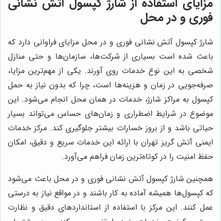
مزایای استفاده از شارژ کپسول آتش نشانی
فوری و در محل
شارژ کپسول آتش نشانی فوری و در محل مزایای فراوانی دارد که
باعث شده است بسیاری از شرکت‌ها، سازمان‌ها و حتی منازل
شخصی به این نوع خدمات روی آورند. یکی از مهم‌ترین مزایا،
صرفه‌جویی در زمان و هزینه‌ها است، چرا که بدون نیاز به حمل
کپسول به مراکز شارژ، خدمات در همان محل انجام می‌شود. این
موضوع در شرایط اضطراری و زمان‌های حساس می‌تواند بسیار
حیاتی باشد و از بروز خسارات بیشتر جلوگیری کند. مرکز خدمات
ایمنی آتش گریز تهران با ارائه این خدمات سریع و دقیق، امکان
حفظ امنیت را در کوتاه‌ترین زمان فراهم می‌آورد.
همچنین شارژ کپسول آتش نشانی فوری و در محل باعث می‌شود
که کپسول‌ها همیشه آماده به کار باشند و در مواقع نیاز به درستی
عمل کنند. این مرکز با استفاده از استانداردهای دقیق و نظارت