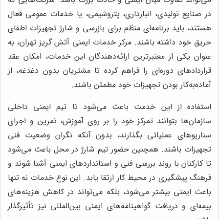
در صنایع تولیدی، انبارداری، پتروشیمی، یا خدمات عمومی فعال
هستند، باید برنامه‌ای منظم برای بازرسی و شارژ تجهیزات اطفای
حریق خود داشته باشند. مرکز خدمات ایمنی آتش گریز تهران، به
عنوان یکی از معتبرترین ارائه‌دهندگان این خدمات، امکان عقد
قراردادهای دوره‌ای را فراهم کرده تا مشتریان بدون دغدغه، از
آماده‌به‌کار بودن تجهیزات خود مطمئن باشند.
استفاده از این خدمت باعث می‌شود تا تیم ایمنی داخلی
سازمان‌ها بتوانند تمرکز خود را بر روی آموزش، تمرین و اجرای
سناریوهای عملیاتی بگذارند، بدون آنکه نگران وضعیت فنی
تجهیزات باشند. همچنین حضور تیم شارژ در محل باعث می‌شود
تا کارکنان با روند بررسی فنی و استانداردهای ایمنی آشنا شوند و
فرهنگ پیشگیری در محیط کار ارتقا یابد. این نوع خدمات نه تنها
باعث ایمنی بیشتر می‌شود، بلکه می‌تواند در کاهش هزینه‌های
بیمه‌ای و دریافت گواهینامه‌های ایمنی بین‌المللی نیز تأثیرگذار