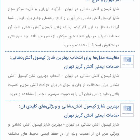
شارژ کپسول آتش نشانی در تهران - فرآیند ارزیابی و تأیید مراکز مجاز
شارژ کپسول آتش نشانی در تهران و کرج: راهنمای جامع برای ایمنی شما
آیا تا به حال به این فکر کرده اید که وقتی کپسول آتش نشانی شما، آن
محافظ نامرئی در برابر شعله های سرکش، از نفس می افتد، چه سرنوشتی
در انتظارش است؟. | مشاهده و خرید
مقایسه مدل‌ها برای انتخاب بهترین شارژ کپسول آتش‌نشانی:
خدمات ایمنی آتش گریز تهران
شارژ کپسول آتش نشانی در تهران - انتخاب بهترین شارژ کپسول آتش
نشانی برای محافظت از جان و اموال در برابر حوادث آتش سوزی اهمیت
بالایی دارد و نمی توان آن را به صورت سرسری انجام. | مشاهده و خرید
بهترین شارژ کپسول آتش‌نشانی و ویژگی‌های کلیدی آن:
خدمات ایمنی آتش گریز تهران
شارژ کپسول آتش نشانی در تهران - بهترین شارژ کپسول آتش نشانی و
ویژگی های آن از اهمیت ویژه ای در حفظ ایمنی محیط های مختلف