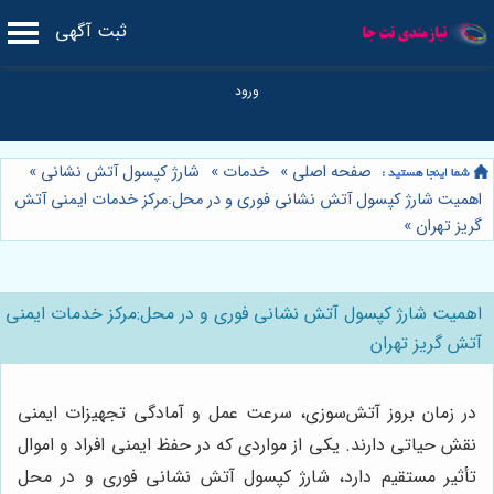
ثبت آگهی
صفحه اصلی
»
خدمات
»
شارژ کپسول آتش نشانی
»
اهمیت شارژ کپسول آتش نشانی فوری و در محل:مرکز خدمات ایمنی آتش
گریز تهران
»
اهمیت شارژ کپسول آتش نشانی فوری و در محل:مرکز خدمات ایمنی
آتش گریز تهران
در زمان بروز آتش‌سوزی، سرعت عمل و آمادگی تجهیزات ایمنی
نقش حیاتی دارند. یکی از مواردی که در حفظ ایمنی افراد و اموال
تأثیر مستقیم دارد، شارژ کپسول آتش نشانی فوری و در محل