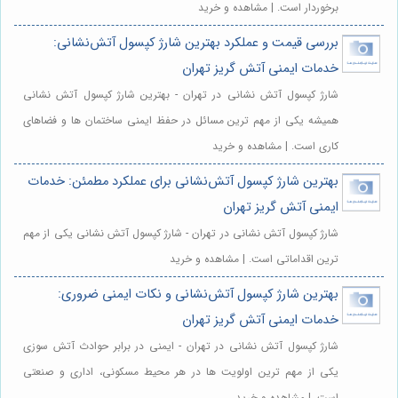
برخوردار است. | مشاهده و خرید
بررسی قیمت و عملکرد بهترین شارژ کپسول آتش‌نشانی:
خدمات ایمنی آتش گریز تهران
شارژ کپسول آتش نشانی در تهران - بهترین شارژ کپسول آتش نشانی
همیشه یکی از مهم ترین مسائل در حفظ ایمنی ساختمان ها و فضاهای
کاری است. | مشاهده و خرید
بهترین شارژ کپسول آتش‌نشانی برای عملکرد مطمئن: خدمات
ایمنی آتش گریز تهران
شارژ کپسول آتش نشانی در تهران - شارژ کپسول آتش نشانی یکی از مهم
ترین اقداماتی است. | مشاهده و خرید
بهترین شارژ کپسول آتش‌نشانی و نکات ایمنی ضروری:
خدمات ایمنی آتش گریز تهران
شارژ کپسول آتش نشانی در تهران - ایمنی در برابر حوادث آتش سوزی
یکی از مهم ترین اولویت ها در هر محیط مسکونی، اداری و صنعتی
است. | مشاهده و خرید