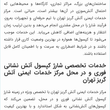
ساختمان‌های بزرگ، مراکز تجاری، کارگاه‌ها و محیط‌هایی که
احتمال آتش‌سوزی در آن‌ها بیشتر است، حیاتی است. مرکز
خدمات ایمنی آتش گریز تهران با تیم حرفه‌ای و تجهیزات به‌روز،
فرآیند شارژ را در محل مشتری انجام می‌دهد و بدین ترتیب زمان
انتظار و هزینه‌های اضافی کاهش می‌یابد. این خدمات موجب
می‌شود تا کپسول‌ها همواره در بهترین وضعیت کاری قرار داشته
باشند و در شرایط اضطراری به سرعت و با اطمینان کامل قابل
استفاده باشند.
خدمات تخصصی شارژ کپسول آتش نشانی
فوری و در محل مرکز خدمات ایمنی آتش
گریز تهران
مرکز خدمات ایمنی آتش گریز تهران با تخصص ویژه در زمینه شارژ
کپسول آتش نشانی فوری و در محل، تضمین می‌کند که
کپسول‌های آتش‌نشانی به شکل استاندارد و با بهترین کیفیت