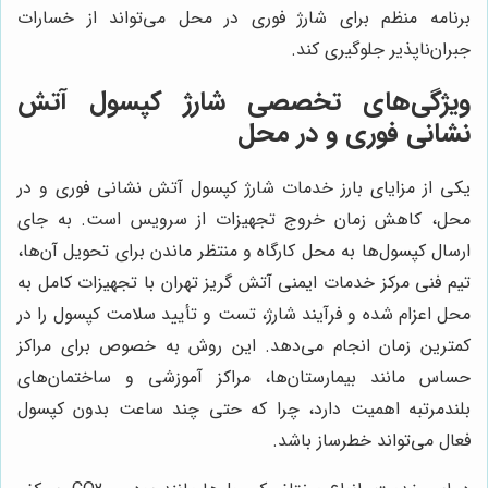
برنامه منظم برای شارژ فوری در محل می‌تواند از خسارات
جبران‌ناپذیر جلوگیری کند.
ویژگی‌های تخصصی شارژ کپسول آتش
نشانی فوری و در محل
یکی از مزایای بارز خدمات شارژ کپسول آتش نشانی فوری و در
محل، کاهش زمان خروج تجهیزات از سرویس است. به جای
ارسال کپسول‌ها به محل کارگاه و منتظر ماندن برای تحویل آن‌ها،
تیم فنی مرکز خدمات ایمنی آتش گریز تهران با تجهیزات کامل به
محل اعزام شده و فرآیند شارژ، تست و تأیید سلامت کپسول را در
کمترین زمان انجام می‌دهد. این روش به خصوص برای مراکز
حساس مانند بیمارستان‌ها، مراکز آموزشی و ساختمان‌های
بلندمرتبه اهمیت دارد، چرا که حتی چند ساعت بدون کپسول
فعال می‌تواند خطرساز باشد.