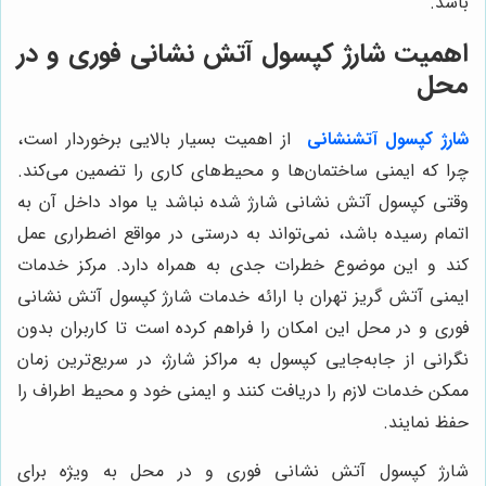
باشد.
اهمیت شارژ کپسول آتش نشانی فوری و در
محل
شارژ کپسول آتشنشانی
از اهمیت بسیار بالایی برخوردار است،
چرا که ایمنی ساختمان‌ها و محیط‌های کاری را تضمین می‌کند.
وقتی کپسول آتش نشانی شارژ شده نباشد یا مواد داخل آن به
اتمام رسیده باشد، نمی‌تواند به درستی در مواقع اضطراری عمل
کند و این موضوع خطرات جدی به همراه دارد. مرکز خدمات
ایمنی آتش گریز تهران با ارائه خدمات شارژ کپسول آتش نشانی
فوری و در محل این امکان را فراهم کرده است تا کاربران بدون
نگرانی از جابه‌جایی کپسول به مراکز شارژ، در سریع‌ترین زمان
ممکن خدمات لازم را دریافت کنند و ایمنی خود و محیط اطراف را
حفظ نمایند.
شارژ کپسول آتش نشانی فوری و در محل به ویژه برای