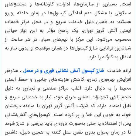
است. بسیاری از سازمان‌ها، ادارات، کارخانه‌ها و مجتمع‌های
مسکونی با مشکل عدم آمادگی کپسول‌ها در زمان حادثه روبرو
هستند؛ به همین دلیل خدمات سریع و در محل مرکز خدمات
ایمنی آتش گریز تهران، یک پاسخ مؤثر به این نیاز حیاتی
محسوب می‌شود. این مرکز با تیم‌های سیار، در هر ساعت از
شبانه‌روز توانایی شارژ کپسول‌ها در همان موقعیت و بدون نیاز به
انتقال به کارگاه را دارد.
ارائه خدمات
شارژ کپسول آتش نشانی فوری و در محل
، علاوه‌بر
افزایش بهره‌وری زمان، کاهش هزینه‌های جانبی و حفظ ایمنی
محیط را به دنبال دارد. اغلب مراکز صنعتی و تجاری به دلیل
حجم بالای تجهیزات اطفای حریق خود، نیاز به خدماتی سریع و
قابل اعتماد دارند که شرکت آتش گریز تهران با سابقه درخشان
خود، به خوبی این خلأ را پر کرده است. کپسول‌های آتش‌نشانی
پس از استفاده یا حتی به‌صورت دوره‌ای باید بررسی و شارژ شوند
تا در زمان بحران بدون نقص عمل کنند؛ به همین دلیل، داشتن