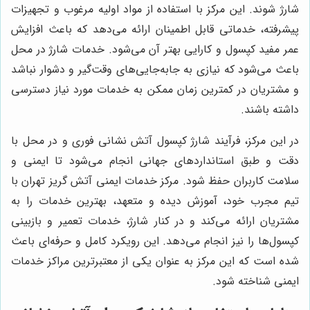
شارژ شوند. این مرکز با استفاده از مواد اولیه مرغوب و تجهیزات
پیشرفته، خدماتی قابل اطمینان ارائه می‌دهد که باعث افزایش
عمر مفید کپسول و کارایی بهتر آن می‌شود. خدمات شارژ در محل
باعث می‌شود که نیازی به جابه‌جایی‌های وقت‌گیر و دشوار نباشد
و مشتریان در کمترین زمان ممکن به خدمات مورد نیاز دسترسی
داشته باشند.
در این مرکز، فرآیند شارژ کپسول آتش نشانی فوری و در محل با
دقت و طبق استانداردهای جهانی انجام می‌شود تا ایمنی و
سلامت کاربران حفظ شود. مرکز خدمات ایمنی آتش گریز تهران با
تیم مجرب خود، آموزش دیده و متعهد، بهترین خدمات را به
مشتریان ارائه می‌کند و در کنار شارژ، خدمات تعمیر و بازبینی
کپسول‌ها را نیز انجام می‌دهد. این رویکرد کامل و حرفه‌ای باعث
شده است که این مرکز به عنوان یکی از معتبرترین مراکز خدمات
ایمنی شناخته شود.