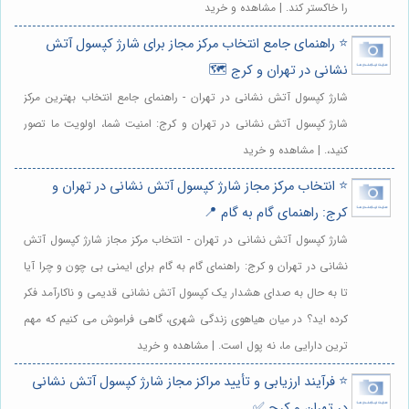
را خاکستر کند. | مشاهده و خرید
⭐️ راهنمای جامع انتخاب مرکز مجاز برای شارژ کپسول آتش
نشانی در تهران و کرج 🗺️
شارژ کپسول آتش نشانی در تهران - راهنمای جامع انتخاب بهترین مرکز
شارژ کپسول آتش نشانی در تهران و کرج: امنیت شما، اولویت ما تصور
کنید،. | مشاهده و خرید
⭐️ انتخاب مرکز مجاز شارژ کپسول آتش نشانی در تهران و
کرج: راهنمای گام به گام 📍
شارژ کپسول آتش نشانی در تهران - انتخاب مرکز مجاز شارژ کپسول آتش
نشانی در تهران و کرج: راهنمای گام به گام برای ایمنی بی چون و چرا آیا
تا به حال به صدای هشدار یک کپسول آتش نشانی قدیمی و ناکارآمد فکر
کرده اید؟ در میان هیاهوی زندگی شهری، گاهی فراموش می کنیم که مهم
ترین دارایی ما، نه پول است. | مشاهده و خرید
⭐️ فرآیند ارزیابی و تأیید مراکز مجاز شارژ کپسول آتش نشانی
در تهران و کرج ✅