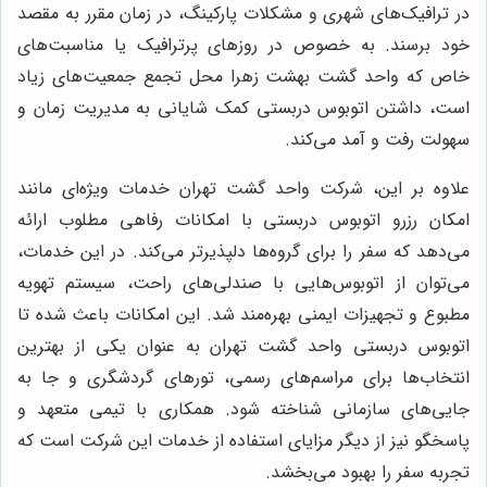
در ترافیک‌های شهری و مشکلات پارکینگ، در زمان مقرر به مقصد
خود برسند. به خصوص در روزهای پرترافیک یا مناسبت‌های
خاص که واحد گشت بهشت زهرا محل تجمع جمعیت‌های زیاد
است، داشتن اتوبوس دربستی کمک شایانی به مدیریت زمان و
سهولت رفت و آمد می‌کند.
علاوه بر این، شرکت واحد گشت تهران خدمات ویژه‌ای مانند
امکان رزرو اتوبوس دربستی با امکانات رفاهی مطلوب ارائه
می‌دهد که سفر را برای گروه‌ها دلپذیرتر می‌کند. در این خدمات،
می‌توان از اتوبوس‌هایی با صندلی‌های راحت، سیستم تهویه
مطبوع و تجهیزات ایمنی بهره‌مند شد. این امکانات باعث شده تا
اتوبوس دربستی واحد گشت تهران به عنوان یکی از بهترین
انتخاب‌ها برای مراسم‌های رسمی، تورهای گردشگری و جا به
جایی‌های سازمانی شناخته شود. همکاری با تیمی متعهد و
پاسخگو نیز از دیگر مزایای استفاده از خدمات این شرکت است که
تجربه سفر را بهبود می‌بخشد.