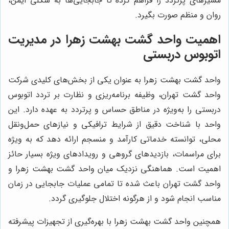
مسیرهای پرتردد را فراهم کرده تا جابجایی‌ها به شکلی ایمن،
روان و منظم صورت بگیرد.
اهمیت واحد گشت بهشت زهرا در مدیریت
اتوبوس دربستی
واحد گشت بهشت زهرا به عنوان یکی از بخش‌های کلیدی شرکت
واحد گشت تهران، وظیفه برنامه‌ریزی و نظارت بر تردد اتوبوس
دربستی را به‌ویژه در مناطق حساس و پرتردد به عهده دارد. این
واحد با شناخت دقیق از شرایط ترافیکی و نیازهای حمل‌ونقل
محلی، توانسته خدماتی کارآمد و منسجم ارائه دهد که به ویژه
برای مراسمات، بازدیدهای گروهی و رویدادهای ویژه بسیار حائز
اهمیت است. هماهنگی نزدیک میان واحد گشت بهشت زهرا و
واحد گشت تهران باعث شده تا تمامی عملیات جابجایی در زمان
مناسب انجام شود و از هرگونه اختلال جلوگیری گردد.
همچنین واحد گشت بهشت زهرا با بهره‌گیری از تجهیزات پیشرفته