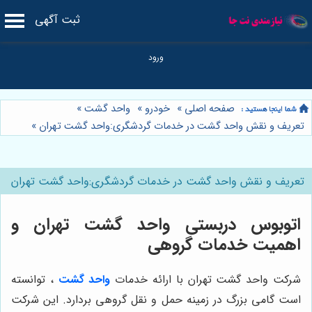
ثبت آگهی
صفحه اصلی
»
خودرو
»
واحد گشت
»
تعریف و نقش واحد گشت در خدمات گردشگری:واحد گشت تهران
»
تعریف و نقش واحد گشت در خدمات گردشگری:واحد گشت تهران
اتوبوس دربستی واحد گشت تهران و
اهمیت خدمات گروهی
شرکت واحد گشت تهران با ارائه خدمات
واحد گشت
، توانسته
است گامی بزرگ در زمینه حمل و نقل گروهی بردارد. این شرکت