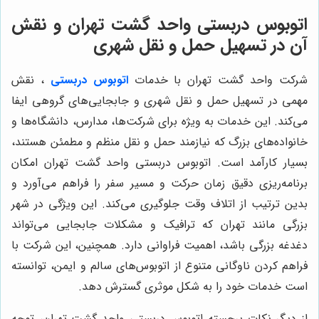
اتوبوس دربستی واحد گشت تهران و نقش
آن در تسهیل حمل و نقل شهری
شرکت واحد گشت تهران با خدمات
اتوبوس دربستی
، نقش
مهمی در تسهیل حمل و نقل شهری و جابجایی‌های گروهی ایفا
می‌کند. این خدمات به ویژه برای شرکت‌ها، مدارس، دانشگاه‌ها و
خانواده‌های بزرگ که نیازمند حمل و نقل منظم و مطمئن هستند،
بسیار کارآمد است. اتوبوس دربستی واحد گشت تهران امکان
برنامه‌ریزی دقیق زمان حرکت و مسیر سفر را فراهم می‌آورد و
بدین ترتیب از اتلاف وقت جلوگیری می‌کند. این ویژگی در شهر
بزرگی مانند تهران که ترافیک و مشکلات جابجایی می‌تواند
دغدغه بزرگی باشد، اهمیت فراوانی دارد. همچنین، این شرکت با
فراهم کردن ناوگانی متنوع از اتوبوس‌های سالم و ایمن، توانسته
است خدمات خود را به شکل موثری گسترش دهد.
از دیگر نکات برجسته اتوبوس دربستی واحد گشت تهران، توجه