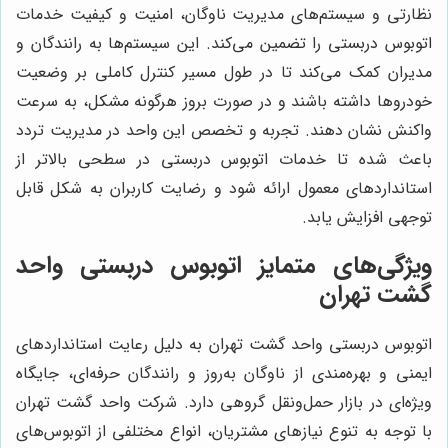
نظارتی و سیستم‌های مدیریت ناوگان، امنیت و کیفیت خدمات
اتوبوس دربستی را تضمین می‌کند. این سیستم‌ها به رانندگان و
مدیران کمک می‌کند تا در طول مسیر کنترل کاملی بر وضعیت
خودروها داشته باشند و در صورت بروز هرگونه مشکل، به سرعت
واکنش نشان دهند. تجربه و تخصص این واحد در مدیریت تردد
باعث شده تا خدمات اتوبوس دربستی در سطحی بالاتر از
استانداردهای معمول ارائه شود و رضایت کاربران به شکل قابل
توجهی افزایش یابد.
ویژگی‌های متمایز اتوبوس دربستی واحد
گشت تهران
اتوبوس دربستی واحد گشت تهران به دلیل رعایت استانداردهای
ایمنی و بهره‌مندی از ناوگان به‌روز و رانندگان حرفه‌ای، جایگاه
ویژه‌ای در بازار حمل‌ونقل گروهی دارد. شرکت واحد گشت تهران
با توجه به تنوع نیازهای مشتریان، انواع مختلفی از اتوبوس‌های