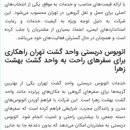
با ارائه قیمت‌های مناسب و خدمات به موقع، یکی از انتخاب‌های
اصلی برای حمل و نقل گروهی در تهران محسوب می‌شود. این
شرکت به دلیل توجه ویژه به کیفیت خدمات و رعایت
استانداردهای ایمنی، اعتماد بسیاری از مشتریان را جلب کرده
است و همچنان در حال گسترش فعالیت‌های خود می‌باشد.
اتوبوس دربستی واحد گشت تهران راهکاری
برای سفرهای راحت به واحد گشت بهشت
زهرا
خدمات اتوبوس دربستی واحد گشت تهران یکی از بهترین
گزینه‌ها برای سفرهای گروهی به مکان‌های پرتردد مانند واحد
گشت بهشت زهرا است. این شرکت با فراهم آوردن اتوبوس‌های
مدرن و رانندگان مجرب، شرایطی فراهم کرده است که سفرهای
دسته جمعی با بیشترین راحتی و امنیت انجام شود. اتوبوس
دربستی به مشتریان امکان می‌دهد که بدون دغدغه جا به جایی