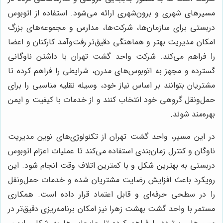
مسیرهای شهری و برون‌شهری ارائه می‌شود. استفاده از اتوبوس
دربستی برای سازمان‌ها، شرکت‌ها، مدارس و مجموعه‌های بزرگ
امکان مدیریت بهتر و هماهنگی دقیق‌تر رفت‌وآمد کارکنان و اعضا
را فراهم می‌کند. شرکت واحد گشت تهران با داشتن ناوگانی
گسترده و مجهز به اتوبوس‌های مدرن، شرایطی را فراهم کرده تا
مشتریان بتوانند بر اساس نیاز خود، وسیله نقلیه مناسبی را برای
حمل‌ونقل گروهی خود انتخاب کنند و از خدمات با کیفیت و ایمن
بهره‌مند شوند.
در این مسیر، واحد گشت تهران از تکنولوژی‌های نوین مدیریت
ناوگان و کنترل زمان‌بندی استفاده می‌کند تا عملیات اعزام اتوبوس
دربستی به بهترین شکل و با کمترین اتلاف وقت انجام شود. این
رویکرد باعث افزایش رضایت مشتریان شده و خدمات حمل‌ونقل
را در سطحی حرفه‌ای و قابل اعتماد قرار داده است. همکاری
مستمر با واحد گشت بهشت زهرا نیز امکان برنامه‌ریزی دقیق‌تر در