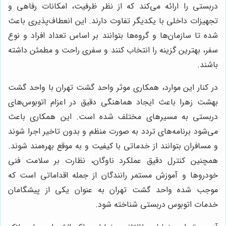
دربستی را ارائه می‌کند که از نظر ظرفیت، امکانات رفاهی و
تجهیزات داخلی با یکدیگر تفاوت دارند. این انعطاف‌پذیری باعث
شده تا سازمان‌ها و گروه‌ها بتوانند بر اساس تعداد افراد و نوع
سفر، بهترین گزینه را انتخاب کنند و سفری راحت و مطمئن داشته
باشند.
در کنار این موارد، همکاری موثر واحد گشت تهران با واحد گشت
بهشت زهرا باعث ایجاد هماهنگی دقیق در اعزام اتوبوس‌های
دربستی به مسیرهای مختلف شده است. این همکاری باعث
می‌شود برنامه‌های تردد به صورت منظم و بدون تاخیر اجرا شوند
و مسافران بتوانند از خدماتی با کیفیت و به موقع بهره‌مند شوند.
همچنین کنترل دقیق عملکرد ناوگان، نظارت بر سلامت فنی
خودروها و آموزش مستمر رانندگان از جمله اقداماتی است که
موجب شده واحد گشت تهران به عنوان یکی از پیشگامان
خدمات اتوبوس دربستی شناخته شود.