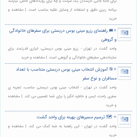
برای جابه جایی کارمندان یک شرکت، و چه برای رویدادهای خاص، نیازمند
برنامه ریزی دقیق و استفاده از وسایل نقلیه مناسب است. | مشاهده و
خرید
⭐️🚐 راهنمای رزرو مینی بوس دربستی برای سفرهای خانوادگی
و گروهی
واحد گشت در تهران - رزرو مینی بوس دربستی، ابزاری قدرتمند برای
سازماندهی سفرهای خانوادگی و گروهی است. | مشاهده و خرید
⭐️🎯 آموزش انتخاب مینی بوس دربستی متناسب با تعداد
مسافران و نوع سفر
واحد گشت در تهران - انتخاب مینی بوس دربستی مناسب، تجربه ی
سفری راحت، ایمن و خاطره انگیز را برای شما تضمین می کند. | مشاهده
و خرید
⭐️ 🗺️ ترسیم مسیرهای بهینه برای واحد گشت
واحد گشت در تهران - این راهنما به شما کمک می کند. | مشاهده و
خرید