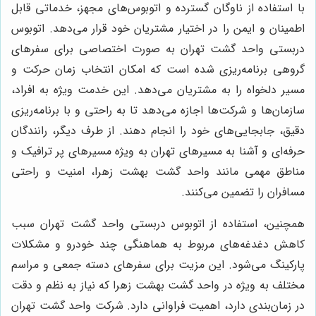
با استفاده از ناوگان گسترده و اتوبوس‌های مجهز، خدماتی قابل
اطمینان و ایمن را در اختیار مشتریان خود قرار می‌دهد. اتوبوس
دربستی واحد گشت تهران به صورت اختصاصی برای سفرهای
گروهی برنامه‌ریزی شده است که امکان انتخاب زمان حرکت و
مسیر دلخواه را به مشتریان می‌دهد. این خدمت ویژه به افراد،
سازمان‌ها و شرکت‌ها اجازه می‌دهد تا به راحتی و با برنامه‌ریزی
دقیق، جابجایی‌های خود را انجام دهند. از طرف دیگر، رانندگان
حرفه‌ای و آشنا به مسیرهای تهران به ویژه مسیرهای پر ترافیک و
مناطق مهمی مانند واحد گشت بهشت زهرا، امنیت و راحتی
مسافران را تضمین می‌کنند.
همچنین، استفاده از اتوبوس دربستی واحد گشت تهران سبب
کاهش دغدغه‌های مربوط به هماهنگی چند خودرو و مشکلات
پارکینگ می‌شود. این مزیت برای سفرهای دسته جمعی و مراسم
مختلف به ویژه در واحد گشت بهشت زهرا که نیاز به نظم و دقت
در زمان‌بندی دارد، اهمیت فراوانی دارد. شرکت واحد گشت تهران