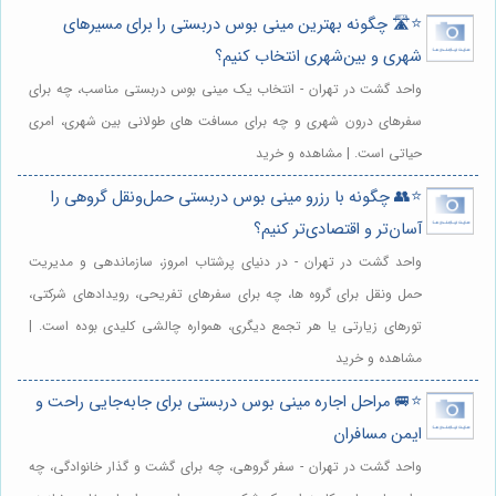
⭐️🛣️ چگونه بهترین مینی بوس دربستی را برای مسیرهای
شهری و بین‌شهری انتخاب کنیم؟
واحد گشت در تهران - انتخاب یک مینی بوس دربستی مناسب، چه برای
سفرهای درون شهری و چه برای مسافت های طولانی بین شهری، امری
حیاتی است. | مشاهده و خرید
⭐️👥 چگونه با رزرو مینی بوس دربستی حمل‌ونقل گروهی را
آسان‌تر و اقتصادی‌تر کنیم؟
واحد گشت در تهران - در دنیای پرشتاب امروز، سازماندهی و مدیریت
حمل ونقل برای گروه ها، چه برای سفرهای تفریحی، رویدادهای شرکتی،
تورهای زیارتی یا هر تجمع دیگری، همواره چالشی کلیدی بوده است. |
مشاهده و خرید
⭐️🚐 مراحل اجاره مینی بوس دربستی برای جابه‌جایی راحت و
ایمن مسافران
واحد گشت در تهران - سفر گروهی، چه برای گشت و گذار خانوادگی، چه