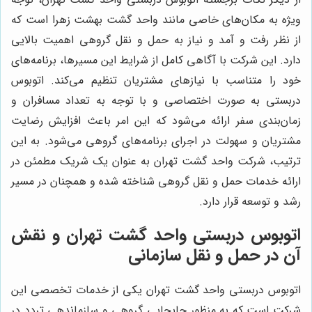
ویژه به مکان‌های خاصی مانند واحد گشت بهشت زهرا است که
از نظر رفت و آمد و نیاز به حمل و نقل گروهی اهمیت بالایی
دارد. این شرکت با آگاهی کامل از شرایط این مسیرها، برنامه‌های
خود را متناسب با نیازهای مشتریان تنظیم می‌کند. اتوبوس
دربستی به صورت اختصاصی و با توجه به تعداد مسافران و
زمان‌بندی سفر ارائه می‌شود که این امر باعث افزایش رضایت
مشتریان و سهولت در اجرای برنامه‌های گروهی می‌شود. به این
ترتیب، شرکت واحد گشت تهران به عنوان یک شریک مطمئن در
ارائه خدمات حمل و نقل گروهی شناخته شده و همچنان در مسیر
رشد و توسعه قرار دارد.
اتوبوس دربستی واحد گشت تهران و نقش
آن در حمل و نقل سازمانی
اتوبوس دربستی واحد گشت تهران یکی از خدمات تخصصی این
شرکت است که به منظور جابجایی گروهی و سازماندهی تردد در