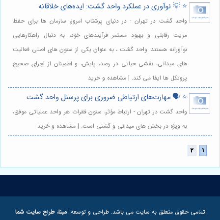
⭐️ 💡 نوآوری در عملکرد واحد گشت: ایده‌های خلاقانه
واحد گشت در تهران - در دنیای پرشتاب امروز، سازمان ها برای حفظ
مزیت رقابتی و بهبود مستمر فرآیندهای خود، به دنبال راهکارهایی
نوآورانه هستند. واحد گشت ، به عنوان یکی از ستون های اصلی فعالیت
های میدانی، نقشی حیاتی در رصد، پایش، و اطمینان از اجرای صحیح
پروتکل ها ایفا می کند. | مشاهده و خرید
⭐️ 🗣️ مهارت‌های ارتباطی ضروری برای پرسنل واحد گشت
واحد گشت در تهران - ارتباط مؤثر، ستون فقرات هر واحد عملیاتی موفق،
به ویژه در بخش های میدانی و گشتی است. | مشاهده و خرید
تمامی حقوق متعلق به سایت می باشد. طراحی و توسعه:
مبنا، طراح سایت شما