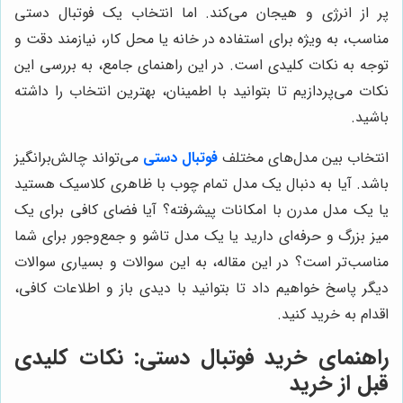
پر از انرژی و هیجان می‌کند. اما انتخاب یک فوتبال دستی
مناسب، به ویژه برای استفاده در خانه یا محل کار، نیازمند دقت و
توجه به نکات کلیدی است. در این راهنمای جامع، به بررسی این
نکات می‌پردازیم تا بتوانید با اطمینان، بهترین انتخاب را داشته
باشید.
انتخاب بین مدل‌های مختلف
فوتبال دستی
می‌تواند چالش‌برانگیز
باشد. آیا به دنبال یک مدل تمام چوب با ظاهری کلاسیک هستید
یا یک مدل مدرن با امکانات پیشرفته؟ آیا فضای کافی برای یک
میز بزرگ و حرفه‌ای دارید یا یک مدل تاشو و جمع‌وجور برای شما
مناسب‌تر است؟ در این مقاله، به این سوالات و بسیاری سوالات
دیگر پاسخ خواهیم داد تا بتوانید با دیدی باز و اطلاعات کافی،
اقدام به خرید کنید.
راهنمای خرید فوتبال دستی: نکات کلیدی
قبل از خرید