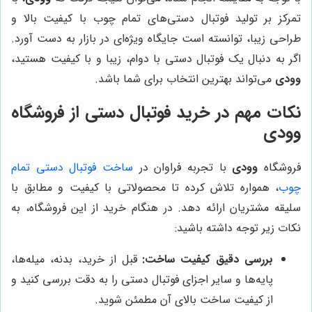
تمرکز بر تولید فوتبال دستی‌های تمام چوب با کیفیت بالا و
طراحی زیبا، توانسته است جایگاه ویژه‌ای در بازار به دست آورد.
اگر به دنبال یک فوتبال دستی با دوام، زیبا و با کیفیت هستید،
وودی
می‌تواند بهترین انتخاب برای شما باشد.
نکات مهم در خرید فوتبال دستی از فروشگاه
وودی
فروشگاه
وودی
با تجربه فراوان در
ساخت فوتبال دستی تمام
چوب
، همواره تلاش کرده تا محصولاتی با کیفیت و مطابق با
سلیقه مشتریان ارائه دهد. در هنگام خرید از این فروشگاه، به
نکات زیر توجه داشته باشید:
بررسی دقیق کیفیت ساخت:
قبل از خرید، بدنه، میله‌ها،
پایه‌ها و سایر اجزای فوتبال دستی را به دقت بررسی کنید و
از کیفیت ساخت بالای آن مطمئن شوید.