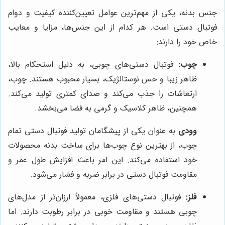
جنس بدنه، یکی از مهم‌ترین عوامل تعیین‌کننده کیفیت و دوام
فوتبال دستی است. هر کدام از این جنس‌ها، مزایا و معایب
خاص خود را دارند:
چوب:
فوتبال دستی‌های چوبی، به دلیل استحکام بالا،
ظاهر زیبا و حس نوستالژیک، بسیار محبوب هستند. چوب،
ارتعاشات را جذب می‌کند و صدای کمتری تولید می‌کند.
همچنین، ظاهر کلاسیک و گرمی به فضا می‌بخشد.
وودی
به عنوان یکی از پیشگامان تولید فوتبال دستی تمام
چوب، از بهترین نوع چوب‌ها برای ساخت بدنه محصولات
خود استفاده می‌کند. این امر باعث افزایش طول عمر و
مقاومت فوتبال دستی در برابر ضربه و فشار می‌شود.
فلز:
فوتبال دستی‌های فلزی، معمولاً ارزان‌تر از مدل‌های
چوبی هستند و مقاومت خوبی در برابر رطوبت دارند. اما