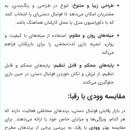
طراحی زیبا و متنوع:
تنوع در طراحی و رنگ‌بندی، به
مشتریان امکان می‌دهد تا فوتبال دستی‌ای را انتخاب کنند
که با دکوراسیون منزل یا محل کارشان هماهنگ باشد.
میله‌های روان و مقاوم:
استفاده از میله‌های با کیفیت و
روان، تجربه بازی لذت‌بخشی را برای بازیکنان فراهم
می‌کند.
پایه‌های محکم و قابل تنظیم:
پایه‌های محکم و قابل
تنظیم، از لرزش و تکان خوردن فوتبال دستی در حین بازی
جلوگیری می‌کنند.
مقایسه
وودی
با رقبا:
در بازار رقابتی فوتبال دستی، برندهای مختلفی فعالیت دارند که
هر کدام، ویژگی‌ها و مزایای خاص خود را ارائه می‌دهند. برای
مقایسه بهتر
وودی
با رقبا، به بررسی برخی از برندهای مطرح