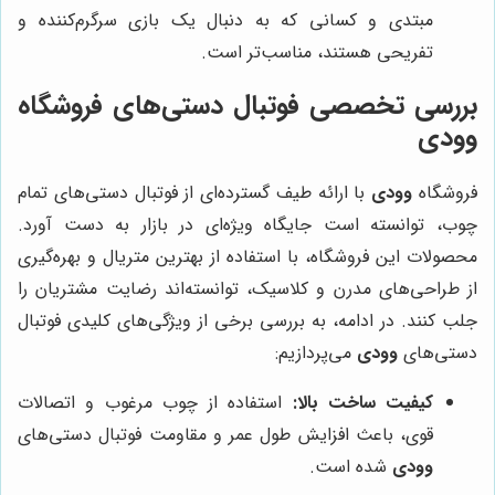
مبتدی و کسانی که به دنبال یک بازی سرگرم‌کننده و
تفریحی هستند، مناسب‌تر است.
بررسی تخصصی فوتبال دستی‌های فروشگاه
وودی
فروشگاه
وودی
با ارائه طیف گسترده‌ای از فوتبال دستی‌های تمام
چوب، توانسته است جایگاه ویژه‌ای در بازار به دست آورد.
محصولات این فروشگاه، با استفاده از بهترین متریال و بهره‌گیری
از طراحی‌های مدرن و کلاسیک، توانسته‌اند رضایت مشتریان را
جلب کنند. در ادامه، به بررسی برخی از ویژگی‌های کلیدی فوتبال
دستی‌های
وودی
می‌پردازیم:
کیفیت ساخت بالا:
استفاده از چوب مرغوب و اتصالات
قوی، باعث افزایش طول عمر و مقاومت فوتبال دستی‌های
وودی
شده است.