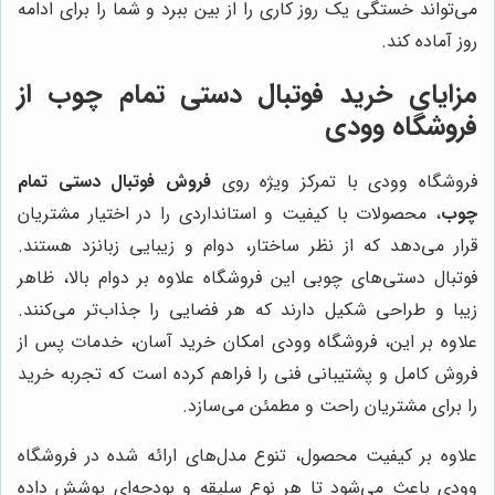
می‌تواند خستگی یک روز کاری را از بین ببرد و شما را برای ادامه
روز آماده کند.
مزایای خرید فوتبال دستی تمام چوب از
فروشگاه وودی
فروشگاه وودی با تمرکز ویژه روی
فروش فوتبال دستی تمام
چوب
، محصولات با کیفیت و استانداردی را در اختیار مشتریان
قرار می‌دهد که از نظر ساختار، دوام و زیبایی زبانزد هستند.
فوتبال دستی‌های چوبی این فروشگاه علاوه بر دوام بالا، ظاهر
زیبا و طراحی شکیل دارند که هر فضایی را جذاب‌تر می‌کنند.
علاوه بر این، فروشگاه وودی امکان خرید آسان، خدمات پس از
فروش کامل و پشتیبانی فنی را فراهم کرده است که تجربه خرید
را برای مشتریان راحت و مطمئن می‌سازد.
علاوه بر کیفیت محصول، تنوع مدل‌های ارائه شده در فروشگاه
وودی باعث می‌شود تا هر نوع سلیقه و بودجه‌ای پوشش داده