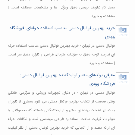
محل کار نیازمند بررسی دقیق ویژگی ها و مشخصات مختلف است. |
مشاهده و خرید
خرید بهترین فوتبال دستی مناسب استفاده حرفه‌ای: فروشگاه
وودی
فوتبال دستی در تهران - خرید بهترین فوتبال دستی مناسب استفاده حرفه
ای نیازمند توجه دقیق به جزئیات متریال، طراحی و کارکرد دقیق میز است.
| مشاهده و خرید
معرفی برندهای معتبر تولیدکننده بهترین فوتبال دستی:
فروشگاه وودی
فوتبال دستی در تهران - در دنیای تجهیزات ورزشی و سرگرمی خانگی
وقتی صحبت از انتخاب بهترین فوتبال دستی می شود بسیاری از کاربران
به دنبال شناخت برندهای معتبر و تولیدکنندگانی هستند که محصولاتی با
دوام بالا کیفیت ساخت استاندارد طراحی مهندسی شده و امکانات حرفه
ای ارائه دهند و از آنجایی که خرید بهترین فوتبال دستی از نظر کیفیت