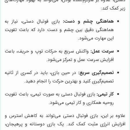
زیر کمک کند:
هماهنگی چشم و دست:
بازی فوتبال دستی، نیاز به
هماهنگی دقیق بین چشم و دست دارد که باعث تقویت
این مهارت می‌شود.
سرعت عمل:
واکنش سریع به حرکات توپ و حریف، باعث
افزایش سرعت عمل و تمرکز می‌شود.
تصمیم‌گیری سریع:
در حین بازی، باید در کسری از ثانیه
تصمیم‌گیری کنید و بهترین حرکت را انجام دهید.
کار تیمی:
بازی فوتبال دستی به صورت تیمی، باعث تقویت
روحیه همکاری و کار تیمی می‌شود.
علاوه بر این، بازی فوتبال دستی می‌تواند به کاهش استرس و
افزایش انرژی مثبت کمک کند. یک بازی دوستانه و پرهیجان،