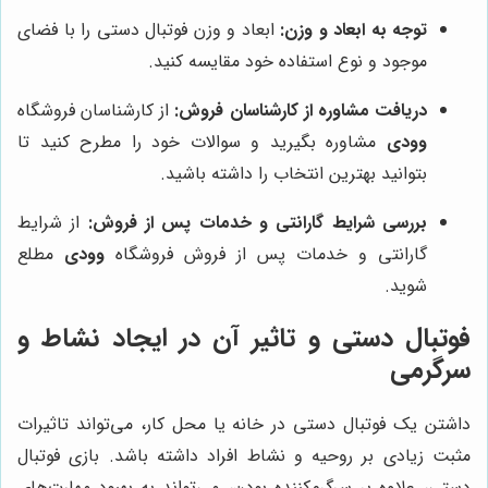
توجه به ابعاد و وزن:
ابعاد و وزن فوتبال دستی را با فضای
موجود و نوع استفاده خود مقایسه کنید.
دریافت مشاوره از کارشناسان فروش:
از کارشناسان فروشگاه
وودی
مشاوره بگیرید و سوالات خود را مطرح کنید تا
بتوانید بهترین انتخاب را داشته باشید.
بررسی شرایط گارانتی و خدمات پس از فروش:
از شرایط
گارانتی و خدمات پس از فروش فروشگاه
وودی
مطلع
شوید.
فوتبال دستی و تاثیر آن در ایجاد نشاط و
سرگرمی
داشتن یک فوتبال دستی در خانه یا محل کار، می‌تواند تاثیرات
مثبت زیادی بر روحیه و نشاط افراد داشته باشد. بازی فوتبال
دستی، علاوه بر سرگرم‌کننده بودن، می‌تواند به بهبود مهارت‌های