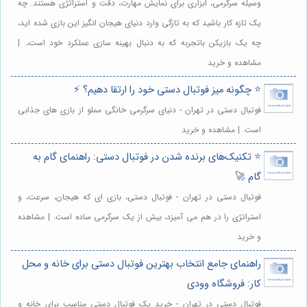
وسیله سرگرمی، ابزاری برای نمایش مهارت، دقت و استراتژی هستند. چه
یک تازه کار باشید که به تازگی وارد دنیای هیجان انگیز این بازی شده اید،
چه یک بازیکن باتجربه که به دنبال بهینه سازی عملکرد خود است،. |
مشاهده و خرید
⭐️ چگونه میز فو‌تبا‌ل دستی خود را ارتقا دهیم؟ ⚡️
فوتبال دستی در تهران - دنیای سرگرمی خانگی مملو از بازی های جذابی
است. | مشاهده و خرید
⭐️ تکنیک‌های برنده شدن در فو‌تبا‌ل دستی: راهنمای گام به
گام 🚀
فوتبال دستی در تهران - فوتبال دستی، بازی ای که هیجان، سرعت، و
استراتژی را در هم می آمیزد، بیش از یک سرگرمی ساده است. | مشاهده
و خرید
راهنمای جامع انتخاب بهترین فوتبال دستی برای خانه و محل
کار: فروشگاه وودی
فوتبال دستی در تهران - خرید یک فوتبال دستی مناسب برای خانه و