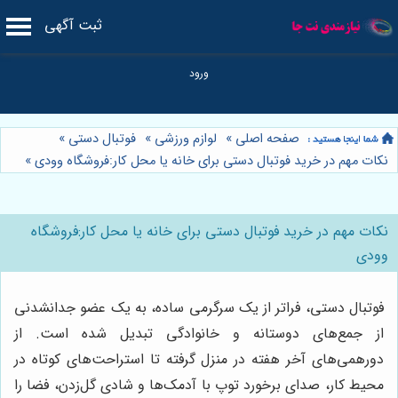
ثبت آگهی
صفحه اصلی
»
لوازم ورزشی
»
فوتبال دستی
»
نکات مهم در خرید فوتبال دستی برای خانه یا محل کار:فروشگاه وودی
»
نکات مهم در خرید فوتبال دستی برای خانه یا محل کار:فروشگاه
وودی
فوتبال دستی، فراتر از یک سرگرمی ساده، به یک عضو جدانشدنی
از جمع‌های دوستانه و خانوادگی تبدیل شده است. از
دورهمی‌های آخر هفته در منزل گرفته تا استراحت‌های کوتاه در
محیط کار، صدای برخورد توپ با آدمک‌ها و شادی گل‌زدن، فضا را