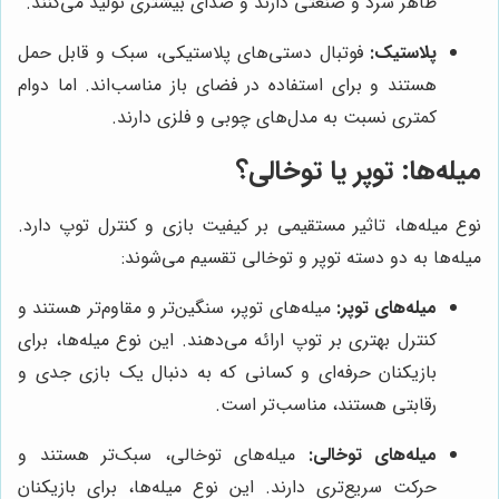
ظاهر سرد و صنعتی دارند و صدای بیشتری تولید می‌کنند.
پلاستیک:
فوتبال دستی‌های پلاستیکی، سبک و قابل حمل
هستند و برای استفاده در فضای باز مناسب‌اند. اما دوام
کمتری نسبت به مدل‌های چوبی و فلزی دارند.
میله‌ها: توپر یا توخالی؟
نوع میله‌ها، تاثیر مستقیمی بر کیفیت بازی و کنترل توپ دارد.
میله‌ها به دو دسته توپر و توخالی تقسیم می‌شوند:
میله‌های توپر:
میله‌های توپر، سنگین‌تر و مقاوم‌تر هستند و
کنترل بهتری بر توپ ارائه می‌دهند. این نوع میله‌ها، برای
بازیکنان حرفه‌ای و کسانی که به دنبال یک بازی جدی و
رقابتی هستند، مناسب‌تر است.
میله‌های توخالی:
میله‌های توخالی، سبک‌تر هستند و
حرکت سریع‌تری دارند. این نوع میله‌ها، برای بازیکنان