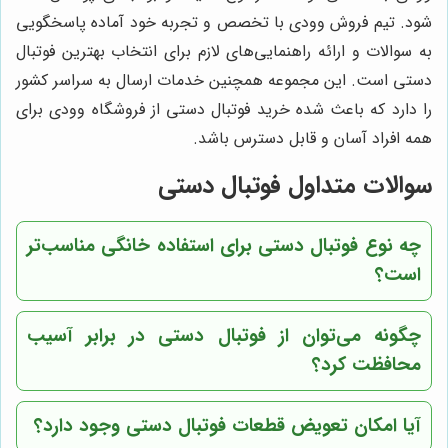
شود. تیم فروش وودی با تخصص و تجربه خود آماده پاسخگویی
به سوالات و ارائه راهنمایی‌های لازم برای انتخاب بهترین فوتبال
دستی است. این مجموعه همچنین خدمات ارسال به سراسر کشور
را دارد که باعث شده خرید فوتبال دستی از فروشگاه وودی برای
همه افراد آسان و قابل دسترس باشد.
سوالات متداول فوتبال دستی
چه نوع فوتبال دستی برای استفاده خانگی مناسب‌تر
است؟
چگونه می‌توان از فوتبال دستی در برابر آسیب
محافظت کرد؟
آیا امکان تعویض قطعات فوتبال دستی وجود دارد؟