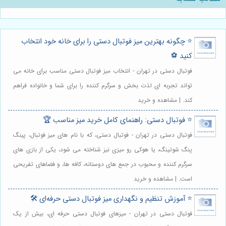
⭐️ چگونه بهترین میز فوتبال دستی را برای خانه خود انتخاب
کنید ⚽️
فوتبال دستی در تهران - انتخاب میز فوتبال دستی مناسب برای خانه می
تواند تجربه ای لذت بخش و سرگرم کننده را برای شما و خانواده فراهم
کند. | مشاهده و خرید
⭐️ فو‌تبا‌ل دستی: راهنمای کامل خرید میز مناسب 🏆
فوتبال دستی در تهران - فوتبال دستی، که با نام های میز فوتبال، پینگ
پنگ شوتینگ، یا هوکی رو میزی نیز شناخته می شود، یکی از بازی های
سرگرم کننده و محبوب در جمع های دوستانه، کافه ها، و فضاهای تفریحی
است. | مشاهده و خرید
⭐️ آموزش تنظیم و نگهداری میز فو‌تبا‌ل دستی حرفه‌ای 🛠️
فوتبال دستی در تهران - میزهای فوتبال دستی حرفه ای، بیش از یک