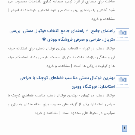
ساخت برای بسیاری از افراد نوعی سرمایه گذاری بلندمدت محسوب می
شود آشنایی با برندهای برتر باعث می شود انتخابی هوشمندانه انجام. |
مشاهده و خرید
راهنمای جامع: ⭐️ راهنمای جامع انتخاب فوتبال دستی: بررسی
متریال، طراحی و معرفی فروشگاه وودی ⚽️
فوتبال دستی در تهران - انتخاب بهترین فوتبال دستی برای استفاده حرفه
ای و خانگی نیازمند دقت به متریال ساخت، طراحی بدنه، استحکام میله
ها و کیفیت بازیکن ها است. | مشاهده و خرید
بهترین فوتبال دستی مناسب فضاهای کوچک با طراحی
استاندارد: فروشگاه وودی
فوتبال دستی در تهران - بهترین فوتبال دستی مناسب فضاهای کوچک با
طراحی استاندارد یکی از گزینه های محبوب برای علاقه مندان به بازی و
سرگرمی در محیط های محدود است. | مشاهده و خرید