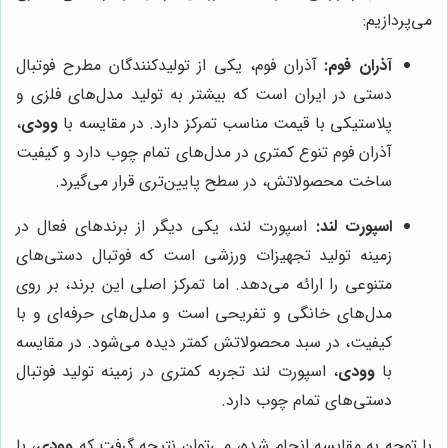
می‌پردازیم:
آذران فوم:
آذران فوم، یکی از تولیدکنندگان مطرح فوتبال
دستی در ایران است که بیشتر به تولید مدل‌های فلزی و
پلاستیکی با قیمت مناسب تمرکز دارد. در مقایسه با
وودی
،
آذران فوم تنوع کمتری در مدل‌های تمام چوب دارد و کیفیت
ساخت محصولاتش، در سطح پایین‌تری قرار می‌گیرد.
اسپورت لند:
اسپورت لند، یکی دیگر از برندهای فعال در
زمینه تولید تجهیزات ورزشی است که فوتبال دستی‌های
متنوعی را ارائه می‌دهد. اما تمرکز اصلی این برند، بر روی
مدل‌های خانگی و تفریحی است و مدل‌های حرفه‌ای و با
کیفیت، در سبد محصولاتش کمتر دیده می‌شود. در مقایسه
با
وودی
، اسپورت لند تجربه کمتری در زمینه تولید فوتبال
دستی‌های تمام چوب دارد.
با توجه به مقایسه انجام شده، می‌توان نتیجه گرفت که
وودی
، با