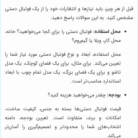
قبل از هر چیز، باید نیازها و انتظارات خود را از یک فوتبال دستی
مشخص کنید. به این سوالات پاسخ دهید:
محل استفاده:
فوتبال دستی را برای کجا می‌خواهید؟ خانه،
محل کار، ویلا یا گیم‌روم؟
محل استفاده، ابعاد و نوع فوتبال دستی مورد نیاز شما را
تعیین می‌کند. برای مثال، برای یک فضای کوچک، یک مدل
تاشو و برای یک فضای بزرگ، یک مدل تمام چوب با ابعاد
استاندارد مناسب‌تر است.
بودجه:
چقدر می‌خواهید هزینه کنید؟
قیمت فوتبال دستی‌ها بسته به جنس، کیفیت ساخت،
امکانات و برند، متفاوت است. تعیین بودجه، دامنه
انتخاب‌های شما را محدودتر و تصمیم‌گیری را آسان‌تر
می‌کند.