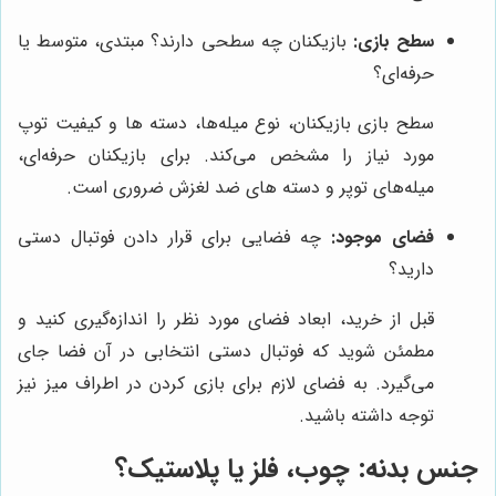
سطح بازی:
بازیکنان چه سطحی دارند؟ مبتدی، متوسط یا
حرفه‌ای؟
سطح بازی بازیکنان، نوع میله‌ها، دسته ها و کیفیت توپ
مورد نیاز را مشخص می‌کند. برای بازیکنان حرفه‌ای،
میله‌های توپر و دسته های ضد لغزش ضروری است.
فضای موجود:
چه فضایی برای قرار دادن فوتبال دستی
دارید؟
قبل از خرید، ابعاد فضای مورد نظر را اندازه‌گیری کنید و
مطمئن شوید که فوتبال دستی انتخابی در آن فضا جای
می‌گیرد. به فضای لازم برای بازی کردن در اطراف میز نیز
توجه داشته باشید.
جنس بدنه: چوب، فلز یا پلاستیک؟