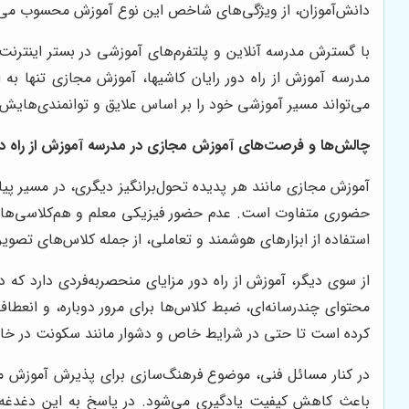
دانش‌آموزان، از ویژگی‌های شاخص این نوع آموزش محسوب می‌
با گسترش مدرسه آنلاین و پلتفرم‌های آموزشی در بستر اینترن
مدرسه آموزش از راه دور رایان کاشیها، آموزش مجازی تنها ب
می‌تواند مسیر آموزشی خود را بر اساس علایق و توانمندی‌هایش
چالش‌ها و فرصت‌های آموزش مجازی در مدرسه آموزش از راه دور 
آموزش مجازی مانند هر پدیده تحول‌برانگیز دیگری، در مسیر پیا
حضوری متفاوت است. عدم حضور فیزیکی معلم و هم‌کلاسی‌ها ممک
استفاده از ابزارهای هوشمند و تعاملی، از جمله کلاس‌های تصوی
از سوی دیگر، آموزش از راه دور مزایای منحصر‌به‌فردی دارد ک
محتوای چندرسانه‌ای، ضبط کلاس‌ها برای مرور دوباره، و انعطاف
کرده است تا حتی در شرایط خاص و دشوار مانند سکونت در خارج 
در کنار مسائل فنی، موضوع فرهنگ‌سازی برای پذیرش آموزش مجاز
باعث کاهش کیفیت یادگیری می‌شود. در پاسخ به این دغدغه، مدر