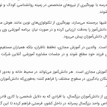
مدرسه با بهره‌گیری از نیروهای متخصص در زمینه روانشناسی کودک و
وند.
ش‌آموز را به‌دقت ارزیابی کرده و در صورت نیاز، برنامه آموزشی وی را
ال دانش‌آموزان پیش می‌رود.
 است. والدین در آموزش مجازی، نه‌فقط ناظران، بلکه همیاران مستقیم ف
ی فرزند خود مطلع شوند و در جلسات مشاوره آموزشی آنلاین شرکت کنن
آموزش مجازی است. هر دانش‌آموز می‌تواند در محیط خانه و به‌دور از
امکان یادگیری در سطوح مختلف را فراهم کنند؛ به‌طوری‌که دانش‌آموزان ق
.
 از دانش‌آموزان بزرگسال، یا افرادی که به دلایل شخصی یا کاری قادر
ص واحد بزرگسال پسرانه در داخل کشور، فرصتی فراهم کرده تا این گروه 