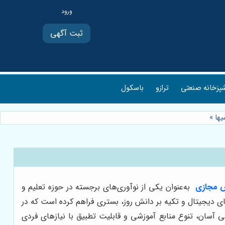
ثبت آگهی
پزخانه صنعتی
ترازو
باسکول
ها
»
 مجازی
به‌عنوان یکی از نوآوری‌های برجسته در حوزه تعلیم و
‌های دیجیتال و تکیه بر دانش روز، بستری فراهم کرده است که در
ی آسان، تنوع منابع آموزشی و قابلیت تطبیق با نیازهای فردی