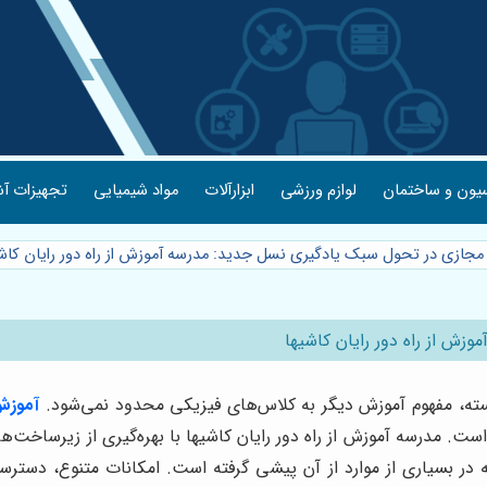
یون و ساختمان
لوازم ورزشی
ابزارآلات
مواد شیمیایی
تجهیزات آش
ازی در تحول سبک یادگیری نسل جدید: مدرسه آموزش از راه دور رایان کاشی
ش از راه دور رایان کاشیها
سته، مفهوم آموزش دیگر به کلاس‌های فیزیکی محدود نمی‌شود.
آموزش
 است. مدرسه آموزش از راه دور رایان کاشیها با بهره‌گیری از زیرساخت
 در بسیاری از موارد از آن پیشی گرفته است. امکانات متنوع، دسترس