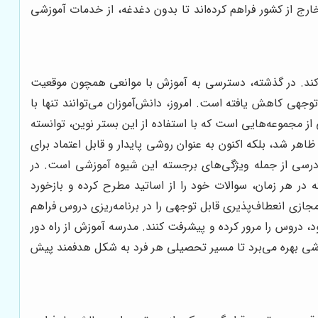
رج از کشور فراهم کرده‌اند تا بدون دغدغه، از خدمات آموزشی
ی‌کند. در گذشته، دسترسی به آموزش با موانعی همچون موقعیت
وجهی کاهش یافته است. امروز، دانش‌آموزان می‌توانند تنها با
ز مجموعه‌هایی است که با استفاده از این بستر نوین، توانسته
ظاهر شد، بلکه اکنون به عنوان روشی پایدار و قابل اعتماد برای
ز فناوری‌های نوین، ارتباطات تعاملی، محتوای چندرسانه‌ای و دسترسی ۲۴ ساعته به منابع درسی از جمله ویژگی‌های برجسته این شیوه آموزشی است. در
که در هر زمان، سوالات خود را از اساتید مطرح کرده و بازخورد
ازی انعطاف‌پذیری قابل توجهی را در برنامه‌ریزی دروس فراهم
د، دروس را مرور کرده و پیشرفت کنند. مدرسه آموزش از راه دور
وزشی بهره می‌برد تا مسیر تحصیلی هر فرد به شکل هدفمند پیش