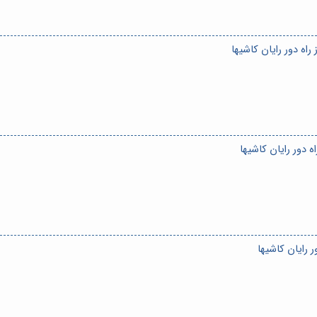
اه دور رایان کاشیها
دور رایان کاشیها
 رایان کاشیها