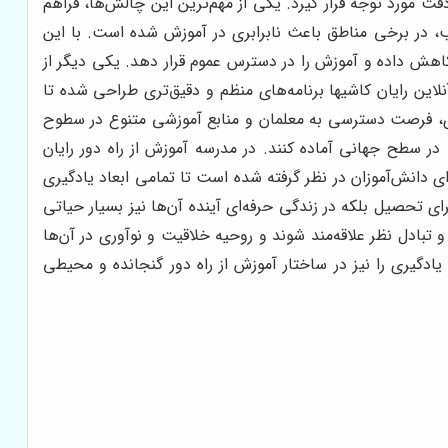
 مورد توجه قرار گیرد. یکی از مهم‌ترین این چالش‌ها، فراهم
، در برخی مناطق باعث نابرابری در آموزش شده است. با این
 کاهش داده و آموزش را در دسترس عموم قرار دهد. یکی دیگر از
این رایان کاشیها برنامه‌های منظم و دقیق‌تری طراحی شده تا
جازی، فرصت دسترسی به معلمان و منابع آموزشی متنوع در سطوح
 در سطح جهانی آماده کنند. در مدرسه آموزش از راه دور رایان
 دانش‌آموزان در نظر گرفته شده است تا تمامی ابعاد یادگیری
ی تحصیل بلکه در زندگی حرفه‌ای آینده آن‌ها نیز بسیار حیاتی
تبادل نظر علاقه‌مند شوند و روحیه خلاقیت و نوآوری در آن‌ها
 یادگیری را نیز در ساختار آموزش از راه دور گنجانده و محیطی