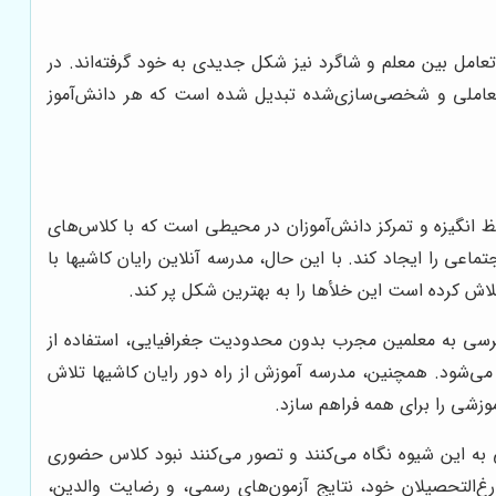
امل بین معلم و شاگرد نیز شکل جدیدی به خود گرفته‌اند. در
ی تعاملی و شخصی‌سازی‌شده تبدیل شده است که هر دانش‌آموز
فظ انگیزه و تمرکز دانش‌آموزان در محیطی است که با کلاس‌های
 را ایجاد کند. با این حال، مدرسه آنلاین رایان کاشیها با
لاش کرده است این خلأها را به بهترین شکل پر کند.
دسترسی به معلمین مجرب بدون محدودیت جغرافیایی، استفاده از
 می‌شود. همچنین، مدرسه آموزش از راه دور رایان کاشیها تلاش
زشی را برای همه فراهم سازد.
 به این شیوه نگاه می‌کنند و تصور می‌کنند نبود کلاس حضوری
ارغ‌التحصیلان خود، نتایج آزمون‌های رسمی، و رضایت والدین،