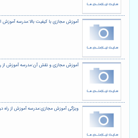
آموزش مجازی با کیفیت بالا:مدرسه آموزش از ر
آموزش مجازی و نقش آن:مدرسه آموزش از راه 
ویژگی آموزش مجازی:مدرسه آموزش از راه دور