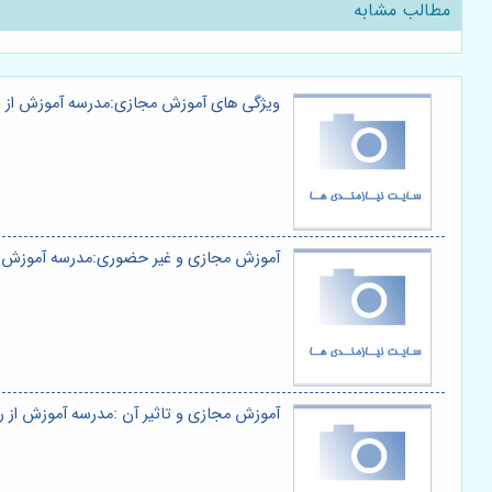
مطالب مشابه
ویژگی های آموزش مجازی:مدرسه آموزش از راه
آموزش مجازی و غیر حضوری:مدرسه آموزش از ر
آموزش مجازی و تاثیر آن :مدرسه آموزش از راه