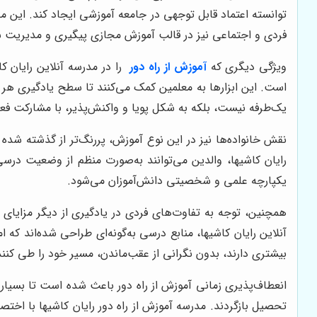
توانسته اعتماد قابل توجهی در جامعه آموزشی ایجاد کند. این 
فردی و اجتماعی نیز در قالب آموزش مجازی پیگیری و مدیریت ش
ویژگی دیگری که
آموزش از راه دور
است. این ابزارها به معلمین کمک می‌کنند تا سطح یادگیری هر دان
یک‌طرفه نیست، بلکه به شکل پویا و واکنش‌پذیر، با مشارکت فع
نقش خانواده‌ها نیز در این نوع آموزش، پررنگ‌تر از گذشته شده
رایان کاشیها، والدین می‌توانند به‌صورت منظم از وضعیت درس
یکپارچه علمی و شخصیتی دانش‌آموزان می‌شود.
همچنین، توجه به تفاوت‌های فردی در یادگیری از دیگر مزایای 
آنلاین رایان کاشیها، منابع درسی به‌گونه‌ای طراحی شده‌اند که 
بیشتری دارند، بدون نگرانی از عقب‌ماندن، مسیر خود را طی کنند
انعطاف‌پذیری زمانی آموزش از راه دور باعث شده است تا بسیاری
تحصیل بازگردند. مدرسه آموزش از راه دور رایان کاشیها با اختصا