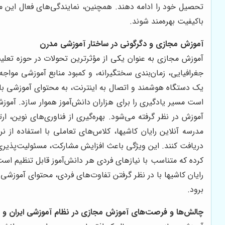
تحصیل خود را ادامه دهند. همچنین، نمایندگی‌های فعال این مد
باکیفیت بهره‌مند شوند.
آموزش مجازی و دگرگونی در ساختار آموزشی مدرن
آموزش مجازی به عنوان یکی از مؤثرترین تحولات در حوزه تعلی
جغرافیایی، زمان‌بندی سختگیرانه، و کمبود منابع آموزشی مواجه
یک دستگاه هوشمند و اتصال به اینترنت، به محتوای آموزشی با ک
است مسیر یادگیری را برای هزاران دانش‌آموز هموار سازد. آموزش 
مدرسه آنلاین رایان کاشیها، کلاس‌های تعاملی با استفاده از نر
دریافت کنند. این ویژگی باعث افزایش مشارکت، مسئولیت‌پذیری 
کرده که متناسب با نیازهای فردی هر دانش‌آموز قابل تنظیم است.
رایان کاشیها با در نظر گرفتن تفاوت‌های فردی، محتوای آموزش
برود.
چالش‌ها و فرصت‌های آموزش مجازی در نظام آموزشی ایران و 