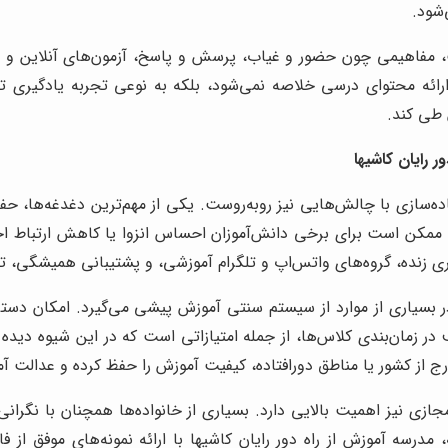
شود.
ت، مفاهیمی چون حضور و غیاب، پرسش و پاسخ، آزمون‌های آنلاین و تع
ه ارائه محتوای درسی خلاصه نمی‌شود، بلکه به نوعی تجربه یادگیر
 طی کند.
رایان کاشیها
ده‌سازی با چالش‌هایی نیز روبه‌روست. یکی از مهم‌ترین دغدغه‌ها، ح
ن است برای برخی دانش‌آموزان احساس انزوا یا کاهش ارتباط اجتماعی
ری زنده، گروه‌های واتس‌اپ و تلگرام آموزشی، و پشتیبانی همیشگی، ت
ه در بسیاری از موارد از سیستم سنتی آموزش پیشی می‌گیرد. امکان 
 در زمان‌بندی کلاس‌ها، از جمله امتیازاتی است که در این شیوه دیده
از کشور یا مناطق دورافتاده، کیفیت آموزش را حفظ کرده و عدالت آمو
ی نیز اهمیت بالایی دارد. بسیاری از خانواده‌ها همچنان با نگرانی
سه آموزش از راه دور رایان کاشیها با ارائه نمونه‌های موفق از ف