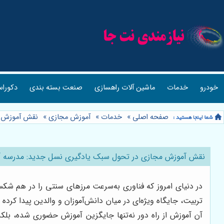
خودرو
خدمات
ماشین آلات راهسازی
صنعت بسته بندی
دکوراس
صفحه اصلی
»
خدمات
»
آموزش مجازی
»
نقش آموزش مج
نقش آموزش مجازی در تحول سبک یادگیری نسل جدید: مدرسه آموز
در دنیای امروز که فناوری به‌سرعت مرزهای سنتی را در هم شک
تربیت، جایگاه ویژه‌ای در میان دانش‌آموزان و والدین پیدا کرده
آن آموزش از راه دور نه‌تنها جایگزین آموزش حضوری شده، بلکه