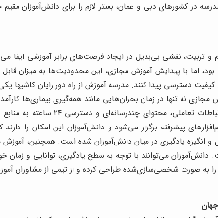
رسه در کشورهای دبی و عمان، بستر لازم را برای دانش‌آموزان مقیم خا
م و تربیت، نقشی بی‌بدیل در ایجاد فرصت‌های برابر آموزشی ایفا م
 بود، اما با پیدایش آموزش مجازی، این محدودیت‌ها به میزان قابل ت
یفیت دسترسی پیدا کنند. مدرسه آموزش از راه دور رایان کاشیها یکی ا
مجازی نه تنها در زمان بحران‌هایی مانند همه‌گیری بیماری‌ها کارآمد 
آموزش در نظر گرفته می‌شود. بهره‌گیری ا
م‌افزارهای پیشرفته برگزار می‌شود و دانش‌آموزان این امکان را دارند 
و انگیزه یادگیری در میان دانش‌آموزان شده است. همچنین، آموزش مج
 دانش‌آموزان می‌توانند با توجه به سطح یادگیری، توانایی و زمان خو
ی را به صورت شخصی‌سازی‌شده طراحی کرده و از تیمی از مشاوران آم
جهان