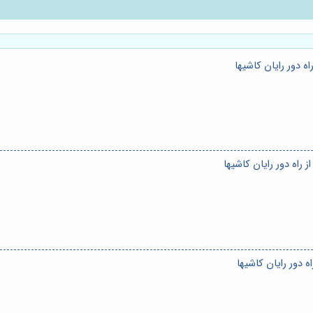
 دور رایان کاشیها
اه دور رایان کاشیها
 دور رایان کاشیها