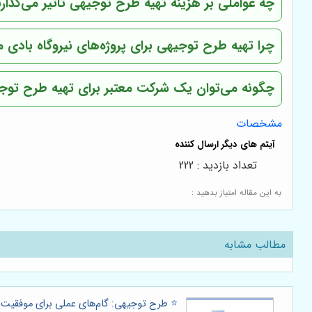
چه عواملی بر هزینه تهیه طرح توجیهی تاثیر می‌گذارن
چرا تهیه طرح توجیهی برای پروژه‌های نیروگاه بادی
چگونه می‌توان یک شرکت معتبر برای تهیه طرح توج
مشخصات
تعداد بازدید : 222
به این مقاله امتیاز بدهید :
مطالب مشابه
⭐️ طرح توجیهی: گام‌های عملی برای موفقیت د