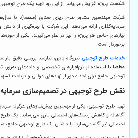
شکست پروژه افزایش می‌یابد. از این رو، تهیه یک طرح توجیهی 
شرکت مهندسین مشاور طرح ریزی صنایع (مطصا)، با سال‌ها
سرمایه‌گذاری ارائه می‌دهد. این شرکت با بهره‌گیری از دانش
نیازهای خاص هر پروژه را نیز در نظر می‌گیرند. یکی از حوز
برخوردار است.
خدمات طرح توجیهی
نیروگاه بادی، نیازمند بررسی دقیق پارام
مطصا
با استفاده از نرم‌افزارهای تخصصی و داده‌های به‌روز، ت
توجیهی جامع برای اخذ مجوز از نهادهای دولتی و دریافت تسهیل
نقش طرح توجیهی در تصمیم‌سازی سرمایه‌گ
تهیه طرح توجیهی، یکی از مهم‌ترین پیش‌نیازهای هرگونه سرمایه
آگاهانه و کاهش ریسک‌های احتمالی یاری می‌رساند. یک طرح توجیه
احتمالی نیز آگاه می‌سازد. با داشتن یک طرح توجیهی جامع، سرما
شرکت مهندسین مشاور طرح ریزی صنایع (
مطصا
) با ارائه طر