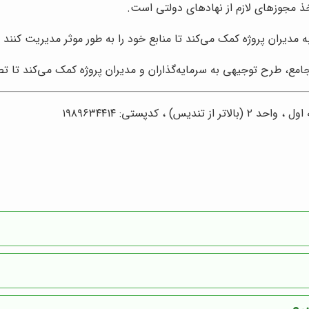
 مجوزهای لازم از نهادهای دولتی است.
مدیران پروژه کمک می‌کند تا منابع خود را به طور موثر مدیریت کنند و
جامع، طرح توجیهی به سرمایه‌گذاران و مدیران پروژه کمک می‌کند تا تص