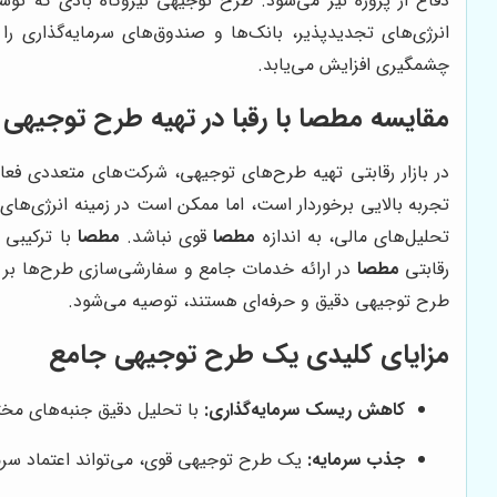
دفاع از پروژه نیز می‌شود. طرح توجیهی نیروگاه بادی که توس
انرژی‌های تجدیدپذیر، بانک‌ها و صندوق‌های سرمایه‌گذاری 
چشمگیری افزایش می‌یابد.
مقایسه
مطصا
با رقبا در تهیه طرح توجیهی
در بازار رقابتی تهیه طرح‌های توجیهی، شرکت‌های متعددی فعال
تجربه بالایی برخوردار است، اما ممکن است در زمینه انرژی‌های
تحلیل‌های مالی، به اندازه
مطصا
قوی نباشد.
مطصا
با ترکیبی 
رقابتی
مطصا
در ارائه خدمات جامع و سفارشی‌سازی طرح‌ها بر
طرح توجیهی دقیق و حرفه‌ای هستند، توصیه می‌شود.
مزایای کلیدی یک طرح توجیهی جامع
کاهش ریسک سرمایه‌گذاری:
با تحلیل دقیق جنبه‌های مختل
جذب سرمایه:
یک طرح توجیهی قوی، می‌تواند اعتماد سرمای