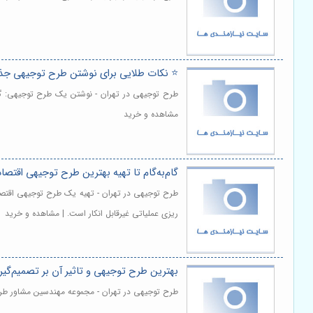
⭐️ نکات طلایی برای نوشتن طرح توجیهی جذاب
مشاهده و خرید
گام‌به‌گام تا تهیه بهترین طرح توجیهی اقت
طرح توجیهی در تهران - تهیه یک طرح توجیهی اقتصا
ریزی عملیاتی غیرقابل انکار است. | مشاهده و خرید
بهترین طرح توجیهی و تاثیر آن بر تصمیم‌گی
طرح توجیهی در تهران - مجموعه مهندسین مشاور طرح 