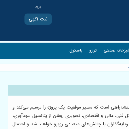
ثبت آگهی
پزخانه صنعتی
ترازو
باسکول
نقشه‌راهی است که مسیر موفقیت یک پروژه را ترسیم می‌کند و
سائل فنی، مالی و اقتصادی، تصویری روشن از پتانسیل سودآوری،
مایه‌گذاران با چالش‌های متعددی روبرو خواهند شد و احتمال