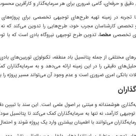
دقیق و حرفه‌ای، گامی ضروری برای هر سرمایه‌گذار و کارآفرین محسو
 تجربه در زمینه تهیه طرح‌های توجیهی تخصصی برای پروژه‌های
 و تخصص کارشناسان مجرب خود، طرح‌هایی را تدوین می‌کند که نه تن
ه‌های تخصصی
مطصا
، تدوین طرح توجیهی نیروگاه بادی است که با توجه 
ترهای مختلفی از جمله پتانسیل باد منطقه، تکنولوژی توربین‌های بادی،
حلیل‌های دقیقی را در این زمینه ارائه می‌دهد و به سرمایه‌گذاران 
ات بانکی امری ضروری است و عدم وجود آن می‌تواند مسیر پروژه را با
ذاران
‌گذاری هوشمندانه و مبتنی بر اصول علمی است. این سند با تبیین دقی
ی کارآمد، نه تنها به سرمایه‌گذاران کمک می‌کند تا پتانسیل سودآوری 
یه‌گذاران می‌توانند با اطمینان بیشتری وارد یک پروژه شوند و احتما
ح‌های توجیهی منطبق بر استانداردهای داخلی و بین‌المللی، نقش مهمی 