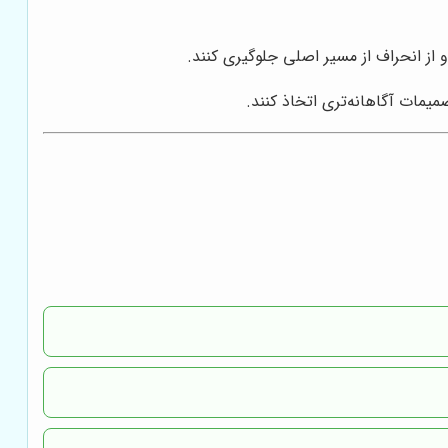
 از انحراف از مسیر اصلی جلوگیری کنند.
میمات آگاهانه‌تری اتخاذ کنند.