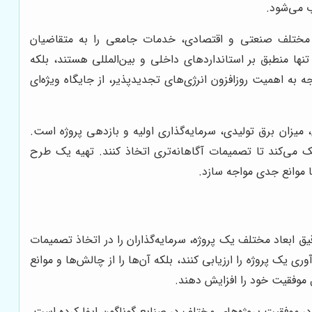
ب می‌شود.
 مختلف صنعتی و اقتصادی، خدمات جامعی را به متقاضیان
ها منطبق بر استانداردهای داخلی و بین‌المللی هستند، بلکه
به اهمیت روزافزون انرژی‌های تجدیدپذیر، از جایگاه ویژه‌ای
 میزان برق تولیدی، سرمایه‌گذاری اولیه و بازدهی پروژه است.
کمک می‌کند تا تصمیمات آگاهانه‌تری اتخاذ کنند. تهیه یک طرح
 موانع جدی مواجه سازد.
ق ابعاد مختلف یک پروژه، سرمایه‌گذاران را در اتخاذ تصمیمات
یک پروژه را ارزیابی کنند، بلکه آن‌ها را از چالش‌ها و موانع
ل موفقیت خود را افزایش دهند.
در موفقیت پروژه‌های مختلف در صنایع گوناگون ایفا کرده است.