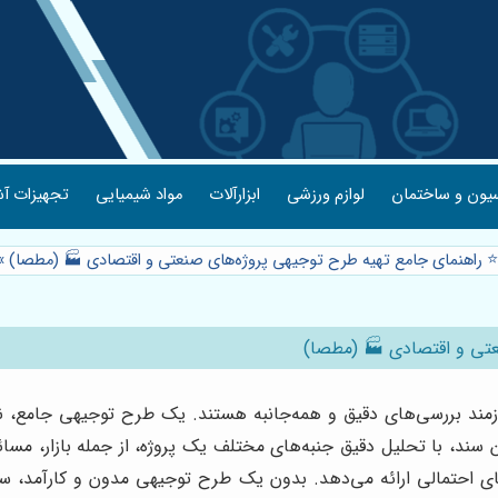
یون و ساختمان
لوازم ورزشی
ابزارآلات
مواد شیمیایی
تجهیزات آش
⭐️ راهنمای جامع تهیه طرح توجیهی پروژه‌های صنعتی و اقتصادی 🏭 (مطصا)
»
عتی و اقتصادی 🏭 (مطصا)
یازمند بررسی‌های دقیق و همه‌جانبه هستند. یک طرح توجیهی جامع، 
ین سند، با تحلیل دقیق جنبه‌های مختلف یک پروژه، از جمله بازار، م
های احتمالی ارائه می‌دهد. بدون یک طرح توجیهی مدون و کارآمد، سر