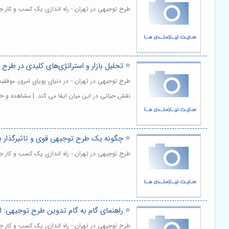
طرح توجیهی در تهران - راه اندازی یک کسب و کار ج
⭐️ تحلیل بازار و استراتژی‌های کلیدی در طر
طرح توجیهی در تهران - در دنیای پویای امروز، موفق
نقش حیاتی در این میان ایفا می کند. | مشاهده و خ
⭐️ چگونه یک طرح توجیهی قوی و تاثیرگذار ب
طرح توجیهی در تهران - راه اندازی یک کسب و کار جد
⭐️ راهنمای گام به گام تدوین طرح توجیهی: از 
طرح توجیهی در تهران - راه اندازی یک کسب و کار ج