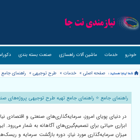
خودرو
خدمات
ماشین آلات راهسازی
صنعت بسته بندی
دکوراس
صفحه اصلی
»
خدمات
»
طرح توجیهی
»
راهنمای جامع 
راهنمای جامع ⭐️ راهنمای جامع تهیه طرح توجیهی پروژه‌های صن
در دنیای پویای امروز، سرمایه‌گذاری‌های صنعتی و اقتصادی ن
ابزاری حیاتی برای تصمیم‌گیری‌های آگاهانه به شمار می‌رود. ا
میزان سرمایه‌گذاری مورد نیاز، دوره بازگشت سرمایه و ریسک‌