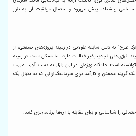
لیل‌های عددی قوی، قابلیت ارائه به نهادهایی مانند سازمان
تیک، علمی و شفاف پیش می‌رود و احتمال موفقیت آن به طور
ا طرح" به دلیل سابقه طولانی در زمینه پروژه‌های صنعتی، از
نه انرژی‌های تجدیدپذیر فعالیت دارد، اما ممکن است در زمینه
وانسته است جایگاه ویژه‌ای در این بازار به دست آورد. مزیت
ک گزینه مطمئن و کارآمد برای سرمایه‌گذارانی که به دنبال یک
لی را شناسایی و برای مقابله با آن‌ها برنامه‌ریزی کنند.