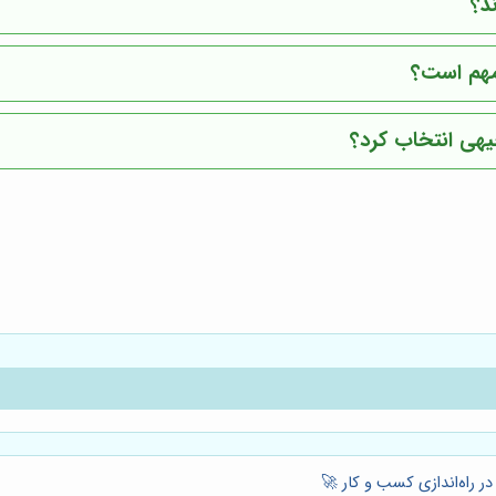
د؟
 مهم است؟
یهی انتخاب کرد؟
ر راه‌اندازی کسب و کار 🚀