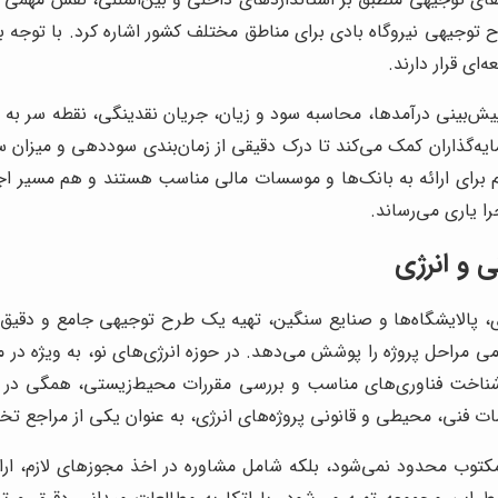
رح توجیهی نیروگاه بادی برای مناطق مختلف کشور اشاره کرد. با توجه 
ای قرار دارند.
رای ارائه به بانک‌ها و موسسات مالی مناسب هستند و هم مسیر اجرا
را یاری می‌رساند.
 و انرژی
ازی، پالایشگاه‌ها و صنایع سنگین، تهیه یک طرح توجیهی جامع و دقیق،
می مراحل پروژه را پوشش می‌دهد. در حوزه انرژی‌های نو، به ویژه در 
 شناخت فناوری‌های مناسب و بررسی مقررات محیط‌زیستی، همگی در ای
مات فنی، محیطی و قانونی پروژه‌های انرژی، به عنوان یکی از مراجع ت
مکتوب محدود نمی‌شود، بلکه شامل مشاوره در اخذ مجوزهای لازم، ار