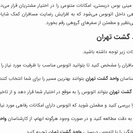
مینی بوس دربستی، امکانات متنوعی را در اختیار مشتریان قرار می‌د
 داخل اتوبوس می‌شود که به افزایش رضایت مسافران کمک شایانی 
ی‌نظیر و مطمئن از سفرهای گروهی رقم بخورد.
 گشت تهران
ات زیر توجه داشته باشید:
افران را مشخص کنید تا بتوانید اتوبوس مناسب با ظرفیت مورد نیاز را 
شناسان
واحد گشت تهران
بتوانند بهترین مسیر را برای شما انتخاب کنند
گشت تهران
بتواند اتوبوس را به موقع در اختیار شما قرار دهد و از تاخ
را بررسی کنید و مطمئن شوید که اتوبوس دارای امکانات رفاهی مورد نی
 به دقت مطالعه کنید و در صورت وجود هرگونه ابهام، از کارشناسان
واح
نگیز را با اتوبوس دربستی
واحد گشت تهران
تجربه کنید.