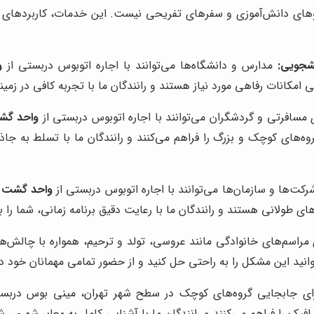
وهای دانش‌آموزی و سفرهای تفریحی نیست. این خدمات، کاربردهای متن
شجویی:
مدارس و دانشگاه‌ها می‌توانند با اجاره اتوبوس دربستی از
و
 امکانات رفاهی مورد نیاز هستند و رانندگان ما با تجربه کافی در زمی
مسافرتی و گردشگران می‌توانند با اجاره اتوبوس دربستی از
واحد گش
‌های کوچک و بزرگ را فراهم می‌کنند و رانندگان ما با تسلط به جاذب
کت‌ها و سازمان‌ها می‌توانند با اجاره اتوبوس دربستی از
واحد گشت ت
 طولانی هستند و رانندگان ما با رعایت دقیق برنامه زمانی، شما را ب
 مراسم‌های خانوادگی مانند عروسی، تولد و ترحیم، همواره با چالش‌
وانید این مشکل را به راحتی حل کنید و از حضور تمامی مهمانان خود د
ی جابجایی گروه‌های کوچک در سطح شهر تهران، مینی بوس دربس
فیک را فراهم می‌کنند و رانندگان ما با آشنایی کامل به معابر شهری، 