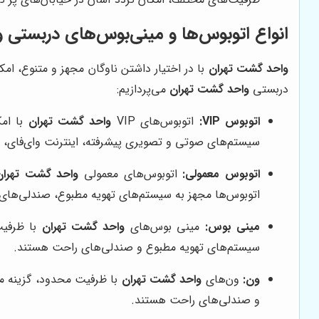
انواع اتوبوس‌ها و مینی‌بوس‌های دربستی
و
واحد گشت تهران
با در اختیار داشتن ناوگان مجهز و متنوع، امک
دربستی
واحد گشت تهران
می‌پردازیم:
اتوبوس VIP:
اتوبوس‌های VIP
واحد گشت تهران
با امک
سیستم‌های صوتی و تصویری پیشرفته، اینترنت وای‌فای، ی
اتوبوس معمولی:
اتوبوس‌های معمولی
واحد گشت تهران
اتوبوس‌ها مجهز به سیستم‌های تهویه مطبوع، صندلی‌ها
مینی بوس:
مینی بوس‌های
واحد گشت تهران
با ظرفیت
سیستم‌های تهویه مطبوع و صندلی‌های راحت هستند.
ون:
ون‌های
واحد گشت تهران
با ظرفیت محدود، گزینه من
و صندلی‌های راحت هستند.