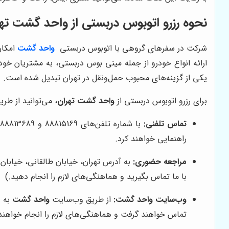
نحوه رزرو اتوبوس دربستی از
واحد گشت تهر
شرکت در سفرهای گروهی با اتوبوس دربستی
واحد گشت
امکان
ارائه انواع خودرو از جمله مینی بوس دربستی، به مشتریان خود 
یکی از گزینه‌های محبوب حمل‌ونقل در تهران تبدیل شده است.
برای رزرو اتوبوس دربستی از
واحد گشت تهران
، می‌توانید از طری
تماس تلفنی:
ب
راهنمایی خواهند کرد.
مراجعه حضوری:
با ما تماس بگیرید و هماهنگی‌های لازم را انجام دهید.)
وب‌سایت
واحد گشت
:
از طریق وب‌سایت
واحد گشت
به آ
تماس خواهند گرفت و هماهنگی‌های لازم را انجام خواهند 