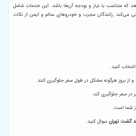
هد که متناسب با نیاز و بودجه آن‌ها باشد. این خدمات شامل
می‌کند. رانندگان مجرب و خودروهای سالم و ایمن از نکات
انتخاب کنید.
 و از بروز هرگونه مشکل در طول سفر جلوگیری کنند.
یر در سفر جلوگیری کند.
از شما است.
د گشت تهران
سوال کنید.