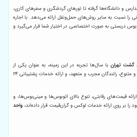
 مدارس و دانشگاه‌ها گرفته تا تورهای گردشگری و سفرهای کاری،
ی را نسبت به سایر روش‌های حمل‌ونقل ارائه می‌دهد. با اجاره
وبوس دربستی به صورت اختصاصی در اختیار شما قرار می‌گیرد و
 گشت تهران
با سال‌ها تجربه در این زمینه، به عنوان یکی از
با بهره‌گیری از ناوگان مجهز و متنوع، رانندگان مجرب و متعهد، و ارائه خدمات پشتیبانی 24
رائه قیمت‌های رقابتی، تنوع بالای اتوبوس‌ها و مینی‌بوس‌ها، و
ا بر روی ارائه خدمات لوکس و گران‌قیمت قرار داده‌اند،
واحد