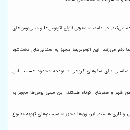
 می‌کند. در ادامه، به معرفی انواع اتوبوس‌ها و مینی‌بوس‌های
شما رقم می‌زنند. این اتوبوس‌ها مجهز به صندلی‌های تخت‌شو،
نه مناسبی برای سفرهای گروهی با بودجه محدود هستند. این
ح شهر و سفرهای کوتاه هستند. این مینی بوس‌ها مجهز به
ی و کاری هستند. این ون‌ها مجهز به سیستم‌های تهویه مطبوع