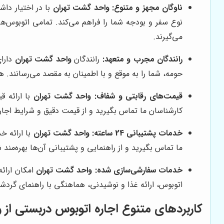
ناوگان مجهز و متنوع:
واحد گشت تهران
نوع سفر و بودجه شما را فراهم می‌کند. تمامی اتوبوس‌
می‌گیرند.
رانندگان مجرب و متعهد:
رانندگان
واحد گشت تهران
دارای
حومه، شما را به موقع و با اطمینان به مقصد می‌رسانند. هم
قیمت‌های رقابتی و شفاف:
واحد گشت تهران
با ارائه ق
کارشناسان ما تماس بگیرید و از قیمت دقیق و شرایط اجار
خدمات پشتیبانی 24 ساعته:
واحد گشت تهران
ما تماس بگیرید و از راهنمایی و پشتیبانی آن‌ها بهره‌من
خدمات سفارشی‌سازی شده:
واحد گشت تهران
امکان ارائه
اتوبوس، ارائه غذا و نوشیدنی، هماهنگی با راهنمای گردشگر
کاربردهای متنوع اجاره اتوبوس دربستی از
و