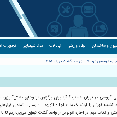
یون و ساختمان
لوازم ورزشی
ابزارآلات
مواد شیمیایی
تجهیزات آش
اجاره اتوبوس دربستی از واحد گشت تهران 🚌
»
ایی گروهی در تهران هستید؟ آیا برای برگزاری اردوهای دانش‌آموزی
د گشت تهران
با ارائه خدمات اجاره اتوبوس دربستی، تمامی نیازهای
ستی و نکات مهم در اجاره اتوبوس از
واحد گشت تهران
می‌پردازیم تا با