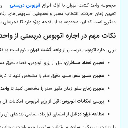
مجموعه واحد گشت تهران با ارائه انواع
اتوبوس دربستی
و 
تعیین زمان حرکت، انتخاب مسیر و همچنین سرویس‌های رفاهی
دیگری است که این مجموعه به آن توجه ویژه دارد تا تجربه‌ای ب
نکات مهم در اجاره اتوبوس دربستی از
واحد
برای اجاره اتوبوس دربستی از
واحد گشت تهران
، لازم است به نک
تعیین تعداد مسافران:
قبل از رزرو اتوبوس، تعداد دقیق مس
تعیین مسیر سفر:
مسیر دقیق سفر را مشخص کنید تا کار
تعیین زمان سفر:
زمان دقیق سفر را مشخص کنید تا
واحد 
بررسی امکانات اتوبوس:
قبل از رزرو اتوبوس، امکانات آن 
مطالعه قرارداد:
قبل از امضای قرارداد، تمامی بندهای آن را
با رعایت این نکات ساده، می‌توانید سفری ایمن، راحت و خاطره‌ا