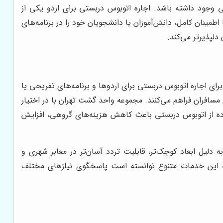
ود داشته باشد. اجاره اتوبوس دربستی برای اردو یکی از
طمینان کامل، دانش‌آموزان یا دانشجویان خود را در برنامه‌های
لپذیرتر می‌کند.
ی اجاره اتوبوس دربستی برای اردوها و برنامه‌های تفریحی یا
 مسافران فراهم می‌کنند. مجموعه واحد گشت تهران با در اختیار
اده از اتوبوس دربستی باعث کاهش هزینه‌های گروهی، افزایش
دلیل ابعاد کوچک‌تر، قابلیت تردد آسان‌تر در معابر شهری و
ائه این خدمات متنوع توانسته است پاسخگوی نیازهای مختلف