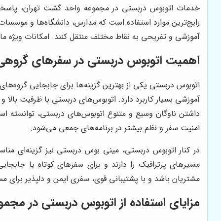
خدمات اتوبوس دربستی در مجموعه واحد گشت تهران، پاسخگو
رایج‌ترین موارد استفاده است که مدارس، دانشگاه‌ها و موسسات آ
آموزشی و تفریحی به نقاط مختلف منتقل کنند. امکانات ویژه مان
اهمیت اتوبوس دربستی در سفرهای گروهی
اتوبوس دربستی یکی از بهترین گزینه‌ها برای جابجایی گروه‌ها
آموزشی بسیار کاربرد دارد. اتوبوس‌های دربستی با ظرفیت بالا و
داشتن ناوگان وسیع و متنوع اتوبوس‌های دربستی، توانسته اس
امنیت سفر و نظم بیشتر در برنامه‌های جمعی می‌شود.
در کنار اتوبوس دربستی، مینی بوس دربستی نیز گزینه‌ای مناس
مسیرهای پرترافیک را دارند و برای سفرهای کوتاه یا جابجا
مشتریان باشد و با پشتیبانی قوی، سفری ایمن و دلپذیر برای مسا
مزایای استفاده از اتوبوس دربستی در مجم