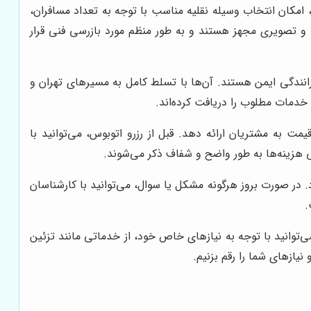
ی، مینی‌بوس‌ها و ون‌ها، امکان انتخاب وسیله نقلیه مناسب با توجه به تعداد مسافران،
و تصویری مجهز هستند و به طور منظم مورد بازرسی فنی قرار
انندگی ایمن هستند. آن‌ها با تسلط کامل به مسیرهای تهران و
ه خدمات مطلوب را دریافت کرده‌اند.
مت به مشتریان ارائه دهد. قبل از رزرو اتوبوس، می‌توانید با
ی هزینه‌ها به طور واضح و شفاف ذکر می‌شوند.
 شما خواهد بود. در صورت بروز هرگونه مشکل یا سوال، می‌توانید با کارشناسان
.
‌توانید با توجه به نیازهای خاص خود، از خدماتی مانند تزئین
یازهای شما را رقم بزنیم.