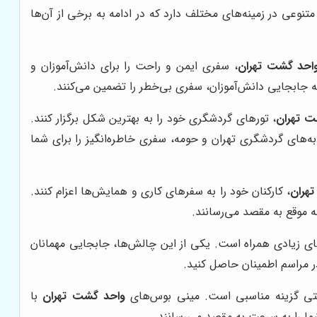
وعی در زمینه‌های مختلف دارد که در ادامه به برخی از آن‌ها
احد گشت تهران
، سفری ایمن و راحت را برای دانش‌آموزان و
نه جابجایی دانش‌آموزان، سفری بی‌خطر را تضمین می‌کنند.
ت تهران
، تورهای گردشگری خود را به بهترین شکل برگزار کنند.
ه‌های گردشگری تهران و حومه، سفری خاطره‌انگیز را برای شما
هران
، کارکنان خود را به سفرهای کاری و همایش‌ها اعزام کنند.
ه موقع به مقصد می‌رسانند.
های زیادی همراه است. یکی از این چالش‌ها، جابجایی مهمانان
ر مراسم اطمینان حاصل کنید.
تی گزینه مناسبی است. مینی بوس‌های
واحد گشت تهران
با
شما را به سرعت به مقصد می‌رسانند.