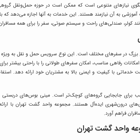
ی نیازهای متنوعی است که ممکن است در حوزه حمل‌ونقل گروهی وج
موزشی به آن نیازمند هستند. این خدمات به آنها اجازه می‌دهد که با ا
ند کولر، صندلی‌های راحت و سیستم صوتی، سفر را برای همه مسافران د
ی بزرگ در سفرهای مختلف است. این نوع سرویس حمل و نقل به ویژه برا
 امکانات رفاهی مناسب، امکان سفرهای طولانی را با راحتی بیشتر برای
ت خدماتی با کیفیت و ایمنی بالا به مشتریان خود ارائه دهد. استف
ب برای جابجایی گروه‌های کوچک‌تر است. مینی بوس‌های دربستی به 
یی‌های درون‌شهری ایده‌آل هستند. مجموعه واحد گشت تهران با ار
فران فراهم آورد.
وعه واحد گشت تهران