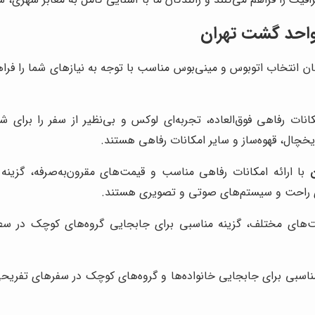
احد گشت تهران
ان انتخاب اتوبوس و مینی‌بوس مناسب با توجه به نیازهای شما را فراهم
انات رفاهی فوق‌العاده، تجربه‌ای لوکس و بی‌نظیر از سفر را برای 
خچال، قهوه‌ساز و سایر امکانات رفاهی هستند.
با ارائه امکانات رفاهی مناسب و قیمت‌های مقرون‌به‌صرفه، گزی
ی راحت و سیستم‌های صوتی و تصویری هستند.
‌های مختلف، گزینه مناسبی برای جابجایی گروه‌های کوچک در سط
اسبی برای جابجایی خانواده‌ها و گروه‌های کوچک در سفرهای تفریح