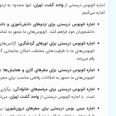
اجاره اتوبوس دربستی از
واحد گشت تهران
، تنها محدود به ارد
اشاره می‌کنیم:
اجاره اتوبوس دربستی برای اردوهای دانش‌آموزی و دان
دانشجویان خود فراهم کنند. اتوبوس‌های ما مجهز به تمامی
اجاره اتوبوس دربستی برای تورهای گردشگری:
آژانس‌های 
اتوبوس‌های ما با ظرفیت‌های مختلف، امکان جابجایی گروه
رقم می‌زنند.
اجاره اتوبوس دربستی برای سفرهای کاری و همایش‌ها:
شر
اتوبوس‌های ما مجهز به امکانات رفاهی مناسب برای سفرهای
اجاره اتوبوس دربستی برای مراسم‌های خانوادگی:
برگزاری
است. با اجاره اتوبوس دربستی از
واحد گشت تهران
، می‌ت
اجاره مینی بوس دربستی برای سفرهای درون‌شهری:
برا
ظرفیت‌های مختلف، امکان تردد آسان در خیابان‌های پر ترا