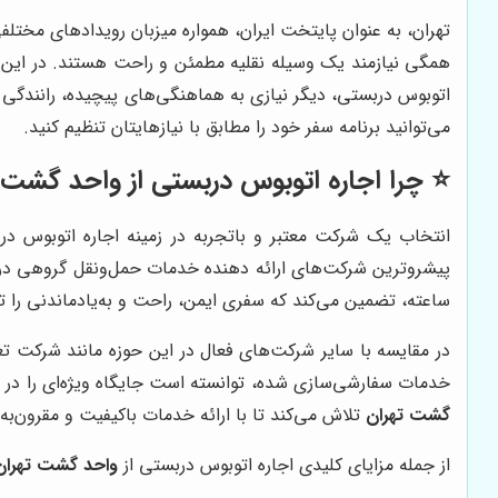
تهران، به عنوان پایتخت ایران، همواره میزبان رویدادهای مختلف
همگی نیازمند یک وسیله نقلیه مطمئن و راحت هستند. در این میا
اتوبوس دربستی، دیگر نیازی به هماهنگی‌های پیچیده، رانندگی 
می‌توانید برنامه سفر خود را مطابق با نیازهایتان تنظیم کنید.
⭐️ چرا اجاره اتوبوس دربستی از
واحد گشت ت
انتخاب یک شرکت معتبر و باتجربه در زمینه اجاره اتوبوس د
پیشروترین شرکت‌های ارائه دهنده خدمات حمل‌ونقل گروهی در
ساعته، تضمین می‌کند که سفری ایمن، راحت و به‌یادماندنی را ت
در مقایسه با سایر شرکت‌های فعال در این حوزه مانند شرکت 
خدمات سفارشی‌سازی شده، توانسته است جایگاه ویژه‌ای را در می
گشت تهران
تلاش می‌کند تا با ارائه خدمات باکیفیت و مقرون‌به‌
از جمله مزایای کلیدی اجاره اتوبوس دربستی از
واحد گشت تهران