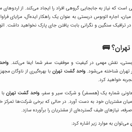
ی است که نیاز به جابجایی گروهی افراد را ایجاد می‌کند. از اردوهای
ن، اجاره اتوبوس دربستی به عنوان یک راهکار ایده‌آل، مزایای فراوان
در ترافیک سنگین و نگرانی بابت یافتن جای پارک نخواهید داشت. ات
هران
؟ 🚌
ربستی، نقش مهمی در کیفیت و موفقیت سفر شما ایفا می‌کند.
واحد
 تهران شناخته می‌شود.
واحد گشت تهران
جربه خواهید کرد.
تعاونی شماره یک (همسفر) و شرکت سیر و سفر،
واحد گشت تهران
با ا
ان مشتریان خود به دست آورد. در حالی که برخی شرکت‌ها تمرکز خود ر
صرفه، نیازهای طیف گسترده‌ای از مشتریان را برآورده سازد.
می‌توان به موارد زیر اشاره کرد: