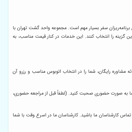
 برنامه‌ریزان سفر بسیار مهم است. مجموعه واحد گشت تهران با
ین گزینه را انتخاب کنند. این خدمات در کنار قیمت مناسب، به
کارشناسان ما با ارائه مشاوره رایگان، شما را در انتخاب اتوبوس مناسب و رزرو آن
 طبقه چهارم مراجعه کنید و با کارشناسان ما به صورت حضوری صحبت کنید. (لطفاً قبل از مراجعه حضوری،
تماس کارشناسان ما باشید. کارشناسان ما در اسرع وقت با شما