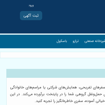
ثبت آگهی
پزخانه صنعتی
ترازو
باسکول
، سفرهای تفریحی، همایش‌های شرکتی یا مراسم‌های خانوادگی
 حمل‌ونقل گروهی شما را در پایتخت برآورده می‌کند. در این
 خیالی آسوده، سفری خاطره‌انگیز را تجربه کنید.