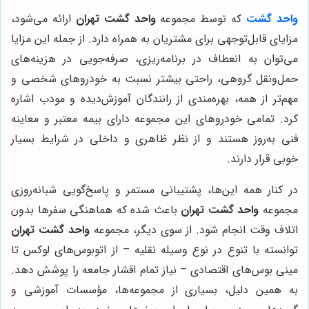
واحد گشت
که توسط مجموعه
واحد گشت تهران
ارائه می‌شود،
مزایای قابل‌توجهی برای مشتریان به همراه دارد. از جمله این مزایا
می‌توان به انعطاف در برنامه‌ریزی، صرفه‌جویی در هزینه‌های
حمل‌ونقل گروهی، راحتی بیشتر نسبت به خودروهای شخصی و
مهم‌تر از همه، بهره‌مندی از رانندگان آموزش‌دیده و مودب اشاره
کرد. تمامی خودروهای این مجموعه دارای بیمه معتبر و معاینه
فنی به‌روز هستند و از نظر ظاهری و داخلی در شرایط بسیار
خوبی قرار دارند.
در کنار همه این‌ها، پشتیبانی مستمر و پاسخ‌گویی شبانه‌روزی
مجموعه
واحد گشت تهران
باعث شده که هماهنگی سفرها بدون
اتلاف وقت انجام شود. از سوی دیگر، مجموعه
واحد گشت تهران
توانسته با تنوع در نوع وسیله نقلیه – از اتوبوس‌های لوکس تا
مینی بوس‌های اقتصادی – نیاز تمام اقشار جامعه را پوشش دهد.
به همین دلیل، بسیاری از مجموعه‌ها، مؤسسات آموزشی و