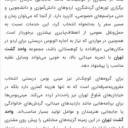
برگزاری تورهای گردشگری، اردوهای دانش‌آموزی و دانشجویی و
حتی مراسم‌های خصوصی، کاربرد دارد. از آنجا که می‌توان زمان و
مسیر سفر را به‌دلخواه انتخاب کرد، این خدمات نسبت به
حمل‌ونقل عمومی از انعطاف‌پذیری بیشتری برخوردار است.
همچنین در مواردی که نیاز به اجاره اتوبوس دربستی برای اردو در
مکان‌هایی دورافتاده یا کوهستانی باشد، مجموعه
واحد گشت
تهران
با تجربه میدانی بالا، به خوبی می‌تواند وسایل نقلیه
مناسب را پیشنهاد دهد.
برای گروه‌های کوچک‌تر نیز مینی بوس دربستی انتخاب
مقرون‌به‌صرفه‌تری است که نه تنها هزینه کمتری دارد بلکه در
خیابان‌های شلوغ تهران نیز راحت‌تر تردد می‌کند. مینی‌بوس‌ها
برای برنامه‌هایی مانند بازدیدهای میدانی، گردش‌های خانوادگی
یا جابجایی هنرمندان و عوامل تولید بسیار مناسب‌اند.
واحد
گشت تهران
در این زمینه گزینه‌های مختلفی را پیش روی مشتری