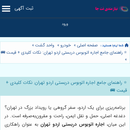
ثبت آگهی
صفحه اصلی
»
خودرو
»
واحد گشت
»
⭐️ راهنمای جامع اجاره اتوبوس دربستی اردو تهران: نکات کلیدی + قیمت 🚌
»
⭐️ راهنمای جامع اجاره اتوبوس دربستی اردو تهران: نکات کلیدی +
قیمت 🚌
برنامه‌ریزی برای یک اردو، سفر گروهی یا رویداد بزرگ در تهران؟
دغدغه اصلی، حمل و نقل ایمن، راحت و مقرون‌به‌صرفه است. در
این میان،
اجاره اتوبوس دربستی اردو تهران
به عنوان راهکاری