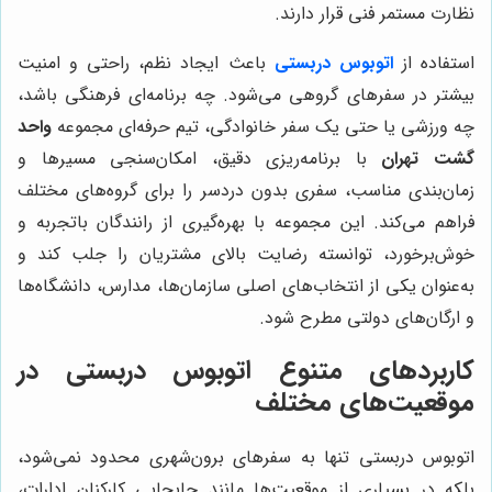
نظارت مستمر فنی قرار دارند.
استفاده از
اتوبوس دربستی
باعث ایجاد نظم، راحتی و امنیت
بیشتر در سفرهای گروهی می‌شود. چه برنامه‌ای فرهنگی باشد،
چه ورزشی یا حتی یک سفر خانوادگی، تیم حرفه‌ای مجموعه
واحد
گشت تهران
با برنامه‌ریزی دقیق، امکان‌سنجی مسیرها و
زمان‌بندی مناسب، سفری بدون دردسر را برای گروه‌های مختلف
فراهم می‌کند. این مجموعه با بهره‌گیری از رانندگان باتجربه و
خوش‌برخورد، توانسته رضایت بالای مشتریان را جلب کند و
به‌عنوان یکی از انتخاب‌های اصلی سازمان‌ها، مدارس، دانشگاه‌ها
و ارگان‌های دولتی مطرح شود.
کاربردهای متنوع اتوبوس دربستی در
موقعیت‌های مختلف
اتوبوس دربستی تنها به سفرهای برون‌شهری محدود نمی‌شود،
بلکه در بسیاری از موقعیت‌ها مانند جابجایی کارکنان ادارات،