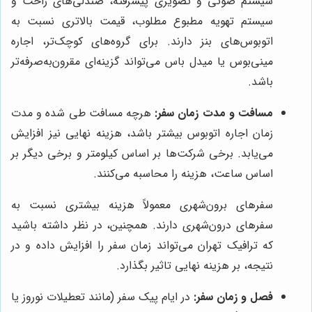
سیستم صوتی و تصویری پیشرفته، صندلی‌های راحت و
سیستم تهویه مطبوع مطلوب، قیمت بالاتری نسبت به
اتوبوس‌های بنز دارند. برای گروه‌های کوچک‌تر، اجاره
مینی‌بوس یا میدل باس می‌تواند گزینه‌ای مقرون‌به‌صرفه‌تر
باشد.
مسافت و مدت زمان سفر:
هرچه مسافت طی شده و مدت
زمان اجاره اتوبوس بیشتر باشد، هزینه نهایی نیز افزایش
می‌یابد. برخی شرکت‌ها بر اساس کیلومتر و برخی دیگر بر
اساس ساعت، هزینه را محاسبه می‌کنند.
سفرهای برون‌شهری معمولاً هزینه بیشتری نسبت به
سفرهای درون‌شهری دارند. همچنین، در نظر داشته باشید
که ترافیک تهران می‌تواند زمان سفر را افزایش داده و در
نتیجه، بر هزینه نهایی تاثیر بگذارد.
فصل و زمان سفر:
در ایام پیک سفر (مانند تعطیلات نوروز یا