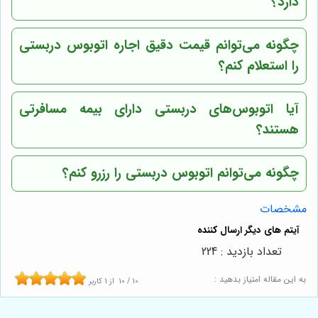
دارد؟
چگونه می‌توانم قیمت دقیق اجاره اتوبوس دربستی
را استعلام کنم؟
آیا اتوبوس‌های دربستی دارای بیمه مسافرتی
هستند؟
چگونه می‌توانم اتوبوس دربستی را رزرو کنم؟
مشخصات
تعداد بازدید : 224
به این مقاله امتیاز بدهید :
10
/
10
از
1
کاربر