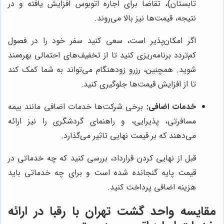
تابستان)، تقاضا برای اجاره اتوبوس افزایش یافته و در
نتیجه، قیمت‌ها نیز بالا می‌روند.
اگر امکان‌پذیر است، سعی کنید سفر خود را در فصول
کم‌تردد برنامه‌ریزی کنید تا از تخفیف‌های احتمالی بهره‌مند
شوید. همچنین، رزرو زودهنگام می‌تواند به شما کمک کند
تا از افزایش قیمت‌ها جلوگیری کنید.
خدمات اضافی:
برخی شرکت‌ها خدمات اضافی مانند بیمه
مسافرتی، پذیرایی، و راهنمای گردشگری را نیز ارائه
می‌دهند که بر قیمت نهایی تاثیر می‌گذارد.
قبل از نهایی کردن قرارداد، بررسی کنید که چه خدماتی در
قیمت پایه گنجانده شده است و برای چه خدماتی باید
هزینه اضافی پرداخت کنید.
مقایسه واحد گشت تهران با رقبا در ارائه