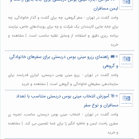
ایمن مسافران
واحد گشت در تهران - سفر گروهی، چه برای گشت و گذار خانوادگی، چه
برای جابه جایی کارمندان یک شرکت، و چه برای رویدادهای خاص، نیازمند
برنامه ریزی دقیق و استفاده از وسایل نقلیه مناسب است. | مشاهده و
خرید
⭐️🚐 راهنمای رزرو مینی بوس دربستی برای سفرهای خانوادگی
و گروهی
واحد گشت در تهران - رزرو مینی بوس دربستی، ابزاری قدرتمند برای
سازماندهی سفرهای خانوادگی و گروهی است. | مشاهده و خرید
⭐️🎯 آموزش انتخاب مینی بوس دربستی متناسب با تعداد
مسافران و نوع سفر
واحد گشت در تهران - انتخاب مینی بوس دربستی مناسب، تجربه ی
سفری راحت، ایمن و خاطره انگیز را برای شما تضمین می کند. | مشاهده
و خرید