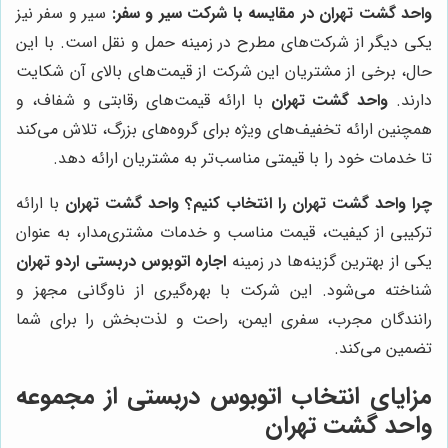
واحد گشت تهران در مقایسه با شرکت سیر و سفر:
سیر و سفر نیز
یکی دیگر از شرکت‌های مطرح در زمینه حمل و نقل است. با این
حال، برخی از مشتریان این شرکت از قیمت‌های بالای آن شکایت
دارند.
واحد گشت تهران
با ارائه قیمت‌های رقابتی و شفاف، و
همچنین ارائه تخفیف‌های ویژه برای گروه‌های بزرگ، تلاش می‌کند
تا خدمات خود را با قیمتی مناسب‌تر به مشتریان ارائه دهد.
چرا واحد گشت تهران را انتخاب کنیم؟
واحد گشت تهران
با ارائه
ترکیبی از کیفیت، قیمت مناسب و خدمات مشتری‌مدار، به عنوان
یکی از بهترین گزینه‌ها در زمینه
اجاره اتوبوس دربستی اردو تهران
شناخته می‌شود. این شرکت با بهره‌گیری از ناوگانی مجهز و
رانندگان مجرب، سفری ایمن، راحت و لذت‌بخش را برای شما
تضمین می‌کند.
مزایای انتخاب اتوبوس دربستی از مجموعه
واحد گشت تهران