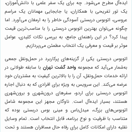
ایده‌آل مطرح می‌شود. چه برای یک سفر علمی با دانش‌آموزان،
یک تور تفریحی با همکاران، یا جابجایی مهمانان یک مراسم
عروسی، اتوبوس دربستی آسودگی خاطر را به ارمغان می‌آورد. اما
چگونه می‌توان بهترین اتوبوس دربستی را با مناسب‌ترین قیمت
پیدا کرد؟ در این راهنمای جامع، به بررسی نکات کلیدی، عوامل
موثر بر قیمت و معرفی یک انتخاب مطمئن می‌پردازیم.
اتوبوس دربستی یکی از گزینه‌های پرکاربرد در حمل‌ونقل جمعی
به‌شمار می‌آید که مجموعه
واحد گشت تهران
با سابقه طولانی در
ارائه خدمات حمل‌ونقل، آن را با بالاترین کیفیت به مشتریان خود
عرضه می‌کند. این سرویس به ویژه برای افرادی که به دنبال اجاره
اتوبوس دربستی برای اردو، سفرهای درون‌شهری و برون‌شهری
هستند، بسیار ایده‌آل است. ناوگان مجهز این مجموعه شامل
اتوبوس‌های بزرگ، میدل‌باس و مینی بوس دربستی بوده که
متناسب با ظرفیت و نوع برنامه، قابل انتخاب است. تمام وسایل
نقلیه دارای امکانات کامل برای رفاه حال مسافران هستند و تحت