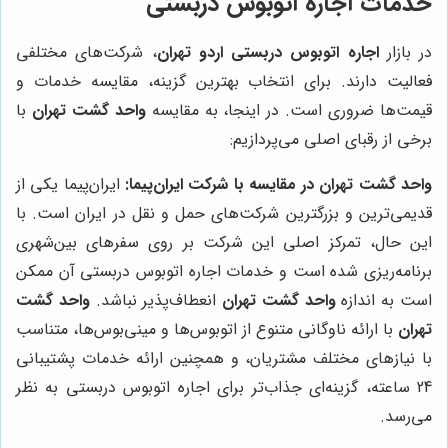
خدمات اجاره اتوبوس دربستی
در بازار
اجاره اتوبوس دربستی اردو تهران
، شرکت‌های مختلفی
فعالیت دارند. برای انتخاب بهترین گزینه، مقایسه خدمات و
قیمت‌ها ضروری است. در اینجا، به مقایسه
واحد گشت تهران
با
برخی از رقبای اصلی می‌پردازیم:
واحد گشت تهران در مقایسه با شرکت ایران‌پیما:
ایران‌پیما یکی از
قدیمی‌ترین و بزرگترین شرکت‌های حمل و نقل در ایران است. با
این حال، تمرکز اصلی این شرکت بر روی سفرهای بین‌شهری
برنامه‌ریزی شده است و خدمات اجاره اتوبوس دربستی آن ممکن
است به اندازه
واحد گشت تهران
انعطاف‌پذیر نباشد.
واحد گشت
تهران
با ارائه ناوگانی متنوع از اتوبوس‌ها و مینی‌بوس‌ها، متناسب
با نیازهای مختلف مشتریان، و همچنین ارائه خدمات پشتیبانی
24 ساعته، گزینه‌ای جذاب‌تر برای اجاره اتوبوس دربستی به نظر
می‌رسد.