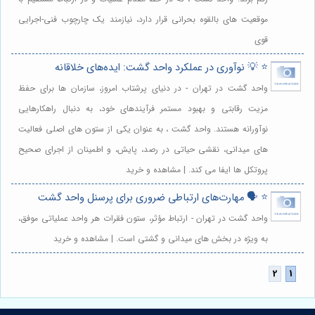
موقعیت های بالقوه بحرانی قرار دارد، نیازمند یک چارچوب فنی-اجرایی
قوی
⭐️ 💡 نوآوری در عملکرد واحد گشت: ایده‌های خلاقانه
واحد گشت در تهران - در دنیای پرشتاب امروز، سازمان ها برای حفظ
مزیت رقابتی و بهبود مستمر فرآیندهای خود، به دنبال راهکارهایی
نوآورانه هستند. واحد گشت ، به عنوان یکی از ستون های اصلی فعالیت
های میدانی، نقشی حیاتی در رصد، پایش، و اطمینان از اجرای صحیح
پروتکل ها ایفا می کند. | مشاهده و خرید
⭐️ 🗣️ مهارت‌های ارتباطی ضروری برای پرسنل واحد گشت
واحد گشت در تهران - ارتباط مؤثر، ستون فقرات هر واحد عملیاتی موفق،
به ویژه در بخش های میدانی و گشتی است. | مشاهده و خرید