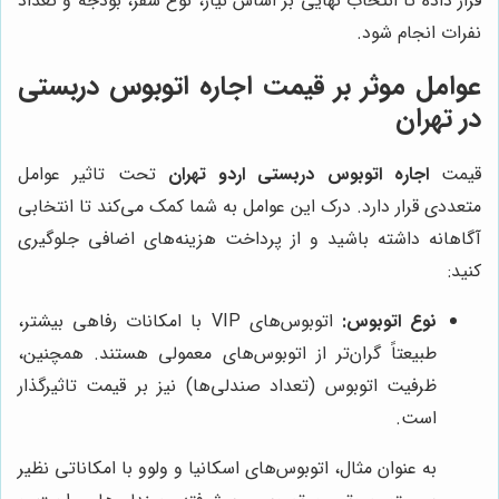
قرار داده تا انتخاب نهایی بر اساس نیاز، نوع سفر، بودجه و تعداد
نفرات انجام شود.
عوامل موثر بر قیمت اجاره اتوبوس دربستی
در تهران
قیمت
اجاره اتوبوس دربستی اردو تهران
تحت تاثیر عوامل
متعددی قرار دارد. درک این عوامل به شما کمک می‌کند تا انتخابی
آگاهانه داشته باشید و از پرداخت هزینه‌های اضافی جلوگیری
کنید:
نوع اتوبوس:
اتوبوس‌های VIP با امکانات رفاهی بیشتر،
طبیعتاً گران‌تر از اتوبوس‌های معمولی هستند. همچنین،
ظرفیت اتوبوس (تعداد صندلی‌ها) نیز بر قیمت تاثیرگذار
است.
به عنوان مثال، اتوبوس‌های اسکانیا و ولوو با امکاناتی نظیر