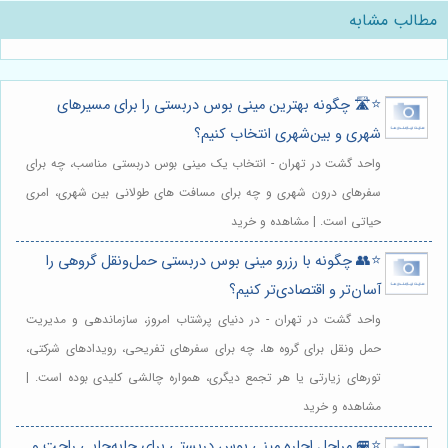
مطالب مشابه
⭐️🛣️ چگونه بهترین مینی بوس دربستی را برای مسیرهای
شهری و بین‌شهری انتخاب کنیم؟
واحد گشت در تهران - انتخاب یک مینی بوس دربستی مناسب، چه برای
سفرهای درون شهری و چه برای مسافت های طولانی بین شهری، امری
حیاتی است. | مشاهده و خرید
⭐️👥 چگونه با رزرو مینی بوس دربستی حمل‌ونقل گروهی را
آسان‌تر و اقتصادی‌تر کنیم؟
واحد گشت در تهران - در دنیای پرشتاب امروز، سازماندهی و مدیریت
حمل ونقل برای گروه ها، چه برای سفرهای تفریحی، رویدادهای شرکتی،
تورهای زیارتی یا هر تجمع دیگری، همواره چالشی کلیدی بوده است. |
مشاهده و خرید
⭐️🚐 مراحل اجاره مینی بوس دربستی برای جابه‌جایی راحت و