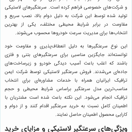
و شرکت‌های خصوصی فراهم کرده است. سرعتگیرهای لاستیکی
تولید شده توسط این شرکت به دلیل دوام بالا، نصب سریع و
مقاومت در برابر شرایط محیطی مختلف، یکی از بهترین
انتخاب‌ها برای مدیریت سرعت خودروها محسوب می‌شوند.
این نوع سرعتگیرها به دلیل انعطاف‌پذیری و مقاومت خود
توانسته‌اند جایگزین مناسبی برای سرعتگیرهای بتنی و فلزی
باشند که اغلب باعث آسیب دیدگی خودرو و زیرساخت‌های
جاده‌ای می‌شدند. فروش سرعتگیر لاستیکی توسط شرکت ایمن
ترافیک ایرانیان همراه با خدمات مشاوره‌ای برای انتخاب
مناسب‌ترین مدل سرعتگیر براساس شرایط محیطی و حجم
ترافیک انجام می‌شود. این نکته باعث شده است مشتریان با
اطمینان کامل نسبت به خرید سرعتگیر اقدام کنند و از دوام و
کارایی محصول اطمینان حاصل نمایند.
ویژگی‌های سرعتگیر لاستیکی و مزایای خرید