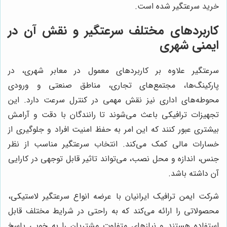
خرید سرعتگیر شده است.
کاربردهای مختلف سرعتگیر و نقش آن در
ایمنی شهری
سرعتگیر علاوه بر کاربردهای معمول در معابر شهری، در
پارکینگ‌ها، مجتمع‌های تجاری، مناطق صنعتی و ورودی
محوطه‌های اداری نیز نقش مهمی در کنترل سرعت دارد. این
تجهیزات ترافیکی باعث می‌شوند تا رانندگان با دقت و آرامش
بیشتری عبور کنند که این امر به حفظ امنیت افراد و جلوگیری از
خسارات مالی کمک می‌کند. انتخاب سرعتگیر مناسب از نظر
جنس، اندازه و محل نصب، می‌تواند تاثیر قابل توجهی در کارایی
آن داشته باشد.
شرکت ایمن ترافیک ایرانیان با عرضه انواع سرعتگیر لاستیکی،
محصولاتی را ارائه می‌کند که به راحتی در شرایط مختلف قابل
استفاده هستند و نیازهای متفاوت مشتریان را به خوبی پاسخ