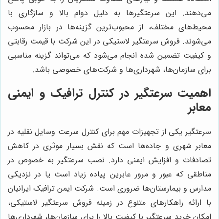
می‌دهند. این سرعتگیرها به دلیل دوام بالا و سازگاری با
محیط‌های مختلف، از محبوب‌ترین گزینه‌ها در بازار محسوب
می‌شوند. فروش سرعتگیر لاستیکی در این شرکت با قیمت رقابتی
و کیفیت تضمین شده انجام می‌شود که می‌تواند گزینه مناسبی
برای سازمان‌ها، شهرداری‌ها و شرکت‌های خصوصی باشد.
اهمیت سرعتگیر در کنترل ترافیک و ایمنی
معابر
سرعتگیر یکی از تجهیزات مهم برای کنترل سرعت وسایل نقلیه در
معابر شهری و جاده‌ها است که نقش بسیار موثری در کاهش
تصادفات و افزایش ایمنی دارد. نصب سرعتگیر به خصوص در
مناطقی که عبور و مرور عابرین پیاده زیاد است یا در نزدیکی
مدارس و بیمارستان‌ها ضروری است. شرکت ایمن ترافیک ایرانیان
با ارائه راهکارهای متنوع در زمینه فروش سرعتگیر لاستیکی،
امکان خرید سرعتگیر با کیفیت بالا را برای سازمان‌ها، شهرداری‌ها