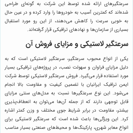
سرعتگیرهای ارائه شده توسط این شرکت به گونه‌ای طراحی
شده‌اند که کمترین آسیب به خودروها را وارد کرده و در عین حال
به خوبی سرعت را کاهش می‌دهند، از این رو مورد استقبال
بسیاری از سازمان‌ها و نهادهای ترافیکی قرار گرفته‌اند.
سرعتگیر لاستیکی و مزایای فروش آن
یکی از انواع محبوب سرعتگیر، سرعتگیر لاستیکی است که به
دلیل مزایای فراوان و سهولت نصب، در پروژه‌های ترافیکی بسیار
مورد استفاده قرار می‌گیرد. فروش سرعتگیر لاستیکی توسط شرکت
ایمن ترافیک ایرانیان با تضمین کیفیت و مقاومت بالا انجام
می‌شود. این نوع سرعتگیرها نسبت به مدل‌های سنتی مزایای
قابل توجهی دارند که از جمله آن‌ها می‌توان به انعطاف‌پذیری
بیشتر، مقاومت در برابر شرایط جوی مختلف و وزن کمتر اشاره
کرد. این ویژگی‌ها باعث شده است که سرعتگیر لاستیکی برای
انواع معابر شهری، پارکینگ‌ها و محیط‌های صنعتی بسیار مناسب