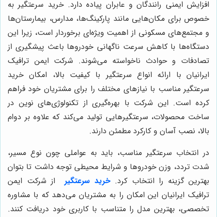
افزایش ایمنی رانندگان و عابران پیاده دارد. خرید سرعتگیر به
خصوص برای مکان‌هایی مانند پارکینگ‌ها، مدارس، بیمارستان‌ها
و مجتمع‌های مسکونی از اهمیت ویژه‌ای برخوردار است، زیرا این
دستگاه‌ها با کاهش سرعت ناگهانی خودروها باعث پیشگیری از
تصادفات و حوادث ناخواسته می‌شوند. شرکت ایمن ترافیک
ایرانیان با ارائه انواع سرعتگیر با کیفیت بالا، امکان خرید
سرعتگیر مناسب با نیازهای مختلف را برای مشتریان خود فراهم
کرده است. این شرکت با بهره‌گیری از تکنولوژی‌های نوین در
ساخت محصولات، سرعتگیرهایی تولید می‌کند که علاوه بر دوام
بالا، نصب آسان و کارکرد مطمئن دارند.
در انتخاب سرعتگیر مناسب، باید به عواملی چون نوع مسیر،
شدت تردد، وزن خودروها و شرایط محیطی توجه داشت تا بتوان
بهترین گزینه را انتخاب کرد.
خرید سرعتگیر
از شرکت ایمن
ترافیک ایرانیان این امکان را به مشتریان می‌دهد که با مشاوره
تخصصی، بهترین مدل را متناسب با کاربری خود دریافت کنند.