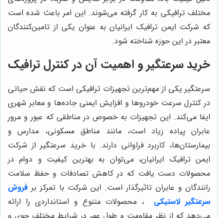
مختلف ترافیکی به کار گرفته می‌شوند. این امر باعث شده است
که شرکت ایمن ترافیک ایرانیان به عنوان یکی از تامین‌کنندگان
معتبر در این حوزه شناخته شود.
خرید سرعتگیر و اهمیت آن در کنترل ترافیک
سرعتگیر یکی از مهم‌ترین تجهیزات ترافیکی است که نقش حیاتی
در کنترل سرعت خودروها و افزایش ایمنی جاده‌ها و معابر شهری
ایفا می‌کند. این تجهیزات به خصوص در مناطقی که عبور و مرور
عابران پیاده زیاد است، مانند مناطق مسکونی، مدارس و
بیمارستان‌ها، کاربرد فراوانی دارند. با خرید سرعتگیر از شرکت
ایمن ترافیک ایرانیان، می‌توان به بهترین کیفیت و دوام در
محصولات دست یافت که در کاهش تصادفات و حفظ سلامت
رانندگان و عابران تاثیرگذار است. این شرکت با تمرکز بر
فروش
سرعتگیر لاستیکی
، محصولات متنوع و استانداردی را ارائه
می‌دهد که از نظر مقاومت و طول عمر در شرایط مختلف جوی و