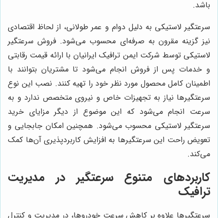
باشد.
سرعتگیر لاستیکی به دلیل دوام و عمر طولانی، از لحاظ اقتصادی
نیز گزینه مقرون به صرفه‌ای محسوب می‌شود. فروش سرعتگیر
لاستیکی توسط شرکت ایمن ترافیک ایرانیان با ارائه قیمت رقابتی
و خدمات پس از فروش انجام می‌شود تا مشتریان بتوانند با
اطمینان کامل محصول مورد نظر خود را تهیه کنند. نصب این نوع
سرعتگیرها نیاز به تجهیزات خاص و نیروی متخصص ندارد و به
سرعت انجام می‌شود که این موضوع از دیگر مزایای خرید
سرعتگیر لاستیکی محسوب می‌شود. همچنین امکان جابجایی و
تعویض راحت این سرعتگیرها به افزایش کاربردپذیری آن‌ها کمک
می‌کند.
کاربردهای متنوع سرعتگیر در مدیریت
ترافیک
سرعتگیرها علاوه بر کاهش سرعت خودروها، در مدیریت و کنترل