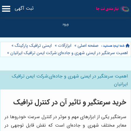
ثبت آگهی
صفحه اصلی
»
ابزارآلات
»
ایمنی ترافیک پارکینگ
»
اهمیت سرعتگیر در ایمنی شهری و جاده‌ای:شرکت ایمن ترافیک ایرانیان
»
اهمیت سرعتگیر در ایمنی شهری و جاده‌ای:شرکت ایمن ترافیک
ایرانیان
خرید سرعتگیر و تاثیر آن در کنترل ترافیک
سرعتگیر یکی از ابزارهای مهم و موثر در کنترل سرعت خودروها در
معابر مختلف شهری و جاده‌ای است که نقش قابل توجهی در