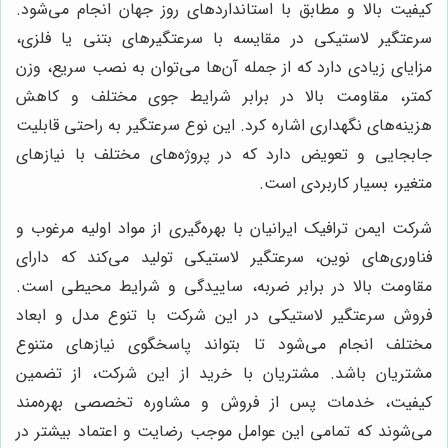
کیفیت بالا و مطابق با استانداردهای روز جهان انجام می‌شود.
سرعتگیر لاستیکی در مقایسه با سرعتگیرهای بتنی یا فلزی،
مزایای زیادی دارد که از جمله آن‌ها می‌توان به نصب سریع، وزن
کمتر، مقاومت بالا در برابر شرایط جوی مختلف و کاهش
هزینه‌های نگهداری اشاره کرد. این نوع سرعتگیر به راحتی قابلیت
جابجایی و تعویض دارد که در پروژه‌های مختلف با نیازهای
متغیر، بسیار کاربردی است.
شرکت ایمن ترافیک ایرانیان با بهره‌گیری از مواد اولیه مرغوب و
فناوری‌های نوین، سرعتگیر لاستیکی تولید می‌کند که دارای
مقاومت بالا در برابر ضربه، ساییدگی و شرایط محیطی است.
فروش سرعتگیر لاستیکی در این شرکت با تنوع مدل و ابعاد
مختلف انجام می‌شود تا بتواند پاسخگوی نیازهای متنوع
مشتریان باشد. مشتریان با خرید از این شرکت، از تضمین
کیفیت، خدمات پس از فروش و مشاوره تخصصی بهره‌مند
می‌شوند که تمامی این عوامل موجب رضایت و اعتماد بیشتر در