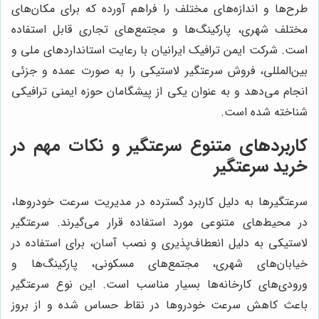
طرح‌ها و اندازه‌های مختلف را فراهم آورده که برای مکان‌های
مختلف شهری، پارکینگ‌ها و مجتمع‌های تجاری قابل استفاده
است. شرکت ایمن ترافیک ایرانیان با رعایت استانداردهای ملی و
بین‌المللی، فروش سرعتگیر لاستیکی را به صورت عمده و جزئی
انجام می‌دهد و به عنوان یکی از پیشگامان حوزه ایمنی ترافیکی
شناخته شده است.
کاربردهای متنوع سرعتگیر و نکات مهم در
خرید سرعتگیر
سرعتگیرها به دلیل کاربرد گسترده در مدیریت سرعت خودروها،
در محیط‌های متنوعی مورد استفاده قرار می‌گیرند. سرعتگیر
لاستیکی به دلیل انعطاف‌پذیری و نصب آسان، برای استفاده در
خیابان‌های شهری، مجتمع‌های مسکونی، پارکینگ‌ها و
ورودی‌های کارخانه‌ها بسیار مناسب است. این نوع سرعتگیر
باعث کاهش سرعت خودروها در نقاط حساس شده و از بروز