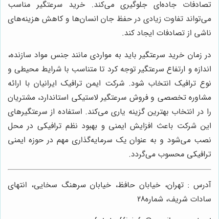
تصادفات جاده‌ای جلوگیری می‌کند. خرید سرعتگیر مناسب
می‌تواند تفاوت زیادی در حفظ جان انسان‌ها و کاهش هزینه‌های
ناشی از تصادفات ایجاد کند.
در زمان خرید سرعتگیر باید به مواردی مانند جنس مواد سازنده،
اندازه و ارتفاع سرعتگیر توجه کرد تا متناسب با شرایط محیطی و
نوع ترافیک انتخاب شود. شرکت ایمن ترافیک ایرانیان با ارائه
مشاوره تخصصی و فروش سرعتگیر لاستیکی استاندارد، مشتریان
را در انتخاب بهترین گزینه یاری می‌کند. استفاده از سرعتگیرهای
این شرکت باعث افزایش ایمنی و بهبود نظم ترافیکی در محل
نصب می‌شود و به عنوان یک سرمایه‌گذاری مهم در حوزه ایمنی
ترافیکی محسوب می‌گردد.
آدرس : تهران، خیابان حافظ، خیابان سرهنگ سخایی، انتهای
سادات شریف، شماره28