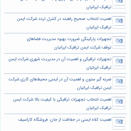
ترافیک ایرانیان
اهمیت انتخاب صحیح راهبند در کنترل تردد:شرکت ایمن
ترافیک ایرانیان
تجهیزات پارکینگی ضرورت بهبود مدیریت فضاهای
توقف:شرکت ایمن ترافیک ایرانیان
تجهیزات ترافیکی و اهمیت آن در مدیریت شهری:شرکت ایمن
ترافیک ایرانیان
ضربه گیر ستون و اهمیت آن در ایمنی محیط‌های کاری:شرکت
ایمن ترافیک ایرانیان
اهمیت انتخاب تجهیزات ترافیکی با کیفیت بالا:شرکت ایمن
ترافیک ایرانیان
اهمیت کلاه ایمنی در حفاظت از جان: فروشگاه کاراسیف