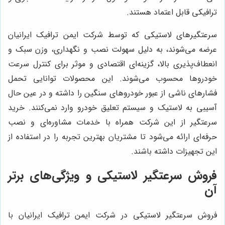
ترافیکی قابل اعتماد هستند.
سرعتگیرهای لاستیکی که توسط شرکت ایمن ترافیک ایرانیان
عرضه می‌شوند، به دلیل سهولت نصب و نگهداری، وزن سبک و
انعطاف‌پذیری بالا، گزینه‌ای اقتصادی و موثر برای کنترل سرعت
خودروها محسوب می‌شوند. این محصولات توانایی تحمل
فشارهای ناشی از عبور خودروهای سنگین را داشته و در عین حال
آسیبی به لاستیک و سیستم تعلیق خودرو وارد نمی‌کنند. خرید
سرعتگیر از این شرکت همراه با خدمات مشاوره‌ای و نصب
حرفه‌ای ارائه می‌شود تا مشتریان بهترین تجربه را در استفاده از
این تجهیزات داشته باشند.
فروش سرعتگیر لاستیکی و ویژگی‌های برتر
آن
فروش سرعتگیر لاستیکی در شرکت ایمن ترافیک ایرانیان با