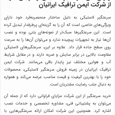
از شرکت ایمن ترافیک ایرانیان
سرعتگیر لاستیکی به دلیل ساختار منحصربه‌فرد خود دارای
ویژگی‌های خاصی است که آن را به گزینه‌ای پرطرفدار تبدیل کرده
است. این سرعتگیرها سبک‌تر از نمونه‌های بتنی بوده و نصب
آن‌ها نیاز به تجهیزات پیچیده ندارد و می‌توان آن‌ها را به سرعت
روی سطح جاده قرار داد. علاوه بر این، سرعتگیرهای لاستیکی
مقاومت بالایی در برابر سایش و ضربه دارند و در مقابل شرایط
آب و هوایی مختلف نیز پایدار باقی می‌مانند. شرکت ایمن
ترافیک ایرانیان در زمینه فروش سرعتگیر لاستیکی، محصولات
خود را با بهترین کیفیت و قیمت مناسب عرضه می‌کند و همواره
به دنبال جلب رضایت مشتریان است.
خرید سرعتگیر از این شرکت مزایای فراوانی دارد که از جمله آن
می‌توان به پشتیبانی فنی، مشاوره تخصصی و خدمات نصب
اشاره کرد. همچنین این شرکت امکان ارائه سرعتگیرهایی با