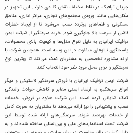
جریان ترافیک در نقاط مختلف نقش کلیدی دارند. این تجهیز در
مکان‌هایی مانند ورودی مجتمع‌های تجاری، مراکز اداری، مناطق
مسکونی و فضاهای پرتردد نصب می‌شود تا از ایجاد خطرات
ناشی از سرعت بالا جلوگیری شود. خرید سرعتگیر از شرکت ایمن
ترافیک ایرانیان به دلیل تنوع مدل‌ها و کیفیت بالای محصولات،
پاسخگوی نیازهای متفاوت در این زمینه است. همچنین شرکت با
ارائه مشاوره تخصصی به مشتریان کمک می‌کند تا بهترین نوع
سرعتگیر را برای محل مورد نظر خود انتخاب کنند.
شرکت ایمن ترافیک ایرانیان با فروش سرعتگیر لاستیکی و دیگر
انواع سرعتگیر، به ارتقاء ایمنی معابر و کاهش حوادث رانندگی
کمک شایانی کرده است. این شرکت علاوه بر فروش، خدمات
نصب و پشتیبانی را نیز ارائه می‌دهد تا مشتریان به صورت کامل
از خدمات بهره‌مند شوند. سرعتگیرهای ارائه شده توسط این
شرکت تحت استانداردهای ملی و بین‌المللی ساخته شده‌اند و به
دلیل کیفیت بالا، مقاومت در برابر سایش و ضربه، در پروژه‌های