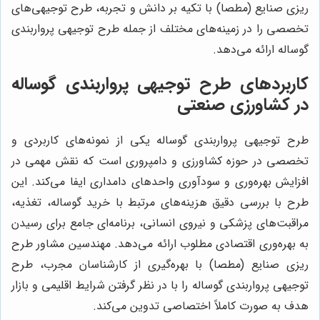
ریزی صنایع (مطصا) با تکیه بر دانش و تجربه، طرح توجیهی‌های
تخصصی را در زمینه‌های مختلف از جمله طرح توجیهی پرواربندی
گوساله ارائه می‌دهد.
کاربردهای طرح توجیهی پرواربندی گوساله
در کشاورزی صنعتی
طرح توجیهی پرواربندی گوساله یکی از نمونه‌های کاربردی و
تخصصی در حوزه کشاورزی و دامپروری است که نقش مهمی در
افزایش بهره‌وری و سودآوری واحدهای دامداری ایفا می‌کند. این
طرح با بررسی دقیق هزینه‌های مرتبط با خرید گوساله، تغذیه،
مراقبت‌های پزشکی و نیروی انسانی، برنامه‌ای جامع برای رسیدن
به بهره‌وری اقتصادی مطلوب ارائه می‌دهد. مهندسین مشاور طرح
ریزی صنایع (مطصا) با بهره‌گیری از کارشناسان مجرب، طرح
توجیهی پرواربندی گوساله را با در نظر گرفتن شرایط اقلیمی و بازار
هدف به صورت کاملاً اختصاصی تدوین می‌کند.