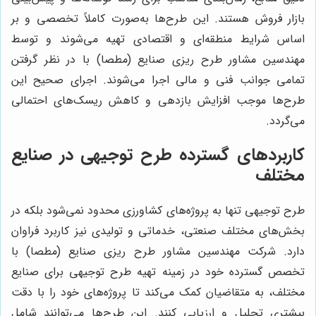
بازار فروش هستند. این طرح‌ها به‌صورت کاملاً تخصصی و بر
اساس شرایط منطقه‌ای و اقتصادی تهیه می‌شوند و توسط
مهندسین مشاور طرح ریزی صنایع (مطصا) با در نظر گرفتن
تمامی جوانب فنی و مالی اجرا می‌شوند. اجرای صحیح این
طرح‌ها موجب افزایش بازدهی و کاهش ریسک‌های احتمالی
می‌گردد.
کاربردهای گسترده طرح توجیهی در صنایع
مختلف
طرح توجیهی تنها به پروژه‌های کشاورزی محدود نمی‌شود بلکه در
بخش‌های مختلف صنعتی، خدماتی و تولیدی نیز کاربرد فراوان
دارد. شرکت مهندسین مشاور طرح ریزی صنایع (مطصا) با
تخصص گسترده خود در زمینه تهیه طرح توجیهی برای صنایع
مختلف، به متقاضیان کمک می‌کند تا پروژه‌های خود را با دقت
بیشتری تحلیل و ارزیابی کنند. این طرح‌ها می‌توانند شامل