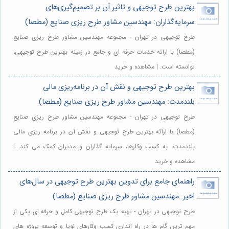
بهترین طرح توجیهی و تاثیر آن بر تصمیم‌گیری‌های
سرمایه‌گذاران: مهندسین مشاور طرح ریزی صنایع (مطصا)
طرح توجیهی در تهران - مجموعه مهندسین مشاور طرح ریزی صنایع
(مطصا) با ارائه خدمات حرفه ای و جامع در زمینه بهترین طرح توجیهی،
توانسته است. | مشاهده و خرید
بهترین طرح توجیهی و نقش آن در برنامه‌ریزی مالی
بلندمدت: مهندسین مشاور طرح ریزی صنایع (مطصا)
طرح توجیهی در تهران - مجموعه مهندسین مشاور طرح ریزی صنایع
(مطصا) با ارائه بهترین طرح توجیهی و نقش آن در برنامه ریزی مالی
بلندمدت، به کسب وکارها، سرمایه گذاران و مدیران کمک می کند. |
مشاهده و خرید
راهنمای جامع برای تدوین بهترین طرح توجیهی در سال‌های
اخیر: مهندسین مشاور طرح ریزی صنایع (مطصا)
طرح توجیهی در تهران - تهیه یک طرح توجیهی کامل و حرفه ای یکی از
مهم ترین گام ها در راه اندازی کسب وکارهای نوپا و توسعه پروژه های