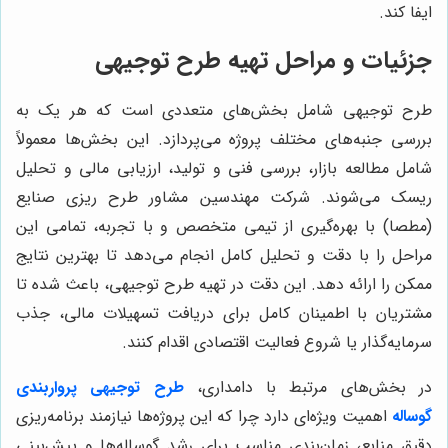
ایفا کند.
جزئیات و مراحل تهیه طرح توجیهی
طرح توجیهی شامل بخش‌های متعددی است که هر یک به
بررسی جنبه‌های مختلف پروژه می‌پردازد. این بخش‌ها معمولاً
شامل مطالعه بازار، بررسی فنی و تولید، ارزیابی مالی و تحلیل
ریسک می‌شوند. شرکت مهندسین مشاور طرح ریزی صنایع
(مطصا) با بهره‌گیری از تیمی متخصص و با تجربه، تمامی این
مراحل را با دقت و تحلیل کامل انجام می‌دهد تا بهترین نتایج
ممکن را ارائه دهد. این دقت در تهیه طرح توجیهی، باعث شده تا
مشتریان با اطمینان کامل برای دریافت تسهیلات مالی، جذب
سرمایه‌گذار یا شروع فعالیت اقتصادی اقدام کنند.
در بخش‌های مرتبط با دامداری،
طرح توجیهی پرواربندی
گوساله
اهمیت ویژه‌ای دارد چرا که این پروژه‌ها نیازمند برنامه‌ریزی
دقیق منابع، زمان‌بندی مناسب برای رشد گوساله‌ها و پیش‌بینی