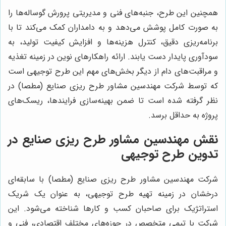
همچنین این طرح، جنبه‌های فنی و مدیریتی پرورش گوساله‌ها را
به صورت کامل پوشش می‌دهد و به دامداران کمک می‌کند تا با
برنامه‌ریزی دقیق، کنترل هزینه‌ها و افزایش کیفیت تولید، به
سودآوری پایدار دست یابند. ارائه راهکارهای نوین در زمینه تغذیه
و مراقبت‌های دام از دیگر بخش‌های مهم این طرح توجیهی است
که توسط شرکت مهندسین مشاور طرح ریزی صنایع (مطصا) در
نظر گرفته شده است تا ضمن بهینه‌سازی فرایندها، ریسک‌های
پروژه به حداقل برسد.
نقش مهندسین مشاور طرح ریزی صنایع در
تدوین طرح توجیهی
شرکت مهندسین مشاور طرح ریزی صنایع (مطصا) با سابقه‌ای
درخشان در زمینه تهیه طرح توجیهی، به عنوان یک شریک
استراتژیک برای صاحبان کسب و کارها شناخته می‌شود. این
شرکت با تیمی متخصص در حوزه‌های مختلف اقتصادی، فنی و