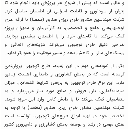
و مالی است که پیش از شروع هر پروژه‌ای باید انجام شود تا
بتوان از سودآوری و قابلیت اجرایی آن اطمینان حاصل کرد.
شرکت مهندسین مشاور طرح ریزی صنایع (مطصا) با ارائه طرح
توجیهی‌های جامع و تخصصی، به کارآفرینان و مدیران پروژه
کمک می‌کند تا گام‌های خود را با اطمینان بیشتری بردارند.
طراحی دقیق طرح توجیهی می‌تواند هزینه‌های اضافی و
ریسک‌های مالی را کاهش دهد و مسیر موفقیت را هموارتر نماید.
یکی از نمونه‌های مهم در این زمینه، طرح توجیهی پرواربندی
گوساله است که در بخش کشاورزی و دامداری اهمیت زیادی
دارد. این نوع طرح توجیهی به بررسی شرایط اقتصادی، میزان
سرمایه‌گذاری، بازار فروش و منابع مورد نیاز می‌پردازد و به
متقاضیان کمک می‌کند تا با دانش کامل وارد این حوزه شوند.
شرکت مهندسین مشاور طرح ریزی صنایع (مطصا) با توجه به
تخصص خود در تهیه انواع طرح‌های توجیهی، توانسته است
نقش مهمی در رشد و توسعه بخش کشاورزی و دامپروری کشور