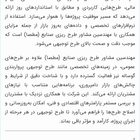
مالی، طرح‌هایی کاربردی و مطابق با استانداردهای روز ارائه
می‌دهد که مسیر موفقیت پروژه‌ها را هموار می‌سازد. استفاده از
نرم‌افزارهای تخصصی و داده‌های به‌روز بازار از جمله مزایای
همکاری با مهندسین مشاور طرح ریزی صنایع (مطصا) است که
موجب دقت و صحت بالای طرح توجیهی می‌شود.
مهندسین مشاور طرح ریزی صنایع (مطصا) علاوه بر طرح‌های
عمومی، در زمینه‌های تخصصی مانند طرح توجیهی پرواربندی
گوساله نیز فعالیت گسترده دارد و با شناخت دقیق از شرایط و
چالش‌های بازار دامپروری، برنامه‌هایی متناسب با نیازهای
مشتریان ارائه می‌کند. این شرکت با همکاری نزدیک با مشتریان
و بررسی مستمر پارامترهای اقتصادی و فنی، امکان به‌روزرسانی و
اصلاح طرح‌ها را فراهم می‌آورد تا طرح توجیهی در هر مرحله از
اجرای پروژه، کارآمد و مؤثر باقی بماند.