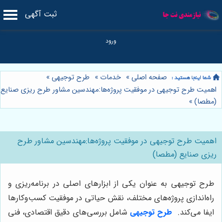
ثبت آگهی
صفحه اصلی
»
خدمات
»
طرح توجیهی
»
اهمیت طرح توجیهی در موفقیت پروژه‌ها:مهندسین مشاور طرح ریزی صنایع
(مطصا)
»
اهمیت طرح توجیهی در موفقیت پروژه‌ها:مهندسین مشاور طرح
ریزی صنایع (مطصا)
طرح توجیهی به عنوان یکی از ابزارهای اصلی در برنامه‌ریزی و
راه‌اندازی پروژه‌های مختلف، نقش حیاتی در موفقیت کسب‌وکارها
ایفا می‌کند.
طرح توجیهی
شامل بررسی‌های دقیق اقتصادی، فنی