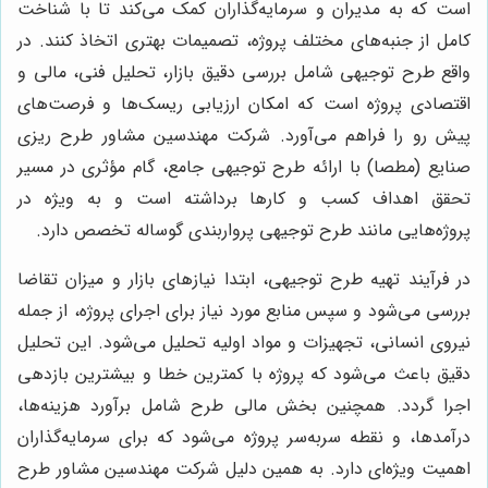
است که به مدیران و سرمایه‌گذاران کمک می‌کند تا با شناخت
کامل از جنبه‌های مختلف پروژه، تصمیمات بهتری اتخاذ کنند. در
واقع طرح توجیهی شامل بررسی دقیق بازار، تحلیل فنی، مالی و
اقتصادی پروژه است که امکان ارزیابی ریسک‌ها و فرصت‌های
پیش رو را فراهم می‌آورد. شرکت مهندسین مشاور طرح ریزی
صنایع (مطصا) با ارائه طرح توجیهی جامع، گام مؤثری در مسیر
تحقق اهداف کسب و کارها برداشته است و به ویژه در
پروژه‌هایی مانند طرح توجیهی پرواربندی گوساله تخصص دارد.
در فرآیند تهیه طرح توجیهی، ابتدا نیازهای بازار و میزان تقاضا
بررسی می‌شود و سپس منابع مورد نیاز برای اجرای پروژه، از جمله
نیروی انسانی، تجهیزات و مواد اولیه تحلیل می‌شود. این تحلیل
دقیق باعث می‌شود که پروژه با کمترین خطا و بیشترین بازدهی
اجرا گردد. همچنین بخش مالی طرح شامل برآورد هزینه‌ها،
درآمدها، و نقطه سربه‌سر پروژه می‌شود که برای سرمایه‌گذاران
اهمیت ویژه‌ای دارد. به همین دلیل شرکت مهندسین مشاور طرح