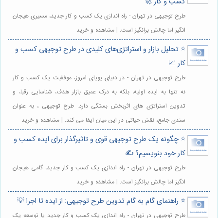
کسب و کار 🚀
طرح توجیهی در تهران - راه اندازی یک کسب و کار جدید، مسیری هیجان
انگیز اما چالش برانگیز است. | مشاهده و خرید
⭐️ تحلیل بازار و استراتژی‌های کلیدی در طرح توجیهی کسب و
کار 📈
طرح توجیهی در تهران - در دنیای پویای امروز، موفقیت یک کسب و کار
نه تنها به ایده اولیه، بلکه به درک عمیق بازار هدف، شناسایی رقبا، و
تدوین استراتژی های اثربخش بستگی دارد. طرح توجیهی ، به عنوان
سندی جامع، نقش حیاتی در این میان ایفا می کند. | مشاهده و خرید
⭐️ چگونه یک طرح توجیهی قوی و تاثیرگذار برای ایده کسب و
کار خود بنویسیم؟ ✍️
طرح توجیهی در تهران - راه اندازی یک کسب و کار جدید، گامی هیجان
انگیز اما چالش برانگیز است. | مشاهده و خرید
⭐️ راهنمای گام به گام تدوین طرح توجیهی: از ایده تا اجرا 💡
طرح توجیهی در تهران - راه اندازی یک کسب و کار جدید یا توسعه یک