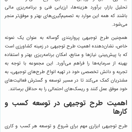
تحلیل بازار، برآورد هزینه‌ها، ارزیابی فنی و برنامه‌ریزی مالی
باشند که همه این موارد به تصمیم‌گیری‌های بهتر و موفق‌تر منجر
می‌شود.
همچنین طرح توجیهی پرواربندی گوساله به عنوان یک نمونه
خاص، نشان‌دهنده اهمیت طرح توجیهی در زمینه کشاورزی است
که با پیش‌بینی نیازها و منابع، امکان برنامه‌ریزی بهتر و استفاده
بهینه از سرمایه‌ها را فراهم می‌آورد. این مجموعه با توجه به
تجربه و دانش تخصصی خود در تهیه انواع طرح‌های توجیهی، به
مشتریان کمک می‌کند تا در مسیر توسعه و گسترش فعالیت‌های
خود موفق عمل کنند و ریسک‌های احتمالی را به حداقل برسانند.
اهمیت طرح توجیهی در توسعه کسب و
کارها
طرح توجیهی ابزاری مهم برای شروع و توسعه هر کسب و کاری