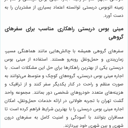
زمینه اتوبوس دربستی توانسته اعتماد بسیاری از مشتریان را به
دست آورد.
مینی بوس دربستی راهکاری مناسب برای سفرهای
گروهی
سفرهای گروهی همیشه با چالش‌هایی مانند هماهنگی مسیر،
زمان‌بندی و حمل‌ونقل روبه‌رو هستند. استفاده از مینی بوس
دربستی یکی از بهترین راهکارها برای حل این مشکلات است. با
اجاره مینی بوس دربستی، گروه‌های کوچک و متوسط می‌توانند به
صورت منظم و راحت در کنار یکدیگر سفر کنند و از ترافیک و
هزینه‌های متعدد خودروهای شخصی دور بمانند. مجموعه واحد
گشت تهران با تجربه طولانی در ارائه خدمات حمل‌ونقل، امکان
اجاره مینی بوس دربستی را با بهترین شرایط فراهم کرده است تا
مسافران بتوانند با آسودگی و امنیت کامل به سفرهای درون
شهری و بین شهری خود بپردازند.