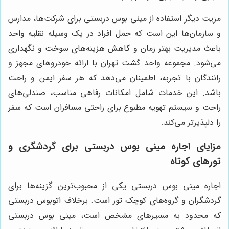
مزیت دیگر استفاده از مینی بوس دربستی برای شرکت‌ها، مدارس
و سازمان‌ها این است که حمل افراد در یک وسیله نقلیه واحد
باعث مدیریت بهتر زمان و کاهش هزینه‌های سوخت و نگهداری
می‌شود. مجموعه واحد گشت تهران با ارائه خودروهای مجهز و
رانندگان با تجربه، اطمینان می‌دهد که هر سفر ایمن و راحت
باشد. این خدمات شامل امکانات رفاهی مناسب، صندلی‌های
راحت و سیستم تهویه مطبوع برای راحتی مسافران است که سفر
را دلپذیرتر می‌کند.
مزایای اجاره مینی بوس دربستی برای گردشگری و
تورهای کوتاه
اجاره مینی بوس دربستی یکی از محبوب‌ترین گزینه‌ها برای
گردشگران و گروه‌های کوچک تور است. برخلاف اتوبوس دربستی
که محدود به مسیرهای مشخص است، مینی بوس دربستی