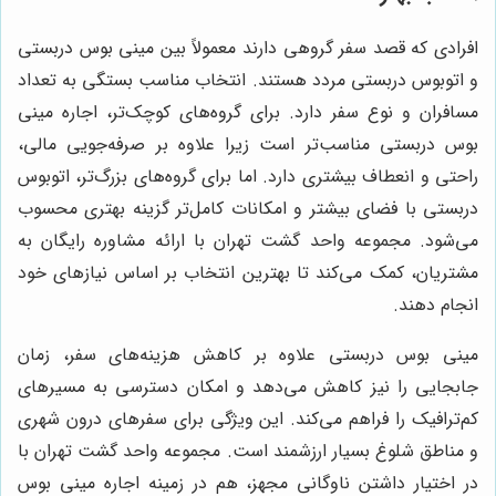
افرادی که قصد سفر گروهی دارند معمولاً بین مینی بوس دربستی
و اتوبوس دربستی مردد هستند. انتخاب مناسب بستگی به تعداد
مسافران و نوع سفر دارد. برای گروه‌های کوچک‌تر، اجاره مینی
بوس دربستی مناسب‌تر است زیرا علاوه بر صرفه‌جویی مالی،
راحتی و انعطاف بیشتری دارد. اما برای گروه‌های بزرگ‌تر، اتوبوس
دربستی با فضای بیشتر و امکانات کامل‌تر گزینه بهتری محسوب
می‌شود. مجموعه واحد گشت تهران با ارائه مشاوره رایگان به
مشتریان، کمک می‌کند تا بهترین انتخاب بر اساس نیازهای خود
انجام دهند.
مینی بوس دربستی علاوه بر کاهش هزینه‌های سفر، زمان
جابجایی را نیز کاهش می‌دهد و امکان دسترسی به مسیرهای
کم‌ترافیک را فراهم می‌کند. این ویژگی برای سفرهای درون شهری
و مناطق شلوغ بسیار ارزشمند است. مجموعه واحد گشت تهران با
در اختیار داشتن ناوگانی مجهز، هم در زمینه اجاره مینی بوس