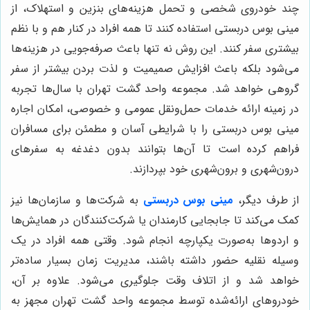
چند خودروی شخصی و تحمل هزینه‌های بنزین و استهلاک، از
مینی بوس دربستی استفاده کنند تا همه افراد در کنار هم و با نظم
بیشتری سفر کنند. این روش نه تنها باعث صرفه‌جویی در هزینه‌ها
می‌شود بلکه باعث افزایش صمیمیت و لذت بردن بیشتر از سفر
گروهی خواهد شد. مجموعه واحد گشت تهران با سال‌ها تجربه
در زمینه ارائه خدمات حمل‌ونقل عمومی و خصوصی، امکان اجاره
مینی بوس دربستی را با شرایطی آسان و مطمئن برای مسافران
فراهم کرده است تا آن‌ها بتوانند بدون دغدغه به سفرهای
درون‌شهری و برون‌شهری خود بپردازند.
از طرف دیگر،
مینی بوس دربستی
به شرکت‌ها و سازمان‌ها نیز
کمک می‌کند تا جابجایی کارمندان یا شرکت‌کنندگان در همایش‌ها
و اردوها به‌صورت یکپارچه انجام شود. وقتی همه افراد در یک
وسیله نقلیه حضور داشته باشند، مدیریت زمان بسیار ساده‌تر
خواهد شد و از اتلاف وقت جلوگیری می‌شود. علاوه بر آن،
خودروهای ارائه‌شده توسط مجموعه واحد گشت تهران مجهز به