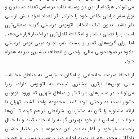
می‌شوند. هرکدام از این دو وسیله نقلیه براساس تعداد مسافران و
نوع سفر مزایای خاص خود را دارند. اگر تعداد افراد بیش از سی
نفر باشد، بدون شک انتخاب اتوبوس دربستی گزینه منطقی‌تری
است زیرا فضای بیشتر و امکانات کامل‌تری در اختیار قرار می‌دهد.
اما برای گروه‌های کمتر از بیست نفر، اجاره مینی بوس دربستی
علاوه بر صرفه‌جویی مالی، راحتی و انعطاف بیشتری نیز به همراه
دارد.
از لحاظ سرعت جابجایی و امکان دسترسی به مناطق مختلف،
مینی بوس‌ها برتری بیشتری نسبت به اتوبوس دارند، زیرا
می‌توانند در مسیرهای باریک‌تر و مناطق شهری که ورود اتوبوس
دشوار است به راحتی تردد کنند. مجموعه واحد گشت تهران با
ارائه مشاوره رایگان به مشتریان، شرایطی فراهم کرده تا آن‌ها
بتوانند بر اساس نیاز خود بهترین گزینه را انتخاب کنند و با خیال
راحت سفر خود را آغاز نمایند. این مجموعه با در اختیار داشتن
ناوگانی مجهز، هم در زمینه اجاره مینی بوس دربستی و هم در