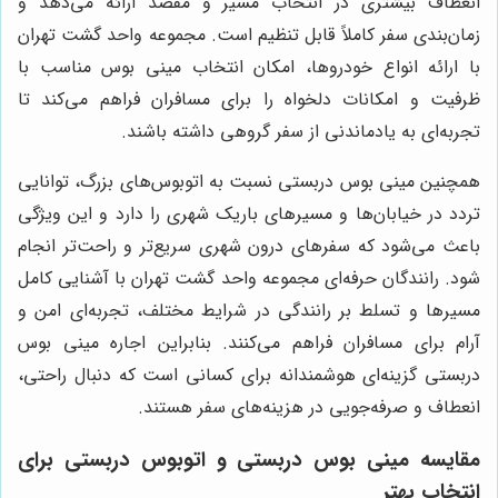
انعطاف بیشتری در انتخاب مسیر و مقصد ارائه می‌دهد و
زمان‌بندی سفر کاملاً قابل تنظیم است. مجموعه واحد گشت تهران
با ارائه انواع خودروها، امکان انتخاب مینی بوس مناسب با
ظرفیت و امکانات دلخواه را برای مسافران فراهم می‌کند تا
تجربه‌ای به یادماندنی از سفر گروهی داشته باشند.
همچنین مینی بوس دربستی نسبت به اتوبوس‌های بزرگ، توانایی
تردد در خیابان‌ها و مسیرهای باریک شهری را دارد و این ویژگی
باعث می‌شود که سفرهای درون شهری سریع‌تر و راحت‌تر انجام
شود. رانندگان حرفه‌ای مجموعه واحد گشت تهران با آشنایی کامل
مسیرها و تسلط بر رانندگی در شرایط مختلف، تجربه‌ای امن و
آرام برای مسافران فراهم می‌کنند. بنابراین اجاره مینی بوس
دربستی گزینه‌ای هوشمندانه برای کسانی است که دنبال راحتی،
انعطاف و صرفه‌جویی در هزینه‌های سفر هستند.
مقایسه مینی بوس دربستی و اتوبوس دربستی برای
انتخاب بهتر