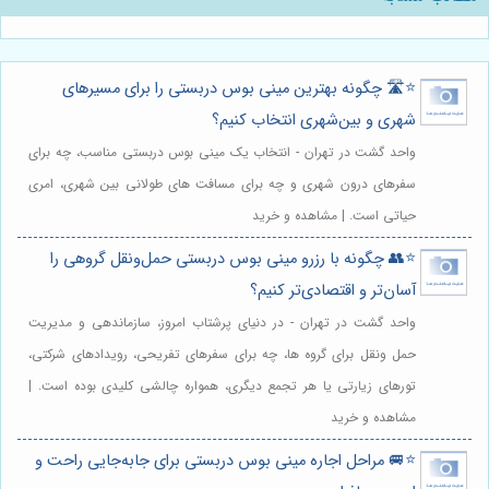
⭐️🛣️ چگونه بهترین مینی بوس دربستی را برای مسیرهای
شهری و بین‌شهری انتخاب کنیم؟
واحد گشت در تهران - انتخاب یک مینی بوس دربستی مناسب، چه برای
سفرهای درون شهری و چه برای مسافت های طولانی بین شهری، امری
حیاتی است. | مشاهده و خرید
⭐️👥 چگونه با رزرو مینی بوس دربستی حمل‌ونقل گروهی را
آسان‌تر و اقتصادی‌تر کنیم؟
واحد گشت در تهران - در دنیای پرشتاب امروز، سازماندهی و مدیریت
حمل ونقل برای گروه ها، چه برای سفرهای تفریحی، رویدادهای شرکتی،
تورهای زیارتی یا هر تجمع دیگری، همواره چالشی کلیدی بوده است. |
مشاهده و خرید
⭐️🚐 مراحل اجاره مینی بوس دربستی برای جابه‌جایی راحت و