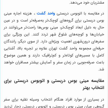
مشتریان خود می‌دهد.
در مقایسه با اتوبوس دربستی
واحد گشت
، هزینه اجاره مینی
بوس دربستی برای گروه‌های کوچک‌تر به‌صرفه‌تر است و در عین
حال به دلیل ابعاد کوچک‌تر، مینی بوس‌ها راحت‌تر می‌توانند در
خیابان‌ها و کوچه‌های شلوغ شهر تردد کنند. این ویژگی برای
سفرهای درون‌شهری اهمیت ویژه‌ای دارد. از سوی دیگر، رانندگان
حرفه‌ای مجموعه واحد گشت تهران علاوه بر تجربه بالا، آشنایی
کامل با مسیرهای کوتاه‌تر و کم‌ترافیک دارند و همین موضوع
باعث صرفه‌جویی در زمان سفر و آسایش بیشتر مسافران خواهد
شد.
مقایسه مینی بوس دربستی و اتوبوس دربستی برای
انتخاب بهتر
در بسیاری از موارد افراد هنگام انتخاب وسیله نقلیه برای سفر
گروهی میان مینی بوس دربستی و اتوبوس دربستی دچار تردید