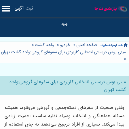
ثبت آگهی
صفحه اصلی
»
خودرو
»
واحد گشت
»
مینی بوس دربستی انتخابی کاربردی برای سفرهای گروهی:واحد گشت تهران
»
مینی بوس دربستی انتخابی کاربردی برای سفرهای گروهی:واحد
گشت تهران
وقتی صحبت از سفرهای دسته‌جمعی و گروهی می‌شود، همیشه
مسئله هماهنگی و انتخاب وسیله نقلیه مناسب اهمیت زیادی
پیدا می‌کند. بسیاری از افراد ترجیح می‌دهند به جای استفاده از