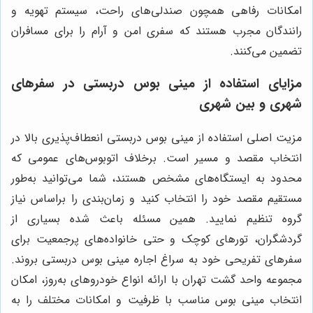
امکانات رفاهی همچون صندلی‌های راحت، سیستم تهویه و
رانندگان مجرب هستند که سفری امن و آرام را برای مسافران
تضمین می‌کنند.
مزایای استفاده از مینی بوس دربستی در سفرهای
شهری و بین شهری
مزیت اصلی استفاده از مینی بوس دربستی انعطاف‌پذیری بالا در
انتخاب مقصد و مسیر است. برخلاف اتوبوس‌های عمومی که
محدود به ایستگاه‌های مشخص هستند، شما می‌توانید به‌طور
مستقیم مقصد خود را انتخاب کنید و زمان‌بندی را براساس نیاز
گروه تنظیم نمایید. همین مسئله باعث شده بسیاری از
گردشگران، تورهای کوچک و حتی خانواده‌های پرجمعیت برای
سفرهای تفریحی خود به سراغ اجاره مینی بوس دربستی بروند.
مجموعه واحد گشت تهران با ارائه انواع خودروهای به‌روز، امکان
انتخاب مینی بوس مناسب با ظرفیت و امکانات مختلف را به