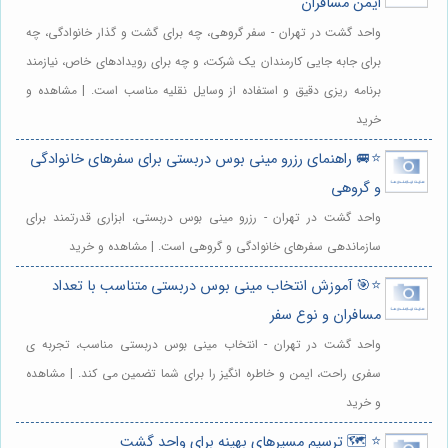
ایمن مسافران
واحد گشت در تهران - سفر گروهی، چه برای گشت و گذار خانوادگی، چه
برای جابه جایی کارمندان یک شرکت، و چه برای رویدادهای خاص، نیازمند
برنامه ریزی دقیق و استفاده از وسایل نقلیه مناسب است. | مشاهده و
خرید
⭐️🚐 راهنمای رزرو مینی بوس دربستی برای سفرهای خانوادگی
و گروهی
واحد گشت در تهران - رزرو مینی بوس دربستی، ابزاری قدرتمند برای
سازماندهی سفرهای خانوادگی و گروهی است. | مشاهده و خرید
⭐️🎯 آموزش انتخاب مینی بوس دربستی متناسب با تعداد
مسافران و نوع سفر
واحد گشت در تهران - انتخاب مینی بوس دربستی مناسب، تجربه ی
سفری راحت، ایمن و خاطره انگیز را برای شما تضمین می کند. | مشاهده
و خرید
⭐️ 🗺️ ترسیم مسیرهای بهینه برای واحد گشت