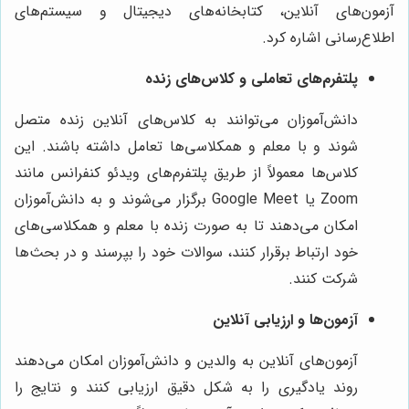
آزمون‌های آنلاین، کتابخانه‌های دیجیتال و سیستم‌های
اطلاع‌رسانی اشاره کرد.
پلتفرم‌های تعاملی و کلاس‌های زنده
دانش‌آموزان می‌توانند به کلاس‌های آنلاین زنده متصل
شوند و با معلم و همکلاسی‌ها تعامل داشته باشند. این
کلاس‌ها معمولاً از طریق پلتفرم‌های ویدئو کنفرانس مانند
Zoom یا Google Meet برگزار می‌شوند و به دانش‌آموزان
امکان می‌دهند تا به صورت زنده با معلم و همکلاسی‌های
خود ارتباط برقرار کنند، سوالات خود را بپرسند و در بحث‌ها
شرکت کنند.
آزمون‌ها و ارزیابی آنلاین
آزمون‌های آنلاین به والدین و دانش‌آموزان امکان می‌دهند
روند یادگیری را به شکل دقیق ارزیابی کنند و نتایج را