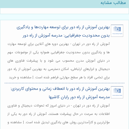
مطالب مشابه
بهترین آموزش از راه دور برای توسعه مهارت‌ها و یادگیری
بدون محدودیت جغرافیایی: مدرسه آموزش از راه دور
آموزش از راه دور در تهران - بهترین دوره های آنلاین برای توسعه مهارت
ها و یادگیری بدون محدودیت جغرافیایی همواره یکی از موضوعات مهم
در دنیای آموزش مدرن محسوب می شود و با پیشرفت فناوری های
دیجیتال و ابزارهای ارتباطی، امکان دسترسی به بهترین آموزش از راه دور
برای تمامی افراد با هر سطح مهارتی فراهم شده است. | مشاهده و خرید
بهترین آموزش از راه دور با انعطاف زمانی و محتوای کاربردی:
مدرسه آموزش از راه دور رایان کاشیها
آموزش از راه دور در تهران - در دنیای امروز که تحولات دیجیتال و فناوری
اطلاعات به سرعت در حال پیشرفت هستند، آموزش از راه دور به یکی از
مؤثرترین و کارآمدترین روش های یادگیری تبدیل شده است. | مشاهده و