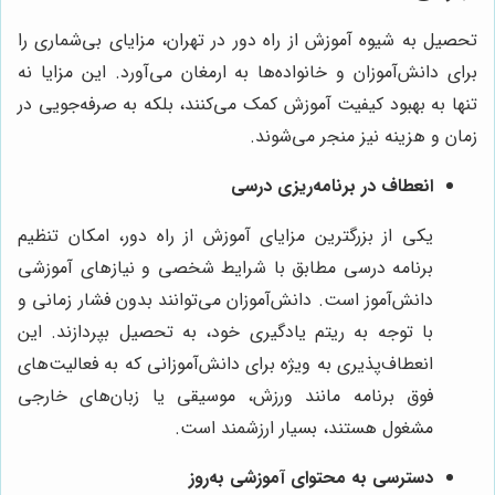
تحصیل به شیوه آموزش از راه دور در تهران، مزایای بی‌شماری را
برای دانش‌آموزان و خانواده‌ها به ارمغان می‌آورد. این مزایا نه
تنها به بهبود کیفیت آموزش کمک می‌کنند، بلکه به صرفه‌جویی در
زمان و هزینه نیز منجر می‌شوند.
انعطاف در برنامه‌ریزی درسی
یکی از بزرگترین مزایای آموزش از راه دور، امکان تنظیم
برنامه درسی مطابق با شرایط شخصی و نیازهای آموزشی
دانش‌آموز است. دانش‌آموزان می‌توانند بدون فشار زمانی و
با توجه به ریتم یادگیری خود، به تحصیل بپردازند. این
انعطاف‌پذیری به ویژه برای دانش‌آموزانی که به فعالیت‌های
فوق برنامه مانند ورزش، موسیقی یا زبان‌های خارجی
مشغول هستند، بسیار ارزشمند است.
دسترسی به محتوای آموزشی به‌روز