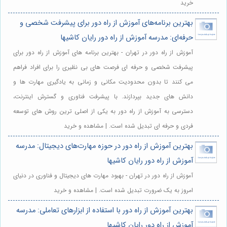
خرید
بهترین برنامه‌های آموزش از راه دور برای پیشرفت شخصی و
حرفه‌ای: مدرسه آموزش از راه دور رایان کاشیها
آموزش از راه دور در تهران - بهترین برنامه های آموزش از راه دور برای
پیشرفت شخصی و حرفه ای فرصت های بی نظیری را برای افراد فراهم
می کنند تا بدون محدودیت مکانی و زمانی به یادگیری مهارت ها و
دانش های جدید بپردازند. با پیشرفت فناوری و گسترش اینترنت،
دسترسی به آموزش از راه دور به یکی از اصلی ترین روش های توسعه
فردی و حرفه ای تبدیل شده است. | مشاهده و خرید
بهترین آموزش از راه دور در حوزه مهارت‌های دیجیتال: مدرسه
آموزش از راه دور رایان کاشیها
آموزش از راه دور در تهران - بهبود مهارت های دیجیتال و فناوری در دنیای
امروز به یک ضرورت تبدیل شده است. | مشاهده و خرید
بهترین آموزش از راه دور با استفاده از ابزارهای تعاملی: مدرسه
آموزش از راه دور رایان کاشیها