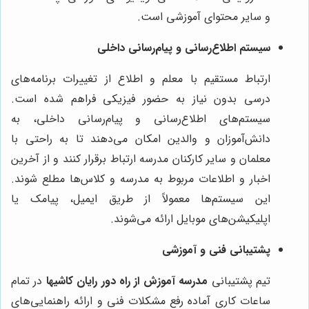
و سایر محتوای آموزشی است.
سیستم اطلاع‌رسانی و پیام‌رسانی داخلی
ارتباط مستقیم با معلم و اطلاع از تغییرات برنامه‌های
درسی بدون نیاز به حضور فیزیکی فراهم شده است.
سیستم‌های اطلاع‌رسانی و پیام‌رسانی داخلی، به
دانش‌آموزان و والدین امکان می‌دهند تا به راحتی با
معلمان و سایر کارکنان مدرسه ارتباط برقرار کنند و از آخرین
اخبار و اطلاعات مربوط به مدرسه و کلاس‌ها مطلع شوند.
این سیستم‌ها معمولاً از طریق ایمیل، پیامک یا
اپلیکیشن‌های موبایل ارائه می‌شوند.
پشتیبانی فنی و آموزشی
تیم پشتیبانی
مدرسه آموزش از راه دور رایان کاشیها
در تمام
ساعات کاری آماده رفع مشکلات فنی و ارائه راهنمایی‌های