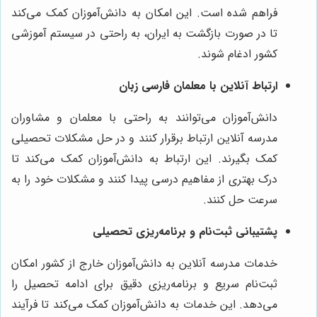
فراهم شده است. این امکان به دانش‌آموزان کمک می‌کند
تا در صورت بازگشت به ایران، به راحتی در سیستم آموزشی
کشور ادغام شوند.
ارتباط آنلاین با معلمان فارسی زبان
دانش‌آموزان می‌توانند به راحتی با معلمان و مشاوران
مدرسه آنلاین ارتباط برقرار کنند و در حل مشکلات تحصیلی
کمک بگیرند. این ارتباط به دانش‌آموزان کمک می‌کند تا
درک بهتری از مفاهیم درسی پیدا کنند و مشکلات خود را به
سرعت حل کنند.
پشتیبانی ثبت‌نام و برنامه‌ریزی تحصیلی
خدمات مدرسه آنلاین به دانش‌آموزان خارج از کشور امکان
ثبت‌نام سریع و برنامه‌ریزی دقیق برای ادامه تحصیل را
می‌دهد. این خدمات به دانش‌آموزان کمک می‌کند تا فرآیند