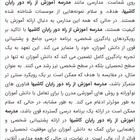
روی شماست. مدارسی مانند
مدرسه آموزش از راه دور رایان
کاشیها
، هدف، و سلام نمونه‌هایی از موسسات شناخته شده
هستند. در حالی که همه این مدارس به دنبال ارائه آموزش با
کیفیت هستند،
مدرسه آموزش از راه دور رایان کاشیها
با تاکید بر
رویکردهای یادگیری شخصی، برنامه درسی جامع و پشتیبانی
قوی از دانش آموزان، خود را متمایز می کند. این تعهد به یک
تجربه یادگیری کامل تضمین می کند که دانش آموزان نه تنها در
سطح تحصیلی بلکه در سطح شخصی نیز رشد می کنند. به عنوان
مثال، در مقایسه با هدف که ممکن است بر یک رویکرد سنتی تر
متمرکز باشد،
مدرسه آموزش از راه دور رایان کاشیها
فناوری های
نوآورانه و روش های آموزشی مدرن را برای تعامل با دانش آموزان
به طور موثرتر ادغام می کند. به طور مشابه، در حالی که سلام
ممکن است در ارائه یک برنامه درسی گسترده قوی باشد،
مدرسه
آموزش از راه دور رایان کاشیها
در ارائه پشتیبانی شخصی و
راهنمایی برای کمک به دانش آموزان برای موفقیت تحصیلی و
فراتر از آن عالی است. در نهایت، در حالی که همه مدارس آنلاین