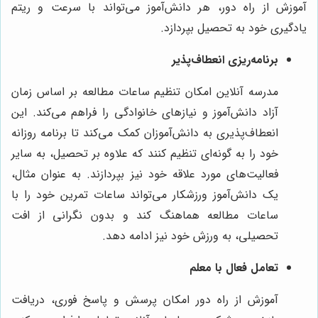
آموزش از راه دور، هر دانش‌آموز می‌تواند با سرعت و ریتم
یادگیری خود به تحصیل بپردازد.
برنامه‌ریزی انعطاف‌پذیر
مدرسه آنلاین امکان تنظیم ساعات مطالعه بر اساس زمان
آزاد دانش‌آموز و نیازهای خانوادگی را فراهم می‌کند. این
انعطاف‌پذیری به دانش‌آموزان کمک می‌کند تا برنامه روزانه
خود را به گونه‌ای تنظیم کنند که علاوه بر تحصیل، به سایر
فعالیت‌های مورد علاقه خود نیز بپردازند. به عنوان مثال،
یک دانش‌آموز ورزشکار می‌تواند ساعات تمرین خود را با
ساعات مطالعه هماهنگ کند و بدون نگرانی از افت
تحصیلی، به ورزش خود نیز ادامه دهد.
تعامل فعال با معلم
آموزش از راه دور امکان پرسش و پاسخ فوری، دریافت