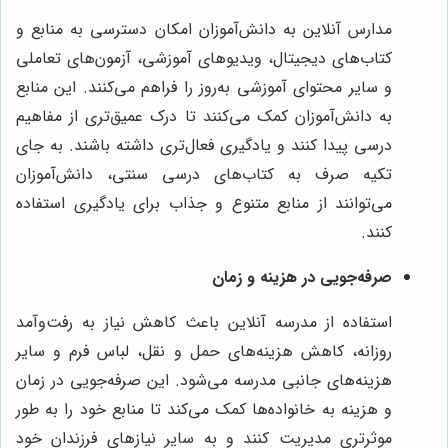
مدارس آنلاین به دانش‌آموزان امکان دسترسی به منابع و
کتاب‌های دیجیتال، ویدیوهای آموزشی، آزمون‌های تعاملی
و سایر محتوای آموزشی به‌روز را فراهم می‌کنند. این منابع
به دانش‌آموزان کمک می‌کنند تا درک عمیق‌تری از مفاهیم
درسی پیدا کنند و یادگیری فعال‌تری داشته باشند. به جای
تکیه صرف به کتاب‌های درسی سنتی، دانش‌آموزان
می‌توانند از منابع متنوع و جذاب برای یادگیری استفاده
کنند.
صرفه‌جویی در هزینه و زمان
استفاده از مدرسه آنلاین باعث کاهش نیاز به رفت‌وآمد
روزانه، کاهش هزینه‌های حمل و نقل، لباس فرم و سایر
هزینه‌های جانبی مدرسه می‌شود. این صرفه‌جویی در زمان
و هزینه به خانواده‌ها کمک می‌کند تا منابع خود را به طور
موثرتری مدیریت کنند و به سایر نیازهای فرزندان خود