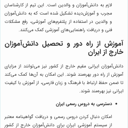
لازم به دانش‌آموزان و والدین است. این تیم از کارشناسان
مجرب و آموزش‌دیده تشکیل شده است که به دانش‌آموزان
و والدین در استفاده از پلتفرم‌های آموزشی، رفع مشکلات
فنی و دریافت راهنمایی‌های آموزشی کمک می‌کنند.
آموزش از راه دور و تحصیل دانش‌آموزان
خارج از ایران
دانش‌آموزان ایرانی مقیم خارج از کشور نیز می‌توانند از مزایای
آموزش از راه دور بهره‌مند شوند. این امکان به آن‌ها کمک می‌کند
تا ضمن حفظ ارتباط با فرهنگ و زبان فارسی، از آموزش با کیفیت
ایرانی نیز بهره‌مند شوند.
دسترسی به دروس رسمی ایران
امکان دنبال کردن دروس رسمی و دریافت گواهینامه معتبر
از سیستم آموزشی ایران برای دانش‌آموزان خارج از کشور