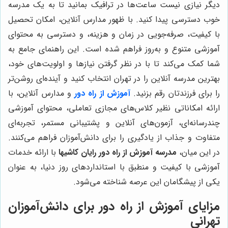
دیگر نیازی نیست ساعت‌ها در ترافیک بمانید تا به یک مدرسه
خوب دسترسی پیدا کنید. با ظهور مدارس آنلاین، امکان تحصیل
با کیفیت، صرفه‌جویی در زمان و هزینه، و دسترسی به محتوای
آموزشی متنوع و به‌روز فراهم شده است. این راهنمای جامع به
شما کمک می‌کند تا با در نظر گرفتن نیازها و اولویت‌های خود،
بهترین مدرسه آنلاین را در تهران انتخاب کنید و آینده‌ای روشن‌تر
را برای فرزندتان رقم بزنید.
آموزش از راه دور
و مدارس آنلاین، با
ارائه امکاناتی نظیر کلاس‌های مجازی تعاملی، محتوای آموزشی
چندرسانه‌ای، آزمون‌های آنلاین و پشتیبانی مستمر، تجربه‌ای
متفاوت و جذاب از یادگیری را برای دانش‌آموزان فراهم می‌کنند.
در این میان،
مدرسه آموزش از راه دور رایان کاشیها
با ارائه خدمات
آموزشی با کیفیت و منطبق با استانداردهای روز دنیا، به عنوان
یکی از پیشگامان این عرصه شناخته می‌شود.
مزایای آموزش از راه دور برای دانش‌آموزان
تهرانی