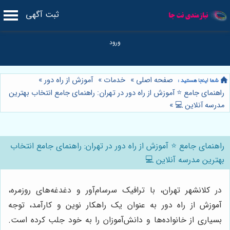
ثبت آگهی
صفحه اصلی
»
خدمات
»
آموزش از راه دور
»
راهنمای جامع ⭐️ آموزش از راه دور در تهران: راهنمای جامع انتخاب بهترین
مدرسه آنلاین 💻
»
راهنمای جامع ⭐️ آموزش از راه دور در تهران: راهنمای جامع انتخاب
بهترین مدرسه آنلاین 💻
در کلانشهر تهران، با ترافیک سرسام‌آور و دغدغه‌های روزمره،
آموزش از راه دور به عنوان یک راهکار نوین و کارآمد، توجه
بسیاری از خانواده‌ها و دانش‌آموزان را به خود جلب کرده است.