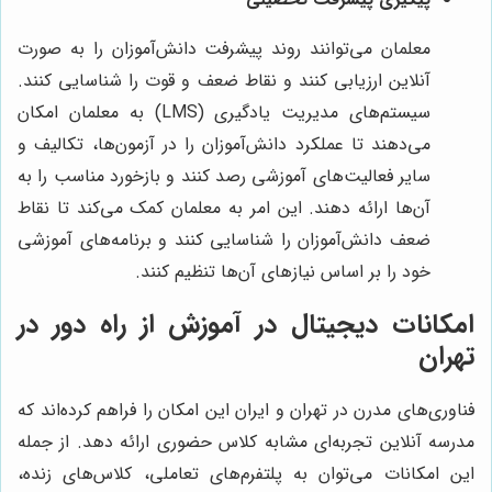
معلمان می‌توانند روند پیشرفت دانش‌آموزان را به صورت
آنلاین ارزیابی کنند و نقاط ضعف و قوت را شناسایی کنند.
سیستم‌های مدیریت یادگیری (LMS) به معلمان امکان
می‌دهند تا عملکرد دانش‌آموزان را در آزمون‌ها، تکالیف و
سایر فعالیت‌های آموزشی رصد کنند و بازخورد مناسب را به
آن‌ها ارائه دهند. این امر به معلمان کمک می‌کند تا نقاط
ضعف دانش‌آموزان را شناسایی کنند و برنامه‌های آموزشی
خود را بر اساس نیازهای آن‌ها تنظیم کنند.
امکانات دیجیتال در آموزش از راه دور در
تهران
فناوری‌های مدرن در تهران و ایران این امکان را فراهم کرده‌اند که
مدرسه آنلاین تجربه‌ای مشابه کلاس حضوری ارائه دهد. از جمله
این امکانات می‌توان به پلتفرم‌های تعاملی، کلاس‌های زنده،