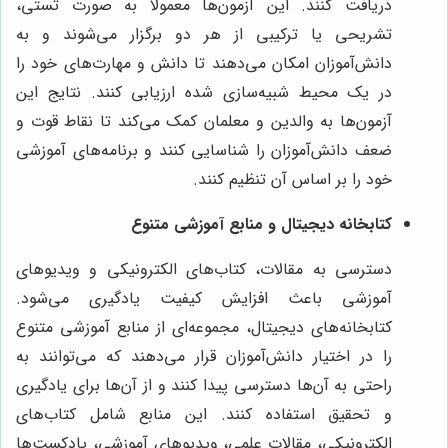
دریافت کنند. این آزمون‌ها معمولاً به صورت تستی،
تشریحی یا ترکیبی از هر دو برگزار می‌شوند و به
دانش‌آموزان امکان می‌دهند تا دانش و مهارت‌های خود را
در یک محیط شبیه‌سازی شده ارزیابی کنند. نتایج این
آزمون‌ها به والدین و معلمان کمک می‌کند تا نقاط قوت و
ضعف دانش‌آموزان را شناسایی کنند و برنامه‌های آموزشی
خود را بر اساس آن تنظیم کنند.
کتابخانه دیجیتال و منابع آموزشی متنوع
دسترسی به مقالات، کتاب‌های الکترونیکی و ویدیوهای
آموزشی باعث افزایش کیفیت یادگیری می‌شود.
کتابخانه‌های دیجیتال، مجموعه‌ای از منابع آموزشی متنوع
را در اختیار دانش‌آموزان قرار می‌دهند که می‌توانند به
راحتی به آن‌ها دسترسی پیدا کنند و از آن‌ها برای یادگیری
و تحقیق استفاده کنند. این منابع شامل کتاب‌های
الکترونیکی، مقالات علمی، ویدیوهای آموزشی، پادکست‌ها