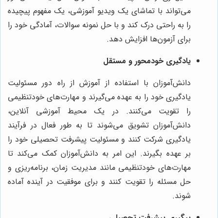
می‌تواند با تماشای یک ویدیو آموزشی، یک مفهوم پیچیده
را به راحتی درک کند و با حل نمونه سوالات، آمادگی خود را
برای آزمون‌ها افزایش دهد.
یادگیری خودمحور و مستقل
دانش‌آموزان با استفاده از آموزش از راه دور مسئولیت
یادگیری خود را به عهده می‌گیرند و مهارت‌های خودتنظیمی
را تقویت می‌کنند. در یک محیط آموزشی آنلاین،
دانش‌آموزان تشویق می‌شوند تا به طور فعال در فرآیند
یادگیری شرکت کنند و مسئولیت پیشرفت تحصیلی خود را
بر عهده بگیرند. این امر به دانش‌آموزان کمک می‌کند تا
مهارت‌های خودتنظیمی مانند مدیریت زمان، برنامه‌ریزی و
حل مسئله را تقویت کنند و برای موفقیت در آینده آماده
شوند.
پیگیری پیشرفت تحصیلی