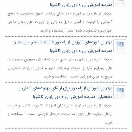
مدرسه آموزش از راه دور رایان کاشیها
آموزش از راه دور در تهران - در دنیای پرشتاب امروز، دسترسی به منابع
آموزشی با کیفیت و آسان تبدیل به یکی از اولویت های اصلی دانش
آموزان و دانشجویان شده است. | مشاهده و خرید
بهترین دوره‌های آموزش از راه دور با اساتید مجرب و معتبر:
مدرسه آموزش از راه دور رایان کاشیها
آموزش از راه دور در تهران - در دنیای امروز که آموزش حضوری محدودیت
های بسیاری دارد و سرعت پیشرفت علوم و فناوری نیازمند دسترسی
سریع به منابع آموزشی است،. | مشاهده و خرید
بهترین آموزش از راه دور برای ارتقای مهارت‌های شغلی و
تحصیلی: مدرسه آموزش از راه دور رایان کاشیها
آموزش از راه دور در تهران - در دنیای امروز که تغییرات شغلی و نیاز به
ارتقای مهارت های فردی به سرعت در حال افزایش است،. | مشاهده و
خرید