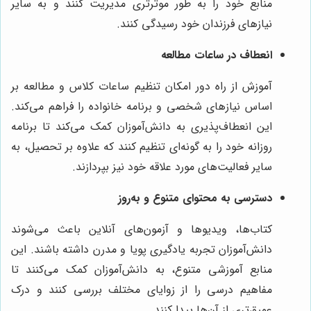
منابع خود را به طور موثرتری مدیریت کنند و به سایر
نیازهای فرزندان خود رسیدگی کنند.
انعطاف در ساعات مطالعه
آموزش از راه دور امکان تنظیم ساعات کلاس و مطالعه بر
اساس نیازهای شخصی و برنامه خانواده را فراهم می‌کند.
این انعطاف‌پذیری به دانش‌آموزان کمک می‌کند تا برنامه
روزانه خود را به گونه‌ای تنظیم کنند که علاوه بر تحصیل، به
سایر فعالیت‌های مورد علاقه خود نیز بپردازند.
دسترسی به محتوای متنوع و به‌روز
کتاب‌ها، ویدیوها و آزمون‌های آنلاین باعث می‌شوند
دانش‌آموزان تجربه یادگیری پویا و مدرن داشته باشند. این
منابع آموزشی متنوع، به دانش‌آموزان کمک می‌کنند تا
مفاهیم درسی را از زوایای مختلف بررسی کنند و درک
عمیق‌تری از آن‌ها پیدا کنند.