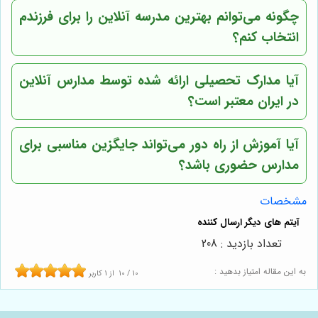
چگونه می‌توانم بهترین مدرسه آنلاین را برای فرزندم
انتخاب کنم؟
آیا مدارک تحصیلی ارائه شده توسط مدارس آنلاین
در ایران معتبر است؟
آیا آموزش از راه دور می‌تواند جایگزین مناسبی برای
مدارس حضوری باشد؟
مشخصات
تعداد بازدید : 208
به این مقاله امتیاز بدهید :
10
/
10
از
1
کاربر