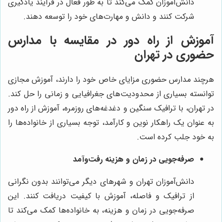
دانش‌آموزان کمک می‌کند تا به طور فعال در فرآیند یادگیری
شرکت کنند و دانش و مهارت‌های خود را توسعه دهند.
آموزش از راه دور در مقایسه با مدارس
حضوری در تهران
هرچند مدارس حضوری مزایای خاص خود را دارند، آموزش مجازی
توانسته بسیاری از محدودیت‌های جغرافیایی و زمانی را حل کند.
در تهران، با ترافیک سنگین و دغدغه‌های روزمره، آموزش از راه دور
به عنوان یک راهکار نوین و کارآمد، توجه بسیاری از خانواده‌ها را
به خود جلب کرده است.
صرفه‌جویی در زمان و هزینه رفت‌وآمد
دانش‌آموزان تهران و شهرهای دیگر می‌توانند بدون نگرانی
از ترافیک و فاصله، آموزش با کیفیت دریافت کنند. این
صرفه‌جویی در زمان و هزینه، به خانواده‌ها کمک می‌کند تا