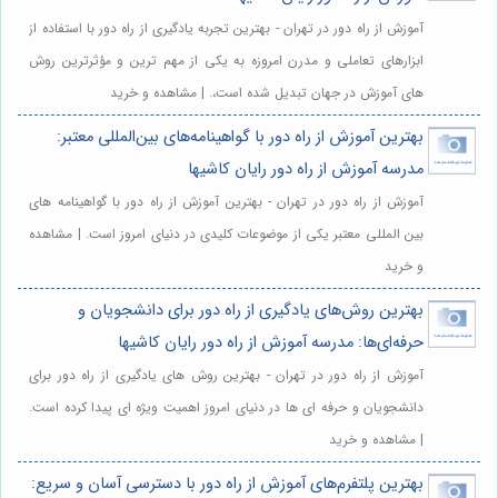
آموزش از راه دور در تهران - بهترین تجربه یادگیری از راه دور با استفاده از
ابزارهای تعاملی و مدرن امروزه به یکی از مهم ترین و مؤثرترین روش
های آموزش در جهان تبدیل شده است،. | مشاهده و خرید
بهترین آموزش از راه دور با گواهینامه‌های بین‌المللی معتبر:
مدرسه آموزش از راه دور رایان کاشیها
آموزش از راه دور در تهران - بهترین آموزش از راه دور با گواهینامه های
بین المللی معتبر یکی از موضوعات کلیدی در دنیای امروز است. | مشاهده
و خرید
بهترین روش‌های یادگیری از راه دور برای دانشجویان و
حرفه‌ای‌ها: مدرسه آموزش از راه دور رایان کاشیها
آموزش از راه دور در تهران - بهترین روش های یادگیری از راه دور برای
دانشجویان و حرفه ای ها در دنیای امروز اهمیت ویژه ای پیدا کرده است.
| مشاهده و خرید
بهترین پلتفرم‌های آموزش از راه دور با دسترسی آسان و سریع: