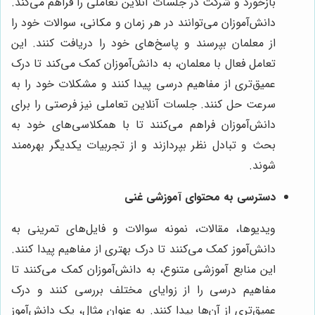
بازخورد و شرکت در جلسات آنلاین تعاملی را فراهم می‌کند.
دانش‌آموزان می‌توانند در هر زمان و مکانی، سوالات خود را
از معلمان بپرسند و پاسخ‌های خود را دریافت کنند. این
تعامل فعال با معلمان، به دانش‌آموزان کمک می‌کند تا درک
عمیق‌تری از مفاهیم درسی پیدا کنند و مشکلات خود را به
سرعت حل کنند. جلسات آنلاین تعاملی نیز فرصتی را برای
دانش‌آموزان فراهم می‌کنند تا با همکلاسی‌های خود به
بحث و تبادل نظر بپردازند و از تجربیات یکدیگر بهره‌مند
شوند.
دسترسی به محتوای آموزشی غنی
ویدیوها، مقالات، نمونه سوالات و فایل‌های تمرینی به
دانش‌آموز کمک می‌کنند تا درک بهتری از مفاهیم پیدا کنند.
این منابع آموزشی متنوع، به دانش‌آموزان کمک می‌کنند تا
مفاهیم درسی را از زوایای مختلف بررسی کنند و درک
عمیق‌تری از آن‌ها پیدا کنند. به عنوان مثال، یک دانش‌آموز