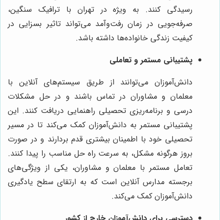
رسیدگی کنند. به ویژه در تهران با ترافیک سنگین،
صرفه‌جویی در زمان رفت‌وآمد می‌تواند تاثیر بسزایی در
کیفیت زندگی خانواده‌ها داشته باشد.
پشتیبانی مستمر و تعاملی
دانش‌آموزان می‌توانند از طریق سیستم‌های آنلاین با
معلمان و مشاوران در تماس باشند و در حل مشکلات
درسی و برنامه‌ریزی تحصیلی راهنمایی دریافت کنند. این
پشتیبانی مستمر به دانش‌آموزان کمک می‌کند تا در مسیر
تحصیلی خود با اطمینان بیشتری قدم بردارند و در صورت
بروز هرگونه مشکل، به سرعت راه حل مناسب را پیدا کنند.
تعامل مستمر با معلمان و مشاوران، یکی از ویژگی‌های
برجسته مدارس آنلاین است که به ارتقای سطح یادگیری
دانش‌آموزان کمک می‌کند.
دسترسی برای دانش‌آموزان خارج از کشور