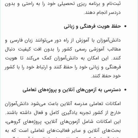
ثبت‌نام و برنامه ریزی تحصیلی خود را به راحتی و بدون
دردسر انجام دهند.
حفظ هویت فرهنگی و زبانی
دانش‌آموزان با آموزش از راه دور می‌توانند زبان فارسی و
مطالب آموزشی رسمی کشور را بدون افت کیفیت دنبال
کنند. این امکان به دانش‌آموزان کمک می‌کند تا هویت
فرهنگی و زبانی خود را حفظ کنند و ارتباط خود را با کشور
خود حفظ کنند.
دسترسی به آزمون‌های آنلاین و پروژه‌های تعاملی
امکانات تعاملی مدرسه آنلاین باعث می‌شود دانش‌آموزان
خارج از کشور تجربه یادگیری کامل و فعال داشته باشند.
این امکانات شامل آزمون‌های آنلاین، پروژه‌های گروهی،
بحث‌های آنلاین و سایر فعالیت‌های تعاملی است که به