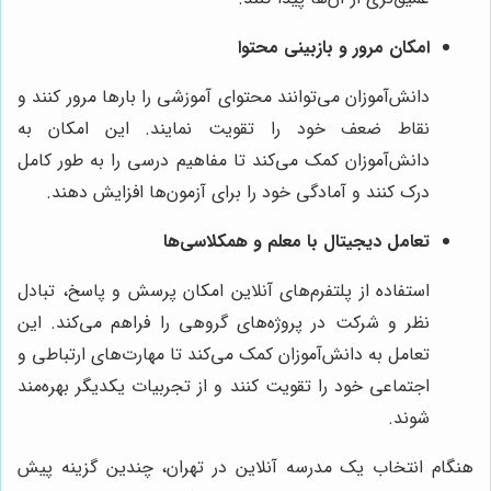
امکان مرور و بازبینی محتوا
دانش‌آموزان می‌توانند محتوای آموزشی را بارها مرور کنند و
نقاط ضعف خود را تقویت نمایند. این امکان به
دانش‌آموزان کمک می‌کند تا مفاهیم درسی را به طور کامل
درک کنند و آمادگی خود را برای آزمون‌ها افزایش دهند.
تعامل دیجیتال با معلم و همکلاسی‌ها
استفاده از پلتفرم‌های آنلاین امکان پرسش و پاسخ، تبادل
نظر و شرکت در پروژه‌های گروهی را فراهم می‌کند. این
تعامل به دانش‌آموزان کمک می‌کند تا مهارت‌های ارتباطی و
اجتماعی خود را تقویت کنند و از تجربیات یکدیگر بهره‌مند
شوند.
هنگام انتخاب یک مدرسه آنلاین در تهران، چندین گزینه پیش