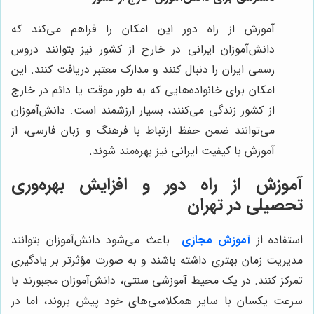
آموزش از راه دور این امکان را فراهم می‌کند که
دانش‌آموزان ایرانی در خارج از کشور نیز بتوانند دروس
رسمی ایران را دنبال کنند و مدارک معتبر دریافت کنند. این
امکان برای خانواده‌هایی که به طور موقت یا دائم در خارج
از کشور زندگی می‌کنند، بسیار ارزشمند است. دانش‌آموزان
می‌توانند ضمن حفظ ارتباط با فرهنگ و زبان فارسی، از
آموزش با کیفیت ایرانی نیز بهره‌مند شوند.
آموزش از راه دور و افزایش بهره‌وری
تحصیلی در تهران
استفاده از
آموزش مجازی
باعث می‌شود دانش‌آموزان بتوانند
مدیریت زمان بهتری داشته باشند و به صورت مؤثرتر بر یادگیری
تمرکز کنند. در یک محیط آموزشی سنتی، دانش‌آموزان مجبورند با
سرعت یکسان با سایر همکلاسی‌های خود پیش بروند، اما در