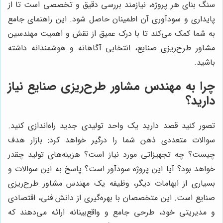
سنگ بنای هر پروژه، نیازمند بررسی دقیق و تخصصی است تا از
پایداری و سودآوری آن اطمینان حاصل شود. این راهنمای جامع
به شما کمک می‌کند تا با درک عمیق از نقش و اهمیت مهندسین
مشاور طرح‌ریزی صنایع، انتخابی آگاهانه و هوشمندانه داشته
باشید.
چرا به مهندس مشاور طرح‌ریزی صنایع نیاز
دارید؟
تصور کنید قصد دارید یک واحد تولیدی جدید راه‌اندازی کنید.
سوالات متعددی ذهن شما را درگیر خواهد کرد: بازار هدف
چیست؟ چه تجهیزاتی مورد نیاز است؟ هزینه‌های تولید چقدر
خواهد بود؟ آیا این پروژه سودآور است؟ پاسخ به این سوالات و
بسیاری از ابهامات دیگر، وظیفه یک مهندس مشاور طرح‌ریزی
صنایع است. این متخصصان با بهره‌گیری از دانش فنی، اقتصادی
و مدیریتی خود، طرحی جامع و واقع‌بینانه ارائه می‌دهند که