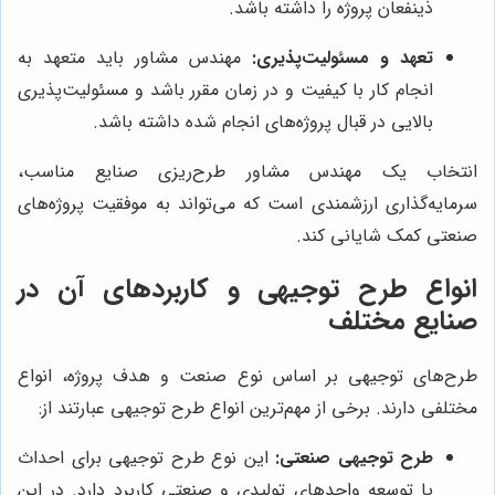
ذینفعان پروژه را داشته باشد.
تعهد و مسئولیت‌پذیری:
مهندس مشاور باید متعهد به
انجام کار با کیفیت و در زمان مقرر باشد و مسئولیت‌پذیری
بالایی در قبال پروژه‌های انجام شده داشته باشد.
انتخاب یک مهندس مشاور طرح‌ریزی صنایع مناسب،
سرمایه‌گذاری ارزشمندی است که می‌تواند به موفقیت پروژه‌های
صنعتی کمک شایانی کند.
انواع طرح توجیهی و کاربردهای آن در
صنایع مختلف
طرح‌های توجیهی بر اساس نوع صنعت و هدف پروژه، انواع
مختلفی دارند. برخی از مهم‌ترین انواع طرح توجیهی عبارتند از:
طرح توجیهی صنعتی:
این نوع طرح توجیهی برای احداث
یا توسعه واحدهای تولیدی و صنعتی کاربرد دارد. در این