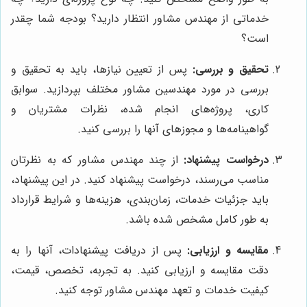
خدماتی از مهندس مشاور انتظار دارید؟ بودجه شما چقدر
است؟
تحقیق و بررسی:
پس از تعیین نیازها، باید به تحقیق و
بررسی در مورد مهندسین مشاور مختلف بپردازید. سوابق
کاری، پروژه‌های انجام شده، نظرات مشتریان و
گواهینامه‌ها و مجوزهای آنها را بررسی کنید.
درخواست پیشنهاد:
از چند مهندس مشاور که به نظرتان
مناسب می‌رسند، درخواست پیشنهاد کنید. در این پیشنهاد،
باید جزئیات خدمات، زمان‌بندی، هزینه‌ها و شرایط قرارداد
به طور کامل مشخص شده باشد.
مقایسه و ارزیابی:
پس از دریافت پیشنهادات، آنها را به
دقت مقایسه و ارزیابی کنید. به تجربه، تخصص، قیمت،
کیفیت خدمات و تعهد مهندس مشاور توجه کنید.