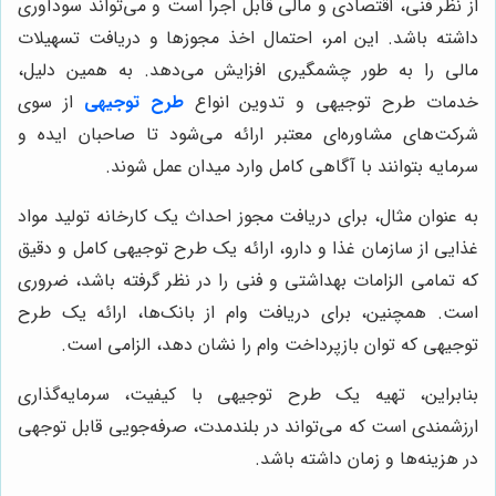
از نظر فنی، اقتصادی و مالی قابل اجرا است و می‌تواند سودآوری
داشته باشد. این امر، احتمال اخذ مجوزها و دریافت تسهیلات
مالی را به طور چشمگیری افزایش می‌دهد. به همین دلیل،
خدمات طرح توجیهی و تدوین انواع
طرح توجیهی
از سوی
شرکت‌های مشاوره‌ای معتبر ارائه می‌شود تا صاحبان ایده و
سرمایه بتوانند با آگاهی کامل وارد میدان عمل شوند.
به عنوان مثال، برای دریافت مجوز احداث یک کارخانه تولید مواد
غذایی از سازمان غذا و دارو، ارائه یک طرح توجیهی کامل و دقیق
که تمامی الزامات بهداشتی و فنی را در نظر گرفته باشد، ضروری
است. همچنین، برای دریافت وام از بانک‌ها، ارائه یک طرح
توجیهی که توان بازپرداخت وام را نشان دهد، الزامی است.
بنابراین، تهیه یک طرح توجیهی با کیفیت، سرمایه‌گذاری
ارزشمندی است که می‌تواند در بلندمدت، صرفه‌جویی قابل توجهی
در هزینه‌ها و زمان داشته باشد.