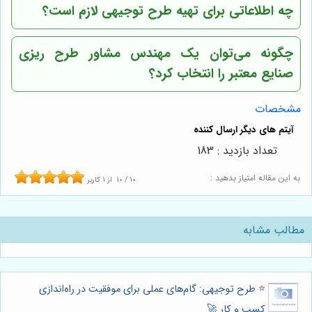
چه اطلاعاتی برای تهیه طرح توجیهی لازم است؟
چگونه می‌توان یک مهندس مشاور طرح ریزی
صنایع معتبر را انتخاب کرد؟
مشخصات
تعداد بازدید : 183
به این مقاله امتیاز بدهید :
10
/
10
از
1
کاربر
مطالب مشابه
⭐️ طرح توجیهی: گام‌های عملی برای موفقیت در راه‌اندازی
کسب و کار 🚀