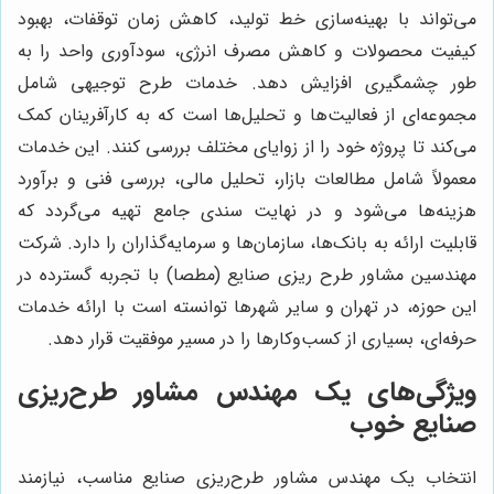
می‌تواند با بهینه‌سازی خط تولید، کاهش زمان توقفات، بهبود
کیفیت محصولات و کاهش مصرف انرژی، سودآوری واحد را به
طور چشمگیری افزایش دهد. خدمات طرح توجیهی شامل
مجموعه‌ای از فعالیت‌ها و تحلیل‌ها است که به کارآفرینان کمک
می‌کند تا پروژه خود را از زوایای مختلف بررسی کنند. این خدمات
معمولاً شامل مطالعات بازار، تحلیل مالی، بررسی فنی و برآورد
هزینه‌ها می‌شود و در نهایت سندی جامع تهیه می‌گردد که
قابلیت ارائه به بانک‌ها، سازمان‌ها و سرمایه‌گذاران را دارد. شرکت
مهندسین مشاور طرح ریزی صنایع (مطصا) با تجربه گسترده در
این حوزه، در تهران و سایر شهرها توانسته است با ارائه خدمات
حرفه‌ای، بسیاری از کسب‌وکارها را در مسیر موفقیت قرار دهد.
ویژگی‌های یک مهندس مشاور طرح‌ریزی
صنایع خوب
انتخاب یک مهندس مشاور طرح‌ریزی صنایع مناسب، نیازمند