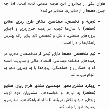
عنوان یکی از پیشروان این عرصه معرفی کرده است. اما چه
چیزی
مطصا
را از سایر رقبا متمایز می‌کند؟
تجربه و تخصص:
مهندسین مشاور طرح ریزی صنایع
(مطصا)
با سال‌ها تجربه در زمینه طرح‌ریزی و اجرای
پروژه‌های صنعتی، دانش و تخصص لازم برای ارائه بهترین
راهکارها را دارا است.
تیم متخصص:
مطصا
دارای تیمی از متخصصان مجرب در
زمینه‌های مختلف مهندسی، اقتصاد، مالی و مدیریت است
که با همکاری و هماهنگی، پروژه‌ها را به بهترین نحو به
انجام می‌رسانند.
رویکرد مشتری‌محور:
مهندسین مشاور طرح ریزی صنایع
(مطصا)
به نیازها و خواسته‌های مشتریان خود توجه
ویژه‌ای دارد و تلاش می‌کند تا با ارائه راهکارهای سفارشی،
رضایت آنها را جلب کند.