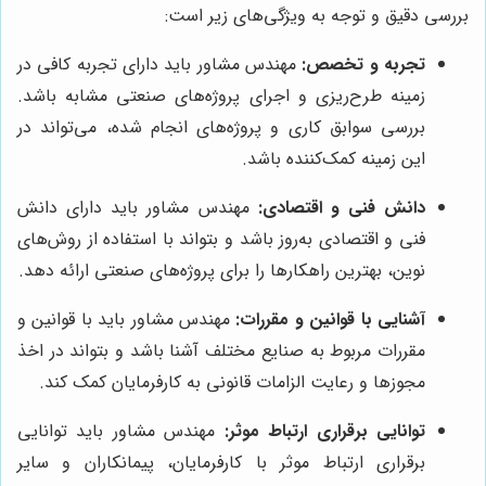
بررسی دقیق و توجه به ویژگی‌های زیر است:
تجربه و تخصص:
مهندس مشاور باید دارای تجربه کافی در
زمینه طرح‌ریزی و اجرای پروژه‌های صنعتی مشابه باشد.
بررسی سوابق کاری و پروژه‌های انجام شده، می‌تواند در
این زمینه کمک‌کننده باشد.
دانش فنی و اقتصادی:
مهندس مشاور باید دارای دانش
فنی و اقتصادی به‌روز باشد و بتواند با استفاده از روش‌های
نوین، بهترین راهکارها را برای پروژه‌های صنعتی ارائه دهد.
آشنایی با قوانین و مقررات:
مهندس مشاور باید با قوانین و
مقررات مربوط به صنایع مختلف آشنا باشد و بتواند در اخذ
مجوزها و رعایت الزامات قانونی به کارفرمایان کمک کند.
توانایی برقراری ارتباط موثر:
مهندس مشاور باید توانایی
برقراری ارتباط موثر با کارفرمایان، پیمانکاران و سایر