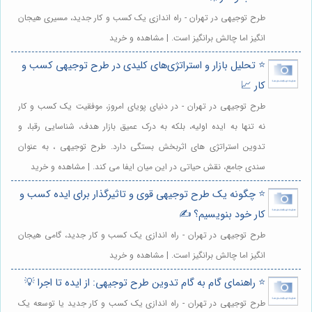
طرح توجیهی در تهران - راه اندازی یک کسب و کار جدید، مسیری هیجان
انگیز اما چالش برانگیز است. | مشاهده و خرید
⭐️ تحلیل بازار و استراتژی‌های کلیدی در طرح توجیهی کسب و
کار 📈
طرح توجیهی در تهران - در دنیای پویای امروز، موفقیت یک کسب و کار
نه تنها به ایده اولیه، بلکه به درک عمیق بازار هدف، شناسایی رقبا، و
تدوین استراتژی های اثربخش بستگی دارد. طرح توجیهی ، به عنوان
سندی جامع، نقش حیاتی در این میان ایفا می کند. | مشاهده و خرید
⭐️ چگونه یک طرح توجیهی قوی و تاثیرگذار برای ایده کسب و
کار خود بنویسیم؟ ✍️
طرح توجیهی در تهران - راه اندازی یک کسب و کار جدید، گامی هیجان
انگیز اما چالش برانگیز است. | مشاهده و خرید
⭐️ راهنمای گام به گام تدوین طرح توجیهی: از ایده تا اجرا 💡
طرح توجیهی در تهران - راه اندازی یک کسب و کار جدید یا توسعه یک