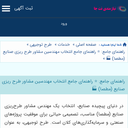
ثبت آگهی
صفحه اصلی
»
خدمات
»
طرح توجیهی
»
راهنمای جامع: ⭐️ راهنمای جامع انتخاب مهندسین مشاور طرح ریزی صنایع
(مطصا) 🏭
»
راهنمای جامع: ⭐️ راهنمای جامع انتخاب مهندسین مشاور طرح ریزی
صنایع (مطصا) 🏭
در دنیای پیچیده صنایع، انتخاب یک مهندس مشاور طرح‌ریزی
صنایع (مطصا) مناسب، تصمیمی حیاتی برای موفقیت پروژه‌های
صنعتی و سرمایه‌گذاری‌های کلان است. طرح توجیهی، به عنوان