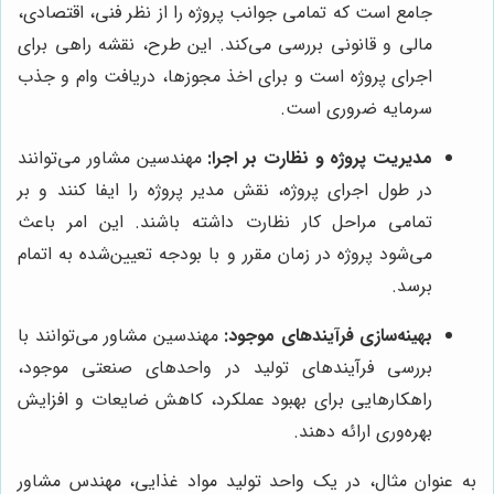
جامع است که تمامی جوانب پروژه را از نظر فنی، اقتصادی،
مالی و قانونی بررسی می‌کند. این طرح، نقشه راهی برای
اجرای پروژه است و برای اخذ مجوزها، دریافت وام و جذب
سرمایه ضروری است.
مدیریت پروژه و نظارت بر اجرا:
مهندسین مشاور می‌توانند
در طول اجرای پروژه، نقش مدیر پروژه را ایفا کنند و بر
تمامی مراحل کار نظارت داشته باشند. این امر باعث
می‌شود پروژه در زمان مقرر و با بودجه تعیین‌شده به اتمام
برسد.
بهینه‌سازی فرآیندهای موجود:
مهندسین مشاور می‌توانند با
بررسی فرآیندهای تولید در واحدهای صنعتی موجود،
راهکارهایی برای بهبود عملکرد، کاهش ضایعات و افزایش
بهره‌وری ارائه دهند.
به عنوان مثال، در یک واحد تولید مواد غذایی، مهندس مشاور