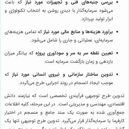
بررسی جنبه‌های فنی و تجهیزات مورد نیاز
که باعث
می‌شود سرمایه‌گذار با دیدی روشن به انتخاب تکنولوژی و
ابزار تولید بپردازد.
برآورد هزینه‌ها و منابع مالی مورد نیاز
که تمامی هزینه‌های
سرمایه‌ای، عملیاتی و جاری را شامل می‌شود.
تعیین نقطه سر به سر و سودآوری پروژه
که بیانگر میزان
بازدهی و زمان بازگشت سرمایه است.
تدوین ساختار سازمانی و نیروی انسانی مورد نیاز
که
موجب ایجاد انسجام در روند اجرایی طرح می‌گردد.
تدوین طرح توجیهی فرآیندی تخصصی است که نیازمند دانش
اقتصادی، مهندسی و مدیریتی است. در این مرحله، کلیه اطلاعات
جمع‌آوری شده به صورت یک سند جامع و منسجم در اختیار
کارفرما یا سرمایه‌گذار قرار می‌گیرد. تدوین طرح توجیهی تنها یک