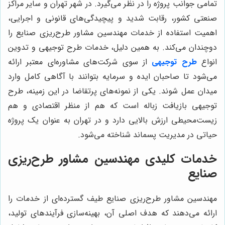
تمامی جوانب پروژه را در نظر می‌گیرد. در شهر تهران و سایر مراکز
صنعتی کشور، رقابت شدید و پیچیدگی‌های قانونی و اجرایی،
اهمیت استفاده از خدمات مهندسین مشاور طرح‌ریزی صنایع را
دوچندان می‌کند. به همین دلیل، خدمات طرح توجیهی و تدوین
انواع
طرح توجیهی
از سوی شرکت‌های مشاوره‌ای معتبر ارائه
می‌شود تا صاحبان ایده و سرمایه بتوانند با آگاهی کامل وارد
میدان عمل شوند. یکی از نمونه‌های پرتقاضا در این زمینه، طرح
توجیهی بازیافت زباله است که هم از منظر اقتصادی و هم
زیست‌محیطی ارزش بالایی دارد و در تهران به عنوان یک پروژه
حیاتی در مدیریت پسماند شناخته می‌شود.
خدمات کلیدی مهندسین مشاور طرح‌ریزی
صنایع
مهندسین مشاور طرح‌ریزی صنایع طیف گسترده‌ای از خدمات را
ارائه می‌دهند که هدف اصلی آن، بهینه‌سازی فرآیندهای تولید،