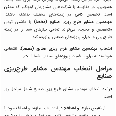
همچنین، در مقایسه با شرکت‌های مشاوره‌ای کوچکتر که ممکن
است تخصص کافی در زمینه‌های مختلف نداشته باشند،
مهندسین مشاور طرح ریزی صنایع (مطصا)
با داشتن تیمی
متخصص و مجرب، می‌تواند تمامی نیازهای شما را در زمینه
طرح‌ریزی و اجرای پروژه‌های صنعتی برآورده کند.
انتخاب
مهندسین مشاور طرح ریزی صنایع (مطصا)
، انتخابی
هوشمندانه برای موفقیت پروژه‌های صنعتی شما است.
مراحل انتخاب مهندس مشاور طرح‌ریزی
صنایع
فرآیند انتخاب مهندس مشاور طرح‌ریزی صنایع شامل مراحل زیر
است:
تعیین نیازها و اهداف:
در ابتدا باید نیازها و اهداف خود را
به طور واضح مشخص کنید. چه نوع پروژه‌ای دارید؟ چه