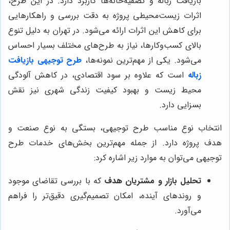
بازیافت زباله و تصفیه‌خانه‌ها کاربرد دارد. در این طرح،
اثرات زیست‌محیطی پروژه به دقت بررسی و راهکارهایی
برای کاهش این اثرات ارائه می‌شود. در تهران به دلیل تنوع
بالای کسب‌وکارها، نیاز به طرح‌های مختلف بسیار احساس
می‌شود. یکی از مهم‌ترین نمونه‌ها،
طرح توجیهی بازیافت
زباله
است که علاوه بر سود اقتصادی، در کاهش آلودگی
محیط زیست و بهبود کیفیت زندگی شهری نیز نقش
بسزایی دارد.
انتخاب نوع مناسب طرح توجیهی، بستگی به نوع صنعت و
هدف پروژه دارد. از جمله مهم‌ترین بخش‌های خدمات طرح
توجیهی می‌توان به موارد زیر اشاره کرد:
تحلیل بازار و مشتریان هدف
که با بررسی تقاضای موجود
و روندهای آینده، امکان تصمیم‌گیری دقیق‌تر را فراهم
می‌آورد.