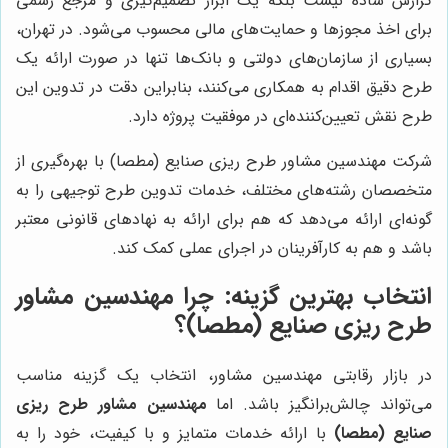
گزارش ساده نیست بلکه یک ابزار تصمیم‌گیری و مرجع رسمی
برای اخذ مجوزها و حمایت‌های مالی محسوب می‌شود. در تهران،
بسیاری از سازمان‌های دولتی و بانک‌ها تنها در صورت ارائه یک
طرح دقیق اقدام به همکاری می‌کنند، بنابراین دقت در تدوین این
طرح نقش تعیین‌کننده‌ای در موفقیت پروژه دارد.
شرکت مهندسین مشاور طرح ریزی صنایع (مطصا) با بهره‌گیری از
متخصصان رشته‌های مختلف، خدمات تدوین طرح توجیهی را به
گونه‌ای ارائه می‌دهد که هم برای ارائه به نهادهای قانونی معتبر
باشد و هم به کارآفرینان در اجرای عملی کمک کند.
انتخاب بهترین گزینه: چرا
مهندسین مشاور
طرح ریزی صنایع (مطصا)
؟
در بازار رقابتی مهندسین مشاور، انتخاب یک گزینه مناسب
می‌تواند چالش‌برانگیز باشد. اما
مهندسین مشاور طرح ریزی
صنایع (مطصا)
با ارائه خدمات متمایز و با کیفیت، خود را به