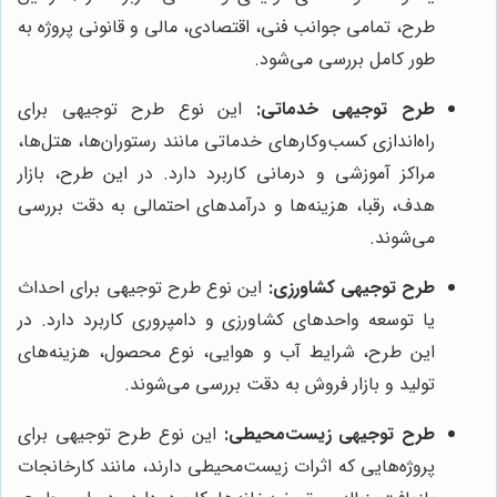
طرح، تمامی جوانب فنی، اقتصادی، مالی و قانونی پروژه به
طور کامل بررسی می‌شود.
طرح توجیهی خدماتی:
این نوع طرح توجیهی برای
راه‌اندازی کسب‌وکارهای خدماتی مانند رستوران‌ها، هتل‌ها،
مراکز آموزشی و درمانی کاربرد دارد. در این طرح، بازار
هدف، رقبا، هزینه‌ها و درآمدهای احتمالی به دقت بررسی
می‌شوند.
طرح توجیهی کشاورزی:
این نوع طرح توجیهی برای احداث
یا توسعه واحدهای کشاورزی و دامپروری کاربرد دارد. در
این طرح، شرایط آب و هوایی، نوع محصول، هزینه‌های
تولید و بازار فروش به دقت بررسی می‌شوند.
طرح توجیهی زیست‌محیطی:
این نوع طرح توجیهی برای
پروژه‌هایی که اثرات زیست‌محیطی دارند، مانند کارخانجات