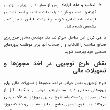
انتخاب و عقد قرارداد:
پس از مقایسه و ارزیابی، بهترین
گزینه را انتخاب و قرارداد را با دقت مطالعه و امضا کنید. در
قرارداد، باید تمامی شرایط و تعهدات طرفین به طور کامل
مشخص شده باشد.
با طی کردن این مراحل، می‌توانید یک مهندس مشاور طرح‌ریزی
صنایع مناسب را انتخاب و از خدمات آنها برای موفقیت پروژه‌های
صنعتی خود بهره‌مند شوید.
نقش طرح توجیهی در اخذ مجوزها و
تسهیلات مالی
طرح توجیهی، نقش حیاتی در اخذ مجوزها و تسهیلات مالی برای
پروژه‌های صنعتی دارد. سازمان‌های دولتی و بانک‌ها، قبل از
صدور مجوز و پرداخت وام، طرح توجیهی پروژه را به دقت بررسی
می‌کنند. یک طرح توجیهی جامع و دقیق، نشان می‌دهد که پروژه