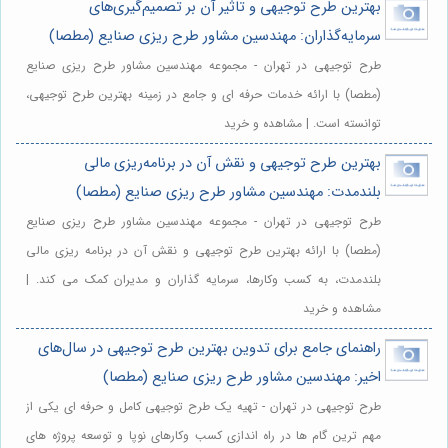
بهترین طرح توجیهی و تاثیر آن بر تصمیم‌گیری‌های
سرمایه‌گذاران: مهندسین مشاور طرح ریزی صنایع (مطصا)
طرح توجیهی در تهران - مجموعه مهندسین مشاور طرح ریزی صنایع
(مطصا) با ارائه خدمات حرفه ای و جامع در زمینه بهترین طرح توجیهی،
توانسته است. | مشاهده و خرید
بهترین طرح توجیهی و نقش آن در برنامه‌ریزی مالی
بلندمدت: مهندسین مشاور طرح ریزی صنایع (مطصا)
طرح توجیهی در تهران - مجموعه مهندسین مشاور طرح ریزی صنایع
(مطصا) با ارائه بهترین طرح توجیهی و نقش آن در برنامه ریزی مالی
بلندمدت، به کسب وکارها، سرمایه گذاران و مدیران کمک می کند. |
مشاهده و خرید
راهنمای جامع برای تدوین بهترین طرح توجیهی در سال‌های
اخیر: مهندسین مشاور طرح ریزی صنایع (مطصا)
طرح توجیهی در تهران - تهیه یک طرح توجیهی کامل و حرفه ای یکی از
مهم ترین گام ها در راه اندازی کسب وکارهای نوپا و توسعه پروژه های