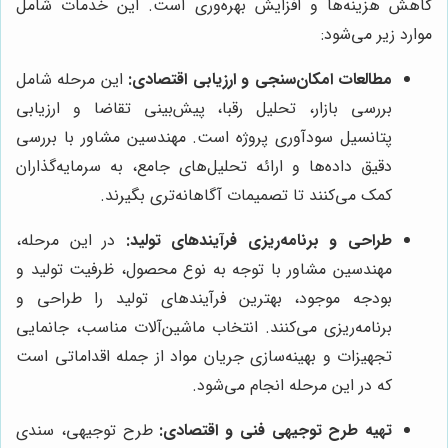
کاهش هزینه‌ها و افزایش بهره‌وری است. این خدمات شامل
موارد زیر می‌شود:
مطالعات امکان‌سنجی و ارزیابی اقتصادی:
این مرحله شامل
بررسی بازار، تحلیل رقبا، پیش‌بینی تقاضا و ارزیابی
پتانسیل سودآوری پروژه است. مهندسین مشاور با بررسی
دقیق داده‌ها و ارائه تحلیل‌های جامع، به سرمایه‌گذاران
کمک می‌کنند تا تصمیمات آگاهانه‌تری بگیرند.
طراحی و برنامه‌ریزی فرآیندهای تولید:
در این مرحله،
مهندسین مشاور با توجه به نوع محصول، ظرفیت تولید و
بودجه موجود، بهترین فرآیندهای تولید را طراحی و
برنامه‌ریزی می‌کنند. انتخاب ماشین‌آلات مناسب، جانمایی
تجهیزات و بهینه‌سازی جریان مواد از جمله اقداماتی است
که در این مرحله انجام می‌شود.
تهیه طرح توجیهی فنی و اقتصادی:
طرح توجیهی، سندی