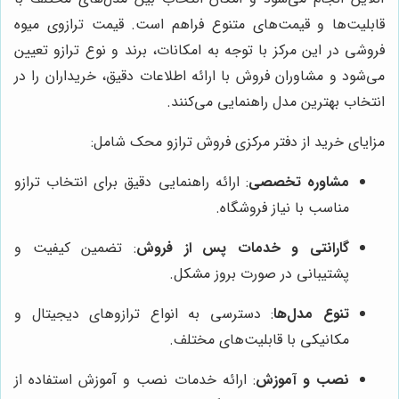
قابلیت‌ها و قیمت‌های متنوع فراهم است. قیمت ترازوی میوه
فروشی در این مرکز با توجه به امکانات، برند و نوع ترازو تعیین
می‌شود و مشاوران فروش با ارائه اطلاعات دقیق، خریداران را در
انتخاب بهترین مدل راهنمایی می‌کنند.
مزایای خرید از دفتر مرکزی فروش ترازو محک شامل:
مشاوره تخصصی
: ارائه راهنمایی دقیق برای انتخاب ترازو
مناسب با نیاز فروشگاه.
گارانتی و خدمات پس از فروش
: تضمین کیفیت و
پشتیبانی در صورت بروز مشکل.
تنوع مدل‌ها
: دسترسی به انواع ترازوهای دیجیتال و
مکانیکی با قابلیت‌های مختلف.
نصب و آموزش
: ارائه خدمات نصب و آموزش استفاده از