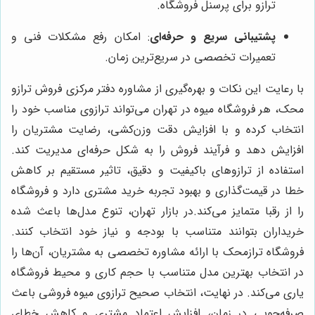
ترازو برای پرسنل فروشگاه.
پشتیبانی سریع و حرفه‌ای
: امکان رفع مشکلات فنی و
تعمیرات تخصصی در سریع‌ترین زمان.
با رعایت این نکات و بهره‌گیری از مشاوره دفتر مرکزی فروش ترازو
محک، هر فروشگاه میوه در تهران می‌تواند ترازوی مناسب خود را
انتخاب کرده و با افزایش دقت وزن‌کشی، رضایت مشتریان را
افزایش دهد و فرآیند فروش را به شکل حرفه‌ای مدیریت کند.
استفاده از ترازوهای باکیفیت و دقیق، تاثیر مستقیم بر کاهش
خطا در قیمت‌گذاری و بهبود تجربه خرید مشتری دارد و فروشگاه
را از رقبا متمایز می‌کند.
در بازار تهران، تنوع مدل‌ها باعث شده
خریداران بتوانند متناسب با بودجه و نیاز خود انتخاب کنند.
فروشگاه ترازمحک با ارائه مشاوره تخصصی به مشتریان، آن‌ها را
در انتخاب بهترین مدل متناسب با حجم کاری و محیط فروشگاه
یاری می‌کند. در نهایت، انتخاب صحیح ترازوی میوه فروشی باعث
صرفه‌جویی در زمان، افزایش اعتماد مشتری و کاهش خطای