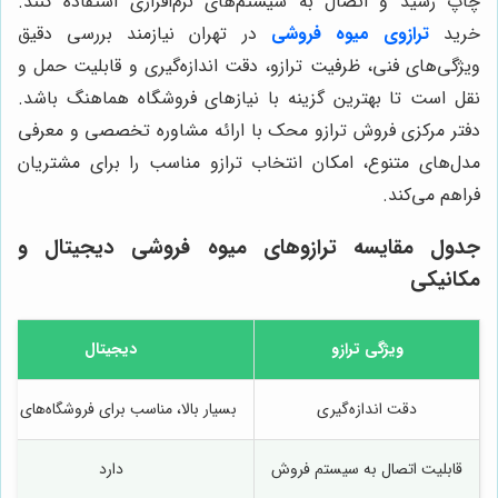
چاپ رسید و اتصال به سیستم‌های نرم‌افزاری استفاده کنند.
خرید
ترازوی میوه فروشی
در تهران نیازمند بررسی دقیق
ویژگی‌های فنی، ظرفیت ترازو، دقت اندازه‌گیری و قابلیت حمل و
نقل است تا بهترین گزینه با نیازهای فروشگاه هماهنگ باشد.
دفتر مرکزی فروش ترازو محک با ارائه مشاوره تخصصی و معرفی
مدل‌های متنوع، امکان انتخاب ترازو مناسب را برای مشتریان
فراهم می‌کند.
جدول مقایسه ترازوهای میوه فروشی دیجیتال و
مکانیکی
ویژگی ترازو
دیجیتال
دقت اندازه‌گیری
بسیار بالا، مناسب برای فروشگاه‌های بز
قابلیت اتصال به سیستم فروش
دارد