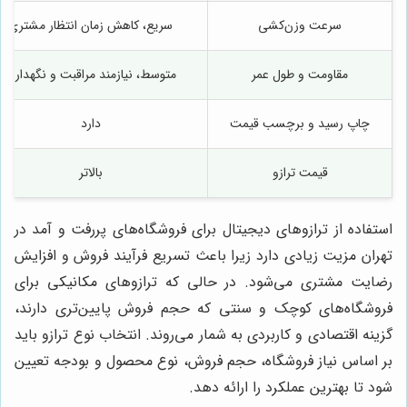
سرعت وزن‌کشی
سریع، کاهش زمان انتظار مشتری
مقاومت و طول عمر
متوسط، نیازمند مراقبت و نگهداری
چاپ رسید و برچسب قیمت
دارد
قیمت ترازو
بالاتر
استفاده از ترازوهای دیجیتال برای فروشگاه‌های پررفت و آمد در
تهران مزیت زیادی دارد زیرا باعث تسریع فرآیند فروش و افزایش
رضایت مشتری می‌شود. در حالی که ترازوهای مکانیکی برای
فروشگاه‌های کوچک و سنتی که حجم فروش پایین‌تری دارند،
گزینه اقتصادی و کاربردی به شمار می‌روند. انتخاب نوع ترازو باید
بر اساس نیاز فروشگاه، حجم فروش، نوع محصول و بودجه تعیین
شود تا بهترین عملکرد را ارائه دهد.