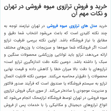
خرید و فروش ترازوی میوه فروشی در تهران
و نکات مهم آن
خرید
مدل های ترازوی میوه فروشی
در تهران نیازمند توجه به
چند نکته کلیدی است که باعث می‌شود انتخاب شما دقیق و
مطابق با نیاز فروشگاه باشد. اولین نکته بررسی ظرفیت ترازو
است؛ اگر فروشگاه شما میوه‌ها و سبزیجات با وزن‌های مختلف
ارائه می‌دهد، ترازو باید توانایی وزن‌کشی محصولات سنگین و
سبک را داشته باشد. دومین نکته دقت اندازه‌گیری ترازو است؛
ترازوهای با دقت بالا میزان خطا را کاهش داده و قیمت نهایی
محصولات را دقیق‌تر محاسبه می‌کنند. سومین نکته قابلیت اتصال
ترازو به سیستم فروشگاه یا صندوق است که فرآیند صدور فاکتور
و مدیریت موجودی را ساده‌تر می‌کند. از سوی دیگر، فروش ترازوی
میوه فروشی در تهران توسط فروشگاه ترازمحک انجام می‌شود که
انواع ترازوهای دیجیتال و مکانیکی را با خدمات پس از فروش