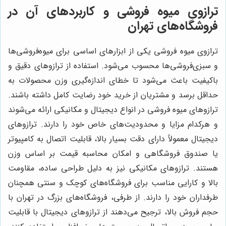
ترازوی میوه فروشی و کاربردهای آن در
فروشگاه‌های تهران
ترازوی میوه فروشی یکی از ابزارهای اساسی برای میوه‌فروشی‌ها
و سبزی‌فروشی‌ها محسوب می‌شود. استفاده از ترازوهای دقیق و
باکیفیت باعث می‌شود تا خطای اندازه‌گیری وزن محصولات به
حداقل برسد و مشتریان از خرید خود رضایت کامل داشته باشند.
ترازوهای میوه فروشی در انواع دیجیتال و مکانیکی ارائه می‌شوند
و هرکدام مزایا و محدودیت‌های خاص خود را دارند. ترازوهای
دیجیتال معمولاً دارای دقت بسیار بالا، قابلیت اتصال به کامپیوتر
یا صندوق فروشگاهی و امکان محاسبه قیمت بر اساس وزن
هستند. ترازوهای مکانیکی نیز به دلیل طراحی ساده، مقاومت
بالا و کارایی مناسب برای فروشگاه‌های کوچک و سنتی همچنان
طرفداران خود را دارند. از طرفی، فروشگاه‌های بزرگ در تهران با
حجم فروش بالا، ترجیح می‌دهند از ترازوهای دیجیتال با قابلیت