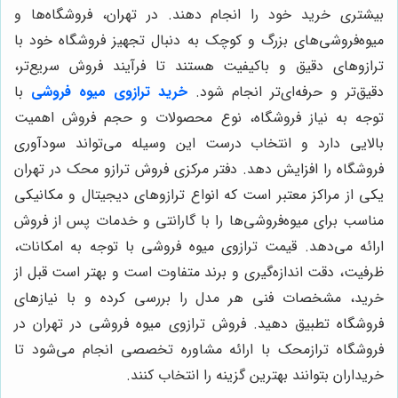
بیشتری خرید خود را انجام دهند. در تهران، فروشگاه‌ها و
میوه‌فروشی‌های بزرگ و کوچک به دنبال تجهیز فروشگاه خود با
ترازوهای دقیق و باکیفیت هستند تا فرآیند فروش سریع‌تر،
دقیق‌تر و حرفه‌ای‌تر انجام شود.
خرید ترازوی میوه فروشی
با
توجه به نیاز فروشگاه، نوع محصولات و حجم فروش اهمیت
بالایی دارد و انتخاب درست این وسیله می‌تواند سودآوری
فروشگاه را افزایش دهد. دفتر مرکزی فروش ترازو محک در تهران
یکی از مراکز معتبر است که انواع ترازوهای دیجیتال و مکانیکی
مناسب برای میوه‌فروشی‌ها را با گارانتی و خدمات پس از فروش
ارائه می‌دهد. قیمت ترازوی میوه فروشی با توجه به امکانات،
ظرفیت، دقت اندازه‌گیری و برند متفاوت است و بهتر است قبل از
خرید، مشخصات فنی هر مدل را بررسی کرده و با نیازهای
فروشگاه تطبیق دهید. فروش ترازوی میوه فروشی در تهران در
فروشگاه ترازمحک با ارائه مشاوره تخصصی انجام می‌شود تا
خریداران بتوانند بهترین گزینه را انتخاب کنند.