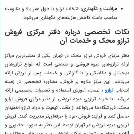
مراقبت و نگهداری
: انتخاب ترازو با طول عمر بالا و مقاومت
مناسب باعث کاهش هزینه‌های نگهداری می‌شود.
نکات تخصصی درباره دفتر مرکزی فروش
ترازو محک و خدمات آن
دفتر مرکزی فروش ترازو محک در تهران یکی از معتبرترین مراکز
ارائه ترازوهای میوه فروشی و صنعتی است که انواع ترازوهای
دیجیتال و مکانیکی را با گارانتی و خدمات پس از فروش ارائه
می‌دهد. این مرکز علاوه بر فروش، مشاوره تخصصی در زمینه
انتخاب
ترازو
، نصب، آموزش استفاده و تعمیرات تخصصی ارائه
می‌کند. با خرید ترازوی میوه فروشی از دفتر مرکزی فروش ترازو
محک، فروشگاه‌ها می‌توانند از دقت، کیفیت و دوام ترازو اطمینان
حاصل کنند و فرآیند فروش خود را حرفه‌ای‌تر مدیریت کنند. فروش
ترازوی میوه فروشی در تهران توسط این دفتر به صورت حضوری و
آنلاین انجام می‌شود و امکان انتخاب بین مدل‌های مختلف با