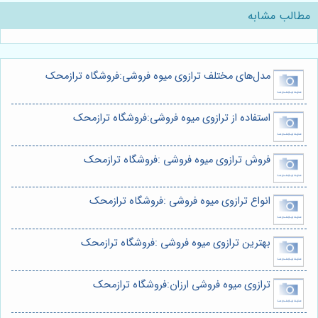
مطالب مشابه
مدل‌های مختلف ترازوی میوه فروشی:فروشگاه ترازمحک
استفاده از ترازوی میوه فروشی:فروشگاه ترازمحک
فروش ترازوی میوه فروشی :فروشگاه ترازمحک
انواع ترازوی میوه فروشی :فروشگاه ترازمحک
بهترین ترازوی میوه فروشی :فروشگاه ترازمحک
ترازوی میوه فروشی ارزان:فروشگاه ترازمحک