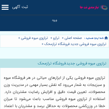
ثبت آگهی
صفحه اصلی
»
ترازو
»
ترازوی میوه فروشی
»
ترازوی میوه فروشی جدید:فروشگاه ترازمحک
»
ترازوی میوه فروشی جدید:فروشگاه ترازمحک
ترازوی میوه فروشی یکی از ابزارهای حیاتی در هر فروشگاه میوه
و سبزیجات به شمار می‌رود که نقش بسیار مهمی در مدیریت وزن
محصولات، تعیین قیمت دقیق و افزایش رضایت مشتریان دارد.
استفاده از ترازوی میوه فروشی مناسب باعث می‌شود تا میزان
خطا در وزن‌کشی محصولات به حداقل برسد و مشتریان با اعتماد