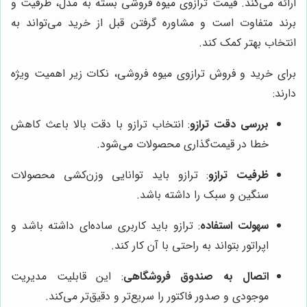
ارائه می‌کند. قیمت ترازوی میوه فروشی بسته به مدل، ظرفیت و
برند متفاوت است و مشاوره گرفتن قبل از خرید می‌تواند به
انتخاب بهتر کمک کند.
برای خرید و فروش ترازوی میوه فروشی، نکات زیر اهمیت ویژه
دارند:
بررسی دقت ترازو
: انتخاب ترازو با دقت بالا باعث کاهش
خطا در قیمت‌گذاری محصولات می‌شود.
ظرفیت ترازو
: ترازو باید توانایی وزن‌کشی محصولات
سنگین و سبک را داشته باشد.
سهولت استفاده
: ترازو باید کاربری ساده‌ای داشته باشد و
اپراتور بتواند به راحتی با آن کار کند.
اتصال به صندوق فروشگاهی
: این قابلیت مدیریت
موجودی و صدور فاکتور را سریع‌تر و دقیق‌تر می‌کند.