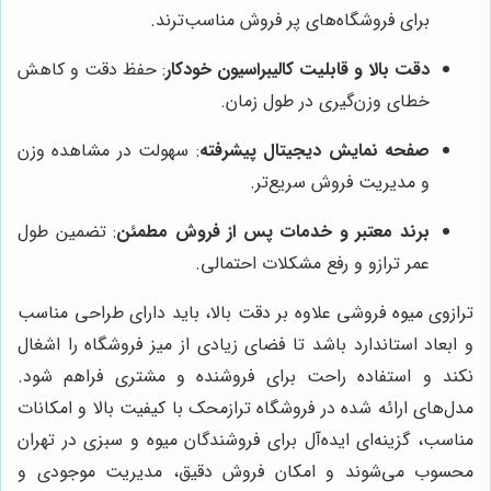
برای فروشگاه‌های پر فروش مناسب‌ترند.
دقت بالا و قابلیت کالیبراسیون خودکار
: حفظ دقت و کاهش
خطای وزن‌گیری در طول زمان.
صفحه نمایش دیجیتال پیشرفته
: سهولت در مشاهده وزن
و مدیریت فروش سریع‌تر.
برند معتبر و خدمات پس از فروش مطمئن
: تضمین طول
عمر ترازو و رفع مشکلات احتمالی.
ترازوی میوه فروشی علاوه بر دقت بالا، باید دارای طراحی مناسب
و ابعاد استاندارد باشد تا فضای زیادی از میز فروشگاه را اشغال
نکند و استفاده راحت برای فروشنده و مشتری فراهم شود.
مدل‌های ارائه شده در فروشگاه ترازمحک با کیفیت بالا و امکانات
مناسب، گزینه‌ای ایده‌آل برای فروشندگان میوه و سبزی در تهران
محسوب می‌شوند و امکان فروش دقیق، مدیریت موجودی و