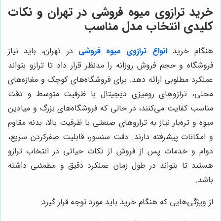
خرید ترازوی میوه فروشی در تهران و نکات
کلیدی انتخاب مدل مناسب
هنگام خرید
انواع ترازوی میوه فروشی
در تهران، باید نیاز
فروشگاه و حجم فروش روزانه را مدنظر قرار داد تا ترازو بتواند
عملکرد مطلوبی ارائه دهد. برای فروشگاه‌های کوچک و مغازه‌های
محلی، ترازوهای رومیزی دیجیتال با ظرفیت متوسط و دقت
مناسب کفایت می‌کنند، در حالی که فروشگاه‌های بزرگ و میادین
میوه و تره‌بار نیاز به ترازوهای صنعتی با ظرفیت بالا، بدنه مقاوم
و امکانات پیشرفته دارند. دقت سنسور، قابلیت صفرکردن سریع،
دوام و خدمات پس از فروش از نکات حیاتی در انتخاب ترازو
هستند تا بتواند در طول زمان عملکرد دقیق و مطمئنی داشته
باشد.
از ویژگی‌هایی که هنگام خرید باید مورد توجه قرار گیرد: