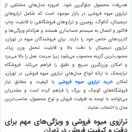
هدررفت محصول جلوگیری شود. امروزه مدل‌های مختلفی از
ترازوی میوه فروشی در بازار موجود است که شامل ترازوهای
دیجیتال، آنالوگ، رومیزی و ترازوهای فروشگاهی با قابلیت چاپ
فاکتور و اتصال به سیستم حسابداری هستند و هرکدام ویژگی‌ها و
کاربردهای خاص خود را دارند. برای فروشندگان میوه در تهران،
ترازوی دیجیتال با دقت بالا و قابلیت تحمل وزن زیاد،
محبوب‌ترین گزینه محسوب می‌شود زیرا سرعت عمل را بالا می‌برد
و امکان وزن‌گیری سریع و دقیق را فراهم می‌کند. فروشگاه
ترازمحک با ارائه انواع مدل‌های ترازوی میوه فروشی در تهران،
امکان
خرید ترازوی میوه فروشی
با کیفیت و مطابق نیاز
فروشگاه‌های کوچک و بزرگ را فراهم کرده است و مشتریان
می‌توانند با توجه به ظرفیت فروش و نوع محصول، مناسب‌ترین
مدل را انتخاب نمایند.
ترازوی میوه فروشی و ویژگی‌های مهم برای
دقت و کیفیت فروش در تهران