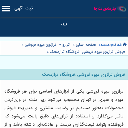
ثبت آگهی
صفحه اصلی
»
ترازو
»
ترازوی میوه فروشی
»
فروش ترازوی میوه فروشی :فروشگاه ترازمحک
»
فروش ترازوی میوه فروشی :فروشگاه ترازمحک
ترازوی میوه فروشی یکی از ابزارهای اساسی برای هر فروشگاه
میوه و سبزی در تهران محسوب می‌شود زیرا دقت در وزن‌کردن
محصولات به‌طور مستقیم بر رضایت مشتری و مدیریت فروش
تاثیر می‌گذارد و استفاده از ترازوهای دقیق باعث می‌شود که
فروشنده بتواند قیمت‌گذاری درست و عادلانه‌ای داشته باشد و از