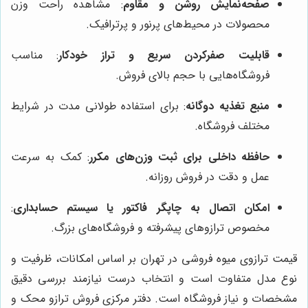
صفحه‌نمایش روشن و مقاوم
: مشاهده راحت وزن
محصولات در محیط‌های پرنور و پرترافیک.
قابلیت صفرکردن سریع و تراز خودکار
: مناسب
فروشگاه‌هایی با حجم بالای فروش.
منبع تغذیه دوگانه
: برای استفاده طولانی مدت در شرایط
مختلف فروشگاه.
حافظه داخلی برای ثبت وزن‌های مکرر
: کمک به سرعت
عمل و دقت در فروش روزانه.
امکان اتصال به چاپگر فاکتور یا سیستم حسابداری
:
مخصوص ترازوهای پیشرفته و فروشگاه‌های بزرگ.
قیمت ترازوی میوه فروشی در تهران بر اساس امکانات، ظرفیت و
نوع مدل متفاوت است و انتخاب درست نیازمند بررسی دقیق
مشخصات و نیاز فروشگاه است. دفتر مرکزی فروش ترازو محک و