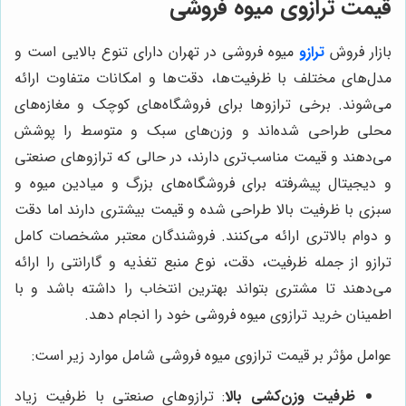
قیمت ترازوی میوه فروشی
بازار فروش
ترازو
میوه فروشی در تهران دارای تنوع بالایی است و
مدل‌های مختلف با ظرفیت‌ها، دقت‌ها و امکانات متفاوت ارائه
می‌شوند. برخی ترازوها برای فروشگاه‌های کوچک و مغازه‌های
محلی طراحی شده‌اند و وزن‌های سبک و متوسط را پوشش
می‌دهند و قیمت مناسب‌تری دارند، در حالی که ترازوهای صنعتی
و دیجیتال پیشرفته برای فروشگاه‌های بزرگ و میادین میوه و
سبزی با ظرفیت بالا طراحی شده و قیمت بیشتری دارند اما دقت
و دوام بالاتری ارائه می‌کنند. فروشندگان معتبر مشخصات کامل
ترازو از جمله ظرفیت، دقت، نوع منبع تغذیه و گارانتی را ارائه
می‌دهند تا مشتری بتواند بهترین انتخاب را داشته باشد و با
اطمینان خرید ترازوی میوه فروشی خود را انجام دهد.
عوامل مؤثر بر قیمت ترازوی میوه فروشی شامل موارد زیر است:
ظرفیت وزن‌کشی بالا
: ترازوهای صنعتی با ظرفیت زیاد