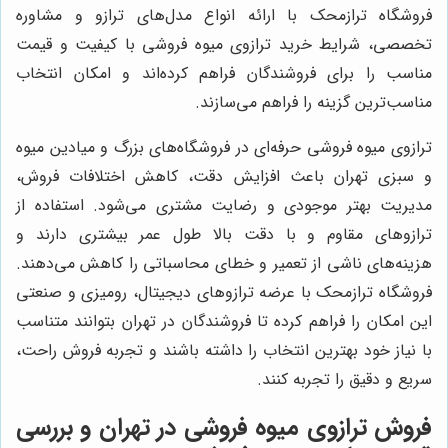
فروشگاه ترازمحک با ارائه انواع مدل‌های ترازو و مشاوره
تخصصی، شرایط خرید ترازوی میوه فروشی با کیفیت و قیمت
مناسب را برای فروشندگان فراهم کرده‌اند و امکان انتخاب
مناسب‌ترین گزینه را فراهم می‌سازند.
ترازوی میوه فروشی حرفه‌ای در فروشگاه‌های بزرگ و میادین میوه
و سبزی تهران باعث افزایش دقت، کاهش اختلافات فروش،
مدیریت بهتر موجودی و رضایت مشتری می‌شود. استفاده از
ترازوهای مقاوم و با دقت بالا طول عمر بیشتری دارند و
هزینه‌های ناشی از تعمیر و خطای محاسباتی را کاهش می‌دهند.
فروشگاه ترازمحک با عرضه ترازوهای دیجیتال، رومیزی و صنعتی
این امکان را فراهم کرده تا فروشندگان در تهران بتوانند متناسب
با نیاز خود بهترین انتخاب را داشته باشند و تجربه فروش راحت،
سریع و دقیق را تجربه کنند.
فروش ترازوی میوه فروشی در تهران و بررسی