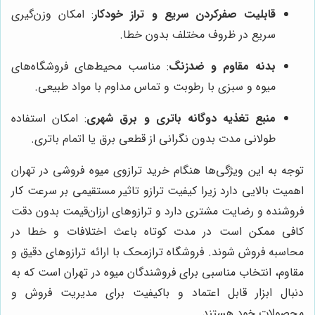
قابلیت صفرکردن سریع و تراز خودکار
: امکان وزن‌گیری
سریع در ظروف مختلف بدون خطا.
بدنه مقاوم و ضدزنگ
: مناسب محیط‌های فروشگاه‌های
میوه و سبزی با رطوبت و تماس مداوم با مواد طبیعی.
منبع تغذیه دوگانه باتری و برق شهری
: امکان استفاده
طولانی مدت بدون نگرانی از قطعی برق یا اتمام باتری.
توجه به این ویژگی‌ها هنگام خرید ترازوی میوه فروشی در تهران
اهمیت بالایی دارد زیرا کیفیت ترازو تاثیر مستقیمی بر سرعت کار
فروشنده و رضایت مشتری دارد و ترازوهای ارزان‌قیمت بدون دقت
کافی ممکن است در مدت کوتاه باعث اختلافات و خطا در
محاسبه فروش شوند. فروشگاه ترازمحک با ارائه ترازوهای دقیق و
مقاوم، انتخاب مناسبی برای فروشندگان میوه در تهران است که به
دنبال ابزار قابل اعتماد و باکیفیت برای مدیریت فروش و
محصولات خود هستند.