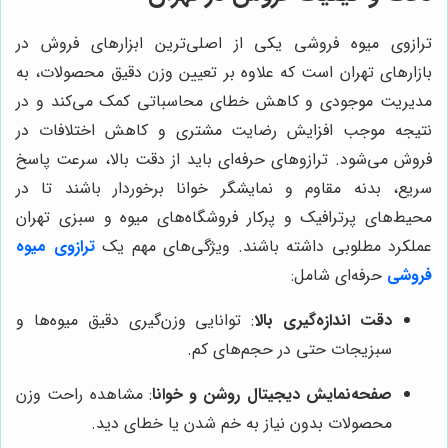
ترازوی میوه فروشی یکی از اصلی‌ترین ابزارهای فروش در
بازارهای تهران است که علاوه بر تعیین وزن دقیق محصولات، به
مدیریت موجودی و کاهش خطای محاسباتی کمک می‌کند و در
نتیجه موجب افزایش رضایت مشتری و کاهش اختلافات در
فروش می‌شود. ترازوهای حرفه‌ای باید از دقت بالا، سرعت پاسخ
سریع، بدنه مقاوم و نمایشگر خوانا برخوردار باشند تا در
محیط‌های پرترافیک و پرکار فروشگاه‌های میوه و سبزی تهران
عملکرد مطلوبی داشته باشند. ویژگی‌های مهم یک
ترازوی میوه
فروشی
حرفه‌ای شامل:
دقت اندازه‌گیری بالا
: توانایی وزن‌گیری دقیق میوه‌ها و
سبزیجات حتی در حجم‌های کم.
صفحه‌نمایش دیجیتال روشن و خوانا
: مشاهده راحت وزن
محصولات بدون نیاز به خم شدن یا خطای دید.