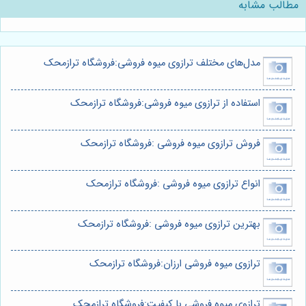
مطالب مشابه
مدل‌های مختلف ترازوی میوه فروشی:فروشگاه ترازمحک
استفاده از ترازوی میوه فروشی:فروشگاه ترازمحک
فروش ترازوی میوه فروشی :فروشگاه ترازمحک
انواع ترازوی میوه فروشی :فروشگاه ترازمحک
بهترین ترازوی میوه فروشی :فروشگاه ترازمحک
ترازوی میوه فروشی ارزان:فروشگاه ترازمحک
ترازوی میوه فروشی با کیفیت:فروشگاه ترازمحک