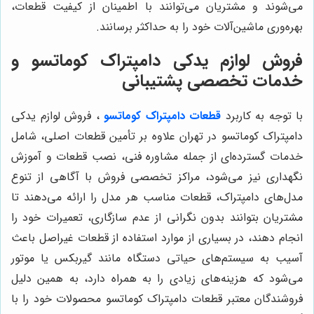
می‌شوند و مشتریان می‌توانند با اطمینان از کیفیت قطعات،
بهره‌وری ماشین‌آلات خود را به حداکثر برسانند.
فروش لوازم یدکی دامپتراک کوماتسو و
خدمات تخصصی پشتیبانی
با توجه به کاربرد
قطعات دامپتراک کوماتسو
، فروش لوازم یدکی
دامپتراک کوماتسو در تهران علاوه بر تأمین قطعات اصلی، شامل
خدمات گسترده‌ای از جمله مشاوره فنی، نصب قطعات و آموزش
نگهداری نیز می‌شود، مراکز تخصصی فروش با آگاهی از تنوع
مدل‌های دامپتراک، قطعات مناسب هر مدل را ارائه می‌دهند تا
مشتریان بتوانند بدون نگرانی از عدم سازگاری، تعمیرات خود را
انجام دهند، در بسیاری از موارد استفاده از قطعات غیراصل باعث
آسیب به سیستم‌های حیاتی دستگاه مانند گیربکس یا موتور
می‌شود که هزینه‌های زیادی را به همراه دارد، به همین دلیل
فروشندگان معتبر قطعات دامپتراک کوماتسو محصولات خود را با