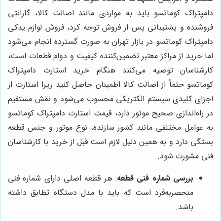
دامپتراک کوماتسو باید به مواردی مانند اصالت کالا، گارانتی
فروشنده و پشتیبانی پس از فروش توجه کرد، فروش لوازم یدکی
دامپتراک کوماتسو در بازار تهران به صورت گسترده انجام می‌شود
اما خرید از مراکز معتبر تضمین‌کننده کیفیت و دوام قطعات است،
کارشناسان توصیه می‌کنند هنگام خرید استارت دامپتراک
کوماتسو حتماً از اصالت کالا اطمینان حاصل کنید زیرا استارت از
اجزای کلیدی سیستم الکتریکی محسوب می‌شود و نقش مستقیم
در راه‌اندازی صحیح موتور دارد، قیمت استارت دامپتراک کوماتسو
به عوامل مختلفی مانند کشور سازنده، نوع موتور و جنس قطعه
بستگی دارد و به همین دلیل لازم است قبل از خرید با کارشناسان
فنی مشورت شود.
بررسی شماره فنی قطعه
: هر قطعه اصلی دارای شماره فنی
منحصربه‌فرد است که باید با مدل دستگاه تطابق داشته
باشد.