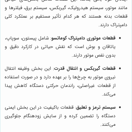
مانند موتور، سیستم هیدرولیک، گیربکس، سیستم برق، فیلترها و
قطعات بدنه هستند که هر کدام تأثیر مستقیم بر عملکرد کلی
دامپتراک دارند.
قطعات موتوری دامپتراک کوماتسو
: شامل پیستون، سوپاپ،
یاتاقان و بوش است که نقش حیاتی در کارکرد دقیق و
بدون نقص موتور دارند.
قطعات گیربکس و انتقال قدرت
: این بخش وظیفه انتقال
نیروی موتور به چرخ‌ها را بر عهده دارد و در صورت استفاده
از قطعات غیراصلی، راندمان حرکتی دستگاه کاهش پیدا
می‌کند.
سیستم ترمز و تعلیق
: قطعات باکیفیت در این بخش ایمنی
دستگاه را تضمین کرده و از سایش زودهنگام جلوگیری
می‌کنند.