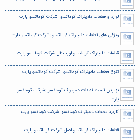
لوازم و قطعات دامپتراک کوماتسو :شرکت کوماتسو پارت
ویژگی های قطعات دامپتراک کوماتسو :شرکت کوماتسو پارت
قطعات دامپتراک کوماتسو اورجینال:شرکت کوماتسو پارت
تنوع قطعات دامپتراک کوماتسو :شرکت کوماتسو پارت
بهترین قیمت قطعات دامپتراک کوماتسو :شرکت کوماتسو
پارت
کاربرد قطعات دامپتراک کوماتسو :شرکت کوماتسو پارت
قطعات دامپتراک کوماتسو اصل:شرکت کوماتسو پارت