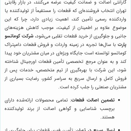
گارانتی اصالت و ضمانت کیفیت عرضه می‌کنند، در بازار رقابتی
تهران انتخاب فروشنده‌ای که قطعات را مستقیماً از تولیدکننده یا
واردکننده رسمی تأمین کند، اهمیت زیادی دارد، چرا که این
موضوع علاوه بر اطمینان از کیفیت، موجب کاهش هزینه‌های
جانبی و جلوگیری از خرید قطعات تقلبی می‌شود،
شرکت کوماتسو
پارت
با سال‌ها تجربه در زمینه واردات و فروش قطعات دامپتراک
کوماتسو توانسته است جایگاه ویژه‌ای در میان مشتریان خود پیدا
کند و به عنوان مرجع تخصصی تأمین قطعات اورجینال شناخته
شود، این شرکت با بهره‌گیری از تیم متخصص، خدمات پس از
فروش کامل و ارسال سریع به سراسر کشور، رضایت بسیاری از
مشتریان صنعتی را جلب کرده است.
تضمین اصالت قطعات
: تمامی محصولات ارائه‌شده دارای
برچسب شناسایی و گواهی اصالت از برند تولیدکننده
هستند.
ارسال سریع در تهران
: تأمین فوری قطعات برای جلوگیری از