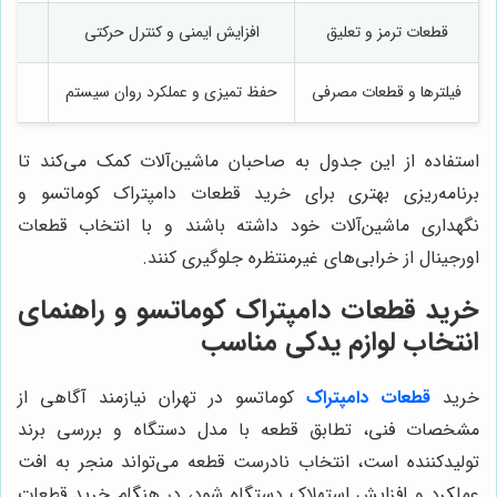
قطعات ترمز و تعلیق
افزایش ایمنی و کنترل حرکتی
فیلترها و قطعات مصرفی
حفظ تمیزی و عملکرد روان سیستم
استفاده از این جدول به صاحبان ماشین‌آلات کمک می‌کند تا
برنامه‌ریزی بهتری برای خرید قطعات دامپتراک کوماتسو و
نگهداری ماشین‌آلات خود داشته باشند و با انتخاب قطعات
اورجینال از خرابی‌های غیرمنتظره جلوگیری کنند.
خرید قطعات دامپتراک کوماتسو و راهنمای
انتخاب لوازم یدکی مناسب
خرید
قطعات دامپتراک
کوماتسو در تهران نیازمند آگاهی از
مشخصات فنی، تطابق قطعه با مدل دستگاه و بررسی برند
تولیدکننده است، انتخاب نادرست قطعه می‌تواند منجر به افت
عملکرد و افزایش استهلاک دستگاه شود، در هنگام خرید قطعات