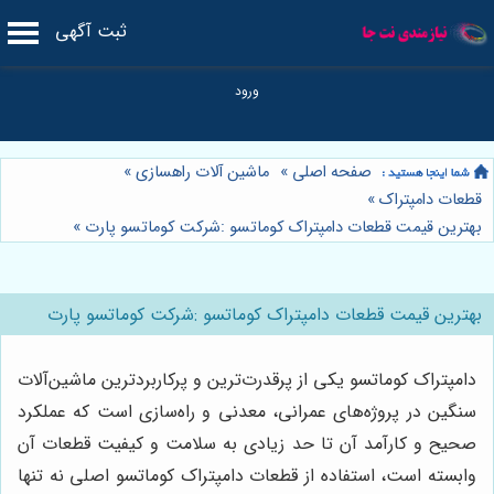
ثبت آگهی
صفحه اصلی
»
ماشین آلات راهسازی
»
قطعات دامپتراک
»
بهترین قیمت قطعات دامپتراک کوماتسو :شرکت کوماتسو پارت
»
بهترین قیمت قطعات دامپتراک کوماتسو :شرکت کوماتسو پارت
دامپتراک کوماتسو یکی از پرقدرت‌ترین و پرکاربردترین ماشین‌آلات
سنگین در پروژه‌های عمرانی، معدنی و راه‌سازی است که عملکرد
صحیح و کارآمد آن تا حد زیادی به سلامت و کیفیت قطعات آن
وابسته است، استفاده از قطعات دامپتراک کوماتسو اصلی نه تنها