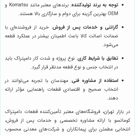
توجه به برند تولیدکننده
: برندهای معتبر مانند Komatsu و
OEM بهترین گزینه برای دوام و سازگاری بالا هستند.
گارانتی و خدمات پس از فروش
: خرید از فروشنده‌ای با
ضمانت اصالت کالا باعث اطمینان بیشتر در عملکرد قطعه
می‌شود.
تطابق با شرایط کاری
: نوع پروژه و شدت کار دامپتراک باید
در انتخاب جنس و نوع قطعه مدنظر قرار گیرد.
استفاده از مشاوره فنی
: مهندسان با تجربه می‌توانند در
انتخاب صحیح و اقتصادی قطعات راهنمایی مؤثر ارائه
دهند.
در بازار تهران، فروشگاه‌های معتبر تأمین‌کننده قطعات دامپتراک
کوماتسو با ارائه مشاوره تخصصی و خدمات پس از فروش،
انتخابی مطمئن برای پیمانکاران و شرکت‌های معدنی محسوب