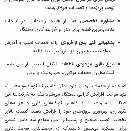
توقف پروژه‌ها و تعمیرات طولانی‌مدت.
مشاوره تخصصی قبل از خرید
: راهنمایی در انتخاب
مناسب‌ترین قطعه برای مدل و شرایط کاری دستگاه.
پشتیبانی فنی پس از فروش
: ارائه خدمات نصب و آموزش
استفاده صحیح برای افزایش عمر مفید قطعه.
تنوع بالای موجودی قطعات
: امکان انتخاب از بین طیف
گسترده‌ای از قطعات موتوری، هیدرولیک و برقی.
استفاده از خدمات فروش لوازم یدکی دامپتراک کوماتسو معتبر نه
تنها موجب افزایش کارایی دستگاه می‌شود بلکه به شرکت‌ها این
امکان را می‌دهد تا با کاهش توقف‌های کاری و هزینه‌های
نگهداری، بهره‌وری پروژه‌های خود را افزایش دهند، کیفیت بالای
قطعات، نصب صحیح و پشتیبانی فنی مداوم سه عامل کلیدی
برای عملکرد بی‌نقص دامپتراک در محیط‌های سخت کاری