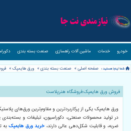
خودرو
خدمات
ماشین آلات راهسازی
صنعت بسته بندی
دکوراس
صفحه اصلی
»
صنعت بسته بندی
»
ورق هایمپک
»
فرو
فروش ورق هایمپک:فروشگاه هنرپلاست
ورق هایمپک یکی از پرکاربردترین و مقاوم‌ترین ورق‌های پلاستی
در تولید محصولات صنعتی، دکوراسیون، تبلیغات و بسته‌بندی پی
ضربه، و قابلیت شکل‌دهی عالی دارند،
خرید ورق هایمپک
به ت