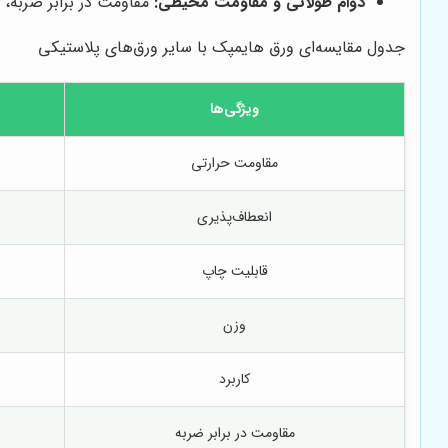
دوام طولانی و مقاومت محیطی:
مقاومت در برابر ضربه،
جدول مقایسه‌ای ورق هایمپک با سایر ورق‌های پلاستیکی
ویژگی‌ها
مقاومت حرارتی
انعطاف‌پذیری
قابلیت چاپ
وزن
کاربرد
مقاومت در برابر ضربه