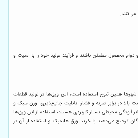
ی‌کنند.
دوام محصول مطمئن باشند و فرآیند تولید خود را با امنیت و
 شهرها همین تنوع استفاده است، این ورق‌ها در تولید قطعات
ت بالا در برابر ضربه و فشار، قابلیت چاپ‌پذیری، وزن سبک و
 آلودگی محیطی بسیار کاربردی هستند، استفاده از این ورق‌ها
ن ترجیح می‌دهند با خرید ورق هایمپک و استفاده از آن در