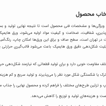
تخاب محصول
 ویژگی‌ها و مشخصات فنی محصول است تا نتیجه نهایی تولید و بسته‌
ذیری، شفافیت، ضخامت و کیفیت مواد اولیه می‌شود، ورق هایمپک ب
غات در تهران است، سطح صاف و براق این ورق‌ها امکان چاپ، رنگ‌آمی
قابلیت شکل‌دهی دقیق ورق هایمپک باعث می‌شود قالب‌گیری حرارتی ی
لف مقاومت خوبی دارد و برای تولید قطعاتی که نیازمند شکل‌دهی ح
رک یا شکستگی شکل مورد نظر را می‌پذیرند و تولید سریع و کم هزینه 
و تزئین طرح‌های مختلف را فراهم کرده و محصول نهایی را جذاب می
 و هزینه‌های تولید و توزیع را کاهش می‌دهد.