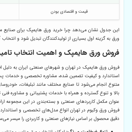
قیمت و اقتصادی بودن
این جدول نشان می‌دهد چرا خرید ورق هایمپک برای صنایع مخ
ورق به گزینه اول بسیاری از تولیدکنندگان تبدیل شود و انتخاب 
فروش ورق هایمپک و اهمیت انتخاب تامین‌
فروش ورق هایمپک در تهران و شهرهای صنعتی ایران به دلیل افزا
استاندارد و کیفیت تضمین شده، مشاوره تخصصی و خدمات پس ا
متنوع انجام می‌شود تا صنایع مختلف مانند تبلیغات، خودروسازی
بالا و تنوع گسترده و همراه با خدمات پشتیبانی و مشاوره فنی 
عنوان مکمل کاربردهای صنعتی و بسته‌بندی در این مجموعه ارائ
فروش ورق وکیوم در تهران انواع مدل‌های تخصصی و استاندارد را
دقیق محصول بر اساس نیازهای صنعتی و کاربردی را میسر می‌سا
تنوع ضخامت و رنگ:
امکان انتخاب ورق مناسب متناسب با