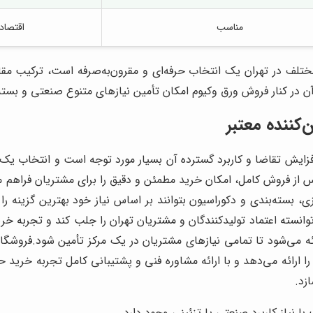
مناسب
اقتصاد
تلف در تهران یک انتخاب حرفه‌ای و مقرون‌به‌صرفه است، ترکیب م
آن در کنار فروش ورق وکیوم امکان تأمین نیازهای متنوع صنعتی و بسته‌ب
کننده معتبر
یش تقاضا و کاربرد گسترده آن بسیار مورد توجه است و انتخاب یک فرو
ز فروش کامل، امکان خرید مطمئن و دقیق را برای مشتریان فراهم م
، بسته‌بندی و دکوراسیون بتوانند بر اساس نیاز خود بهترین گزینه را
توانسته اعتماد تولیدکنندگان و مشتریان تهران را جلب کند و تجربه خ
ه می‌شود تا تمامی نیازهای مشتریان در یک مرکز تأمین شود.
فروشگاه
 ارائه می‌دهد و با ارائه مشاوره فنی و پشتیبانی کامل تجربه خرید حر
زد.
 نیاز کاربرد صنعتی یا تزئینی وجود دارد.