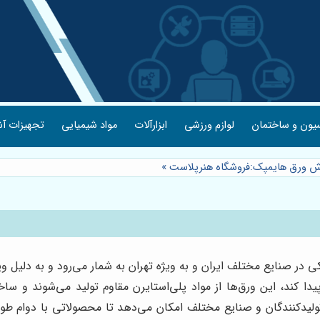
یون و ساختمان
لوازم ورزشی
ابزارآلات
مواد شیمیایی
تجهیزات آش
ش ورق هایمپک:فروشگاه هنرپلاست
»
کی در صنایع مختلف ایران و به ویژه تهران به شمار می‌رود و به دلیل 
دا کند، این ورق‌ها از مواد پلی‌استایرن مقاوم تولید می‌شوند و سا
ولیدکنندگان و صنایع مختلف امکان می‌دهد تا محصولاتی با دوام طول