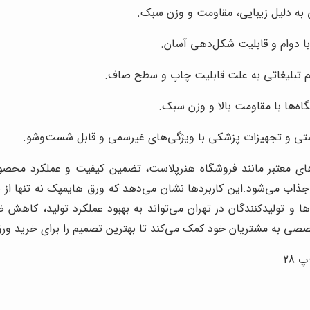
 به دلیل زیبایی، مقاومت و وزن سبک.
ا دوام و قابلیت شکل‌دهی آسان.
ئم تبلیغاتی به علت قابلیت چاپ و سطح صاف.
گاه‌ها با مقاومت بالا و وزن سبک.
اشتی و تجهیزات پزشکی با ویژگی‌های غیرسمی و قابل شست‌وشو.
های معتبر مانند فروشگاه هنرپلاست، تضمین کیفیت و عملکرد محصول ن
جذاب می‌شود.
این کاربردها نشان می‌دهد که ورق هایمپک نه تنها از نظ
ا و تولیدکنندگان در تهران می‌تواند به بهبود عملکرد تولید، کاهش 
صصی به مشتریان خود کمک می‌کند تا بهترین تصمیم را برای خرید ورق ه
 28