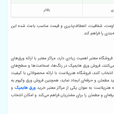
ی
بالاتر
قاومت، شفافیت، انعطاف‌پذیری و قیمت مناسب باعث شده این
ندی را فراهم کند.
شگاه معتبر اهمیت زیادی دارد، مراکز معتبر با ارائه ورق‌های
ی‌کنند، فروش ورق هایمپک در رنگ‌ها، ضخامت‌ها و سطح‌های
 انتخاب کنند، فروشگاه هنرپلاست با ارائه محصولاتی با کیفیت
رید مطمئن و حرفه‌ای ایجاد نماید، همچنین فروش ورق وکیوم به
 هنرپلاست به عنوان یکی از مراکز معتبر خرید
ورق هایمپک
و
فه‌ای و مطمئن را برای مشتریان فراهم می‌کند و امکان انتخاب