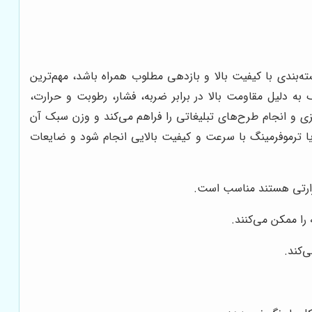
بندی با کیفیت بالا و بازدهی مطلوب همراه باشد، مهم‌ترین
ه دلیل مقاومت بالا در برابر ضربه، فشار، رطوبت و حرارت،
زی و انجام طرح‌های تبلیغاتی را فراهم می‌کند و وزن سبک آن
ا ترموفرمینگ با سرعت و کیفیت بالایی انجام شود و ضایعات
رارتی هستند مناسب است.
را ممکن می‌کنند.
‌کند.