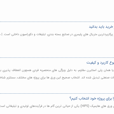
خرید باید بدانید
ع کاربرد و کیفیت
 هایمپک در تهران - ورق های هایمپک (HIPS) یا همان پلی استایرن مقاوم، به دلیل ویژگی های منحصربه فردی همچو
طعات صنعتی تبدیل شده اند. انتخاب صحیح این ورق ها برای پروژه های مختلف، مستلزم شنا
رای پروژه خود انتخاب کنیم؟
ای تولیدی و تبلیغاتی است. | مشاهده و خرید