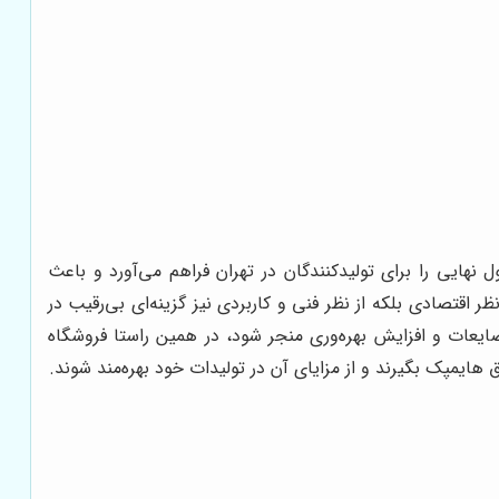
هایی را برای تولیدکنندگان در تهران فراهم می‌آورد و باعث
ر اقتصادی بلکه از نظر فنی و کاربردی نیز گزینه‌ای بی‌رقیب در
ضایعات و افزایش بهره‌وری منجر شود، در همین راستا فروشگاه
ایمپک بگیرند و از مزایای آن در تولیدات خود بهره‌مند شوند.