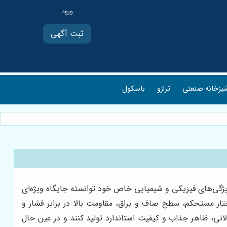
ثبت آگهی
پزخانه صنعتی
ترازو
باسکول
ویژگی‌های فیزیکی و شیمیایی خاص خود توانسته جایگاه ویژه‌ای
ختار مستحکم، سطح صاف و براق، مقاومت بالا در برابر فشار و
انی، ظاهر جذاب و کیفیت استاندارد تولید کنند و در عین حال