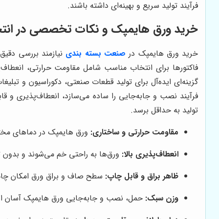
فرآیند تولید سریع و بهینه‌ای داشته باشند.
خرید ورق هایمپک و نکات تخصصی در ان
خرید ورق هایمپک در
صنعت بسته بندی
نیازمند بررسی دقیق
فاکتورها برای انتخاب مناسب شامل مقاومت حرارتی، انعطاف‌پ
گزینه‌ای ایده‌آل برای تولید قطعات صنعتی، دکوراسیون و تبلی
فرآیند نصب و جابه‌جایی را ساده می‌سازد، انعطاف‌پذیری و 
تولید به حداقل برسد.
مقاومت حرارتی و ساختاری:
ورق هایمپک در دماهای مخت
انعطاف‌پذیری بالا:
ورق‌ها به راحتی خم می‌شوند و بدون ت
ظاهر براق و قابل چاپ:
سطح صاف و براق ورق امکان چاپ 
وزن سبک:
حمل، نصب و جابه‌جایی ورق هایمپک آسان است