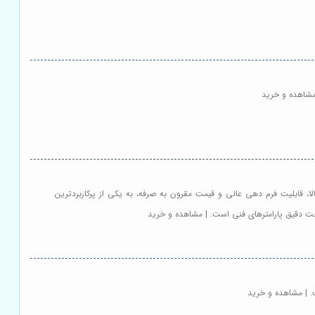
ن انعطاف پذیری بالا، قابلیت فرم دهی عالی و قیمت مقرون به صرفه، به یکی از پرکاربردترین
خت دقیق پارامترهای فنی است. | مشاهده و خرید