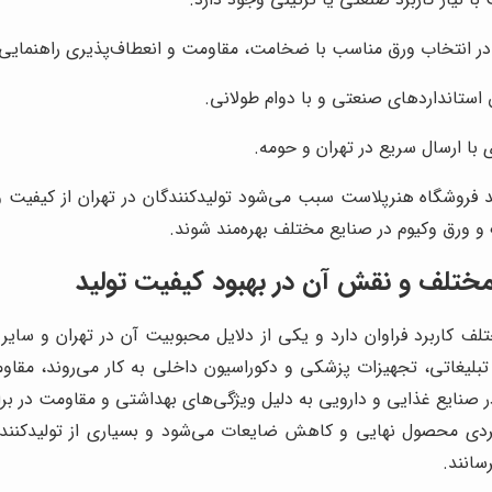
ر انتخاب ورق مناسب با ضخامت، مقاومت و انعطاف‌پذیری راهنمایی م
 استانداردهای صنعتی و با دوام طولانی.
ا ارسال سریع در تهران و حومه.
 فروشگاه هنرپلاست سبب می‌شود تولیدکنندگان در تهران از کیفیت و 
 و ورق وکیوم در صنایع مختلف بهره‌مند شوند.
ختلف و نقش آن در بهبود کیفیت تولید
ف کاربرد فراوان دارد و یکی از دلایل محبوبیت آن در تهران و سایر
 تبلیغاتی، تجهیزات پزشکی و دکوراسیون داخلی به کار می‌روند، مقاوم
صنایع غذایی و دارویی به دلیل ویژگی‌های بهداشتی و مقاومت در برابر
ی محصول نهایی و کاهش ضایعات می‌شود و بسیاری از تولیدکنندگا
سانند.