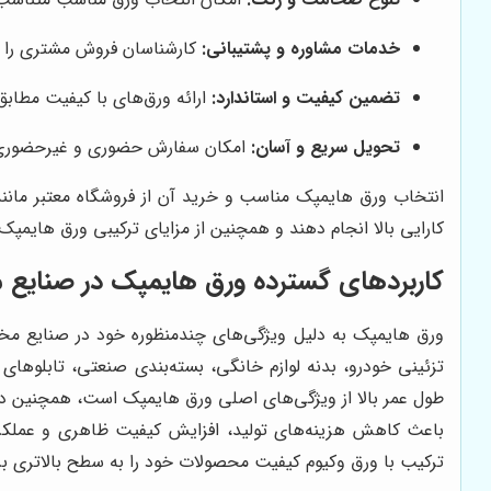
خدمات مشاوره و پشتیبانی:
کارشناسان فروش مشتری را د
تضمین کیفیت و استاندارد:
ارائه ورق‌های با کیفیت مطابق
تحویل سریع و آسان:
امکان سفارش حضوری و غیرحضوری ب
انتخاب ورق هایمپک مناسب و خرید آن از فروشگاه معتبر مانند
کارایی بالا انجام دهند و همچنین از مزایای ترکیبی ورق هایمپک
کاربردهای گسترده ورق هایمپک در صنایع م
ورق هایمپک به دلیل ویژگی‌های چندمنظوره خود در صنایع مختل
تزئینی خودرو، بدنه لوازم خانگی، بسته‌بندی صنعتی، تابلوهای
طول عمر بالا از ویژگی‌های اصلی ورق هایمپک است، همچنین در 
باعث کاهش هزینه‌های تولید، افزایش کیفیت ظاهری و عملکرد
ترکیب با ورق وکیوم کیفیت محصولات خود را به سطح بالاتری بر