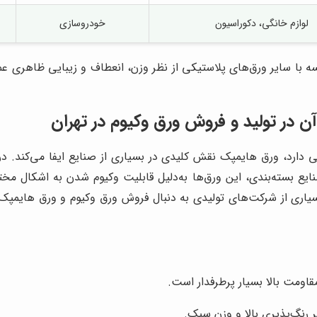
لوازم خانگی، دکوراسیون
خودروسازی
ا سایر ورق‌های پلاستیکی از نظر وزن، انعطاف و زیبایی ظاهری عملک
 در تولید و فروش ورق وکیوم در تهران
 دارد، ورق هایمپک نقش کلیدی در بسیاری از صنایع ایفا می‌کند. در
صنایع بسته‌بندی، این ورق‌ها به‌دلیل قابلیت وکیوم شدن به اشکال 
بسیاری از شرکت‌های تولیدی به دنبال فروش ورق وکیوم و ورق هایمپک با
قاومت بالا بسیار پرطرفدار است.
ر رنگ‌پذیری بالا و وزن سبک.