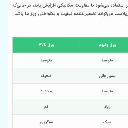
استفاده می‌شود تا مقاومت مکانیکی افزایش یابد، در حالی‌که
پلاست می‌تواند تضمین‌کننده کیفیت و یکنواختی ورق‌ها باشد.
ورق وکیوم
ورق PVC
متوسط
متوسط
بسیار عالی
ضعیف
متوسط
محدود
زیاد
کم
سبک
سنگین‌تر