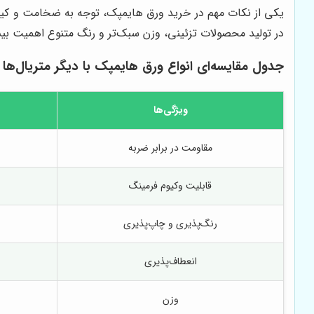
یکی از نکات مهم در خرید ورق هایمپک، توجه به ضخامت و کیفیت
در تولید محصولات تزئینی، وزن سبک‌تر و رنگ متنوع اهمیت بیش
جدول مقایسه‌ای انواع ورق هایمپک با دیگر متریال‌ها
ویژگی‌ها
مقاومت در برابر ضربه
قابلیت وکیوم فرمینگ
رنگ‌پذیری و چاپ‌پذیری
انعطاف‌پذیری
وزن