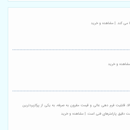
 می کند. | مشاهده و خرید
ن انعطاف پذیری بالا، قابلیت فرم دهی عالی و قیمت مقرون به صرفه، به یکی از پرکاربردترین
خت دقیق پارامترهای فنی است. | مشاهده و خرید