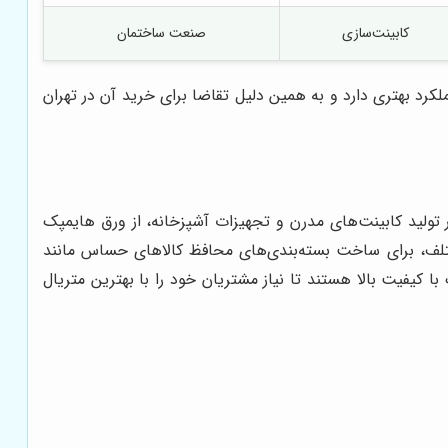
کابینت‌سازی
صنعت ساختمان
رد بهتری دارد و به همین دلیل تقاضا برای خرید آن در تهران
 تولید کابینت‌های مدرن و تجهیزات آشپزخانه، از ورق هایمپک
مختلف، برای ساخت بسته‌بندی‌های محافظ کالاهای حساس مانند
 کیفیت بالا هستند تا نیاز مشتریان خود را با بهترین متریال