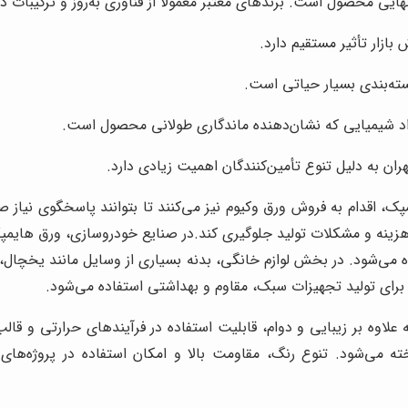
یی محصول است. برندهای معتبر معمولاً از فناوری به‌روز و ترکیبات دق
ازار تأثیر مستقیم دارد.
سته‌بندی بسیار حیاتی است.
اد شیمیایی که نشان‌دهنده ماندگاری طولانی محصول است.
هران به دلیل تنوع تأمین‌کنندگان اهمیت زیادی دارد.
یمپک، اقدام به فروش ورق وکیوم نیز می‌کنند تا بتوانند پاسخگوی نیاز
 هزینه و مشکلات تولید جلوگیری کند.
در صنایع خودروسازی، ورق هایمپک
 می‌شود. در بخش لوازم خانگی، بدنه بسیاری از وسایل مانند یخچال، ج
ها برای تولید تجهیزات سبک، مقاوم و بهداشتی استفاده می‌شود.
علاوه بر زیبایی و دوام، قابلیت استفاده در فرآیندهای حرارتی و قالب
اخته می‌شود. تنوع رنگ، مقاومت بالا و امکان استفاده در پروژه‌ه