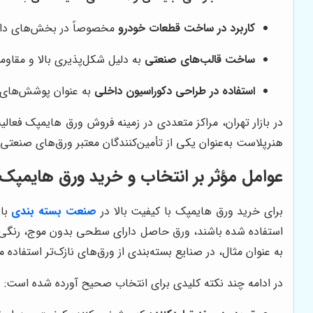
کاربرد در ساخت قطعات خودرو
مخصوصاً در بخش‌های داخل
ساخت قالب‌های صنعتی
به دلیل شکل‌پذیری بالا و مقاوم
استفاده در طراحی دکوراسیون داخلی
به عنوان پوشش‌های 
در بازار تهران، مراکز متعددی در زمینه فروش ورق هایمپک فعال
هنرپلاست به‌عنوان یکی از تأمین‌کنندگان معتبر ورق‌های صنعتی و
عوامل مؤثر بر انتخاب و خرید ورق هایمپک با
برای خرید ورق هایمپک با کیفیت بالا در
صنعت بسته بندی
با
استفاده شده باشند، ورق حاصل دارای سطحی بدون موج، رنگی ی
به عنوان مثال، در صنایع بسته‌بندی از ورق‌های نازک‌تر استفاد
در ادامه چند نکته کلیدی برای انتخاب صحیح آورده شده است: