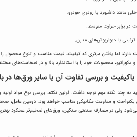
ی مانند داشبورد یا رودری خودرو.
ت در برابر حرارت متوسط.
تزئینی یا دیوارپوش‌های مدرن.
یت دارند اما یافتن مرکزی که کیفیت، قیمت مناسب و تنوع محصول را هم‌
 دکوراتیو، محصولات خود را با استاندارد بالا و در ضخامت‌های مختلف ار
کیفیت و بررسی تفاوت آن با سایر ورق‌ها در بازا
ید به چند نکته مهم توجه داشت. اولین نکته، بررسی نوع مواد اولیه و ف
کنواخت و مقاومت مکانیکی مناسب خواهد بود. دومین عامل، ضخامت 
ه می‌شود ولی در مصارف صنعتی سنگین، ورق‌های ضخیم‌تر عملکرد بهتری 