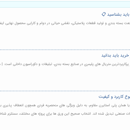
عت بسته بندی و تولید قطعات پلاستیکی، نقشی حیاتی در دوام و کارایی محصول نهایی ایفا
خرید باید بدانید
ع کاربرد و کیفیت
 هایمپک در تهران - ورق های هایمپک (HIPS) یا همان پلی استایرن مقاوم، به دلیل ویژگی های منحصربه فردی همچو
طعات صنعتی تبدیل شده اند. انتخاب صحیح این ورق ها برای پروژه های مختلف، مستلزم شنا