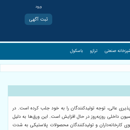
ثبت آگهی
پزخانه صنعتی
ترازو
باسکول
ذیری عالی، توجه تولیدکنندگان را به خود جلب کرده است. در
ون داخلی روزبه‌روز در حال افزایش است. این ورق‌ها به دلیل
وی کارخانه‌داران و تولیدکنندگان محصولات پلاستیکی به شدت