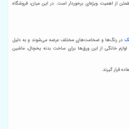
ئن از اهمیت ویژه‌ای برخوردار است. در این میان، فروشگاه
ک
در رنگ‌ها و ضخامت‌های مختلف عرضه می‌شوند و به دلیل
د لوازم خانگی از این ورق‌ها برای ساخت بدنه یخچال، ماشین
ه قرار گیرند.