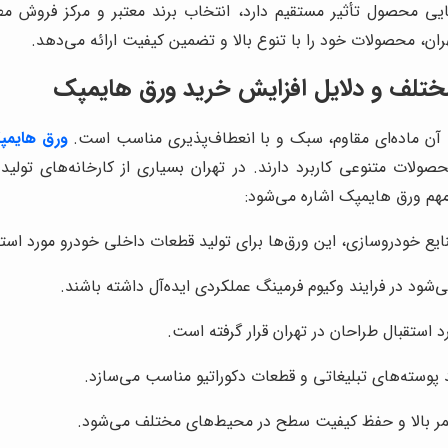
یی محصول تأثیر مستقیم دارد، انتخاب برند معتبر و مرکز فروش مطم
ان، محصولات خود را با تنوع بالا و تضمین کیفیت ارائه می‌دهد.
مختلف و دلایل افزایش خرید ورق هایمپک
ورق هایمپ
ولات متنوعی کاربرد دارند. در تهران بسیاری از کارخانه‌های تولی
 مهم ورق هایمپک اشاره می‌شود:
یع خودروسازی، این ورق‌ها برای تولید قطعات داخلی خودرو مورد استفاد
شود در فرایند وکیوم فرمینگ عملکردی ایده‌آل داشته باشند.
 استقبال طراحان در تهران قرار گرفته است.
ید پوسته‌های تبلیغاتی و قطعات دکوراتیو مناسب می‌سازد.
ر بالا و حفظ کیفیت سطح در محیط‌های مختلف می‌شود.