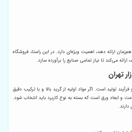
زمان ارائه دهد، اهمیت ویژه‌ای دارد. در این راستا، فروشگاه
ائه می‌کند تا نیاز تمامی صنایع را برآورده سازد.
ر تهران
رآیند تولید است. اگر مواد اولیه از گرید بالا و با ترکیب دقیق
و ابعاد ورق است که بسته به نوع کاربرد باید انتخاب شود.
دارند.