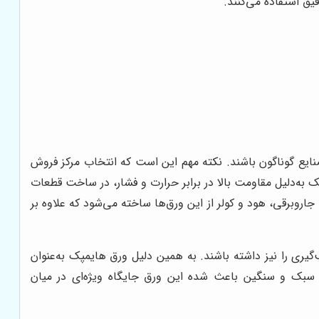
یق استفاده می‌کنند.
 صنایع گوناگون باشند. نکته مهم این است که انتخاب مرکز فروش
 به‌دلیل مقاومت بالا در برابر حرارت و فشار، در ساخت قطعات
اروبرقی، هود و کولر از این ورق‌ها ساخته می‌شود که علاوه بر
‌گیری را نیز داشته باشند. به همین دلیل ورق هایمپک به‌عنوان
ای سبک و سنگین باعث شده این ورق جایگاه ویژه‌ای در میان