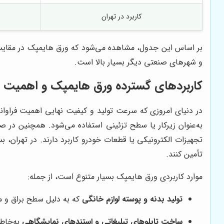
کاربرد در تهران
بر اساس این جدول، مشاهده می‌شود که ورق هایمپک در مقایسه ب
و شهرهای صنعتی دیگر بسیار بالا است.
کاربردهای گسترده ورق هایمپک و اهمیت آن
در دنیای امروزی که سرعت تولید و کیفیت نهایی اهمیت فراوانی
به‌عنوان زیرکار یا سطح تزئینی استفاده می‌شود. همچنین در 
تجهیزات الکترونیکی یا قطعات خودرو کاربرد دارند. در تهران، 
تأمین کنند.
موارد کاربردی ورق هایمپک بسیار متنوع است، از جمله:
تولید بدنه و پوسته لوازم خانگی
که به دلیل سطح براق و م
ساخت تابلوهای تبلیغاتی و استندهای نمایشگاهی
به‌خاط