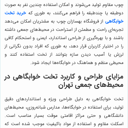
چوب مقاوم تولید می‌شوند و امکان استفاده چندین نفر به صورت
دوطبقه یا چندطبقه را فراهم می‌کنند، به طوری که
خرید تخت
خوابگاهی
از فروشگاه بهسازان چوب به مشتریان امکان می‌دهد
تجربه‌ای راحت و مطمئن از استراحت در محیط‌های جمعی داشته
باشند و با بهره‌گیری از طراحی استاندارد، ایمنی و استحکام کافی
را در اختیار کاربران قرار دهد، به طوری که افراد بدون نگرانی از
لرزش یا آسیب دیدن سازه بتوانند از تخت استفاده کنند و
محیطی منظم و هماهنگ در خوابگاه‌ها ایجاد شود.
مزایای طراحی و کاربرد تخت خوابگاهی در
محیط‌های جمعی تهران
تخت خوابگاهی به دلیل طراحی ویژه و استانداردهای دقیق
تولید، برای استفاده در خوابگاه‌ها، مدارس شبانه‌روزی، محیط‌های
دانشگاهی و حتی مراکز اقامتی موقت بسیار مناسب است.
اسکلت مقاوم و استفاده از مواد باکیفیت موجب شده است که