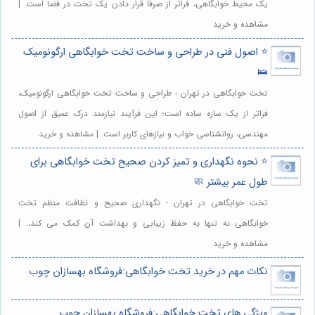
یک محیط خوابگاهی، فراتر از صرفاً قرار دادن یک تخت در فضا است. |
مشاهده و خرید
⭐️ اصول فنی در طراحی و ساخت تخت خوابگاهی ارگونومیک
🛌
تخت خوابگاهی در تهران - طراحی و ساخت تخت خوابگاهی ارگونومیک،
فراتر از یک سازه ساده است؛ این فرآیند نیازمند درک عمیق از اصول
مهندسی، روانشناسی خواب و نیازهای کاربر است. | مشاهده و خرید
⭐️ نحوه نگهداری و تمیز کردن صحیح تخت خوابگاهی برای
طول عمر بیشتر 🧼
تخت خوابگاهی در تهران - نگهداری صحیح و نظافت منظم تخت
خوابگاهی نه تنها به حفظ زیبایی و بهداشت آن کمک می کند،. |
مشاهده و خرید
نکات مهم در خرید تخت خوابگاهی:فروشگاه بهسازان چوب
ویژگی های تخت خوابگاهی:فروشگاه بهسازان چوب