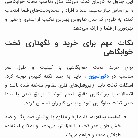
این جدول به کاربران کمک می‌کند مدل مناسب تخت خوابگاهی
را بر اساس نیاز محیط، تعداد افراد و محدودیت‌های فضا انتخاب
کنند، به طوری که مدل طاووس بهترین ترکیب از ایمنی، راحتی و
بهره‌وری از فضا را ارائه می‌دهد.
نکات مهم برای خرید و نگهداری تخت
خوابگاهی
برای خرید تخت خوابگاهی با کیفیت و طول عمر
مناسب
در
دکوراسیون
، باید به چند نکته کلیدی توجه کرد.
اسکلت تخت باید از پروفیل‌های فلزی مقاوم ساخته شده باشد و
اتصالات با جوشکاری دقیق انجام شوند تا از لق شدن یا صدا
دادن تخت جلوگیری شود و ایمنی کاربران تضمین گردد.
کیفیت بدنه
: استفاده از فلز مقاوم با پوشش ضد زنگ و ضد
خش طول عمر تخت را افزایش می‌دهد و امکان استفاده
طولانی مدت را فراهم می‌کند.