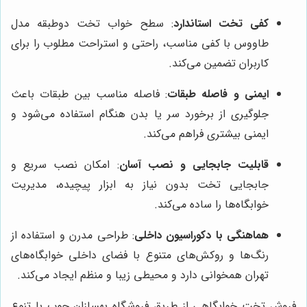
کفی تخت استاندارد
: سطح خواب تخت دوطبقه مدل
طاووس با کفی مناسب، راحتی و استراحت مطلوب را برای
کاربران تضمین می‌کند.
ایمنی و فاصله طبقات
: فاصله مناسب بین طبقات باعث
جلوگیری از برخورد سر یا بدن هنگام استفاده می‌شود و
ایمنی بیشتری فراهم می‌کند.
قابلیت جابجایی و نصب آسان
: امکان نصب سریع و
جابجایی تخت بدون نیاز به ابزار پیچیده، مدیریت
خوابگاه‌ها را ساده می‌کند.
هماهنگی با دکوراسیون داخلی
: طراحی مدرن و استفاده از
رنگ‌ها و روکش‌های متنوع با فضای داخلی خوابگاه‌های
تهران همخوانی دارد و محیطی زیبا و منظم ایجاد می‌کند.
فروش تخت خوابگاهی از طریق فروشگاه بهسازان چوب با تنوع