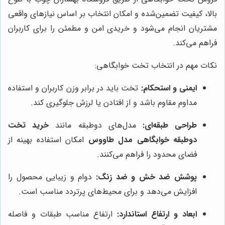
بالا، کیفیت تضمین‌شده و امکان انتخاب بر اساس نیازهای واقعی
مشتریان انجام می‌شود و خریدی امن و مطمئن را برای کاربران
فراهم می‌کند.
نکات مهم در انتخاب تخت خوابگاهی:
ایمنی و استحکام:
تخت باید در برابر وزن کاربران و استفاده
مداوم مقاوم باشد و از افتادن یا لرزش جلوگیری کند.
طراحی طبقه‌ای:
مدل‌های دوطبقه مانند
خرید تخت
دوطبقه خوابگاهی مدل طاووس
امکان استفاده بهینه از
فضای محدود را فراهم می‌کنند.
پوشش ضد خش و ضد زنگ:
دوام و زیبایی محصول را
افزایش می‌دهد و برای محیط‌های پرتردد مناسب است.
ابعاد و ارتفاع استاندارد:
ارتفاع مناسب طبقات و فاصله