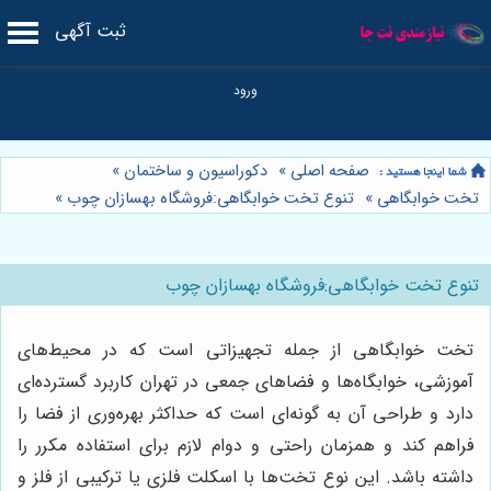
ثبت آگهی
صفحه اصلی
»
دکوراسیون و ساختمان
»
تخت خوابگاهی
»
تنوع تخت خوابگاهی:فروشگاه بهسازان چوب
»
تنوع تخت خوابگاهی:فروشگاه بهسازان چوب
تخت خوابگاهی از جمله تجهیزاتی است که در محیط‌های
آموزشی، خوابگاه‌ها و فضاهای جمعی در تهران کاربرد گسترده‌ای
دارد و طراحی آن به گونه‌ای است که حداکثر بهره‌وری از فضا را
فراهم کند و همزمان راحتی و دوام لازم برای استفاده مکرر را
داشته باشد. این نوع تخت‌ها با اسکلت فلزی یا ترکیبی از فلز و