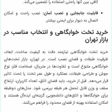
کافی بین آنها راحتی استفاده را تضمین می‌کند.
قابلیت جابجایی و نصب آسان:
نصب راحت و امکان
اتصال به دیوار برای ایمنی بیشتر.
خرید تخت خوابگاهی و انتخاب مناسب در
بازار تهران
خرید تخت خوابگاهی نیازمند دقت به کیفیت ساخت، ابعاد،
ظرفیت طبقات و فضای نصب است. در تهران، بازار تخت‌های
خوابگاهی متنوع است و تفاوت‌ها در متریال، ضخامت فلز، نوع
جوش و طراحی طبقات، عملکرد و طول عمر تخت را تحت تاثیر
قرار می‌دهد. قبل از خرید، باید فضای اتاق، تعداد کاربران، ارتفاع
سقف و وزن قابل تحمل هر طبقه بررسی شود. مدل‌های دوطبقه
برای خوابگاه‌ها و اتاق‌های دانشجویی گزینه‌ای ایده‌آل هستند و
امکان استفاده بهینه از فضای محدود را فراهم می‌کنند.