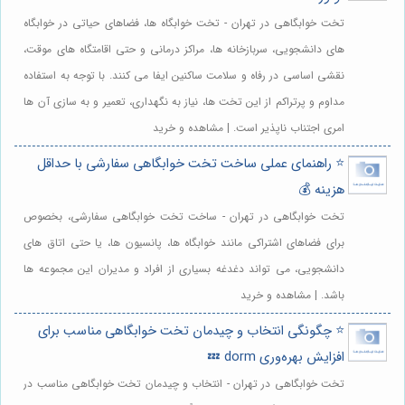
تخت خوابگاهی در تهران - تخت خوابگاه ها، فضاهای حیاتی در خوابگاه
های دانشجویی، سربازخانه ها، مراکز درمانی و حتی اقامتگاه های موقت،
نقشی اساسی در رفاه و سلامت ساکنین ایفا می کنند. با توجه به استفاده
مداوم و پرتراکم از این تخت ها، نیاز به نگهداری، تعمیر و به سازی آن ها
امری اجتناب ناپذیر است. | مشاهده و خرید
⭐️ راهنمای عملی ساخت تخت خوابگاهی سفارشی با حداقل
هزینه 💰
تخت خوابگاهی در تهران - ساخت تخت خوابگاهی سفارشی، بخصوص
برای فضاهای اشتراکی مانند خوابگاه ها، پانسیون ها، یا حتی اتاق های
دانشجویی، می تواند دغدغه بسیاری از افراد و مدیران این مجموعه ها
باشد. | مشاهده و خرید
⭐️ چگونگی انتخاب و چیدمان تخت خوابگاهی مناسب برای
افزایش بهره‌وری dorm 💤
تخت خوابگاهی در تهران - انتخاب و چیدمان تخت خوابگاهی مناسب در