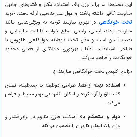
این تخت‌ها در برابر وزن بالا، استفاده مکرر و فشارهای جانبی
مقاومت کافی داشته باشند و طول عمر مناسبی ارائه دهند. خرید
تخت خوابگاهی
در تهران نیازمند توجه به ویژگی‌هایی مانند
مقاومت بدنه، ایمنی، راحتی سطح خواب، قابلیت جابجایی و
نصب آسان است و مدل تخت دوطبقه خوابگاهی طاووس با
طراحی استاندارد، امکان بهره‌وری حداکثری از فضای محدود
خوابگاه‌ها را فراهم می‌کند.
مزایای کلیدی تخت خوابگاهی عبارتند از:
استفاده بهینه از فضا
: طراحی دوطبقه یا چندطبقه، فضای
کف اتاق را آزاد کرده و امکان نظم‌دهی بهتر محیط را فراهم
می‌کند.
دوام و استحکام بالا
: اسکلت فلزی مقاوم در برابر فشار و
وزن بالا، ایمنی کاربران را تضمین می‌کند.