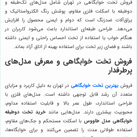
فروش تخت خوابگاهی در تهران شامل مدل‌های تک‌طبقه و
دوطبقه با اسکلت فلزی مقاوم، پوشش رنگ الکترواستاتیک و
یراق‌آلات ضدزنگ است که دوام و ایمنی محصول را افزایش
می‌دهد. طراحی طبقه‌ای استاندارد باعث می‌شود کاربران در
هنگام خواب یا استفاده از تخت احساس راحتی و ایمنی داشته
باشند و فضای زیر تخت برای استفاده بهینه از اتاق آزاد بماند.
فروش تخت خوابگاهی و معرفی مدل‌های
پرطرفدار
فروش
بهترین تخت خوابگاهی
در تهران به دلیل کاربرد و مزایای
متعدد آن رشد قابل توجهی داشته است. مدل‌های فلزی با
طراحی استاندارد، طول عمر بالا و قابلیت استفاده مداوم،
محبوبیت بیشتری دارند. مدل‌هایی مانند
خرید تخت دوطبقه
خوابگاهی مدل طاووس
با اسکلت مستحکم و جک‌های مقاوم،
استفاده طولانی مدت را تضمین می‌کنند و برای خوابگاه‌ها،