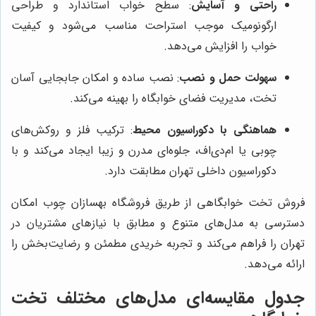
راحتی و آسایش
: سطح خواب استاندارد و طراحی
ارگونومیک موجب استراحت مناسب می‌شود و کیفیت
خواب را افزایش می‌دهد.
سهولت حمل و نصب
: نصب ساده و امکان جابجایی آسان
تخت، مدیریت فضای خوابگاه را بهینه می‌کند.
هماهنگی با دکوراسیون محیط
: ترکیب فلز و روکش‌های
چوبی یا ام‌دی‌اف، جلوه‌ای مدرن و زیبا ایجاد می‌کند و با
دکوراسیون داخلی تهران مطابقت دارد.
فروش تخت خوابگاهی از طریق فروشگاه بهسازان چوب امکان
دسترسی به مدل‌های متنوع و مطابق با نیازهای مشتریان در
تهران را فراهم می‌کند و تجربه خریدی مطمئن و رضایت‌بخش را
ارائه می‌دهد.
جدول مقایسه‌ای مدل‌های مختلف تخت