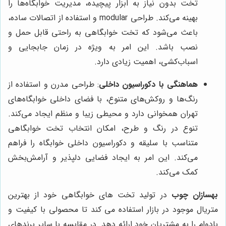
تخت بدون نیاز به ابزار پیچیده، مدیریت خوابگاه‌ها را
بهینه می‌کند. طراحی modular و استفاده از اتصالات ساده،
باعث می‌شود که تخت خوابگاهی به راحتی قابل حمل و
نصب باشد. این امر به ویژه در زمان جابجایی و
اسباب‌کشی، اهمیت زیادی دارد.
هماهنگی با دکوراسیون داخلی
: طراحی مدرن و استفاده از
رنگ‌ها و روکش‌های متنوع، با فضای داخلی خوابگاه‌های
تهران همخوانی دارد و محیطی زیبا و منظم ایجاد می‌کند.
تنوع در رنگ و طرح، امکان انتخاب تخت خوابگاهی
متناسب با سلیقه و دکوراسیون داخلی خوابگاه را فراهم
می‌کند. این امر به ایجاد فضایی دلپذیر و آرامش‌بخش
کمک می‌کند.
بهسازان چوب
در تولید تخت های خوابگاهی خود از بهترین
متریال موجود در بازار استفاده می کند تا محصولی با کیفیت و
بادوام را به مشتریان خود ارائه دهد. در مقایسه با سایر برندهای