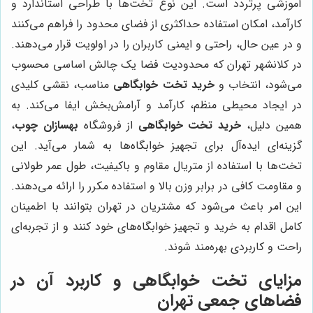
آموزشی پرتردد است. این نوع تخت‌ها با طراحی استاندارد و
کارآمد، امکان استفاده حداکثری از فضای محدود را فراهم می‌کنند
و در عین حال، راحتی و ایمنی کاربران را در اولویت قرار می‌دهند.
در کلانشهر تهران که محدودیت فضا یک چالش اساسی محسوب
می‌شود، انتخاب و
خرید تخت خوابگاهی
مناسب، نقشی کلیدی
در ایجاد محیطی منظم، کارآمد و آرامش‌بخش ایفا می‌کند. به
همین دلیل،
خرید تخت خوابگاهی
از فروشگاه
بهسازان چوب
،
گزینه‌ای ایده‌آل برای تجهیز خوابگاه‌ها به شمار می‌آید. این
تخت‌ها با استفاده از متریال مقاوم و باکیفیت، طول عمر طولانی
و مقاومت کافی در برابر وزن بالا و استفاده مکرر را ارائه می‌دهند.
این امر باعث می‌شود که مشتریان در تهران بتوانند با اطمینان
کامل اقدام به خرید و تجهیز خوابگاه‌های خود کنند و از تجربه‌ای
راحت و کاربردی بهره‌مند شوند.
مزایای تخت خوابگاهی و کاربرد آن در
فضاهای جمعی تهران