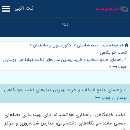
ثبت آگهی
صفحه اصلی
»
دکوراسیون و ساختمان
»
تخت خوابگاهی
»
⭐️ راهنمای جامع انتخاب و خرید بهترین مدل‌های تخت خوابگاهی بهسازان
چوب 🛏️
»
⭐️ راهنمای جامع انتخاب و خرید بهترین مدل‌های تخت خوابگاهی
بهسازان چوب 🛏️
تخت خوابگاهی، راهکاری هوشمندانه برای بهینه‌سازی فضاهای
جمعی مانند خوابگاه‌های دانشجویی، مدارس شبانه‌روزی و مراکز