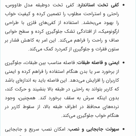
کفی تخت استاندارد
: کفی تخت دوطبقه مدل طاووس،
راحتی و استراحت مطلوب را تضمین کرده و کیفیت خواب
را بهبود می‌بخشد. استفاده از کفی‌های فلزی با طراحی
ارگونومیک، از افتادگی تشک جلوگیری کرده و سطح خوابی
صاف و راحت را فراهم می‌کند. این امر به کاهش فشار بر
ستون فقرات و جلوگیری از کمردرد کمک می‌کند.
ایمنی و فاصله طبقات
: فاصله مناسب بین طبقات، جلوگیری
از برخورد سر یا بدن هنگام استفاده را فراهم کرده و ایمنی
کاربران را افزایش می‌دهد. این فاصله باید به اندازه‌ای باشد
که کاربر بتواند به راحتی در طبقه بالا بنشیند و حرکت کند،
بدون اینکه سرش به سقف برخورد کند. همچنین، وجود
نرده‌های محافظ در اطراف طبقه بالا، از سقوط کاربر در
هنگام خواب جلوگیری می‌کند.
سهولت جابجایی و نصب
: امکان نصب سریع و جابجایی