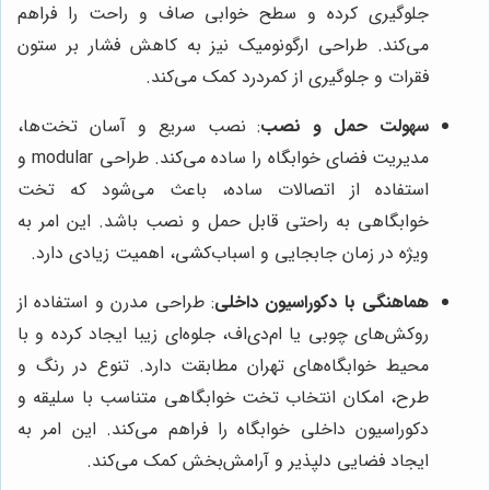
جلوگیری کرده و سطح خوابی صاف و راحت را فراهم
می‌کند. طراحی ارگونومیک نیز به کاهش فشار بر ستون
فقرات و جلوگیری از کمردرد کمک می‌کند.
سهولت حمل و نصب
: نصب سریع و آسان تخت‌ها،
مدیریت فضای خوابگاه را ساده می‌کند. طراحی modular و
استفاده از اتصالات ساده، باعث می‌شود که تخت
خوابگاهی به راحتی قابل حمل و نصب باشد. این امر به
ویژه در زمان جابجایی و اسباب‌کشی، اهمیت زیادی دارد.
هماهنگی با دکوراسیون داخلی
: طراحی مدرن و استفاده از
روکش‌های چوبی یا ام‌دی‌اف، جلوه‌ای زیبا ایجاد کرده و با
محیط خوابگاه‌های تهران مطابقت دارد. تنوع در رنگ و
طرح، امکان انتخاب تخت خوابگاهی متناسب با سلیقه و
دکوراسیون داخلی خوابگاه را فراهم می‌کند. این امر به
ایجاد فضایی دلپذیر و آرامش‌بخش کمک می‌کند.