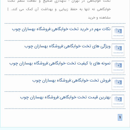
تخت خوابگاهی در تهران - نگهداری صحیح و نظافت منظم تخت
خوابگاهی نه تنها به حفظ زیبایی و بهداشت آن کمک می کند،. |
مشاهده و خرید
نکات مهم در خرید تخت خوابگاهی:فروشگاه بهسازان چوب
ویژگی های تخت خوابگاهی:فروشگاه بهسازان چوب
نمونه های با کیفیت تخت خوابگاهی:فروشگاه بهسازان چوب
فروش تخت خوابگاهی:فروشگاه بهسازان چوب
بهترین قیمت تخت خوابگاهی:فروشگاه بهسازان چوب