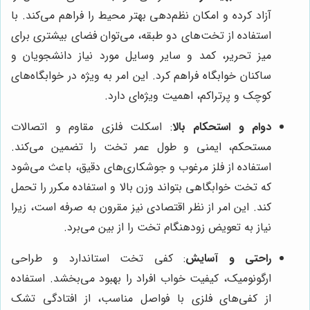
آزاد کرده و امکان نظم‌دهی بهتر محیط را فراهم می‌کند. با
استفاده از تخت‌های دو طبقه، می‌توان فضای بیشتری برای
میز تحریر، کمد و سایر وسایل مورد نیاز دانشجویان و
ساکنان خوابگاه فراهم کرد. این امر به ویژه در خوابگاه‌های
کوچک و پرتراکم، اهمیت ویژه‌ای دارد.
دوام و استحکام بالا
: اسکلت فلزی مقاوم و اتصالات
مستحکم، ایمنی و طول عمر تخت را تضمین می‌کند.
استفاده از فلز مرغوب و جوشکاری‌های دقیق، باعث می‌شود
که تخت خوابگاهی بتواند وزن بالا و استفاده مکرر را تحمل
کند. این امر از نظر اقتصادی نیز مقرون به صرفه است، زیرا
نیاز به تعویض زودهنگام تخت را از بین می‌برد.
راحتی و آسایش
: کفی تخت استاندارد و طراحی
ارگونومیک، کیفیت خواب افراد را بهبود می‌بخشد. استفاده
از کفی‌های فلزی با فواصل مناسب، از افتادگی تشک