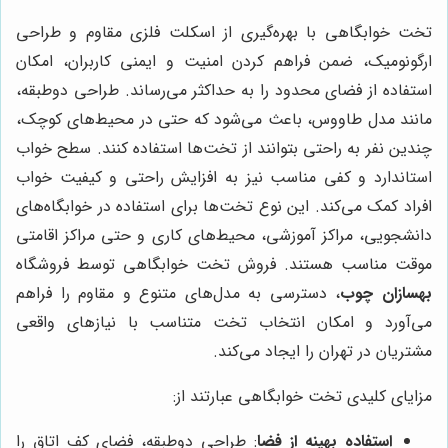
تخت خوابگاهی با بهره‌گیری از اسکلت فلزی مقاوم و طراحی
ارگونومیک، ضمن فراهم کردن امنیت و ایمنی کاربران، امکان
استفاده از فضای محدود را به حداکثر می‌رساند. طراحی دوطبقه،
مانند مدل طاووس، باعث می‌شود که حتی در محیط‌های کوچک،
چندین نفر به راحتی بتوانند از تخت‌ها استفاده کنند. سطح خواب
استاندارد و کفی مناسب نیز به افزایش راحتی و کیفیت خواب
افراد کمک می‌کند. این نوع تخت‌ها برای استفاده در خوابگاه‌های
دانشجویی، مراکز آموزشی، محیط‌های کاری و حتی مراکز اقامتی
موقت مناسب هستند. فروش تخت خوابگاهی توسط فروشگاه
بهسازان چوب
، دسترسی به مدل‌های متنوع و مقاوم را فراهم
می‌آورد و امکان انتخاب تخت متناسب با نیازهای واقعی
مشتریان در تهران را ایجاد می‌کند.
مزایای کلیدی تخت خوابگاهی عبارتند از:
استفاده بهینه از فضا
: طراحی دوطبقه، فضای کف اتاق را