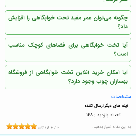
چگونه می‌توان عمر مفید تخت خوابگاهی را افزایش
داد؟
آیا تخت خوابگاهی برای فضاهای کوچک مناسب
است؟
آیا امکان خرید آنلاین تخت خوابگاهی از فروشگاه
بهسازان چوب وجود دارد؟
مشخصات
تعداد بازدید : 148
به این مقاله امتیاز بدهید :
10
/
10
از
1
کاربر