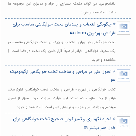
دانشجویی، می تواند دغدغه بسیاری از افراد و مدیران این مجموعه ها
باشد. | مشاهده و خرید
⭐️ چگونگی انتخاب و چیدمان تخت خوابگاهی مناسب برای
افزایش بهره‌وری dorm 💤
تخت خوابگاهی در تهران - انتخاب و چیدمان تخت خوابگاهی مناسب در
یک محیط خوابگاهی، فراتر از صرفاً قرار دادن یک تخت در فضا است. |
مشاهده و خرید
⭐️ اصول فنی در طراحی و ساخت تخت خوابگاهی ارگونومیک
🛌
تخت خوابگاهی در تهران - طراحی و ساخت تخت خوابگاهی ارگونومیک،
فراتر از یک سازه ساده است؛ این فرآیند نیازمند درک عمیق از اصول
مهندسی، روانشناسی خواب و نیازهای کاربر است. | مشاهده و خرید
⭐️ نحوه نگهداری و تمیز کردن صحیح تخت خوابگاهی برای
طول عمر بیشتر 🧼