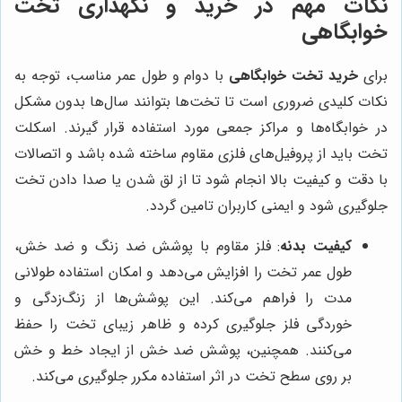
نکات مهم در خرید و نگهداری تخت
خوابگاهی
برای
خرید تخت خوابگاهی
با دوام و طول عمر مناسب، توجه به
نکات کلیدی ضروری است تا تخت‌ها بتوانند سال‌ها بدون مشکل
در خوابگاه‌ها و مراکز جمعی مورد استفاده قرار گیرند. اسکلت
تخت باید از پروفیل‌های فلزی مقاوم ساخته شده باشد و اتصالات
با دقت و کیفیت بالا انجام شود تا از لق شدن یا صدا دادن تخت
جلوگیری شود و ایمنی کاربران تامین گردد.
کیفیت بدنه
: فلز مقاوم با پوشش ضد زنگ و ضد خش،
طول عمر تخت را افزایش می‌دهد و امکان استفاده طولانی
مدت را فراهم می‌کند. این پوشش‌ها از زنگ‌زدگی و
خوردگی فلز جلوگیری کرده و ظاهر زیبای تخت را حفظ
می‌کنند. همچنین، پوشش ضد خش از ایجاد خط و خش
بر روی سطح تخت در اثر استفاده مکرر جلوگیری می‌کند.