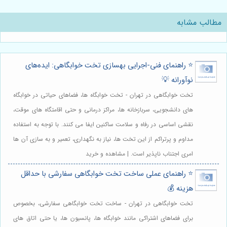
مطالب مشابه
⭐️ راهنمای فنی-اجرایی بهسازی تخت خوابگاهی: ایده‌های
نوآورانه 💡
تخت خوابگاهی در تهران - تخت خوابگاه ها، فضاهای حیاتی در خوابگاه
های دانشجویی، سربازخانه ها، مراکز درمانی و حتی اقامتگاه های موقت،
نقشی اساسی در رفاه و سلامت ساکنین ایفا می کنند. با توجه به استفاده
مداوم و پرتراکم از این تخت ها، نیاز به نگهداری، تعمیر و به سازی آن ها
امری اجتناب ناپذیر است. | مشاهده و خرید
⭐️ راهنمای عملی ساخت تخت خوابگاهی سفارشی با حداقل
هزینه 💰
تخت خوابگاهی در تهران - ساخت تخت خوابگاهی سفارشی، بخصوص
برای فضاهای اشتراکی مانند خوابگاه ها، پانسیون ها، یا حتی اتاق های