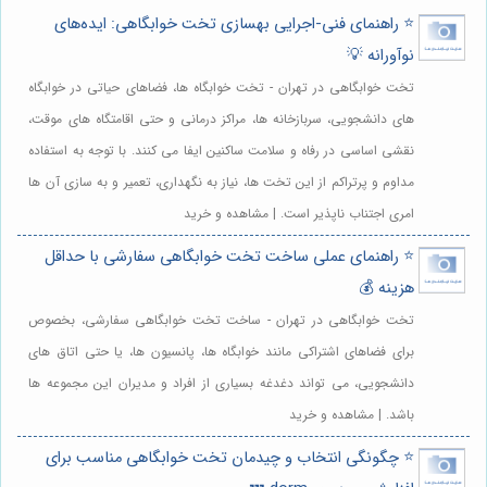
⭐️ راهنمای فنی-اجرایی بهسازی تخت خوابگاهی: ایده‌های
نوآورانه 💡
تخت خوابگاهی در تهران - تخت خوابگاه ها، فضاهای حیاتی در خوابگاه
های دانشجویی، سربازخانه ها، مراکز درمانی و حتی اقامتگاه های موقت،
نقشی اساسی در رفاه و سلامت ساکنین ایفا می کنند. با توجه به استفاده
مداوم و پرتراکم از این تخت ها، نیاز به نگهداری، تعمیر و به سازی آن ها
امری اجتناب ناپذیر است. | مشاهده و خرید
⭐️ راهنمای عملی ساخت تخت خوابگاهی سفارشی با حداقل
هزینه 💰
تخت خوابگاهی در تهران - ساخت تخت خوابگاهی سفارشی، بخصوص
برای فضاهای اشتراکی مانند خوابگاه ها، پانسیون ها، یا حتی اتاق های
دانشجویی، می تواند دغدغه بسیاری از افراد و مدیران این مجموعه ها
باشد. | مشاهده و خرید
⭐️ چگونگی انتخاب و چیدمان تخت خوابگاهی مناسب برای