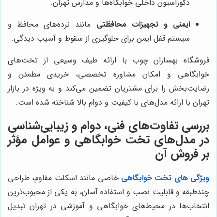
دکوراسیون داخلی خوابگاه‌ها و مدارس تهران.
ایمنی و تجهیزات محافظتی
مانند نرده‌های محافظ و
سیستم قفل ایمن برای جلوگیری از سقوط و آسیب دیدگی.
فروشگاه بهسازان چوب با ارائه طیف وسیعی از تخت‌های
خوابگاهی و امکان مشاوره تخصصی، خریدی مطمئن و
رضایت‌بخش را برای مشتریان تضمین می‌کند و به ویژه در بازار
تهران با ارائه مدل‌های با کیفیت و دوام بالا شناخته شده است.
بررسی تفاوت‌های فنی، دوام و زیبایی‌شناسی
در مدل‌های تخت خوابگاهی و عوامل مؤثر
بر فروش آن
ویژگی های تخت خوابگاهی
خاصی مانند اسکلت مقاوم، طراحی
چندطبقه و قابلیت نصب و استفاده آسان، به یکی از محبوب‌ترین
انتخاب‌ها در محیط‌های خوابگاهی و آموزشی در تهران تبدیل