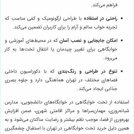
فراهم می‌کند.
راحتی در استفاده
با طراحی ارگونومیک و کفی مناسب که
تجربه خواب سالم و آرام را برای کاربران تضمین می‌کند.
امکان جابجایی و نصب آسان
که در محیط‌های آموزشی و
خوابگاهی برای تغییر چیدمان یا انتقال تخت‌ها به کار
می‌رود.
تنوع در طراحی و رنگ‌بندی
که با دکوراسیون داخلی
فضاهای مختلف در تهران هماهنگی دارد و جلوه بصری
جذابی ایجاد می‌کند.
استفاده از تخت خوابگاهی در خوابگاه‌های دانشجویی، مدارس
شبانه‌روزی، مهمان‌سراها و مراکز اقامتی شهری، ضمن افزایش
بهره‌وری از فضا، موجب نظم بیشتر و رضایت ساکنان می‌شود و به
همین دلیل خرید تخت خوابگاهی در تهران با استقبال چشمگیری