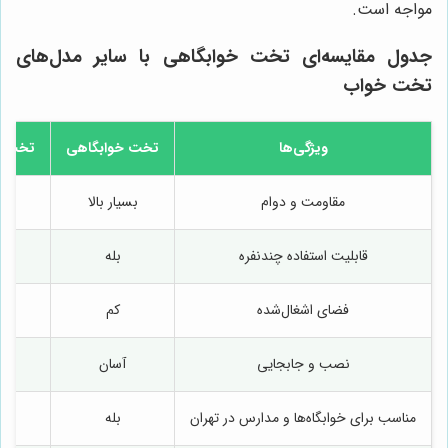
مواجه است.
جدول مقایسه‌ای تخت خوابگاهی با سایر مدل‌های
تخت خواب
ویژگی‌ها
تخت خوابگاهی
تخت خ
مقاومت و دوام
بسیار بالا
قابلیت استفاده چندنفره
بله
فضای اشغال‌شده
کم
نصب و جابجایی
آسان
مناسب برای خوابگاه‌ها و مدارس در تهران
بله