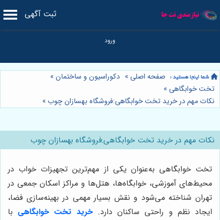
ثبت آگهی
صفحه اصلی
»
دکوراسیون و ساختمان
»
تخت خوابگاهی
»
نکات مهم در خرید تخت خوابگاهی:فروشگاه بهسازان چوب
»
نکات مهم در خرید تخت خوابگاهی:فروشگاه بهسازان چوب
تخت خوابگاهی به‌عنوان یکی از مهم‌ترین تجهیزات خواب در
محیط‌های آموزشی، خوابگاه‌ها، هتل‌ها و مراکز اسکان جمعی در
تهران شناخته می‌شود و نقش بسیار مهمی در بهینه‌سازی فضا،
ایجاد نظم و راحتی ساکنان دارد.
خرید تخت خوابگاهی
با