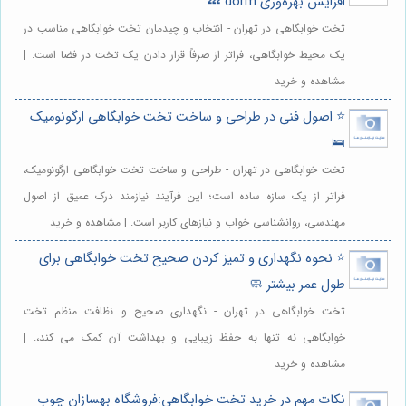
افزایش بهره‌وری dorm 💤
تخت خوابگاهی در تهران - انتخاب و چیدمان تخت خوابگاهی مناسب در
یک محیط خوابگاهی، فراتر از صرفاً قرار دادن یک تخت در فضا است. |
مشاهده و خرید
⭐️ اصول فنی در طراحی و ساخت تخت خوابگاهی ارگونومیک
🛌
تخت خوابگاهی در تهران - طراحی و ساخت تخت خوابگاهی ارگونومیک،
فراتر از یک سازه ساده است؛ این فرآیند نیازمند درک عمیق از اصول
مهندسی، روانشناسی خواب و نیازهای کاربر است. | مشاهده و خرید
⭐️ نحوه نگهداری و تمیز کردن صحیح تخت خوابگاهی برای
طول عمر بیشتر 🧼
تخت خوابگاهی در تهران - نگهداری صحیح و نظافت منظم تخت
خوابگاهی نه تنها به حفظ زیبایی و بهداشت آن کمک می کند،. |
مشاهده و خرید
نکات مهم در خرید تخت خوابگاهی:فروشگاه بهسازان چوب