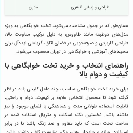
طراحی و زیبایی ظاهری
مدرن
همان‌طور که در جدول مشاهده می‌شود، تخت خوابگاهی به ویژه
مدل‌های دوطبقه مانند طاووس، به دلیل ترکیب مقاومت بالا،
طراحی کاربردی و صرفه‌جویی در فضای اتاق، گزینه‌ای ایده‌آل برای
محیط‌های آموزشی و خوابگاهی در تهران محسوب می‌شود.
راهنمای انتخاب و خرید تخت خوابگاهی با
کیفیت و دوام بالا
برای خرید تخت خوابگاهی مناسب، چند عامل کلیدی باید در نظر
گرفته شود تا محصول انتخابی علاوه بر کیفیت، دوام و راحتی،
قابلیت استفاده طولانی مدت و هماهنگی با فضای موجود را نیز
داشته باشد. نخستین نکته اسکلت و متریال استفاده شده در
ساخت تخت است که باید مقاوم و ضد زنگ باشد تا در برابر
استفاده روزانه و جابجایی‌های مکرر مقاومت کافی داشته باشد.