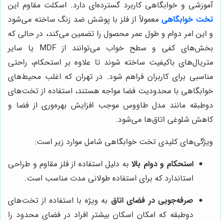
آموزشی و خوابگاهی کاربرد گسترده‌ای دارد. اسکلت مقاوم این
تخت خوابگاهی
معمولاً از فلز با پوشش ضد زنگ ساخته می‌شود
و این امر دوام و طول عمر محصول را تضمین می‌کند، در حالی که
بخش‌های کفی و سطح خواب می‌توانند از MDF یا سایر
متریال‌های باکیفیت ساخته شوند تا علاوه بر استحکام، راحتی
مناسبی برای کاربران فراهم شود. در تهران که اغلب محیط‌های
خوابگاهی با محدودیت فضا مواجه هستند، استفاده از تخت‌های
دوطبقه مانند مدل طاووس موجب افزایش بهره‌وری از فضا و
کاهش شلوغی اتاق‌ها می‌شود.
ویژگی‌های کلیدی تخت خوابگاهی شامل موارد زیر است:
استحکام و دوام بالا
به دلیل استفاده از فلز مقاوم و طراحی
استاندارد که برای استفاده طولانی مدت مناسب است.
صرفه‌جویی در فضای اتاق
به ویژه با استفاده از تخت‌های
دوطبقه که امکان اسکان بیشتر افراد در فضای محدود را