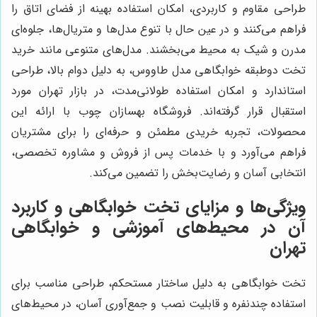
طراحی مقاوم و کاربردی، امکان استفاده بهینه از فضای اتاق را
فراهم می‌کنند و در عین حال با تنوع مدل‌ها و متریال‌ها، جلوه‌ای
مدرن و شیک به محیط می‌بخشند. مدل‌های متنوعی مانند خرید
تخت دوطبقه خوابگاهی مدل طاووس، به دلیل دوام بالا، طراحی
استاندارد و امکان استفاده طولانی‌مدت، در بازار تهران مورد
استقبال قرار گرفته‌اند. فروشگاه بهسازان چوب با ارائه این
محصولات، تجربه خریدی مطمئن و حرفه‌ای را برای مشتریان
فراهم می‌آورد و با خدمات پس از فروش و مشاوره تخصصی،
انتخابی آسان و رضایت‌بخش را تضمین می‌کند.
ویژگی‌ها و مزایای تخت خوابگاهی و کاربرد
آن در محیط‌های آموزشی و خوابگاهی
تهران
تخت خوابگاهی به دلیل ساختار مستحکم، طراحی مناسب برای
استفاده چندنفره و قابلیت نصب و جمع‌آوری آسان، در محیط‌های