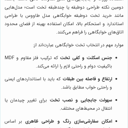
دومین نکته طراحی دوطبقه یا چندطبقه تخت است؛ مدل‌هایی
مانند خرید تخت دوطبقه خوابگاهی مدل طاووس با طراحی
استاندارد و استحکام بالا، امکان استفاده بهینه از فضای محدود
اتاق‌های خوابگاهی را فراهم می‌کنند.
موارد مهم در انتخاب تخت خوابگاهی عبارت‌اند از:
جنس اسکلت و کفی تخت
که ترکیب فلز مقاوم و MDF
باکیفیت دوام و راحتی لازم را ارائه می‌کند.
ارتفاع و فاصله بین طبقات
که باید با استانداردهای ایمنی
و راحتی خواب مطابق باشد.
سهولت جابجایی و نصب تخت
برای تغییر چیدمان یا
انتقال در محیط‌های مختلف.
امکان سفارشی‌سازی رنگ و طراحی ظاهری
بر اساس