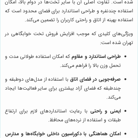
شده است. تفاوت اصلی آن با سایر تخت‌ها در دوام بالا، امکان
استفاده چندنفره و طراحی استاندارد برای فضای محدود است که
استفاده بهینه از اتاق و راحتی کاربران را تضمین می‌کند.
ویژگی‌های کلیدی که موجب افزایش فروش تخت خوابگاهی در
تهران شده است:
طراحی استاندارد و مقاوم
که امکان استفاده طولانی مدت و
تحمل وزن بالا را فراهم می‌کند.
صرفه‌جویی در فضای اتاق
با استفاده از مدل‌های دوطبقه و
چندطبقه که فضای آزاد بیشتری برای سایر فعالیت‌ها ایجاد
می‌کند.
ایمنی و راحتی
با رعایت استانداردهای لازم برای ارتفاع
طبقات و استفاده از نرده‌های محافظ.
امکان هماهنگی با دکوراسیون داخلی خوابگاه‌ها و مدارس