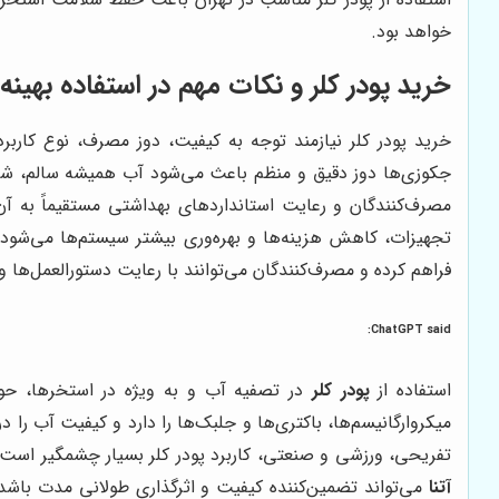
خواهد بود.
خرید پودر کلر و نکات مهم در استفاده بهینه
خرید پودر کلر نیازمند توجه به کیفیت، دوز مصرف، نوع کار
جکوزی‌ها دوز دقیق و منظم باعث می‌شود آب همیشه سالم، شفاف 
مصرف‌کنندگان و رعایت استانداردهای بهداشتی مستقیماً به آ
تجهیزات، کاهش هزینه‌ها و بهره‌وری بیشتر سیستم‌ها می‌شو
فراهم کرده و مصرف‌کنندگان می‌توانند با رعایت دستورالعمل‌ها و ن
ChatGPT said:
استفاده از
پودر کلر
در تصفیه آب و به ویژه در استخرها، حوضچ
میکروارگانیسم‌ها، باکتری‌ها و جلبک‌ها را دارد و کیفیت آب 
تفریحی، ورزشی و صنعتی، کاربرد پودر کلر بسیار چشمگیر است. ا
آتنا
می‌تواند تضمین‌کننده کیفیت و اثرگذاری طولانی مدت باش