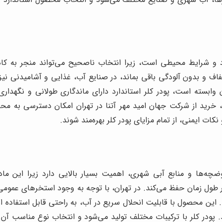
برد و شرایط محیطی است، زیرا انتخاب ناصحیح می‌تواند منجر به 
و بدون آلودگی باقی بماند، در صنایع آب، غذایی و آشامیدنی نیز ا
ن وابسته است، پودر کلر استاندارد دارای ماندگاری طولانی و نگه
د، خرید از شرکت جهان امید مهر آتنا در تهران امکان دسترسی به
کات ایمنی، از تمام مزایای پودر کلر بهره‌مند شوند.
ه‌ها و منابع آبی شهری، اهمیت بسیار بالایی دارد زیرا این ماده 
را در طول زمان حفظ می‌کند. در تهران، با توجه به وجود استخرهای ع
ین محصول با قابلیت انحلال سریع در آب، به راحتی قابل استفاده است
د. پودر کلر با ترکیبات مختلف تولید می‌شود و انتخاب نوع مناسب