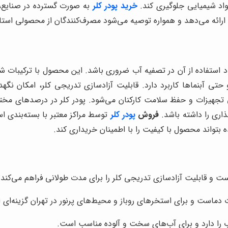
واد شیمیایی جلوگیری کند.
خرید پودر کلر
به صورت گسترده در صنایع، 
ا ارائه می‌دهد و همواره توصیه می‌شود مصرف‌کنندگان از محصولی استاند
 استفاده از آن در تصفیه آب ضروری باشد. این محصول با ترکیبات شیمی
تی آبنماها کاربرد دارد. قابلیت آزادسازی تدریجی کلر، امکان نگ
ی تجهیزات و حفظ سلامت کارکنان می‌شود. پودر کلر در درصدهای م
ذاری را داشته باشد.
فروش
پودر کلر
توسط مراکز معتبر با بسته‌بندی 
 بتواند محصول با کیفیت را با اطمینان خریداری کند.
قابلیت آزادسازی تدریجی کلر را برای مدت طولانی فراهم می‌کند و ب
ات دماست و برای استخرهای روباز و محیط‌های پرنور در تهران گزینه‌ای