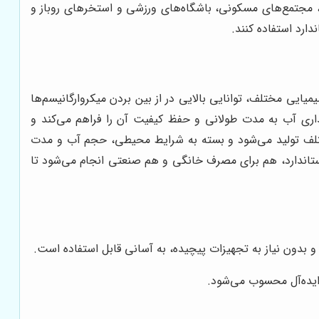
مجتمع‌های مسکونی، باشگاه‌های ورزشی و استخرهای روباز و
ارد استفاده کنند.
ایی مختلف، توانایی بالایی در از بین بردن میکروارگانیسم‌ها
هداری آب به مدت طولانی و حفظ کیفیت آن را فراهم می‌کند و
ختلف تولید می‌شود و بسته به شرایط محیطی، حجم آب و مدت
استاندارد، هم برای مصرف خانگی و هم صنعتی انجام می‌شود تا
دون نیاز به تجهیزات پیچیده، به آسانی قابل استفاده است.
 ایده‌آل محسوب می‌شود.