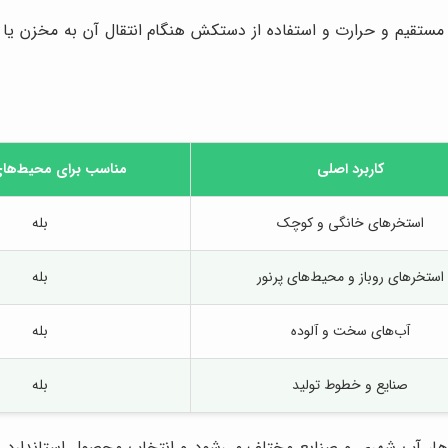
مستقیم و حرارت و استفاده از دستکش هنگام انتقال آن به مخزن ی
کاربرد اصلی
مناسب برای محیط‌ها
استخرهای خانگی و کوچک
بله
استخرهای روباز و محیط‌های پرنور
بله
آب‌های سخت و آلوده
بله
صنایع و خطوط تولید
بله
ها، آب شهری و صنایع مختلف می‌شود و انتخاب محصول استاندارد و خ