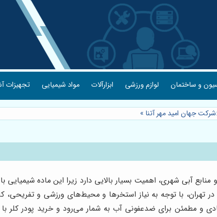
یون و ساختمان
لوازم ورزشی
ابزارآلات
مواد شیمیایی
تجهیزات آش
:شرکت جهان امید مهر آتنا
»
بع آبی شهری، اهمیت بسیار بالایی دارد زیرا این ماده شیمیایی با آز
در تهران، با توجه به نیاز استخرها و محیط‌های ورزشی و تفریحی، کار
ی و مطمئن برای ضدعفونی آب به شمار می‌رود و خرید پودر کلر با کی