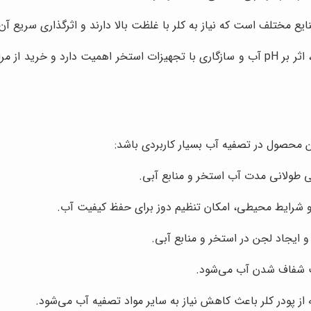
ختلف است که نیاز به کلر با غلظت بالا دارند و اثرگذاری سریع آن
کز معتبر مانند
محصول در تصفیه آب بسیار کاربردی باشد:
ی طولانی مدت آب استخر و منابع آبی.
 شرایط محیطی، امکان تنظیم دوز برای حفظ کیفیت آب.
 ایجاد لجن در استخر و منابع آبی.
ث شفاف شدن آب می‌شود.
 از پودر کلر باعث کاهش نیاز به سایر مواد تصفیه آب می‌شود.