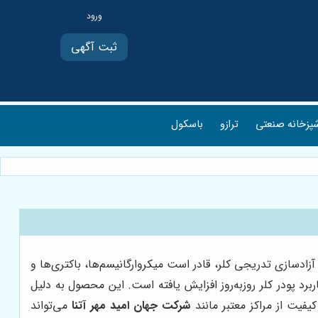
ثبت آگهی
پزخانه صنعتی
ترازو
باسکول
ادسازی تدریجی کلر، قادر است میکروارگانیسم‌ها، باکتری‌ها و
برد پودر کلر روزبه‌روز افزایش یافته است. این محصول به دلیل
فیت از مراکز معتبر مانند
شرکت جهان امید مهر آتنا
می‌تواند