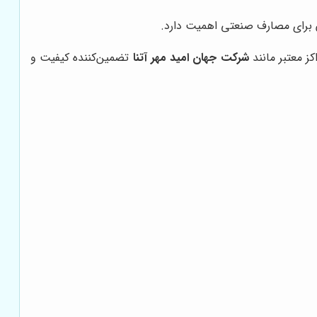
 برای مصارف صنعتی اهمیت دارد.
شرکت جهان امید مهر آتنا
تضمین‌کننده کیفیت و