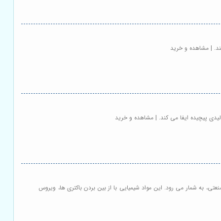
ند. | مشاهده و خرید
ولیدی پیچیده ایفا می کند. | مشاهده و خرید
تی، به شمار می رود. این مواد شیمیایی با از بین بردن باکتری ها، ویروس