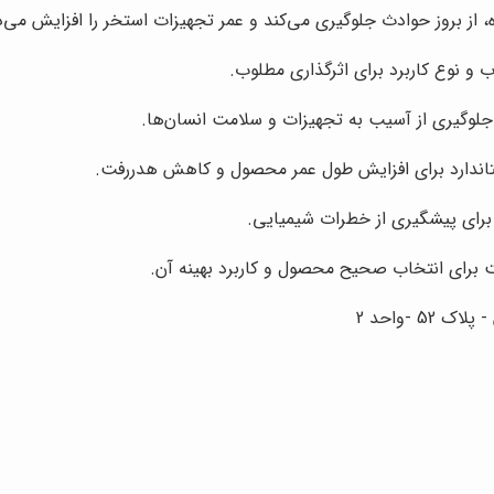
 از بروز حوادث جلوگیری می‌کند و عمر تجهیزات استخر را افزایش می‌
 نوع کاربرد برای اثرگذاری مطلوب.
ای جلوگیری از آسیب به تجهیزات و سلامت انسان‌ها.
اندارد برای افزایش طول عمر محصول و کاهش هدررفت.
رای پیشگیری از خطرات شیمیایی.
برای انتخاب صحیح محصول و کاربرد بهینه آن.
 -واحد 2