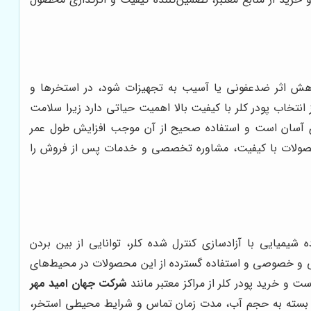
کاهش اثر ضدعفونی یا آسیب به تجهیزات شود، در استخرها و
نتخاب پودر کلر با کیفیت بالا اهمیت حیاتی دارد زیرا سلامت
داری آسان است و استفاده صحیح از آن موجب افزایش طول عمر
 محصولات با کیفیت، مشاوره تخصصی و خدمات پس از فروش را
شیمیایی با آزادسازی کنترل شده کلر، توانایی از بین بردن
مومی و خصوصی و استفاده گسترده از این محصولات در محیط‌های
 و خرید پودر کلر از مراکز معتبر مانند
شرکت جهان امید مهر
 آن بسته به حجم آب، مدت زمان تماس و شرایط محیطی استخر،