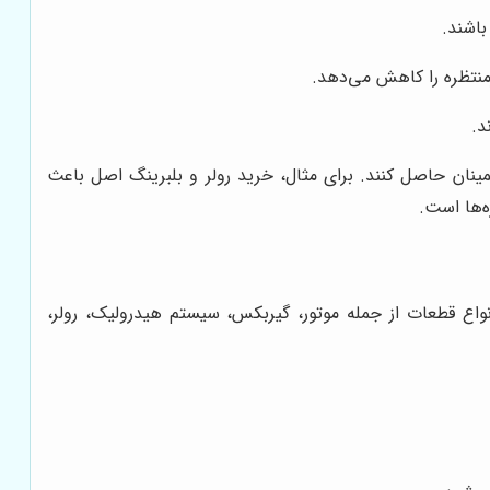
باشند.
منتظره را کاهش می‌دهد.
د.
مینان حاصل کنند. برای مثال، خرید رولر و بلبرینگ اصل باعث
‌ها است.
واع قطعات از جمله موتور، گیربکس، سیستم هیدرولیک، رولر،