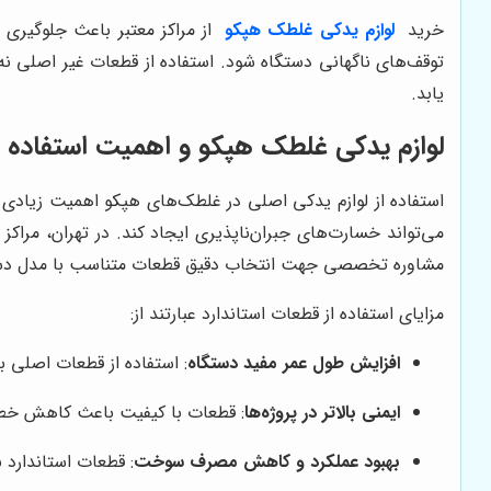
خرید
لوازم یدکی غلطک هپکو
از مراکز معتبر باعث جلوگیری ا
توقف‌های ناگهانی دستگاه شود. استفاده از قطعات غیر اصلی نه 
یابد.
لوازم یدکی غلطک هپکو و اهمیت استفاده ا
استفاده از لوازم یدکی اصلی در غلطک‌های هپکو اهمیت زیادی د
می‌تواند خسارت‌های جبران‌ناپذیری ایجاد کند. در تهران، مراکز
مشاوره تخصصی جهت انتخاب دقیق قطعات متناسب با مدل دستگ
مزایای استفاده از قطعات استاندارد عبارتند از:
افزایش طول عمر مفید دستگاه
: استفاده از قطعات اصلی
ایمنی بالاتر در پروژه‌ها
: قطعات با کیفیت باعث کاهش خطرا
بهبود عملکرد و کاهش مصرف سوخت
: قطعات استاندارد