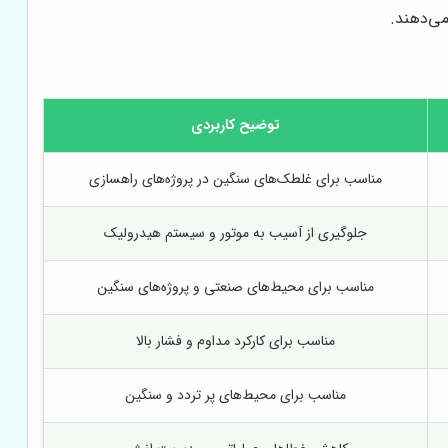
می‌دهند.
توضیح کاربردی
مناسب برای غلطک‌های سنگین در پروژه‌های راهسازی
جلوگیری از آسیب به موتور و سیستم هیدرولیک
مناسب برای محیط‌های صنعتی و پروژه‌های سنگین
مناسب برای کارکرد مداوم و فشار بالا
مناسب برای محیط‌های پر تردد و سنگین