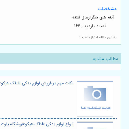
مشخصات
تعداد بازدید : 162
به این مقاله امتیاز بدهید :
مطالب مشابه
نکات مهم در فروش لوازم یدکی غلطک هپکو:
انواع لوازم یدکی غلطک هپکو:فروشگاه پارت