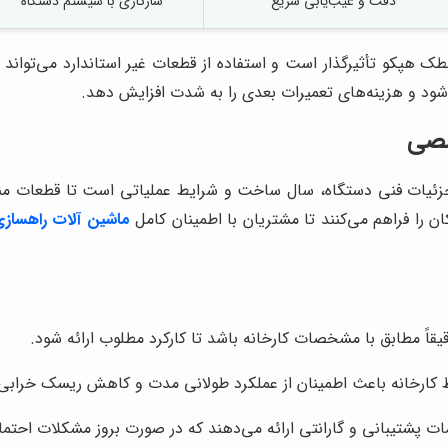
دقت و عیب‌یابی سریع
سازگاری با سیستم دستگاه
هپکو تأثیرگذار است و استفاده از قطعات غیر استاندارد می‌تواند 
د و هزینه‌های تعمیرات بعدی را به شدت افزایش دهد.
صصی
 جزئیات فنی دستگاه، سال ساخت و شرایط عملیاتی است تا قطعات من
ان را فراهم می‌کنند تا مشتریان با اطمینان کامل
ماشین آلات راهساز
قیقاً مطابق با مشخصات کارخانه باشد تا کارکرد مطلوب ارائه شود.
 کارخانه باعث اطمینان از عملکرد طولانی مدت و کاهش ریسک خرابی
مات پشتیبانی و گارانتی ارائه می‌دهند که در صورت بروز مشکلات احتما