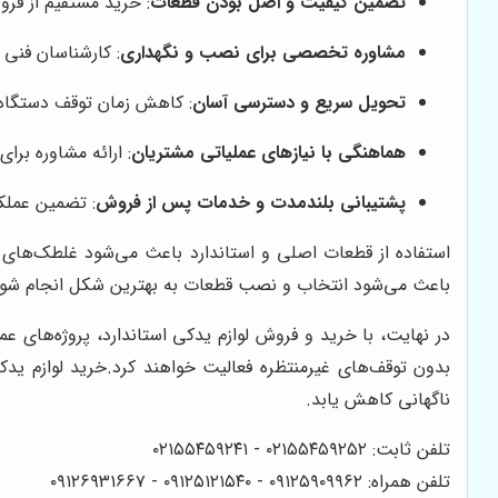
تضمین کیفیت و اصل بودن قطعات
: خرید مستقیم از فر
مشاوره تخصصی برای نصب و نگهداری
: کارشناسان فنی 
تحویل سریع و دسترسی آسان
: کاهش زمان توقف دستگاه و
هماهنگی با نیازهای عملیاتی مشتریان
: ارائه مشاوره برا
پشتیبانی بلندمدت و خدمات پس از فروش
: تضمین عملک
استفاده از قطعات اصلی و استاندارد باعث می‌شود غلطک‌های 
باعث می‌شود انتخاب و نصب قطعات به بهترین شکل انجام شود و
در نهایت، با خرید و فروش لوازم یدکی استاندارد، پروژه‌های 
بدون توقف‌های غیرمنتظره فعالیت خواهند کرد.
خرید لوازم ید
ناگهانی کاهش یابد.
تلفن ثابت: ۰۲۱۵۵۴۵۹۲۵۲ - ۰۲۱۵۵۴۵۹۲۴۱
تلفن همراه: ۰۹۱۲۵۹۰۹۹۶۲ - ۰۹۱۲۵۱۲۱۵۴۰‌‌‌ - ۰۹۱۲۶۹۳۱۶۶۷