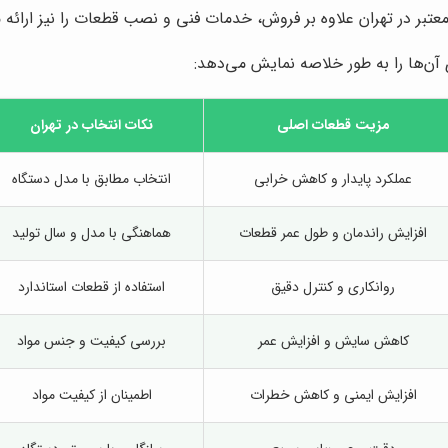
 معتبر در تهران علاوه بر فروش، خدمات فنی و نصب قطعات را نیز ارائه 
 آن‌ها را به طور خلاصه نمایش می‌دهد:
مزیت قطعات اصلی
نکات انتخاب در تهران
عملکرد پایدار و کاهش خرابی
انتخاب مطابق با مدل دستگاه
افزایش راندمان و طول عمر قطعات
هماهنگی با مدل و سال تولید
روانکاری و کنترل دقیق
استفاده از قطعات استاندارد
کاهش سایش و افزایش عمر
بررسی کیفیت و جنس مواد
افزایش ایمنی و کاهش خطرات
اطمینان از کیفیت مواد