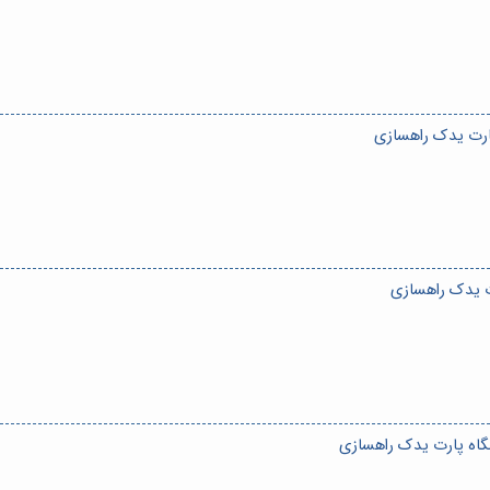
ارت یدک راهسازی
ت یدک راهسازی
گاه پارت یدک راهسازی