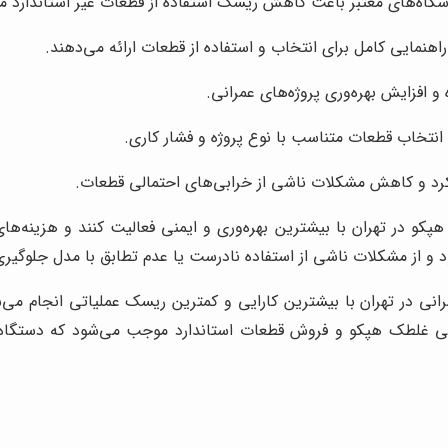
وشگاه‌های معتبر باعث کاهش ریسک استفاده از قطعات غیر استاندارد م
راهنمایی کامل برای انتخاب و استفاده از قطعات ارائه می‌دهند.
 افزایش بهره‌وری پروژه‌های عمرانی.
ی انتخاب قطعات متناسب با نوع پروژه و فشار کاری.
رد و کاهش مشکلات ناشی از خرابی‌های احتمالی قطعات.
هپکو در تهران با بیشترین بهره‌وری و ایمنی فعالیت کنند و هزینه
 از مشکلات ناشی از استفاده نادرست یا عدم تطابق با مدل جلوگیری
عمرانی در تهران با بیشترین کارایی و کمترین ریسک عملیاتی انجام م
کی غلطک هپکو و فروش قطعات استاندارد موجب می‌شود که دستگاه هم