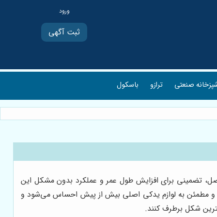
ثبت آگهی
پزخانه صنعتی
ترازو
باسکول
 اصل، تضمینی برای افزایش طول عمر و عملکرد بدون مشکل این
ع و مطمئن به لوازم یدکی اصلی بیش از پیش احساس می‌شود و
هترین شکل برطرف کنند.