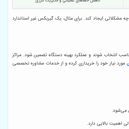
کاهش خطاهای عملیاتی و مدیریت انرژی
چه مشکلاتی ایجاد کند. برای مثال، یک گیربکس غیر استاندارد
اسب انتخاب شوند و عملکرد بهینه دستگاه تضمین شود. مراکز
ی
مورد نیاز خود را خریداری کرده و از خدمات مشاوره تخصصی
 می‌شود.
لی اهمیت بالایی دارد.