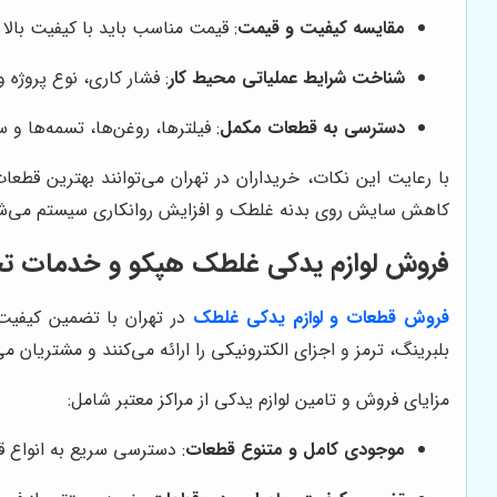
مقایسه کیفیت و قیمت
: قیمت مناسب باید با کیفیت بالا 
شناخت شرایط عملیاتی محیط کار
: فشار کاری، نوع پروژه
دسترسی به قطعات مکمل
: فیلترها، روغن‌ها، تسمه‌ها و
با رعایت این نکات، خریداران در تهران می‌توانند بهترین قطع
کاهش سایش روی بدنه غلطک و افزایش روانکاری سیستم می‌شود 
فروش لوازم یدکی غلطک هپکو و خدمات
فروش
قطعات و لوازم
یدکی غلطک
در تهران با تضمین کیفیت 
بلبرینگ، ترمز و اجزای الکترونیکی را ارائه می‌کنند و مشتریان می
مزایای فروش و تامین لوازم یدکی از مراکز معتبر شامل:
موجودی کامل و متنوع قطعات
: دسترسی سریع به انواع 