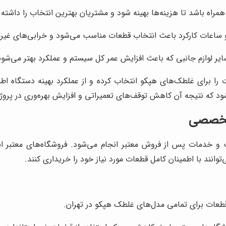
همراه باشد تا هزینه‌ها بهینه شود و مشتریان بهترین انتخاب را داشته 
 و ساعات کارکرد باعث انتخاب قطعات مناسب می‌شود و خرابی‌های غیر
 سایر لوازم جانبی که باعث افزایش عمر کل سیستم و عملکرد بهتر می‌شون
ات را برای غلطک‌های هپکو انتخاب کرده و از عملکرد بهینه دستگاه اط
که نتیجه آن کاهش توقف‌های تعمیراتی و افزایش بهره‌وری در پروژه
 تخصصی
و خدمات پس از فروش معتبر انجام می‌شود. فروشگاه‌های معتبر ان
‌توانند با اطمینان کامل قطعات مورد نیاز خود را خریداری کنند.
قطعات برای تمامی مدل‌های غلطک هپکو در تهران.