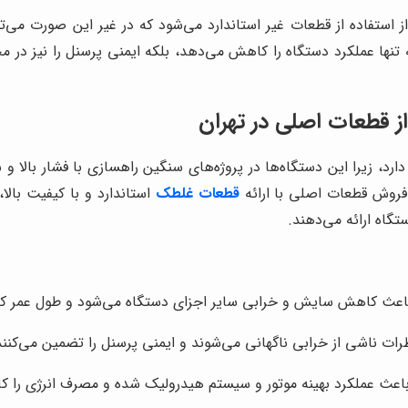
ز استفاده از قطعات غیر استاندارد می‌شود که در غیر این صورت می‌ت
تنها عملکرد دستگاه را کاهش می‌دهد، بلکه ایمنی پرسنل را نیز در م
ز قطعات اصلی در تهران
ارد، زیرا این دستگاه‌ها در پروژه‌های سنگین راهسازی با فشار بالا
 فروش قطعات اصلی با ارائه
قطعات غلطک
استاندارد و با کیفیت بال
اه ارائه می‌دهند.
 باعث کاهش سایش و خرابی سایر اجزای دستگاه می‌شود و طول عمر ک
ت ناشی از خرابی ناگهانی می‌شوند و ایمنی پرسنل را تضمین می‌کنند
 باعث عملکرد بهینه موتور و سیستم هیدرولیک شده و مصرف انرژی را 