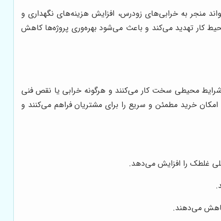
واند منجر به خرابی‌های زودرس، افزایش هزینه‌های نگهداری و
حیط کار تهدید می‌کند و باعث می‌شود بهره‌وری پروژه‌ها کاهش
 و شرایط محیطی سخت کار می‌کنند و هرگونه خرابی یا نقص فنی
ا، امکان خرید مطمئن و سریع را برای مشتریان فراهم می‌کنند و
لی غلطک را افزایش می‌دهد.
.
کاهش می‌دهند.