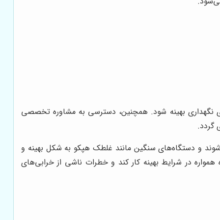
ی‌شود.
‌های نگهداری بهینه شود. همچنین، دسترسی به مشاوره تخصصی
 گردد.
ی‌شوند و دستگاه‌های سنگین مانند غلطک هپکو به شکل بهینه و
واره در شرایط بهینه کار کند و خطرات ناشی از خرابی‌های