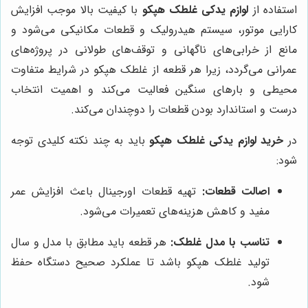
استفاده از
لوازم یدکی غلطک هپکو
با کیفیت بالا موجب افزایش
کارایی موتور، سیستم هیدرولیک و قطعات مکانیکی می‌شود و
مانع از خرابی‌های ناگهانی و توقف‌های طولانی در پروژه‌های
عمرانی می‌گردد، زیرا هر قطعه از غلطک هپکو در شرایط متفاوت
محیطی و بارهای سنگین فعالیت می‌کند و اهمیت انتخاب
درست و استاندارد بودن قطعات را دوچندان می‌کند.
در
خرید لوازم یدکی غلطک هپکو
باید به چند نکته کلیدی توجه
شود:
اصالت قطعات:
تهیه قطعات اورجینال باعث افزایش عمر
مفید و کاهش هزینه‌های تعمیرات می‌شود.
تناسب با مدل غلطک:
هر قطعه باید مطابق با مدل و سال
تولید غلطک هپکو باشد تا عملکرد صحیح دستگاه حفظ
شود.