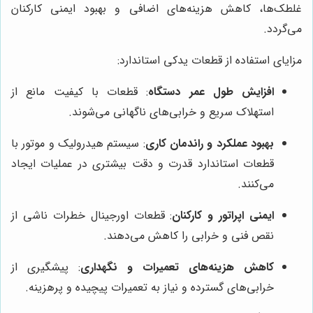
غلطک‌ها، کاهش هزینه‌های اضافی و بهبود ایمنی کارکنان
می‌گردد.
مزایای استفاده از قطعات یدکی استاندارد:
افزایش طول عمر دستگاه
: قطعات با کیفیت مانع از
استهلاک سریع و خرابی‌های ناگهانی می‌شوند.
بهبود عملکرد و راندمان کاری
: سیستم هیدرولیک و موتور با
قطعات استاندارد قدرت و دقت بیشتری در عملیات ایجاد
می‌کنند.
ایمنی اپراتور و کارکنان
: قطعات اورجینال خطرات ناشی از
نقص فنی و خرابی را کاهش می‌دهند.
کاهش هزینه‌های تعمیرات و نگهداری
: پیشگیری از
خرابی‌های گسترده و نیاز به تعمیرات پیچیده و پرهزینه.