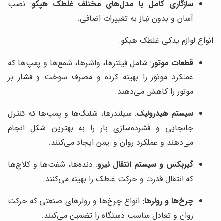
سازگاری کامل با مدل‌های مختلف غلطک هپکو
: نصب
آسان و بدون نیاز به تغییرات اضافی.
انواع لوازم یدکی غلطک هپکو:
قطعات موتور
: شامل فیلترها، واشرها، شمع‌ها و پمپ‌ها که
عملکرد موتور را بهینه کرده و مصرف سوخت و فشار بر
موتور را کاهش می‌دهند.
سیستم هیدرولیک
: سیلندرها، شلنگ‌ها و پمپ‌ها که کنترل
جابجایی و فشرده‌سازی بار را به بهترین شکل انجام
می‌دهند و عملکرد روان و ایمن ایجاد می‌کنند.
گیربکس و سیستم انتقال نیرو
: دنده‌ها، شفت‌ها و کلاچ‌ها
که انتقال قدرت و حرکت غلطک را بهینه می‌کنند.
چرخ‌ها و رولرها
: انواع چرخ‌ها و رولرهای صنعتی که حرکت
روان و تعادل مناسب دستگاه را تضمین می‌کنند.