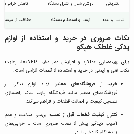
الکتریکی
روشن شدن و کنترل دستگاه
کاهش خرابی‌های 
شاسی و بدنه
ایمنی و استحکام دستگاه
حفاظت از سیستم‌ه
نکات ضروری در خرید و استفاده از لوازم
یدکی غلطک هپکو
برای بهینه‌سازی عملکرد و افزایش عمر مفید غلطک‌ها، رعایت
نکات فنی و ایمنی در خرید و استفاده از قطعات الزامی است.
خرید از فروشگاه‌های معتبر:
تهیه لوازم یدکی از
فروشگاه‌های معتبر مانند فروشگاه پارت یدک راهسازی
تضمین کیفیت و اصالت قطعات را فراهم می‌کند.
کنترل کیفیت قطعات قبل از نصب:
بررسی سلامت و عدم
آسیب دیدگی پیش از نصب ضروری است تا خرابی‌های
زودهنگام کاهش یابد.