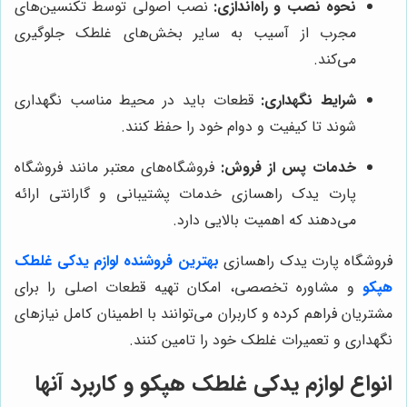
نحوه نصب و راه‌اندازی:
نصب اصولی توسط تکنسین‌های
مجرب از آسیب به سایر بخش‌های غلطک جلوگیری
می‌کند.
شرایط نگهداری:
قطعات باید در محیط مناسب نگهداری
شوند تا کیفیت و دوام خود را حفظ کنند.
خدمات پس از فروش:
فروشگاه‌های معتبر مانند فروشگاه
پارت یدک راهسازی خدمات پشتیبانی و گارانتی ارائه
می‌دهند که اهمیت بالایی دارد.
فروشگاه پارت یدک راهسازی
بهترین فروشنده لوازم یدکی غلطک
هپکو
و مشاوره تخصصی، امکان تهیه قطعات اصلی را برای
مشتریان فراهم کرده و کاربران می‌توانند با اطمینان کامل نیازهای
نگهداری و تعمیرات غلطک خود را تامین کنند.
انواع لوازم یدکی غلطک هپکو و کاربرد آنها