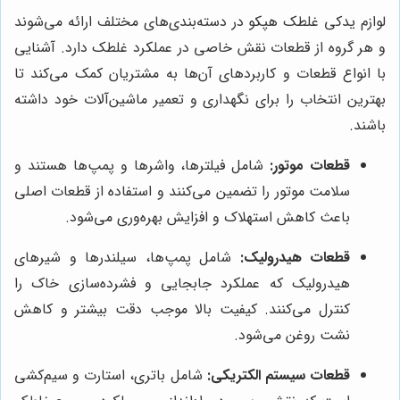
لوازم یدکی غلطک هپکو در دسته‌بندی‌های مختلف ارائه می‌شوند
و هر گروه از قطعات نقش خاصی در عملکرد غلطک دارد. آشنایی
با انواع قطعات و کاربردهای آن‌ها به مشتریان کمک می‌کند تا
بهترین انتخاب را برای نگهداری و تعمیر ماشین‌آلات خود داشته
باشند.
قطعات موتور:
شامل فیلترها، واشرها و پمپ‌ها هستند و
سلامت موتور را تضمین می‌کنند و استفاده از قطعات اصلی
باعث کاهش استهلاک و افزایش بهره‌وری می‌شود.
قطعات هیدرولیک:
شامل پمپ‌ها، سیلندرها و شیرهای
هیدرولیک که عملکرد جابجایی و فشرده‌سازی خاک را
کنترل می‌کنند. کیفیت بالا موجب دقت بیشتر و کاهش
نشت روغن می‌شود.
قطعات سیستم الکتریکی:
شامل باتری، استارت و سیم‌کشی