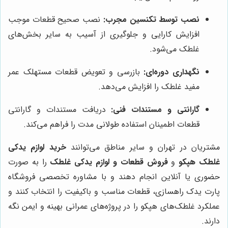
نصب توسط تکنسین مجرب:
نصب صحیح قطعات موجب
افزایش کارایی و جلوگیری از آسیب به سایر بخش‌های
غلطک می‌شود.
نگهداری دوره‌ای:
بازرسی و تعویض قطعات مستهلک عمر
مفید غلطک را افزایش می‌دهد.
گارانتی و مستندات فنی:
دریافت مستندات و گارانتی
قطعات اطمینان استفاده طولانی مدت را فراهم می‌کند.
مشتریان در تهران و سایر مناطق می‌توانند
خرید لوازم یدکی
غلطک هپکو
و
فروش قطعات و لوازم یدکی غلطک
را به صورت
حضوری یا آنلاین انجام دهند و با مشاوره تخصصی فروشگاه
پارت یدک راهسازی، قطعات مناسب و باکیفیت را انتخاب کنند و
عملکرد غلطک‌های هپکو را در پروژه‌های عمرانی بهینه و ایمن نگه
دارند.