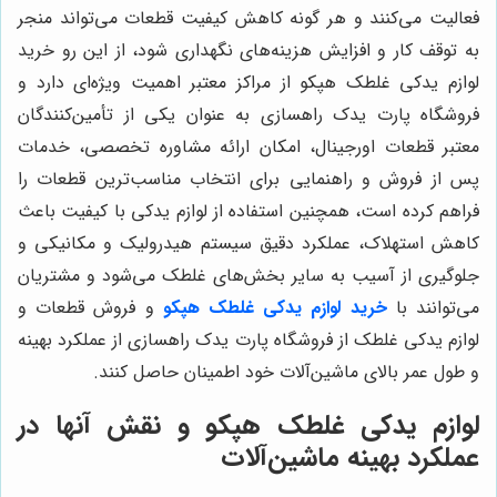
فعالیت می‌کنند و هر گونه کاهش کیفیت قطعات می‌تواند منجر
به توقف کار و افزایش هزینه‌های نگهداری شود، از این رو خرید
لوازم یدکی غلطک هپکو از مراکز معتبر اهمیت ویژه‌ای دارد و
فروشگاه پارت یدک راهسازی به عنوان یکی از تأمین‌کنندگان
معتبر قطعات اورجینال، امکان ارائه مشاوره تخصصی، خدمات
پس از فروش و راهنمایی برای انتخاب مناسب‌ترین قطعات را
فراهم کرده است، همچنین استفاده از لوازم یدکی با کیفیت باعث
کاهش استهلاک، عملکرد دقیق سیستم هیدرولیک و مکانیکی و
جلوگیری از آسیب به سایر بخش‌های غلطک می‌شود و مشتریان
می‌توانند با
خرید لوازم یدکی غلطک هپکو
و فروش قطعات و
لوازم یدکی غلطک از فروشگاه پارت یدک راهسازی از عملکرد بهینه
و طول عمر بالای ماشین‌آلات خود اطمینان حاصل کنند.
لوازم یدکی غلطک هپکو و نقش آنها در
عملکرد بهینه ماشین‌آلات