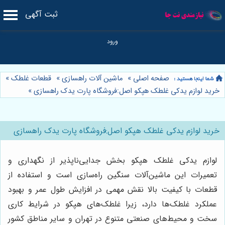
ثبت آگهی
صفحه اصلی
»
ماشین آلات راهسازی
»
قطعات غلطک
»
خرید لوازم یدکی غلطک هپکو اصل:فروشگاه پارت یدک راهسازی
»
خرید لوازم یدکی غلطک هپکو اصل:فروشگاه پارت یدک راهسازی
لوازم یدکی غلطک هپکو بخش جدایی‌ناپذیر از نگهداری و
تعمیرات این ماشین‌آلات سنگین راه‌سازی است و استفاده از
قطعات با کیفیت بالا نقش مهمی در افزایش طول عمر و بهبود
عملکرد غلطک‌ها دارد، زیرا غلطک‌های هپکو در شرایط کاری
سخت و محیط‌های صنعتی متنوع در تهران و سایر مناطق کشور