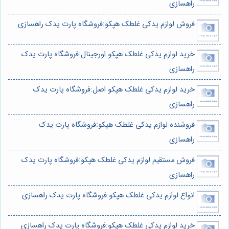
راهسازی
فروش لوازم یدکی غلطک هپکو:فروشگاه پارت یدک راهسازی
خرید لوازم یدکی غلطک هپکو اورجینال:فروشگاه پارت یدک
راهسازی
خرید لوازم یدکی غلطک هپکو اصل:فروشگاه پارت یدک
راهسازی
فروشنده لوازم یدکی غلطک هپکو:فروشگاه پارت یدک
راهسازی
فروش مستقیم لوازم یدکی غلطک هپکو:فروشگاه پارت یدک
راهسازی
انواع لوازم یدکی غلطک هپکو:فروشگاه پارت یدک راهسازی
خرید لوازم یدکی غلطک هپکو:فروشگاه پارت یدک راهسازی