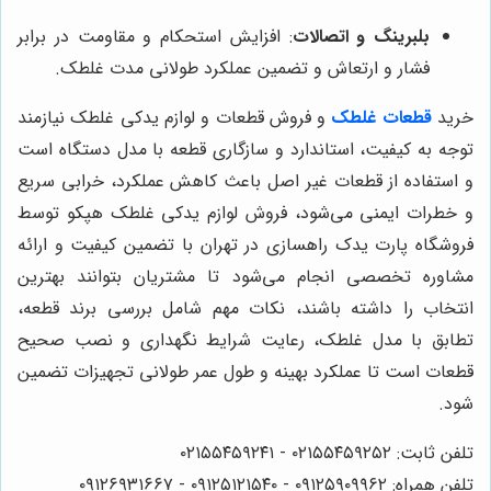
بلبرینگ و اتصالات
: افزایش استحکام و مقاومت در برابر
فشار و ارتعاش و تضمین عملکرد طولانی مدت غلطک.
خرید
قطعات غلطک
و فروش قطعات و لوازم یدکی غلطک نیازمند
توجه به کیفیت، استاندارد و سازگاری قطعه با مدل دستگاه است
و استفاده از قطعات غیر اصل باعث کاهش عملکرد، خرابی سریع
و خطرات ایمنی می‌شود، فروش لوازم یدکی غلطک هپکو توسط
فروشگاه پارت یدک راهسازی در تهران با تضمین کیفیت و ارائه
مشاوره تخصصی انجام می‌شود تا مشتریان بتوانند بهترین
انتخاب را داشته باشند، نکات مهم شامل بررسی برند قطعه،
تطابق با مدل غلطک، رعایت شرایط نگهداری و نصب صحیح
قطعات است تا عملکرد بهینه و طول عمر طولانی تجهیزات تضمین
شود.
تلفن ثابت: ۰۲۱۵۵۴۵۹۲۵۲ - ۰۲۱۵۵۴۵۹۲۴۱
تلفن همراه: ۰۹۱۲۵۹۰۹۹۶۲ - ۰۹۱۲۵۱۲۱۵۴۰‌‌‌ - ۰۹۱۲۶۹۳۱۶۶۷