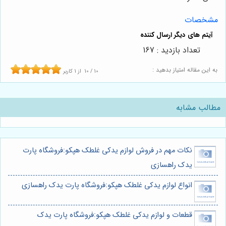
مشخصات
تعداد بازدید : 167
به این مقاله امتیاز بدهید :
10
/
10
از
1
کاربر
مطالب مشابه
نکات مهم در فروش لوازم یدکی غلطک هپکو:فروشگاه پارت
یدک راهسازی
انواع لوازم یدکی غلطک هپکو:فروشگاه پارت یدک راهسازی
قطعات و لوازم یدکی غلطک هپکو:فروشگاه پارت یدک