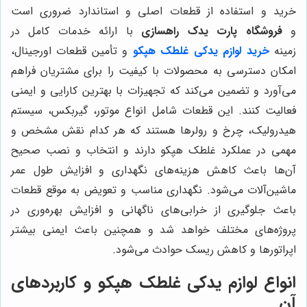
خرید و استفاده از قطعات اصلی و استاندارد ضروری است
و
فروشگاه پارت یدک راهسازی
با ارائه خدمات کامل در
زمینه
خرید لوازم یدکی غلطک هپکو
و تأمین قطعات اورجینال،
امکان دسترسی به محصولات با کیفیت را برای مشتریان فراهم
می‌آورد و تضمین می‌کند که تجهیزات با بهترین کارایی و ایمنی
فعالیت کنند. این قطعات شامل انواع موتور، گیربکس، سیستم
هیدرولیک، چرخ و رولرها هستند که هر کدام نقش مشخص و
مهمی در عملکرد غلطک هپکو دارند و انتخاب و نصب صحیح
آن‌ها باعث کاهش هزینه‌های نگهداری و افزایش طول عمر
ماشین‌آلات می‌شود. نگهداری مناسب و تعویض به موقع قطعات
باعث جلوگیری از خرابی‌های ناگهانی و افزایش بهره‌وری در
پروژه‌های مختلف خواهد شد و همچنین باعث ایمنی بیشتر
اپراتورها و کاهش ریسک حوادث می‌شود.
انواع لوازم یدکی غلطک هپکو و کاربردهای
آن