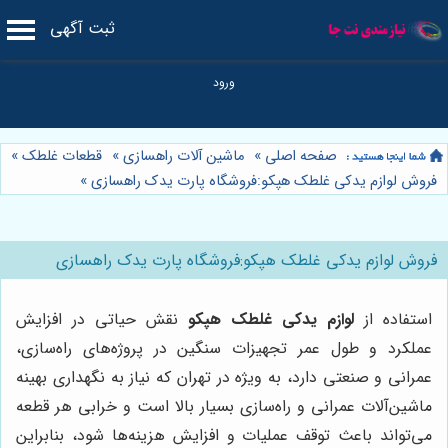
ثبت آگهی
صفحه اصلی
»
ماشین آلات راهسازی
»
قطعات غلطک
»
فروش لوازم یدکی غلطک هپکو:فروشگاه پارت یدک راهسازی
»
فروش لوازم یدکی غلطک هپکو:فروشگاه پارت یدک راهسازی
استفاده از
لوازم یدکی غلطک هپکو
نقش حیاتی در افزایش
عملکرد و طول عمر تجهیزات سنگین در پروژه‌های راه‌سازی،
عمرانی و صنعتی دارد، به ویژه در تهران که نیاز به نگهداری بهینه
ماشین‌آلات عمرانی و راه‌سازی بسیار بالا است و خرابی هر قطعه
می‌تواند باعث توقف عملیات و افزایش هزینه‌ها شود، بنابراین