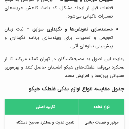
قطعات قبل از ایجاد مشکل، که باعث کاهش هزینه‌های
تعمیرات ناگهانی می‌شود.
مستندسازی تعویض‌ها و نگهداری سوابق
– ثبت زمان
تعویض و تعمیرات برای بهینه‌سازی برنامه نگهداری و
پیش‌بینی نیازهای آتی.
رعایت این اصول به مصرف‌کنندگان در تهران کمک می‌کند تا از
عملکرد بی‌وقفه غلطک‌های هپکو اطمینان حاصل کنند و بهره‌وری
عملیاتی پروژه‌ها را افزایش دهند.
جدول مقایسه انواع لوازم یدکی غلطک هپکو
نوع قطعه
کاربرد اصلی
موتور و قطعات جانبی
تامین قدرت و عملکرد صحیح دستگاه
تما