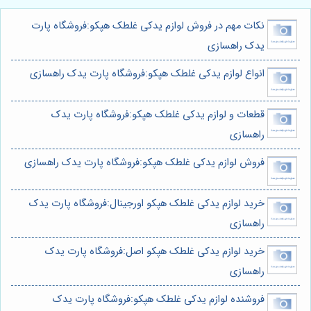
نکات مهم در فروش لوازم یدکی غلطک هپکو:فروشگاه پارت
یدک راهسازی
انواع لوازم یدکی غلطک هپکو:فروشگاه پارت یدک راهسازی
قطعات و لوازم یدکی غلطک هپکو:فروشگاه پارت یدک
راهسازی
فروش لوازم یدکی غلطک هپکو:فروشگاه پارت یدک راهسازی
خرید لوازم یدکی غلطک هپکو اورجینال:فروشگاه پارت یدک
راهسازی
خرید لوازم یدکی غلطک هپکو اصل:فروشگاه پارت یدک
راهسازی
فروشنده لوازم یدکی غلطک هپکو:فروشگاه پارت یدک