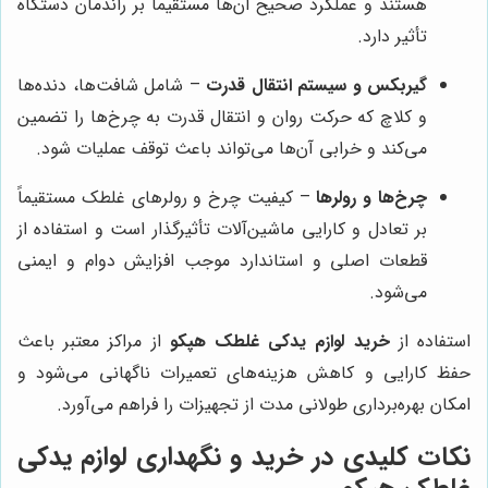
هستند و عملکرد صحیح آن‌ها مستقیماً بر راندمان دستگاه
تأثیر دارد.
گیربکس و سیستم انتقال قدرت
– شامل شافت‌ها، دنده‌ها
و کلاچ که حرکت روان و انتقال قدرت به چرخ‌ها را تضمین
می‌کند و خرابی آن‌ها می‌تواند باعث توقف عملیات شود.
چرخ‌ها و رولرها
– کیفیت چرخ و رولرهای غلطک مستقیماً
بر تعادل و کارایی ماشین‌آلات تأثیرگذار است و استفاده از
قطعات اصلی و استاندارد موجب افزایش دوام و ایمنی
می‌شود.
استفاده از
خرید لوازم یدکی غلطک هپکو
از مراکز معتبر باعث
حفظ کارایی و کاهش هزینه‌های تعمیرات ناگهانی می‌شود و
امکان بهره‌برداری طولانی مدت از تجهیزات را فراهم می‌آورد.
نکات کلیدی در خرید و نگهداری لوازم یدکی