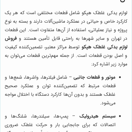
لوازم یدکی غلطک هپکو شامل قطعات مختلفی است که هر یک
کارکرد خاص و حیاتی در عملکرد ماشین‌آلات دارند و بسته به نوع
پروژه و نیاز عملیاتی، استفاده از آن‌ها متفاوت است. این قطعات
در تهران و سایر شهرها به راحتی قابل تأمین هستند و
فروش
لوازم یدکی غلطک هپکو
توسط مراکز معتبر، تضمین‌کننده کیفیت
و اصل بودن قطعات است. از جمله مهم‌ترین قطعات می‌توان به
موارد زیر اشاره کرد:
موتور و قطعات جانبی
– شامل فیلترها، واشرها، شمع‌ها و
قطعات مرتبط که تضمین‌کننده توان و عملکرد صحیح
غلطک هستند و بدون آن‌ها کارکرد دستگاه با اختلال مواجه
می‌شود.
سیستم هیدرولیک
– پمپ‌ها، سیلندرها، شلنگ‌ها و
اتصالات که برای جابجایی بار و حرکت غلطک ضروری