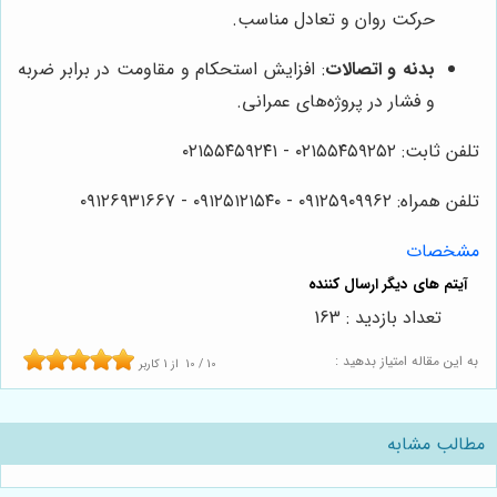
حرکت روان و تعادل مناسب.
بدنه و اتصالات
: افزایش استحکام و مقاومت در برابر ضربه
و فشار در پروژه‌های عمرانی.
تلفن ثابت: ۰۲۱۵۵۴۵۹۲۵۲ - ۰۲۱۵۵۴۵۹۲۴۱
تلفن همراه: ۰۹۱۲۵۹۰۹۹۶۲ - ۰۹۱۲۵۱۲۱۵۴۰‌‌‌ - ۰۹۱۲۶۹۳۱۶۶۷
مشخصات
تعداد بازدید : 163
به این مقاله امتیاز بدهید :
10
/
10
از
1
کاربر
مطالب مشابه