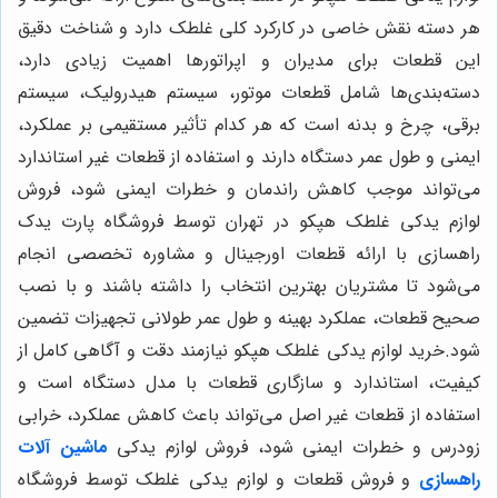
هر دسته نقش خاصی در کارکرد کلی غلطک دارد و شناخت دقیق
این قطعات برای مدیران و اپراتورها اهمیت زیادی دارد،
دسته‌بندی‌ها شامل قطعات موتور، سیستم هیدرولیک، سیستم
برقی، چرخ و بدنه است که هر کدام تأثیر مستقیمی بر عملکرد،
ایمنی و طول عمر دستگاه دارند و استفاده از قطعات غیر استاندارد
می‌تواند موجب کاهش راندمان و خطرات ایمنی شود، فروش
لوازم یدکی غلطک هپکو در تهران توسط فروشگاه پارت یدک
راهسازی با ارائه قطعات اورجینال و مشاوره تخصصی انجام
می‌شود تا مشتریان بهترین انتخاب را داشته باشند و با نصب
صحیح قطعات، عملکرد بهینه و طول عمر طولانی تجهیزات تضمین
شود.خرید لوازم یدکی غلطک هپکو نیازمند دقت و آگاهی کامل از
کیفیت، استاندارد و سازگاری قطعات با مدل دستگاه است و
استفاده از قطعات غیر اصل می‌تواند باعث کاهش عملکرد، خرابی
زودرس و خطرات ایمنی شود، فروش لوازم یدکی
ماشین آلات
راهسازی
و فروش قطعات و لوازم یدکی غلطک توسط فروشگاه