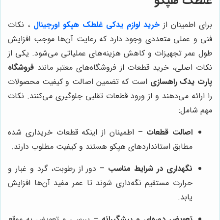
غلطک هپکو
برای اطمینان از
خرید لوازم یدکی غلطک هپکو اورجینال
، نکات
فنی و عملی متعددی وجود دارد که رعایت آن‌ها موجب افزایش
طول عمر تجهیزات و کاهش هزینه‌های عملیاتی می‌شود. یکی از
نکات اصلی، خرید قطعات از فروشگاه‌های معتبر مانند
فروشگاه
پارت یدک راهسازی
است که تضمین اصالت و کیفیت محصولات
را ارائه می‌دهند و از ورود قطعات تقلبی جلوگیری می‌کنند. نکات
مهم شامل:
اصالت قطعات
– اطمینان از اینکه قطعات خریداری شده
مطابق استانداردهای هپکو هستند و کیفیت مطلوب دارند.
نگهداری در شرایط مناسب
– دور از رطوبت، گرد و غبار و
حرارت مستقیم نگه‌داری شوند تا عمر مفید آن‌ها افزایش
یابد.
تعویض دوره‌ای و پیشگیرانه
– بررسی و تعویض به موقع