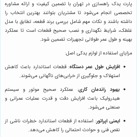
پارت یدک راهسازی در تهران با تضمین کیفیت و ارائه مشاوره
تخصصی انجام می‌شود تا مشتریان بتوانند بهترین انتخاب را
داشته باشند و نکات مهم شامل بررسی برند قطعه، تطابق با مدل
غلطک، شرایط نگهداری و نصب صحیح قطعات است تا عملکرد
بهینه و طول عمر طولانی تجهیزات تضمین شود.
مزایای استفاده از لوازم یدکی اصل:
افزایش طول عمر دستگاه
: قطعات استاندارد باعث کاهش
استهلاک و جلوگیری از خرابی‌های ناگهانی می‌شوند.
بهبود راندمان کاری
: عملکرد صحیح موتور و سیستم
هیدرولیک باعث افزایش دقت و قدرت عملیات عمرانی و
صنعتی می‌شود.
ایمنی اپراتور
: استفاده از قطعات استاندارد خطرات ناشی از
نقص فنی و حوادث احتمالی را کاهش می‌دهد.