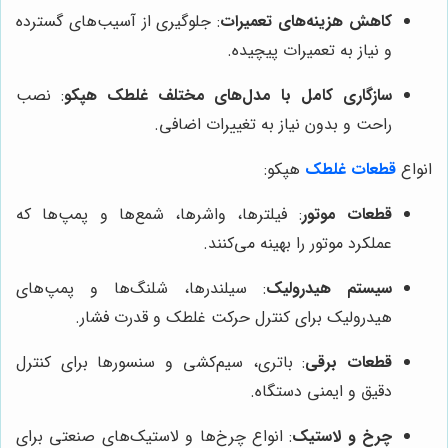
کاهش هزینه‌های تعمیرات
: جلوگیری از آسیب‌های گسترده
و نیاز به تعمیرات پیچیده.
سازگاری کامل با مدل‌های مختلف غلطک هپکو
: نصب
راحت و بدون نیاز به تغییرات اضافی.
انواع
قطعات غلطک
هپکو:
قطعات موتور
: فیلترها، واشرها، شمع‌ها و پمپ‌ها که
عملکرد موتور را بهینه می‌کنند.
سیستم هیدرولیک
: سیلندرها، شلنگ‌ها و پمپ‌های
هیدرولیک برای کنترل حرکت غلطک و قدرت فشار.
قطعات برقی
: باتری، سیم‌کشی و سنسورها برای کنترل
دقیق و ایمنی دستگاه.
چرخ و لاستیک
: انواع چرخ‌ها و لاستیک‌های صنعتی برای