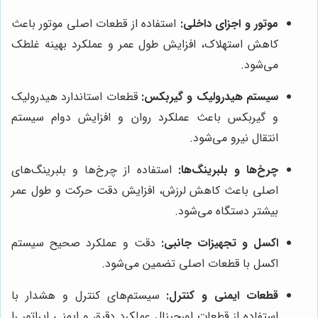
موتور و اجزای داخلی:
استفاده از قطعات اصلی موتور باعث
کاهش استهلاک، افزایش طول عمر و عملکرد بهینه غلطک
می‌شود.
سیستم هیدرولیک و گیربکس:
قطعات استاندارد هیدرولیک
و گیربکس باعث عملکرد روان و افزایش دوام سیستم
انتقال نیرو می‌شود.
چرخ‌ها و بلبرینگ‌ها:
استفاده از چرخ‌ها و بلبرینگ‌های
اصلی باعث کاهش لرزش، افزایش دقت حرکت و طول عمر
بیشتر دستگاه می‌شود.
اکسل و تجهیزات جانبی:
دقت و عملکرد صحیح سیستم
اکسل با قطعات اصلی تضمین می‌شود.
قطعات ایمنی و کنترل:
سیستم‌های کنترل و هشدار با
استفاده از قطعات اورجینال عملکرد دقیق و ایمنی اپراتور را