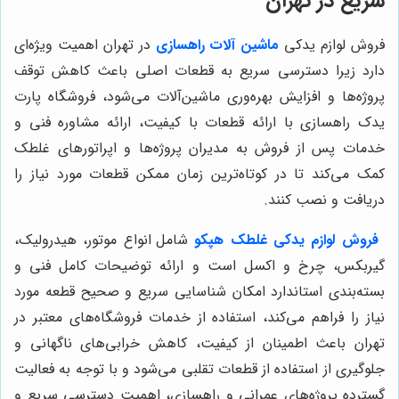
سریع در تهران
فروش لوازم یدکی
ماشین آلات راهسازی
در تهران اهمیت ویژه‌ای
دارد زیرا دسترسی سریع به قطعات اصلی باعث کاهش توقف
پروژه‌ها و افزایش بهره‌وری ماشین‌آلات می‌شود، فروشگاه پارت
یدک راهسازی با ارائه قطعات با کیفیت، ارائه مشاوره فنی و
خدمات پس از فروش به مدیران پروژه‌ها و اپراتورهای غلطک
کمک می‌کند تا در کوتاه‌ترین زمان ممکن قطعات مورد نیاز را
دریافت و نصب کنند.
فروش لوازم یدکی غلطک هپکو
شامل انواع موتور، هیدرولیک،
گیربکس، چرخ و اکسل است و ارائه توضیحات کامل فنی و
بسته‌بندی استاندارد امکان شناسایی سریع و صحیح قطعه مورد
نیاز را فراهم می‌کند، استفاده از خدمات فروشگاه‌های معتبر در
تهران باعث اطمینان از کیفیت، کاهش خرابی‌های ناگهانی و
جلوگیری از استفاده از قطعات تقلبی می‌شود و با توجه به فعالیت
گسترده پروژه‌های عمرانی و راهسازی، اهمیت دسترسی سریع و