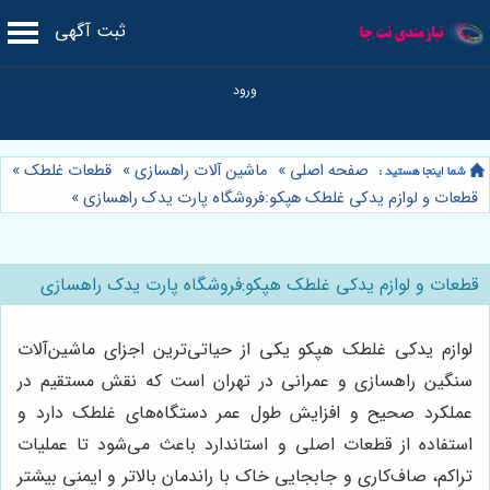
ثبت آگهی
صفحه اصلی
»
ماشین آلات راهسازی
»
قطعات غلطک
»
قطعات و لوازم یدکی غلطک هپکو:فروشگاه پارت یدک راهسازی
»
قطعات و لوازم یدکی غلطک هپکو:فروشگاه پارت یدک راهسازی
لوازم یدکی غلطک هپکو یکی از حیاتی‌ترین اجزای ماشین‌آلات
سنگین راهسازی و عمرانی در تهران است که نقش مستقیم در
عملکرد صحیح و افزایش طول عمر دستگاه‌های غلطک دارد و
استفاده از قطعات اصلی و استاندارد باعث می‌شود تا عملیات
تراکم، صاف‌کاری و جابجایی خاک با راندمان بالاتر و ایمنی بیشتر