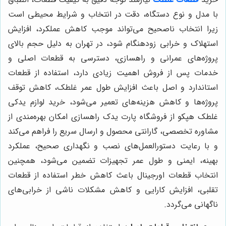
با مدل و نوع دستگاه، دقت در انتخاب و شرایط محیطی است
زیرا انتخاب ناصحیح می‌تواند موجب کاهش عملکرد، افزایش
استهلاک و خرابی زودهنگام شود، در تهران به دلیل حجم بالای
پروژه‌های عمرانی و راهسازی، دسترسی به قطعات اصلی و
خدمات پس از فروش اهمیت زیادی دارد، استفاده از قطعات
استاندارد و اصل باعث افزایش طول عمر غلطک، کاهش توقف
پروژه‌ها و کاهش هزینه‌های تعمیر می‌شود، خرید لوازم یدکی
غلطک هپکو از فروشگاه پارت یدک راهسازی امکان بهره‌مندی از
مشاوره تخصصی، گارانتی محصول و ارسال سریع را فراهم می‌کند
و با رعایت دستورالعمل‌های نصب و نگهداری صحیح، عملکرد
بهینه، ایمنی و طول عمر تجهیزات تضمین می‌شود، همچنین
انتخاب قطعات اورجینال باعث کاهش خطر استفاده از قطعات
تقلبی، افزایش کارایی و کاهش مشکلات ناشی از خرابی‌های
ناگهانی می‌گردد.