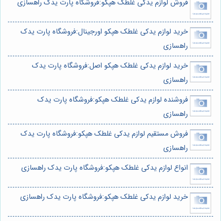
فروش لوازم یدکی غلطک هپکو:فروشگاه پارت یدک راهسازی
خرید لوازم یدکی غلطک هپکو اورجینال:فروشگاه پارت یدک
راهسازی
خرید لوازم یدکی غلطک هپکو اصل:فروشگاه پارت یدک
راهسازی
فروشنده لوازم یدکی غلطک هپکو:فروشگاه پارت یدک
راهسازی
فروش مستقیم لوازم یدکی غلطک هپکو:فروشگاه پارت یدک
راهسازی
انواع لوازم یدکی غلطک هپکو:فروشگاه پارت یدک راهسازی
خرید لوازم یدکی غلطک هپکو:فروشگاه پارت یدک راهسازی