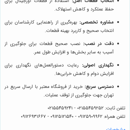
انتخاب قطعات اصل:
استفاده از قطعات اورجینال برای
حفظ عملکرد و کاهش استهلاک.
مشاوره تخصصی:
بهره‌گیری از راهنمایی کارشناسان برای
انتخاب صحیح و کاربرد بهینه قطعات.
دقت در نصب:
نصب صحیح قطعات برای جلوگیری از
آسیب به سایر بخش‌ها و افزایش طول عمر.
نگهداری اصولی:
رعایت دستورالعمل‌های نگهداری برای
افزایش دوام و کاهش خرابی‌ها.
دسترسی سریع:
خرید از فروشگاه معتبر با ارسال سریع در
تهران جهت جلوگیری از توقف عملیات.
تلفن ثابت: ۰۲۱۵۵۴۵۹۲۵۲ - ۰۲۱۵۵۴۵۹۲۴۱
تلفن همراه: ۰۹۱۲۵۹۰۹۹۶۲ - ۰۹۱۲۵۱۲۱۵۴۰‌‌‌ - ۰۹۱۲۶۹۳۱۶۶۷
مشخصات