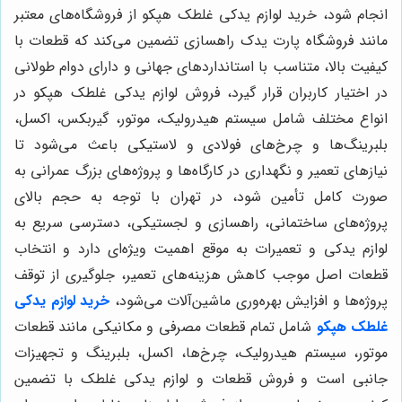
انجام شود، خرید لوازم یدکی غلطک هپکو از فروشگاه‌های معتبر
مانند فروشگاه پارت یدک راهسازی تضمین می‌کند که قطعات با
کیفیت بالا، متناسب با استانداردهای جهانی و دارای دوام طولانی
در اختیار کاربران قرار گیرد، فروش لوازم یدکی غلطک هپکو در
انواع مختلف شامل سیستم هیدرولیک، موتور، گیربکس، اکسل،
بلبرینگ‌ها و چرخ‌های فولادی و لاستیکی باعث می‌شود تا
نیازهای تعمیر و نگهداری در کارگاه‌ها و پروژه‌های بزرگ عمرانی به
صورت کامل تأمین شود، در تهران با توجه به حجم بالای
پروژه‌های ساختمانی، راهسازی و لجستیکی، دسترسی سریع به
لوازم یدکی و تعمیرات به موقع اهمیت ویژه‌ای دارد و انتخاب
قطعات اصل موجب کاهش هزینه‌های تعمیر، جلوگیری از توقف
پروژه‌ها و افزایش بهره‌وری ماشین‌آلات می‌شود،
خرید لوازم یدکی
غلطک هپکو
شامل تمام قطعات مصرفی و مکانیکی مانند قطعات
موتور، سیستم هیدرولیک، چرخ‌ها، اکسل، بلبرینگ و تجهیزات
جانبی است و فروش قطعات و لوازم یدکی غلطک با تضمین