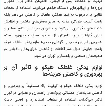
کیفیت و خدمات پس از فروش، اطمینان خاطر برای مدیران
پروژه‌ها و اپراتورهای دستگاه فراهم می‌آورد، استفاده از قطعات
تقلبی یا نامرغوب نه تنها عملکرد غلطک را کاهش می‌دهد بلکه
باعث آسیب طولانی مدت به سایر بخش‌های ماشین و افزایش
هزینه‌های نگهداری می‌شود و بنابراین خرید از منابع معتبر و
دارای گارانتی برای اطمینان از عملکرد مطلوب ضروری است،
همچنین آموزش نصب و نگهداری صحیح لوازم یدکی غلطک هپکو
باعث افزایش طول عمر قطعات و کاهش خرابی‌های ناگهانی در
محیط‌های صنعتی و راهسازی تهران می‌شود.
لوازم یدکی غلطک هپکو و تاثیر آن بر
بهره‌وری و کاهش هزینه‌ها
لوازم یدکی غلطک هپکو با کیفیت بالا مستقیماً بر بهره‌وری و
کاهش هزینه‌های عملیاتی پروژه‌های راهسازی و عمرانی در تهران
تأثیر می‌گذارد، استفاده از قطعات استاندارد و اصلی باعث