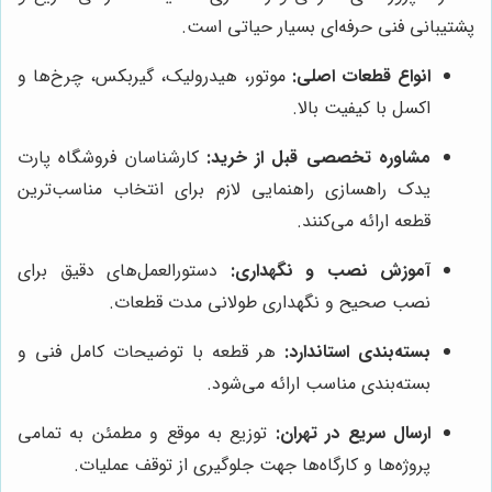
پشتیبانی فنی حرفه‌ای بسیار حیاتی است.
انواع قطعات اصلی:
موتور، هیدرولیک، گیربکس، چرخ‌ها و
اکسل با کیفیت بالا.
مشاوره تخصصی قبل از خرید:
کارشناسان فروشگاه پارت
یدک راهسازی راهنمایی لازم برای انتخاب مناسب‌ترین
قطعه ارائه می‌کنند.
آموزش نصب و نگهداری:
دستورالعمل‌های دقیق برای
نصب صحیح و نگهداری طولانی مدت قطعات.
بسته‌بندی استاندارد:
هر قطعه با توضیحات کامل فنی و
بسته‌بندی مناسب ارائه می‌شود.
ارسال سریع در تهران:
توزیع به موقع و مطمئن به تمامی
پروژه‌ها و کارگاه‌ها جهت جلوگیری از توقف عملیات.