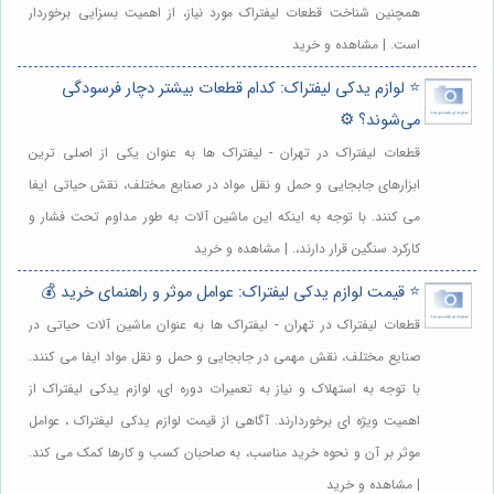
همچنین شناخت قطعات لیفتراک مورد نیاز، از اهمیت بسزایی برخوردار
است. | مشاهده و خرید
⭐️ لوازم یدکی لیفتراک: کدام قطعات بیشتر دچار فرسودگی
می‌شوند؟ ⚙️
قطعات لیفتراک در تهران - لیفتراک ها به عنوان یکی از اصلی ترین
ابزارهای جابجایی و حمل و نقل مواد در صنایع مختلف، نقش حیاتی ایفا
می کنند. با توجه به اینکه این ماشین آلات به طور مداوم تحت فشار و
کارکرد سنگین قرار دارند،. | مشاهده و خرید
⭐️ قیمت لوازم یدکی لیفتراک: عوامل موثر و راهنمای خرید 💰
قطعات لیفتراک در تهران - لیفتراک ها به عنوان ماشین آلات حیاتی در
صنایع مختلف، نقش مهمی در جابجایی و حمل و نقل مواد ایفا می کنند.
با توجه به استهلاک و نیاز به تعمیرات دوره ای، لوازم یدکی لیفتراک از
اهمیت ویژه ای برخوردارند. آگاهی از قیمت لوازم یدکی لیفتراک ، عوامل
موثر بر آن و نحوه خرید مناسب، به صاحبان کسب و کارها کمک می کند.
| مشاهده و خرید