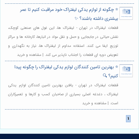
⭐️ چگونه از لوازم یدکی لیفتراک خود مراقبت کنیم تا عمر
بیشتری داشته باشند؟ ✨
قطعات لیفتراک در تهران - لیفتراک ها، این غول های صنعتی کوچک،
نقش حیاتی در جابجایی و حمل و نقل مواد در انبارها، کارخانه ها و مراکز
توزیع ایفا می کنند. استفاده مداوم از لیفتراک ها، نیاز به نگهداری و
تعویض دوره ای قطعات را اجتناب ناپذیر می کند. | مشاهده و خرید
⭐️ بهترین تامین کنندگان لوازم یدکی لیفتراک را چگونه پیدا
کنیم؟ 🔍
قطعات لیفتراک در تهران - یافتن بهترین تامین کنندگان لوازم یدکی
لیفتراک ، دغدغه اصلی بسیاری از صاحبان کسب و کارها و تعمیرکاران
است. | مشاهده و خرید