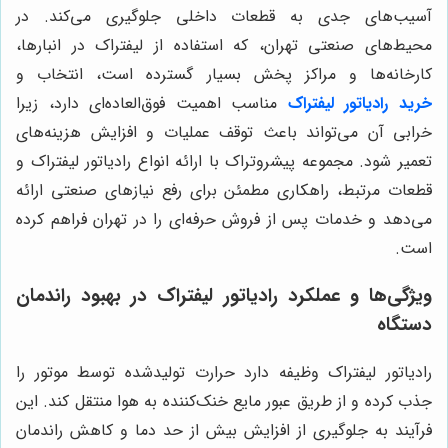
آسیب‌های جدی به قطعات داخلی جلوگیری می‌کند. در
محیط‌های صنعتی تهران، که استفاده از لیفتراک در انبارها،
کارخانه‌ها و مراکز پخش بسیار گسترده است، انتخاب و
خرید رادیاتور
لیفتراک
مناسب اهمیت فوق‌العاده‌ای دارد، زیرا
خرابی آن می‌تواند باعث توقف عملیات و افزایش هزینه‌های
تعمیر شود. مجموعه پیشروتراک با ارائه انواع رادیاتور لیفتراک و
قطعات مرتبط، راهکاری مطمئن برای رفع نیازهای صنعتی ارائه
می‌دهد و خدمات پس از فروش حرفه‌ای را در تهران فراهم کرده
است.
ویژگی‌ها و عملکرد رادیاتور لیفتراک در بهبود راندمان
دستگاه
رادیاتور لیفتراک وظیفه دارد حرارت تولیدشده توسط موتور را
جذب کرده و از طریق عبور مایع خنک‌کننده به هوا منتقل کند. این
فرآیند به جلوگیری از افزایش بیش از حد دما و کاهش راندمان