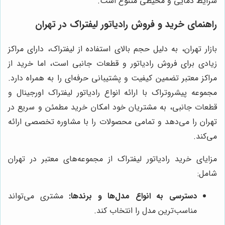
شرایط دمایی و محیطی متنوع است.
راهنمای خرید و فروش رادیاتور لیفتراک در تهران
بازار تهران، به دلیل حجم بالای استفاده از لیفتراک، دارای مراکز
زیادی برای فروش رادیاتور و قطعات جانبی است، اما خرید از
مراکز معتبر تضمین کیفیت و پشتیبانی حرفه‌ای را به همراه دارد.
مجموعه پیشروتراک با ارائه انواع رادیاتور لیفتراک اورجینال و
قطعات جانبی، به مشتریان خود امکان خرید مطمئن و سریع در
تهران را می‌دهد و تمامی محصولات را با مشاوره تخصصی ارائه
می‌کند.
مزایای خرید رادیاتور لیفتراک از مجموعه‌های معتبر در تهران
شامل:
دسترسی به انواع مدل‌ها و برندها:
مشتری می‌تواند
مناسب‌ترین مدل را انتخاب کند.