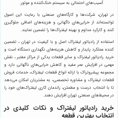
آسیب‌های احتمالی به سیستم خنک‌کننده و موتور.
در تهران، شرکت‌ها و کارگاه‌های صنعتی با رعایت این اصول
توانسته‌اند از خرابی‌های ناگهانی و هزینه‌های اضافی جلوگیری
کنند و کارکرد مداوم و بهینه لیفتراک‌ها را تضمین نمایند.
استفاده از رادیاتور لیفتراک اصل و با کیفیت در تهران ، تضمین‌
کننده عملکرد پایدار و کاهش هزینه‌های نگهداری دستگاه است و
خرید رادیاتور لیفتراک و سایر قطعات یدکی از مراکز معتبر ، نقش
مهمی در افزایش عمر مفید و کاهش خرابی‌های ناگهانی دارد و
مجموعه پیشروتراک با ارائه انواع قطعات لیفتراک، خدمات فروش
قطعات لیفتراک و مشاوره تخصصی، به مشتریان امکان می‌دهد
تا با انتخاب درست و مطمئن، راندمان کاری لیفتراک‌های خود را
در محیط‌های صنعتی تهران افزایش دهند.
خرید رادیاتور لیفتراک و نکات کلیدی در
انتخاب بهترین قطعه