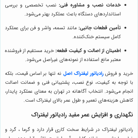
خدمات نصب و مشاوره فنی:
نصب تخصصی و بررسی
استانداردهای دستگاه باعث عملکرد بهتر می‌شود.
تأمین قطعات جانبی:
مانند تسمه، واشر و فن برای عملکرد
کامل سیستم خنک‌کننده.
اطمینان از اصالت و کیفیت قطعه:
خرید مستقیم از فروشنده
معتبر مانع استفاده از نمونه‌های غیراصل می‌شود.
خرید و فروش
رادیاتور لیفتراک اصل
نه تنها بر اساس قیمت، بلکه
با توجه به کیفیت، نوع نصب، پشتیبانی فنی و ضمانت اصالت
انجام می‌شود. انتخاب آگاهانه در تهران به معنای عملکرد پایدار،
کاهش هزینه‌های تعمیر و طول عمر بالای لیفتراک است.
نگهداری و افزایش عمر مفید رادیاتور لیفتراک
رادیاتور لیفتراک در شرایط سخت کاری قرار دارد و گرما ، گرد و