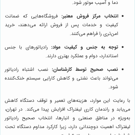
دما و آسیب موتور شود.
انتخاب مرکز فروش معتبر:
فروشگاه‌هایی که ضمانت
کیفیت و خدمات پس از فروش ارائه می‌دهند، خرید
امن‌تری را فراهم می‌کنند.
توجه به جنس و کیفیت مواد:
رادیاتورهای با جنس
استاندارد، دوام و عملکرد بهتری دارند.
نصب صحیح توسط کارشناسان:
نصب اشتباه رادیاتور
می‌تواند باعث نشتی و کاهش کارایی سیستم خنک‌کننده
شود.
با رعایت این موارد، هزینه‌های تعمیر و توقف دستگاه کاهش
می‌یابد و راندمان کاری لیفتراک افزایش پیدا می‌کند. در تهران،
به‌ویژه در مناطق صنعتی و انبارها، انتخاب صحیح رادیاتور
لیفتراک اهمیت دوچندانی دارد، زیرا کارکرد مداوم دستگاه تحت