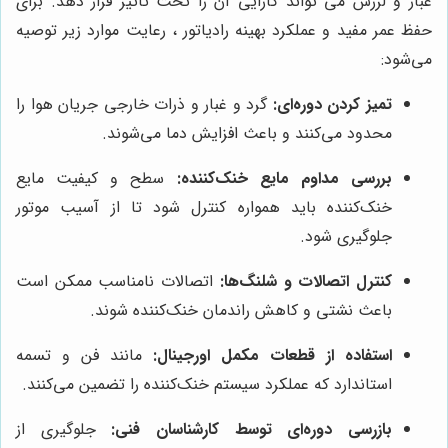
غبار و لرزش می‌ تواند کارایی آن را تحت تاثیر قرار دهد. برای
حفظ عمر مفید و عملکرد بهینه رادیاتور ، رعایت موارد زیر توصیه
می‌شود:
تمیز کردن دوره‌ای:
گرد و غبار و ذرات خارجی جریان هوا را
محدود می‌کنند و باعث افزایش دما می‌شوند.
بررسی مداوم مایع خنک‌کننده:
سطح و کیفیت مایع
خنک‌کننده باید همواره کنترل شود تا از آسیب موتور
جلوگیری شود.
کنترل اتصالات و شلنگ‌ها:
اتصالات نامناسب ممکن است
باعث نشتی و کاهش راندمان خنک‌کننده شوند.
استفاده از قطعات مکمل اورجینال:
مانند فن و تسمه
استاندارد که عملکرد سیستم خنک‌کننده را تضمین می‌کنند.
بازرسی دوره‌ای توسط کارشناسان فنی:
جلوگیری از