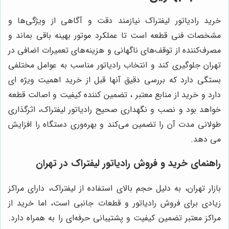
خرید رادیاتور لیفتراک نیازمند دقت و آگاهی از ویژگی‌ها و
مشخصات فنی قطعه است تا عملکرد موتور بهینه باقی بماند و
مصرف‌کننده از توقف‌های ناگهانی و هزینه‌های تعمیرات اضافی در
تهران جلوگیری کند و انتخاب رادیاتور مناسب به عوامل مختلفی
بستگی دارد که بررسی دقیق آنها قبل از خرید اهمیت ویژه‌ ای
دارد و خرید از منابع معتبر ، تضمین‌ کننده کیفیت و اصالت قطعه
خواهد بود و نصب و نگهداری صحیح رادیاتور لیفتراک، اثرگذاری
طولانی مدت آن را تضمین می‌کند و بهره‌وری دستگاه را افزایش
می‌ دهد.
راهنمای خرید و فروش رادیاتور لیفتراک در تهران
بازار تهران، به دلیل حجم بالای استفاده از لیفتراک، دارای مراکز
زیادی برای فروش رادیاتور و قطعات جانبی است، اما خرید از
مراکز معتبر تضمین کیفیت و پشتیبانی حرفه‌ای را به همراه دارد.