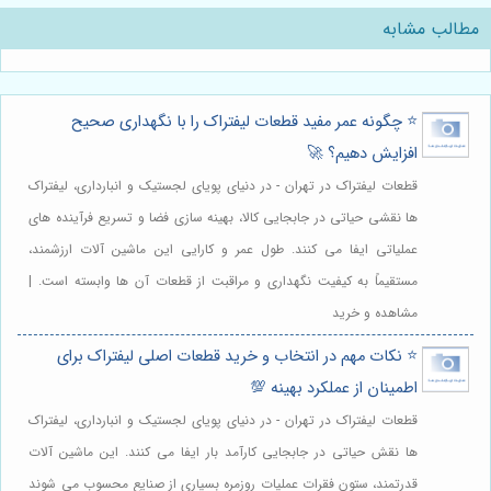
مطالب مشابه
⭐️ چگونه عمر مفید قطعات لیفتراک را با نگهداری صحیح
افزایش دهیم؟ 🚀
قطعات لیفتراک در تهران - در دنیای پویای لجستیک و انبارداری، لیفتراک
ها نقشی حیاتی در جابجایی کالا، بهینه سازی فضا و تسریع فرآینده های
عملیاتی ایفا می کنند. طول عمر و کارایی این ماشین آلات ارزشمند،
مستقیماً به کیفیت نگهداری و مراقبت از قطعات آن ها وابسته است. |
مشاهده و خرید
⭐️ نکات مهم در انتخاب و خرید قطعات اصلی لیفتراک برای
اطمینان از عملکرد بهینه 💯
قطعات لیفتراک در تهران - در دنیای پویای لجستیک و انبارداری، لیفتراک
ها نقش حیاتی در جابجایی کارآمد بار ایفا می کنند. این ماشین آلات
قدرتمند، ستون فقرات عملیات روزمره بسیاری از صنایع محسوب می شوند