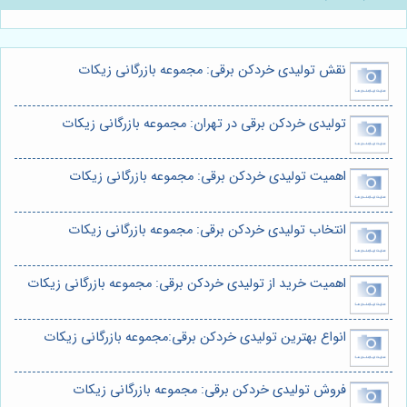
نقش تولیدی خردکن برقی: مجموعه بازرگانی زیکات
تولیدی خردکن برقی در تهران: مجموعه بازرگانی زیکات
اهمیت تولیدی خردکن برقی: مجموعه بازرگانی زیکات
انتخاب تولیدی خردکن برقی: مجموعه بازرگانی زیکات
اهمیت خرید از تولیدی خردکن برقی: مجموعه بازرگانی زیکات
انواع بهترین تولیدی خردکن برقی:مجموعه بازرگانی زیکات
فروش تولیدی خردکن برقی: مجموعه بازرگانی زیکات