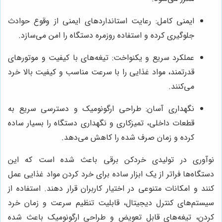
ایمنی کامل: رعایت استانداردهای ایمنی از وقوع حوادث
جلوگیری کرده و استفاده روزمره دستگاه را امن می‌سازد.
عملکرد سریع و یکنواخت: تیغه‌های با کیفیت و موتورهای
قدرتمند، مواد غذایی را با سرعت مناسب و کیفیت بالا خرد
می‌کنند.
نگهداری آسان: طراحی ارگونومیک و دسترسی سریع به
قطعات داخلی، تمیزکاری و نگهداری دستگاه را بسیار ساده
کرده و زمان صرف شده را کاهش می‌دهد.
نوآوری در تولیدی خردکن برقی باعث شده است که این
دستگاه‌ها فراتر از یک ابزار ساده برای خرد کردن مواد غذایی عمل
کنند و امکانات متنوعی در اختیار کاربران قرار دهند. استفاده از
سیستم‌های کنترل دیجیتال، قابلیت تنظیم سرعت و زمان خرد
کردن، تیغه‌های قابل تعویض و طراحی ارگونومیک باعث شده