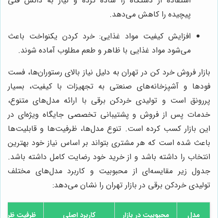
استفاده از دستگاه را ساده کرده و نیاز به دانش فنی
پیچیده را کاهش می‌دهد.
افزایش کیفیت مواد غذایی: خرد کردن یکنواخت باعث
می‌شود مواد غذایی با ظاهر و طعم مطلوب آماده شوند.
بازار فروش خرد کن در تهران به دلیل نیاز بالای رستوران‌ها، فست
فودها و آشپزخانه‌های صنعتی به تجهیزات با کیفیت، بسیار
پررونق است و تولیدی خردکن برقی با ارائه مدل‌های متنوع،
خدمات پس از فروش و پشتیبانی تخصصی جایگاه ویژه‌ای در
این بازار کسب کرده است. تنوع مدل‌ها، ظرفیت‌ها و قابلیت‌ها
باعث شده است که هر مشتری بتواند بر اساس نیاز خود بهترین
انتخاب را داشته باشد و از خرید خود رضایت کامل داشته باشد.
جدول زیر مقایسه‌ای از محبوبیت و کاربرد مدل‌های مختلف
تولیدی خردکن برقی در بازار تهران را نشان می‌دهد:
مدل
محبوبیت در بازار
کاربرد اصلی
ظرفیت ظرف