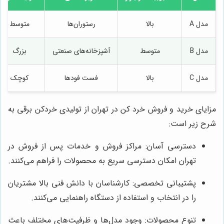
مدل A
بالا
رستوران‌ها
متوسط
مدل B
متوسط
آشپزخانه‌های صنعتی
بزرگ
مدل C
بالا
فست فودها
کوچک
مزایای خرید و فروش خرد کن در تهران از تولیدی خردکن برقی به
شرح زیر است:
دسترسی آسان: مراکز فروش و خدمات پس از فروش در
تهران امکان دسترسی سریع به محصولات را فراهم می‌کنند.
پشتیبانی تخصصی: کارشناسان با دانش فنی بالا مشتریان
را در انتخاب و استفاده از دستگاه راهنمایی می‌کنند.
تنوع محصولات: وجود مدل‌ها و ظرفیت‌های مختلف باعث