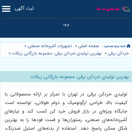
ثبت آگهی
صفحه اصلی
»
تجهیزات آشپزخانه صنعتی
»
خردکن برقی
»
بهترین تولیدی خردکن برقی: مجموعه بازرگانی زیکات
»
بهترین تولیدی خردکن برقی: مجموعه بازرگانی زیکات
تولیدی خردکن برقی در تهران با تمرکز بر ارائه محصولاتی با
کیفیت بالا، طراحی ارگونومیک و دوام طولانی، توانسته است
جایگاه ویژه‌ای در بازار فروش خرد کن کسب کند و نیازهای
آشپزخانه‌های صنعتی، رستوران‌ها و فست فودها را به بهترین
شکل ممکن پاسخ دهد. استفاده از بدنه‌های استیل ضدزنگ،