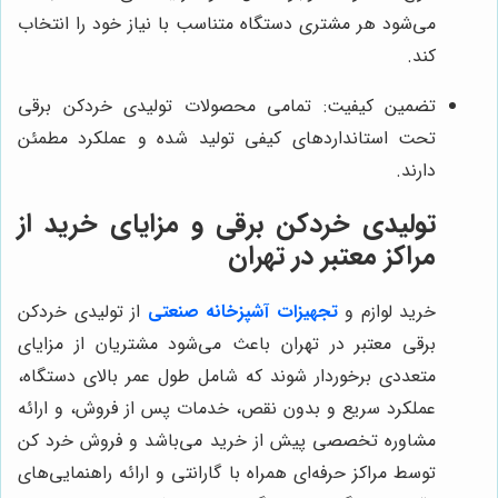
می‌شود هر مشتری دستگاه متناسب با نیاز خود را انتخاب
کند.
تضمین کیفیت: تمامی محصولات تولیدی خردکن برقی
تحت استانداردهای کیفی تولید شده و عملکرد مطمئن
دارند.
تولیدی خردکن برقی و مزایای خرید از
مراکز معتبر در تهران
خرید لوازم و
تجهیزات آشپزخانه صنعتی
از تولیدی خردکن
برقی معتبر در تهران باعث می‌شود مشتریان از مزایای
متعددی برخوردار شوند که شامل طول عمر بالای دستگاه،
عملکرد سریع و بدون نقص، خدمات پس از فروش، و ارائه
مشاوره تخصصی پیش از خرید می‌باشد و فروش خرد کن
توسط مراکز حرفه‌ای همراه با گارانتی و ارائه راهنمایی‌های