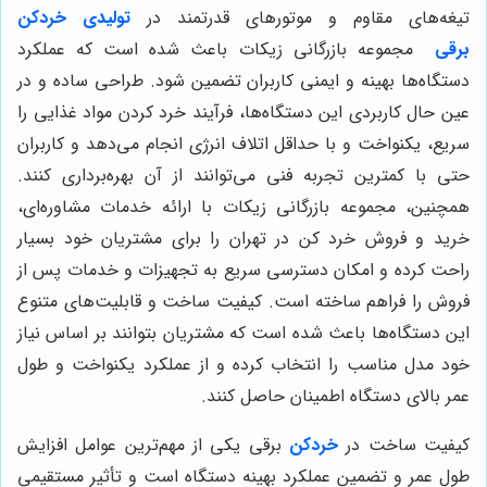
تیغه‌های مقاوم و موتورهای قدرتمند در
تولیدی خردکن
برقی
مجموعه بازرگانی زیکات باعث شده است که عملکرد
دستگاه‌ها بهینه و ایمنی کاربران تضمین شود. طراحی ساده و در
عین حال کاربردی این دستگاه‌ها، فرآیند خرد کردن مواد غذایی را
سریع، یکنواخت و با حداقل اتلاف انرژی انجام می‌دهد و کاربران
حتی با کمترین تجربه فنی می‌توانند از آن بهره‌برداری کنند.
همچنین، مجموعه بازرگانی زیکات با ارائه خدمات مشاوره‌ای،
خرید و فروش خرد کن در تهران را برای مشتریان خود بسیار
راحت کرده و امکان دسترسی سریع به تجهیزات و خدمات پس از
فروش را فراهم ساخته است. کیفیت ساخت و قابلیت‌های متنوع
این دستگاه‌ها باعث شده است که مشتریان بتوانند بر اساس نیاز
خود مدل مناسب را انتخاب کرده و از عملکرد یکنواخت و طول
عمر بالای دستگاه اطمینان حاصل کنند.
کیفیت ساخت در
خردکن
برقی یکی از مهم‌ترین عوامل افزایش
طول عمر و تضمین عملکرد بهینه دستگاه است و تأثیر مستقیمی