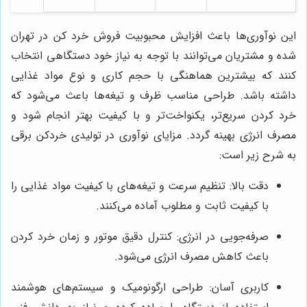
این نوآوری‌ها باعث افزایش محبوبیت فروش خرد کن در تهران
شده و مشتریان می‌توانند با توجه به نیاز خود دستگاهی انتخاب
کنند که بیشترین هماهنگی با حجم کاری و نوع مواد غذایی
داشته باشد. طراحی مناسب ظرف و تیغه‌ها باعث می‌شود که
خرد کردن سریع‌تر، یکنواخت‌تر و با کیفیت بهتر انجام شود و
مصرف انرژی بهینه گردد. مزایای نوآوری در تولیدی خردکن برقی
به شرح زیر است:
دقت بالا: تنظیم سرعت و تیغه‌های با کیفیت مواد غذایی را
با کیفیت ثابت و مطلوب آماده می‌کنند.
صرفه‌جویی در انرژی: کنترل دقیق موتور و زمان خرد کردن
باعث کاهش مصرف انرژی می‌شود.
کاربری آسان: طراحی ارگونومیک و سیستم‌های هوشمند