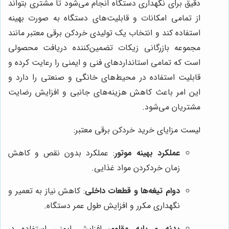
دقیق برای نگهداری دستگاه انجام می‌شود تا مشتری بتواند
از تمامی امکانات و قابلیت‌های دستگاه به صورت بهینه
استفاده کند و انتخاب یک تولیدی خردکن برقی معتبر مانند
مجموعه بازرگانی زیکات تضمین‌کننده دریافت محصولی
است که تمامی استانداردهای فنی و ایمنی را رعایت کرده و
قابلیت استفاده در محیط‌های خانگی و صنعتی را دارد و
این امر باعث کاهش هزینه‌های جانبی و افزایش رضایت
مشتریان می‌شود.
لیست مزایای خرید خردکن برقی معتبر:
عملکرد بهینه موتور
: عملکرد بدون نقص و کاهش
زمان خردکردن مواد غذایی.
دوام تیغه‌ها و قطعات داخلی
: کاهش نیاز به تعمیر و
نگهداری مکرر و افزایش طول عمر دستگاه.
بدنه و پایه مقاوم
: افزایش ایمنی استفاده در