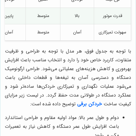
قدرت موتور
بالا
متوسط
پایین
سهولت تمیزکاری
آسان
متوسط
آسان
با توجه به جدول فوق، هر مدل با توجه به طراحی و ظرفیت
متفاوت، کاربرد خاص خود را دارد و انتخاب مناسب باعث افزایش
بهره‌وری و کاهش هزینه‌های عملیاتی می‌شود. طراحی ارگونومیک
دستگاه و دسترسی آسان به تیغه‌ها و قطعات داخلی باعث
می‌شود عملیات نگهداری و تمیزکاری خردکن‌ها ساده‌تر شود و
عملکرد دستگاه در طولانی مدت حفظ گردد. در لیست زیر مزایای
کیفیت ساخت
خردکن برقی
توضیح داده شده است:
دوام و طول عمر بالا: مواد اولیه مقاوم و طراحی استاندارد
باعث افزایش طول عمر دستگاه و کاهش نیاز به تعمیرات
مکرر می‌شود.