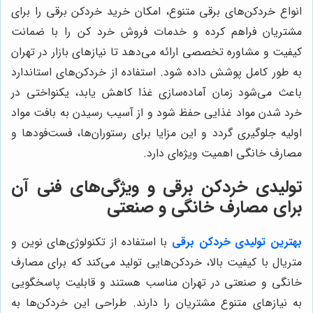
انواع خردکن‌های برقی متنوع، امکان خرید خردکن برقی را برای
مشتریان فراهم کرده و خدمات فروش خرد کن را با ضمانت
کیفیت و مشاوره تخصصی ارائه می‌دهد تا نیازهای بازار در تهران
به طور کامل پوشش داده شود. استفاده از خردکن‌های استاندارد
باعث می‌شود زمان آماده‌سازی غذا کاهش یابد، یکنواختی در
خرد شدن مواد غذایی حفظ شود و از آسیب رسیدن به بافت مواد
اولیه جلوگیری گردد و این مزایا برای رستوران‌ها، فست‌فودها و
مصارف خانگی اهمیت ویژه‌ای دارد.
تولیدی خردکن برقی و ویژگی‌های فنی آن
برای مصارف خانگی و صنعتی
بهترین تولیدی خردکن برقی
با استفاده از تکنولوژی‌های نوین و
متریال با کیفیت بالا، خردکن‌هایی تولید می‌کند که برای مصارف
خانگی و صنعتی در تهران مناسب هستند و قابلیت پاسخگویی
به نیازهای متنوع مشتریان را دارند. طراحی این خردکن‌ها به