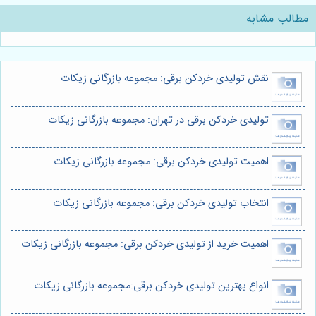
مطالب مشابه
نقش تولیدی خردکن برقی: مجموعه بازرگانی زیکات
تولیدی خردکن برقی در تهران: مجموعه بازرگانی زیکات
اهمیت تولیدی خردکن برقی: مجموعه بازرگانی زیکات
انتخاب تولیدی خردکن برقی: مجموعه بازرگانی زیکات
اهمیت خرید از تولیدی خردکن برقی: مجموعه بازرگانی زیکات
انواع بهترین تولیدی خردکن برقی:مجموعه بازرگانی زیکات