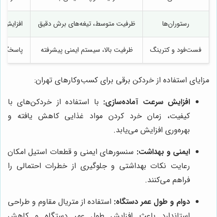
رستوران‌ها
ظرفیت متوسط، تیغه‌های برش دقیق
افزایش س
فست‌فود و کترینگ
ظرفیت بالا، سیستم ایمنی پیشرفته
پاسخگویی
مزایای استفاده از خردکن برقی برای کسب‌وکارهای تهران:
افزایش سرعت آماده‌سازی:
با استفاده از خردکن‌های با
کیفیت، زمان خرد کردن مواد غذایی کاهش یافته و
بهره‌وری افزایش می‌یابد.
ایمنی و بهداشت:
سنسورهای ایمنی و قطعات استیل امکان
رعایت نکات بهداشتی و جلوگیری از خطرات احتمالی را
فراهم می‌کنند.
دوام و طول عمر دستگاه:
استفاده از متریال مقاوم و طراحی
استاندارد باعث افزایش طول عمر دستگاه و کاهش