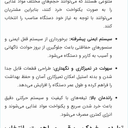
متنوعی هستند که می‌توانند حجم‌های مختلف مواد غذایی
را به صورت یکنواخت خرد کنند، بنابراین مشتریان
می‌توانند با توجه به نیاز خود دستگاه مناسب را انتخاب
کنند.
سیستم ایمنی پیشرفته:
برخورداری از سیستم قفل ایمنی و
سنسورهای حفاظتی باعث جلوگیری از بروز حوادث ناگهانی
و آسیب به کاربر و دستگاه می‌شود.
سهولت در تمیزکاری و نگهداری:
طراحی قطعات قابل جدا
شدن و بدنه استیل امکان تمیزکاری آسان و حفظ بهداشت
را فراهم کرده و طول عمر دستگاه را افزایش می‌دهد.
راندمان بالا:
تیغه‌های با کیفیت و سیستم حرکتی دقیق
باعث خرد شدن سریع و یکنواخت مواد غذایی می‌شوند و
انرژی کمتری مصرف می‌شود.