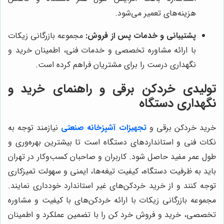
هزینه‌های تعمیر می‌شود.
پشتیبانی و خدمات پس از فروش:
مجموعه بازرگانی زیکات
با ارائه مشاوره تخصصی و خدمات فنی، اطمینان خرید و
نگهداری درست را برای مشتریان فراهم کرده است.
تولیدی خردکن برقی و راهنمای خرید و
نگهداری دستگاه
خرید خردکن برقی و
تجهیزات آشپزخانه صنعتی
نیازمند توجه به
نکات فنی و استانداردهای دستگاه است تا بیشترین بهره‌وری و
طول عمر مفید حاصل شود. کاربران و صاحبان کسب‌وکار در تهران
باید به ظرفیت دستگاه، کیفیت تیغه‌ها، ایمنی و سهولت تمیزکاری
توجه کنند و از خرید خردکن‌های غیر استاندارد خودداری نمایند.
مجموعه بازرگانی زیکات با ارائه خردکن‌های با کیفیت و مشاوره
تخصصی، خرید و فروش خرد کن را با تضمین عملکرد و اطمینان