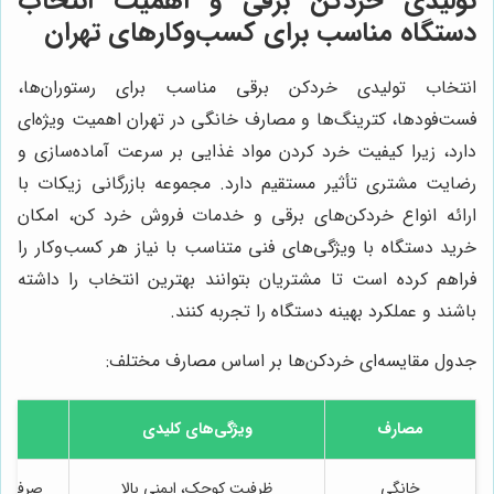
تولیدی خردکن برقی و اهمیت انتخاب
دستگاه مناسب برای کسب‌وکارهای تهران
انتخاب تولیدی خردکن برقی مناسب برای رستوران‌ها،
فست‌فودها، کترینگ‌ها و مصارف خانگی در تهران اهمیت ویژه‌ای
دارد، زیرا کیفیت خرد کردن مواد غذایی بر سرعت آماده‌سازی و
رضایت مشتری تأثیر مستقیم دارد. مجموعه بازرگانی زیکات با
ارائه انواع خردکن‌های برقی و خدمات فروش خرد کن، امکان
خرید دستگاه با ویژگی‌های فنی متناسب با نیاز هر کسب‌وکار را
فراهم کرده است تا مشتریان بتوانند بهترین انتخاب را داشته
باشند و عملکرد بهینه دستگاه را تجربه کنند.
جدول مقایسه‌ای خردکن‌ها بر اساس مصارف مختلف:
مصارف
ویژگی‌های کلیدی
خانگی
ظرفیت کوچک، ایمنی بالا
صرفه‌جو