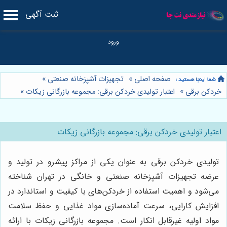
ثبت آگهی
صفحه اصلی
»
تجهیزات آشپزخانه صنعتی
»
خردکن برقی
»
اعتبار تولیدی خردکن برقی: مجموعه بازرگانی زیکات
»
اعتبار تولیدی خردکن برقی: مجموعه بازرگانی زیکات
تولیدی خردکن برقی به عنوان یکی از مراکز پیشرو در تولید و
عرضه تجهیزات آشپزخانه صنعتی و خانگی در تهران شناخته
می‌شود و اهمیت استفاده از خردکن‌های با کیفیت و استاندارد در
افزایش کارایی، سرعت آماده‌سازی مواد غذایی و حفظ سلامت
مواد اولیه غیرقابل انکار است. مجموعه بازرگانی زیکات با ارائه