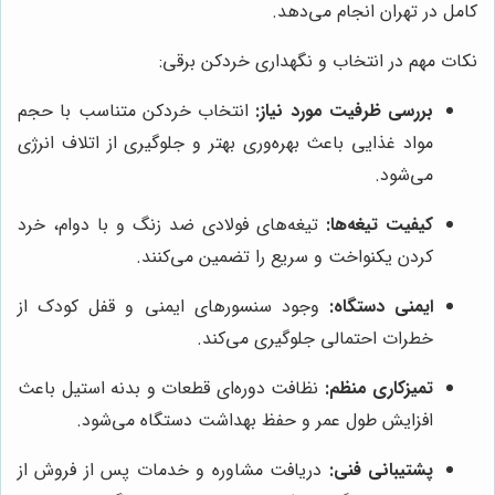
کامل در تهران انجام می‌دهد.
نکات مهم در انتخاب و نگهداری خردکن برقی:
بررسی ظرفیت مورد نیاز:
انتخاب خردکن متناسب با حجم
مواد غذایی باعث بهره‌وری بهتر و جلوگیری از اتلاف انرژی
می‌شود.
کیفیت تیغه‌ها:
تیغه‌های فولادی ضد زنگ و با دوام، خرد
کردن یکنواخت و سریع را تضمین می‌کنند.
ایمنی دستگاه:
وجود سنسورهای ایمنی و قفل کودک از
خطرات احتمالی جلوگیری می‌کند.
تمیزکاری منظم:
نظافت دوره‌ای قطعات و بدنه استیل باعث
افزایش طول عمر و حفظ بهداشت دستگاه می‌شود.
پشتیبانی فنی:
دریافت مشاوره و خدمات پس از فروش از