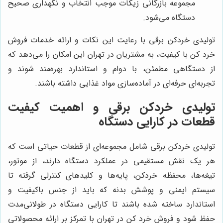
مجموعه بازرگانی زیکات موجب انتخاب و نگهداری صحیح
دستگاه می‌شود.
تولیدی خردکن برقی با رعایت این نکات و ارائه خدمات فروش
خرد کن با کیفیت، به مشتریان در تهران این امکان را می‌دهد که
از دستگاهی مطمئن، با دوام و استاندارد بهره‌مند شوند و
تجربه‌ای حرفه‌ای در آماده‌سازی مواد غذایی داشته باشند.
تولیدی خردکن برقی و اهمیت کیفیت
قطعات در کارایی دستگاه
تولیدی خردکن برقی شامل مجموعه‌ای از قطعات حیاتی است که
هر یک نقش مستقیمی در عملکرد دستگاه دارند، از موتور،
تیغه‌ها، محفظه خردکن، پایه‌ها و کلیدهای کنترلی گرفته تا
سیستم ایمنی و پوشش بدنه که باید از جنس باکیفیت و
استاندارد ساخته شده باشند تا کارایی دستگاه در طولانی‌مدت
حفظ شود و فروش خرد کن در تهران با تمرکز بر ارائه محصولاتی