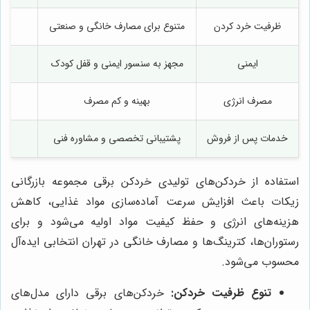
ظرفیت خرد کردن
متنوع برای مصارف خانگی و صنعتی
ایمنی
مجهز به سنسور ایمنی و قفل کودک
مصرف انرژی
بهینه و کم مصرف
مص
خدمات پس از فروش
پشتیبانی تخصصی و مشاوره فنی
م
استفاده از خردکن‌های تولیدی خردکن برقی مجموعه بازرگانی
زیکات باعث افزایش سرعت آماده‌سازی مواد غذایی، کاهش
هزینه‌های انرژی و حفظ کیفیت مواد اولیه می‌شود و برای
رستوران‌ها، کترینگ‌ها و مصارف خانگی در تهران انتخابی ایده‌آل
محسوب می‌شود.
تنوع ظرفیت خردکن:
خردکن‌های برقی دارای مدل‌های