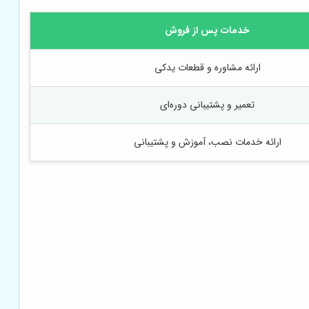
خدمات پس از فروش
ارائه مشاوره و قطعات یدکی
تعمیر و پشتیبانی دوره‌ای
ارائه خدمات نصب، آموزش و پشتیبانی