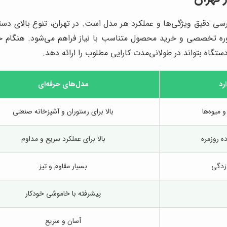
سی دقیق ویژگی‌ها و عملکرد هر مدل است. در تهران، تنوع بالای دستگاه‌
اوره تخصصی و خرید محصول متناسب با نیاز فراهم می‌شود. هنگام خر
اه بتواند در طولانی‌مدت کارایی مطلوب را ارائه دهد.
رد
مدل‌های حرفه‌ای
میوه‌ها
بالا برای رستوران و آشپزخانه صنعتی
ه روزمره
بالا برای عملکرد سریع و مداوم
 زدگی
بسیار مقاوم و تیز
پیشرفته با خاموشی خودکار
آسان و سریع