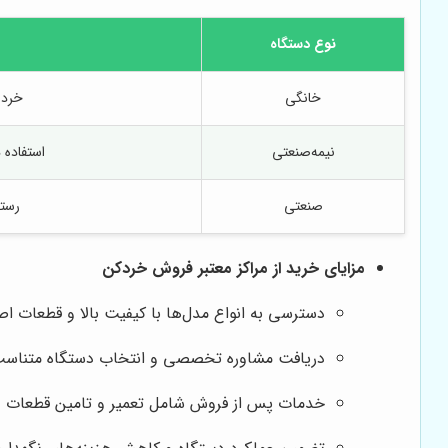
نوع دستگاه
خانگی
خرد 
نیمه‌صنعتی
استفاده 
صنعتی
رستو
مزایای خرید از مراکز معتبر فروش خردکن
دسترسی به انواع مدل‌ها با کیفیت بالا و قطعات ا
دریافت مشاوره تخصصی و انتخاب دستگاه متناسب ب
خدمات پس از فروش شامل تعمیر و تامین قطعات