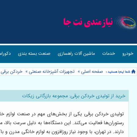
خودرو
خدمات
ماشین آلات راهسازی
صنعت بسته بندی
دکوراس
صفحه اصلی
»
تجهیزات آشپزخانه صنعتی
»
خردکن برقی
»
خرید از تولیدی خردکن برقی: مجموعه بازرگانی زیکات
تولیدی خردکن برقی یکی از بخش‌های مهم در صنعت لوازم خانگی
رستوران‌ها فعالیت می‌کند. این دستگاه‌ها به دلیل سرعت بالا، م
دارند. در تهران، با وجود نیاز روزافزون به لوازم خانگی مدرن و با