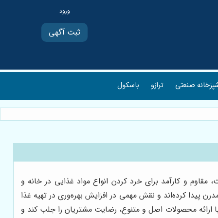
ثبت آگهی
پزخانه صنعتی
ترازو
باسکول
مقاوم و کارآمد برای خرد کردن انواع مواد غذایی در خانه و
درن پیدا کرده‌اند و نقش مهمی در افزایش بهره‌وری در تهیه غذا
با ارائه محصولات اصل و متنوع، رضایت مشتریان را جلب کند و