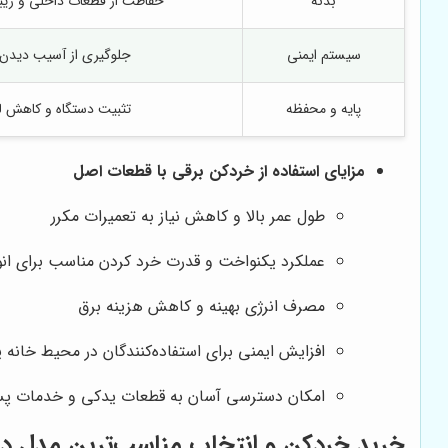
بدنه
حفاظت از قطعات داخلی و زیبا
سیستم ایمنی
جلوگیری از آسیب دیدن ک
پایه و محفظه
تثبیت دستگاه و کاهش 
مزایای استفاده از
خردکن برقی با قطعات اصل
طول عمر بالا و کاهش نیاز به تعمیرات مکرر
عملکرد یکنواخت و قدرت خرد کردن مناسب برای انو
مصرف انرژی بهینه و کاهش هزینه برق
افزایش ایمنی برای استفاده‌کنندگان در محیط خانه ی
امکان دسترسی آسان به قطعات یدکی و خدمات پ
خرید خردکن و انتخاب مناسب‌ترین مدل در 