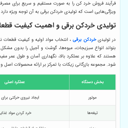
فرآیند فروش خرد کن را به صورت مستقیم و سریع برای مصرف‌کن
ویژگی‌هایی است که تولیدی خردکن برقی به آن توجه ویژه دارد ت
تولیدی خردکن برقی و اهمیت کیفیت قطعات
در تولیدی
خردکن برقی
، انتخاب مواد اولیه و کیفیت قطعات نق
بتواند انواع سبزیجات، میوه‌ها، گوشت و آجیل را بدون مشکل خ
هستند که علاوه بر عملکرد بالا، نگهداری آسان و طول عمر مفی
شود. مجموعه بازرگانی زیکات با تمرکز بر ارائه محصولات اصل و
بخش دستگاه
عملکرد اصلی
موتور
ایجاد نیروی حرکتی برای ت
تیغه‌ها
خرد کردن مواد غذای