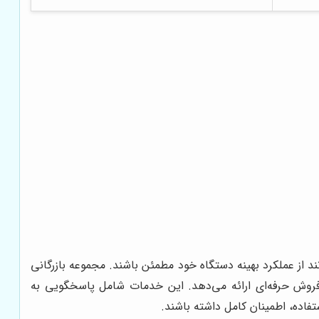
د از عملکرد بهینه دستگاه خود مطمئن باشند. مجموعه بازرگانی
روش حرفه‌ای ارائه می‌دهد. این خدمات شامل پاسخگویی به
اده، اطمینان کامل داشته باشند.