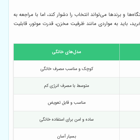
ها و برندها می‌تواند انتخاب را دشوار کند، اما با مراجعه به
ید، باید به مواردی مانند ظرفیت مخزن، قدرت موتور، قابلیت
مدل‌های خانگی
کوچک و مناسب مصرف خانگی
متوسط با مصرف انرژی کم
مناسب و قابل تعویض
ساده و امن برای استفاده خانگی
بسیار آسان