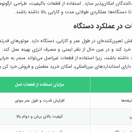
ندگان امکان‌پذیر سازد. استفاده از قطعات باکیفیت، طراحی ارگونوم
ا دستگاه‌ها عملکردی طولانی مدت و کارایی بالا داشته باشند.
 در عملکرد دستگاه
ش تعیین‌کننده‌ای در طول عمر و کارایی دستگاه دارد. موتورهای قدر
رد کند و در عین حال از نظر ایمنی و مصرف انرژی بهینه عمل کند. د
د داشته باشند، زیرا استفاده از قطعات غیراصل می‌تواند منجر به خرا
 دارای استانداردهای بین‌المللی، امکان خرید مطمئن و فروش خرد کن ب
مزایای استفاده از قطعات اصل
یغه‌ها
افزایش قدرت و طول عمر موتور
ی
کیفیت بالای برش و دوام بالا