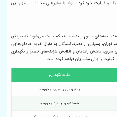
یک و قابلیت خرد کردن مواد با سایزهای مختلف، از مهم‌ترین
تمند، تیغه‌های مقاوم و بدنه مستحکم باعث می‌شوند که خردکن
ر تهران، بسیاری از مصرف‌کنندگان به دنبال خرید خردکن‌هایی
بی سریع، کاهش راندمان و افزایش هزینه‌های تعمیر و نگهداری
ا کیفیت را برای مشتریان فراهم کرده است.
نکات نگهداری
روغن‌کاری و سرویس دوره‌ای
شستشو و تیز کردن دوره‌ای