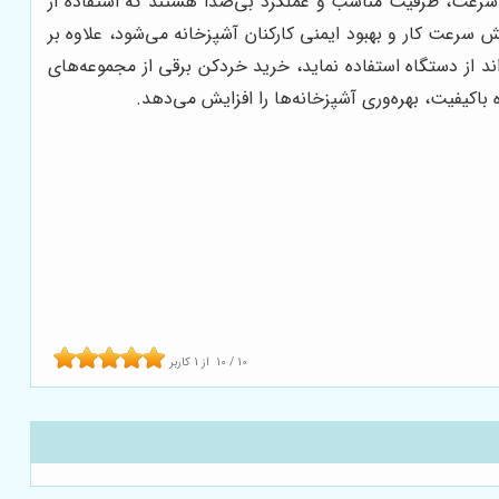
یم سرعت، ظرفیت مناسب و عملکرد بی‌صدا هستند که استفاده از
سرعت کار و بهبود ایمنی کارکنان آشپزخانه می‌شود، علاوه بر
ند از دستگاه استفاده نماید، خرید خردکن برقی از مجموعه‌های
اکیفیت، بهره‌وری آشپزخانه‌ها را افزایش می‌دهد.
10
/
10
از
1
کاربر