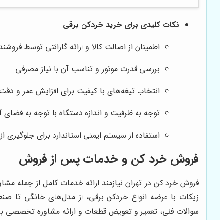
نکات کلیدی برای خرید خردکن برقی
اطمینان از اصالت کالا و ارائه گارانتی توسط فروشند
بررسی قدرت موتور و تناسب آن با نیاز مصرفی
انتخاب تیغه‌های با کیفیت برای افزایش عمر و دقت
توجه به ظرفیت و اندازه دستگاه با توجه به فضای آ
استفاده از سیستم ایمنی استاندارد برای جلوگیری ا
فروش خرد کن و خدمات پس از فروش
فروش خرد کن در تهران نیازمند ارائه خدمات کامل از جمله مشاو
زیکات با عرضه انواع خردکن برقی، از مدل‌های خانگی تا ص
سوالات فنی، تعمیر و تعویض قطعات و ارائه مشاوره تخصصی برا