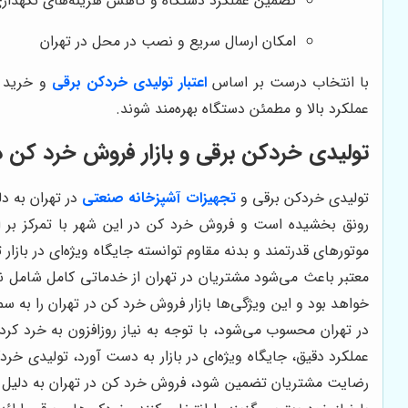
تضمین عملکرد دستگاه و کاهش هزینه‌های نگهدار
امکان ارسال سریع و نصب در محل در تهران
با انتخاب درست بر اساس
اعتبار تولیدی خردکن برقی
و خرید ا
عملکرد بالا و مطمئن دستگاه بهره‌مند شوند.
تولیدی خردکن برقی و بازار فروش خرد کن د
تولیدی خردکن برقی و
تجهیزات آشپزخانه صنعتی
در تهران به د
رونق بخشیده است و فروش خرد کن در این شهر با تمرکز بر ارا
موتورهای قدرتمند و بدنه مقاوم توانسته جایگاه ویژه‌ای در بازا
معتبر باعث می‌شود مشتریان در تهران از خدماتی کامل شامل ن
خواهد بود و این ویژگی‌ها بازار فروش خرد کن در تهران را به
در تهران محسوب می‌شود، با توجه به نیاز روزافزون به خرد کر
عملکرد دقیق، جایگاه ویژه‌ای در بازار به دست آورد، تولیدی خردک
رضایت مشتریان تضمین شود، فروش خرد کن در تهران به دلیل رق