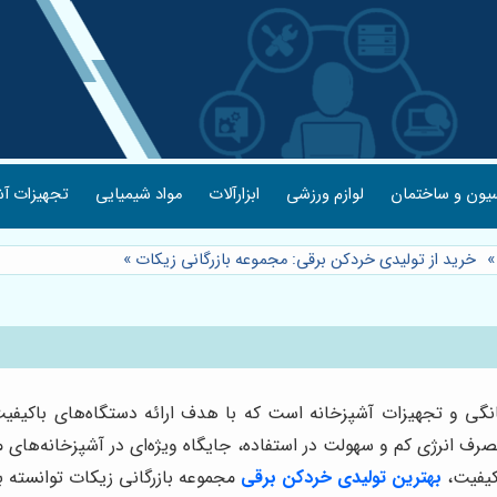
یون و ساختمان
لوازم ورزشی
ابزارآلات
مواد شیمیایی
تجهیزات آش
خرید از تولیدی خردکن برقی: مجموعه بازرگانی زیکات
»
 و تجهیزات آشپزخانه است که با هدف ارائه دستگاه‌های باکیفیت، 
صرف انرژی کم و سهولت در استفاده، جایگاه ویژه‌ای در آشپزخانه‌های م
کیفیت،
بهترین تولیدی خردکن برقی
مجموعه بازرگانی زیکات توانسته 