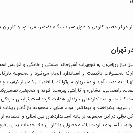
ی
ز مراکز معتبر، کارایی و طول عمر دستگاه تضمین می‌شود و کاربران م
ر تهران
لیل نیاز روزافزون به تجهیزات آشپزخانه صنعتی و خانگی و افزایش اهم
ئه محصولات باکیفیت و استاندارد انجام می‌شود و مجموعه بازرگانی
ر تهران به دست آورد و مشتریان می‌توانند با اطمینان کامل از کیفیت و 
صب، راهنمایی، مشاوره و گارانتی بهره‌مند شوند و همچنین تضمین‌کن
 سمت کیفیت و استانداردهای حرفه‌ای هدایت کرده است.تولیدی خردکن 
دن سریع، یکنواخت و بهداشتی مواد غذایی، مجموعه بازرگانی زیکات تو
ن برقی در این مجموعه بر پایه استانداردهای بین‌المللی و استفاده از 
ابت گسترده نیازمند ارائه محصولی با کارایی بالا، خدمات پس از ف