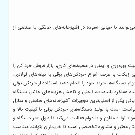
ی‌توانند با خیالی آسوده در آشپزخانه‌های خانگی یا صنعتی از
یت بهره‌وری و ایمنی در محیط‌های کاری، بازار فروش خرد کن را
 زیکات با عرضه انواع خردکن‌های برقی با تیغه‌های فولادی،
دوام دستگاه‌ها خرید خود را انجام دهند.استفاده از خردکن برقی
نده عملکرد بلندمدت، ایمنی و کاهش هزینه‌های جانبی دستگاه
برقی یکی از اصلی‌ترین تجهیزات آشپزخانه‌های صنعتی و منازل
انسته است با تولید دستگاه‌های خردکن برقی با کیفیت بالا و
مواد اولیه مقاوم و با دوام فعالیت می‌کند تا طول عمر دستگاه و
روش معتبر و مشاوره تخصصی است تا خریداران بتوانند متناسب