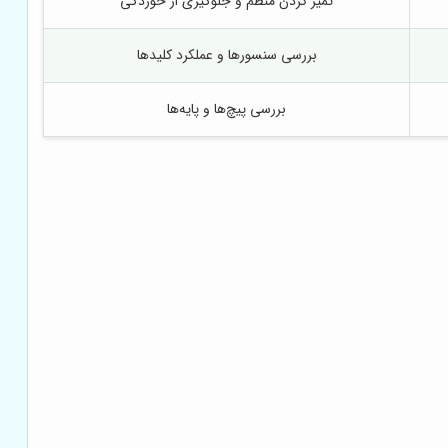
تمیز کردن منظم و جلوگیری از خوردگی
بررسی سنسورها و عملکرد کلیدها
بررسی پیچ‌ها و پایه‌ها