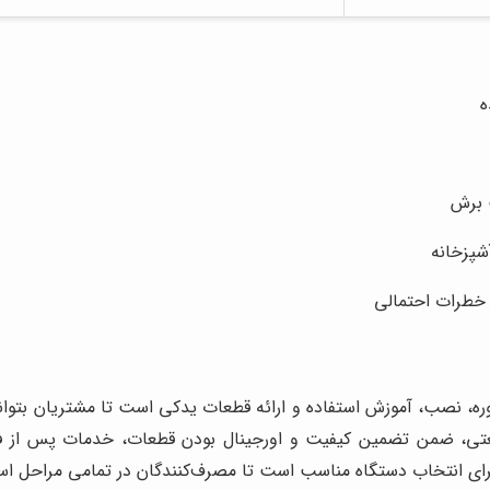
ه
 برش
شپزخانه
ز خطرات احتمالی
ره، نصب، آموزش استفاده و ارائه قطعات یدکی است تا مشتریان بتوانن
نعتی، ضمن تضمین کیفیت و اورجینال بودن قطعات، خدمات پس از ف
ی انتخاب دستگاه مناسب است تا مصرف‌کنندگان در تمامی مراحل استف