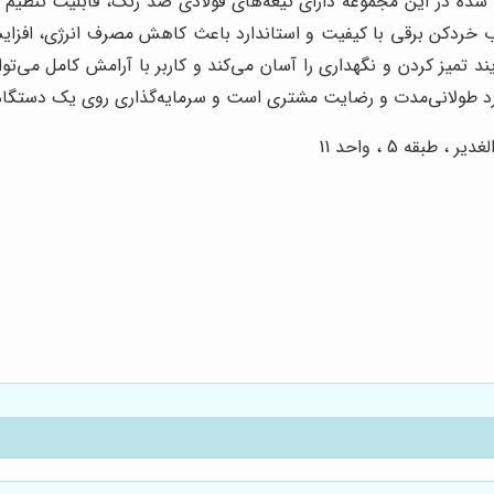
رائه شده در این مجموعه دارای تیغه‌های فولادی ضد زنگ، قابلیت تنظ
خردکن برقی با کیفیت و استاندارد باعث کاهش مصرف انرژی، افزایش 
د تمیز کردن و نگهداری را آسان می‌کند و کاربر با آرامش کامل می‌توا
کرد طولانی‌مدت و رضایت مشتری است و سرمایه‌گذاری روی یک دستگاه ب
قه 5 ، واحد 11