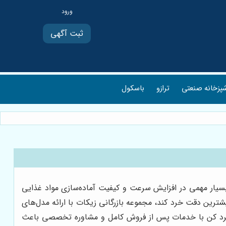
ثبت آگهی
پزخانه صنعتی
ترازو
باسکول
بسیار مهمی در افزایش سرعت و کیفیت آماده‌سازی مواد غذایی
یشترین دقت خرد کند، مجموعه بازرگانی زیکات با ارائه مدل‌های
ش خرد کن با خدمات پس از فروش کامل و مشاوره تخصصی باعث