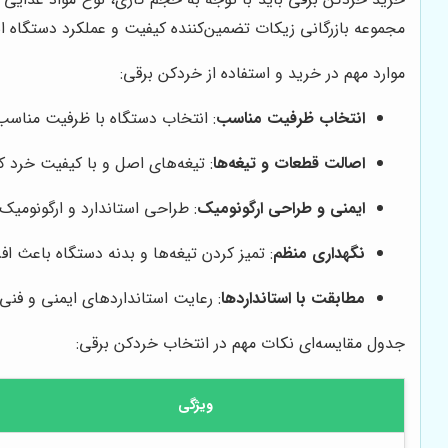
مجموعه بازرگانی زیکات تضمین‌کننده کیفیت و عملکرد دستگاه
موارد مهم در خرید و استفاده از خردکن برقی:
انتخاب ظرفیت مناسب
: انتخاب دستگاه با ظرفیت مناس
اصالت قطعات و تیغه‌ها
: تیغه‌های اصل و با کیفیت خرد 
ایمنی و طراحی ارگونومیک
: طراحی استاندارد و ارگونومی
نگهداری منظم
: تمیز کردن تیغه‌ها و بدنه دستگاه باعث 
مطابقت با استانداردها
: رعایت استانداردهای ایمنی و فنی
جدول مقایسه‌ای نکات مهم در انتخاب خردکن برقی:
ویژگی