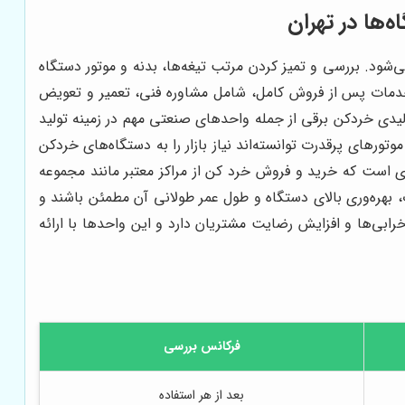
‌ها در تهران
شود. بررسی و تمیز کردن مرتب تیغه‌ها، بدنه و موتور دستگاه
دمات پس از فروش کامل، شامل مشاوره فنی، تعمیر و تعویض
لیدی خردکن برقی از جمله واحدهای صنعتی مهم در زمینه تولید
ورهای پرقدرت توانسته‌اند نیاز بازار را به دستگاه‌های خردکن
ای است که خرید و فروش خرد کن از مراکز معتبر مانند مجموعه
ت، بهره‌وری بالای دستگاه و طول عمر طولانی آن مطمئن باشند و
ی‌ها و افزایش رضایت مشتریان دارد و این واحدها با ارائه
فرکانس بررسی
بعد از هر استفاده