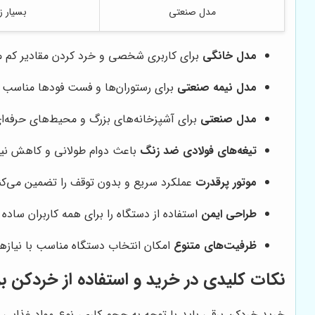
مدل صنعتی
بسیار ز
مدل خانگی
برای کاربری شخصی و خرد کردن مقادیر کم م
مدل نیمه صنعتی
برای رستوران‌ها و فست فودها مناسب بو
مدل صنعتی
برای آشپزخانه‌های بزرگ و محیط‌های حرفه‌ای
تیغه‌های فولادی ضد زنگ
باعث دوام طولانی و کاهش نیا
موتور پرقدرت
عملکرد سریع و بدون توقف را تضمین می‌کن
طراحی ایمن
استفاده از دستگاه را برای همه کاربران ساده 
ظرفیت‌های متنوع
امکان انتخاب دستگاه مناسب با نیازها
نکات کلیدی در خرید و استفاده از خردکن برقی
خرید خردکن برقی باید با توجه به حجم کاری، نوع مواد غذایی