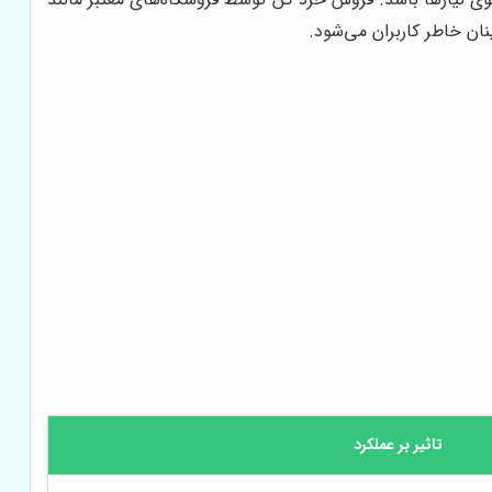
ن خاطر کاربران می‌شود.
تاثیر بر عملکرد