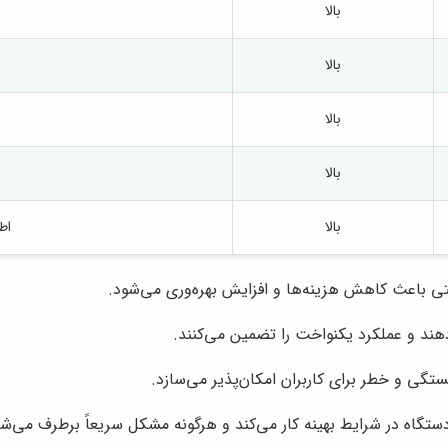
بالا
بالا
بالا
بالا
بالا
اط
 باعث کاهش هزینه‌ها و افزایش بهره‌وری می‌شود.
دهند و عملکرد یکنواخت را تضمین می‌کنند.
تگی و خطر برای کاربران امکان‌پذیر می‌سازد.
گاه در شرایط بهینه کار می‌کند و هرگونه مشکل سریعاً برطرف می‌شو