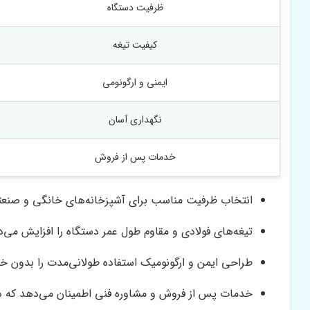
ظرفیت دستگاه
کیفیت تیغه
ایمنی و ارگونومی
نگهداری آسان
خدمات پس از فروش
انتخاب ظرفیت مناسب برای آشپزخانه‌های خانگی و صنعتی
تیغه‌های فولادی و مقاوم طول عمر دستگاه را افزایش می‌
طراحی ایمن و ارگونومیک استفاده طولانی‌مدت را بدون خس
خدمات پس از فروش و مشاوره فنی اطمینان می‌دهد که دست