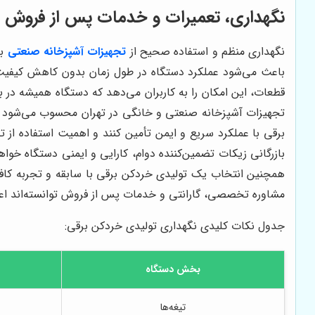
نگهداری، تعمیرات و خدمات پس از فروش خرد
نگهداری منظم و استفاده صحیح از
تجهیزات آشپزخانه صنعتی
ب
باعث می‌شود عملکرد دستگاه در طول زمان بدون کاهش کیفیت
قطعات، این امکان را به کاربران می‌دهد که دستگاه همیشه در 
تجهیزات آشپزخانه صنعتی و خانگی در تهران محسوب می‌شود و این 
برقی با عملکرد سریع و ایمن تأمین کنند و اهمیت استفاده از 
بازرگانی زیکات تضمین‌کننده دوام، کارایی و ایمنی دستگاه خواه
همچنین انتخاب یک تولیدی خردکن برقی با سابقه و تجربه کاف
مشاوره تخصصی، گارانتی و خدمات پس از فروش توانسته‌اند اعتما
جدول نکات کلیدی نگهداری تولیدی خردکن برقی:
بخش دستگاه
تیغه‌ها