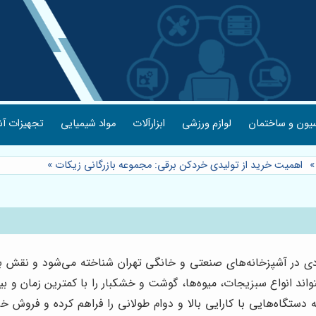
یون و ساختمان
لوازم ورزشی
ابزارآلات
مواد شیمیایی
تجهیزات آش
اهمیت خرید از تولیدی خردکن برقی: مجموعه بازرگانی زیکات
»
بردی در آشپزخانه‌های صنعتی و خانگی تهران شناخته می‌شود و نقش 
بتواند انواع سبزیجات، میوه‌ها، گوشت و خشکبار را با کمترین زمان و ب
دستگاه‌هایی با کارایی بالا و دوام طولانی را فراهم کرده و فرو