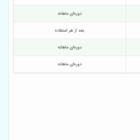
دوره‌ای ماهانه
بعد از هر استفاده
دوره‌ای ماهانه
دوره‌ای ماهانه