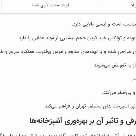
یاد
فولاد سخت کاری شده
ناسب است و ایمنی بالایی دارد.
ده و توانایی خرد کردن حجم بیشتری از مواد غذایی را دارد.
 طراحی شده و با تیغه‌های مقاوم و موتور پرقدرت، عملکرد سریع و طول 
ز به تعویض می‌شوند.
د.
و بی‌خطر می‌کند.
ی آشپزخانه‌های مختلف تهران را فراهم می‌کند.
 و تاثیر آن بر بهره‌وری آشپزخانه‌ها
 و فضای آشپزخانه انجام شود تا دستگاه به بهترین شکل ممکن پاسخگو