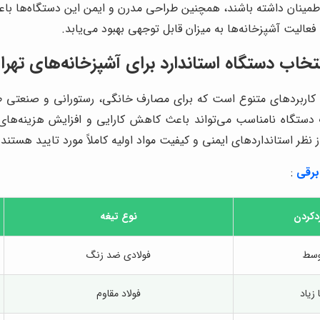
اطمینان داشته باشند، همچنین طراحی مدرن و ایمن این دستگاه‌ها باع
الیت آشپزخانه‌ها به میزان قابل توجهی بهبود می‌یابد.
خاب دستگاه استاندارد برای آشپزخانه‌های تهرا
کاربردهای متنوع است که برای مصارف خانگی، رستورانی و صنعتی طر
اب دستگاه نامناسب می‌تواند باعث کاهش کارایی و افزایش هزینه‌ه
ظر استانداردهای ایمنی و کیفیت مواد اولیه کاملاً مورد تایید هستند.
برقی
:
دکردن
نوع تیغه
وسط
فولادی ضد زنگ
زیاد
فولاد مقاوم