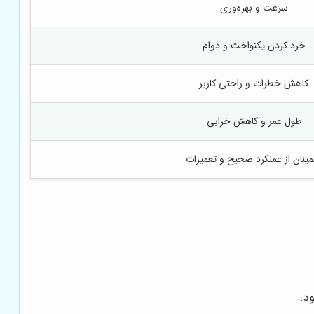
سرعت و بهره‌وری
خرد کردن یکنواخت و دوام
کاهش خطرات و راحتی کاربر
طول عمر و کاهش خرابی
مینان از عملکرد صحیح و تعمیرات
د.