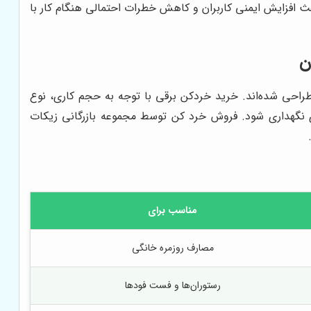
ث افزایش ایمنی کاربران و کاهش خطرات احتمالی هنگام کار با
ن
احی شده‌اند. خرید خردکن برقی با توجه به حجم کاری، نوع
ای نگهداری شود. فروش خرد کن توسط مجموعه بازرگانی زیکات
مناسب برای
مصارف روزمره خانگی
رستوران‌ها و فست فودها