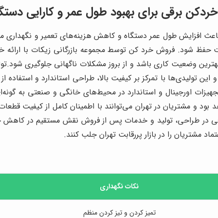
کن برقی برای بهبود طول عمر و کارایی دستگاه
اعث افزایش طول عمر دستگاه و کاهش هزینه‌های تعمیر و نگهداری می‌
 حفظ شود. فروش خرد کن توسط مجموعه بازرگانی زیکات با ارائه خ
بهترین وضعیت کاری باشد و از بروز مشکلات ناگهانی جلوگیری شود.تو
تولیدی‌ها با تمرکز بر کیفیت بالا، طراحی استاندارد و استفاده از موت
تجهیزات اورجینال و استاندارد در محیط‌های خانگی و صنعتی به گونه‌
د بود و مشتریان در تهران می‌توانند با اطمینان کامل از کیفیت قطعا
ی در طراحی، تولید و خدمات پس از فروش نقش مستقیم در کاهش خراب
د مشتریان را در بازار پررقابت تهران جلب کنند.
نکات نگهداری
تمیز کردن و تیز کردن منظم