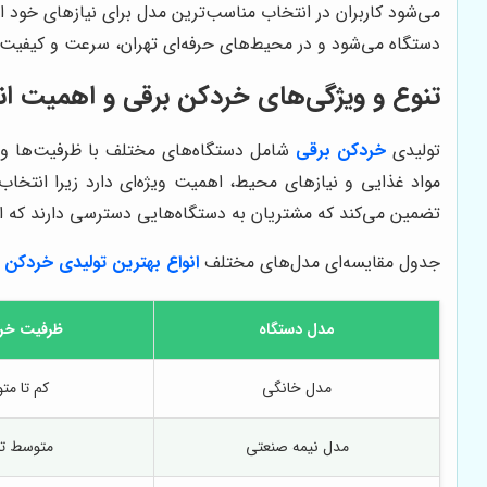
می‌شود کاربران در انتخاب مناسب‌ترین مدل برای نیازهای خود 
دستگاه می‌شود و در محیط‌های حرفه‌ای تهران، سرعت و کیفیت فع
تنوع و ویژگی‌های خردکن برقی و اهمیت انت
تولیدی
خردکن برقی
شامل دستگاه‌های مختلف با ظرفیت‌ها و 
مواد غذایی و نیازهای محیط، اهمیت ویژه‌ای دارد زیرا انتخ
تضمین می‌کند که مشتریان به دستگاه‌هایی دسترسی دارند که از ن
جدول مقایسه‌ای مدل‌های مختلف
انواع بهترین تولیدی خردکن 
مدل دستگاه
ظرفیت خر
مدل خانگی
کم تا مت
مدل نیمه صنعتی
متوسط تا 