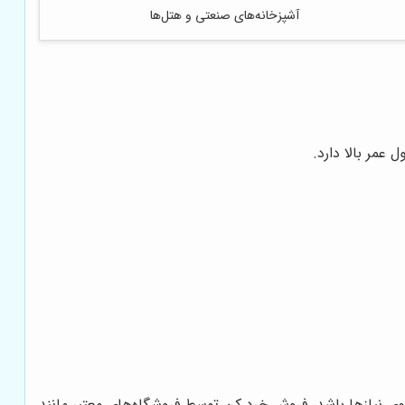
آشپزخانه‌های صنعتی و هتل‌ها
عمر بالا دارد.
ی نیازها باشد. فروش خرد کن توسط فروشگاه‌های معتبر مانند