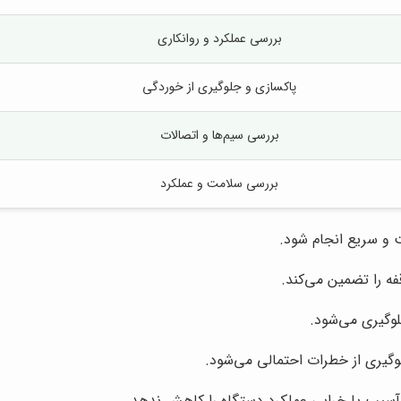
بررسی عملکرد و روانکاری
پاکسازی و جلوگیری از خوردگی
بررسی سیم‌ها و اتصالات
بررسی سلامت و عملکرد
ت و سریع انجام شود.
ه را تضمین می‌کند.
لوگیری می‌شود.
گیری از خطرات احتمالی می‌شود.
 آسیب یا خرابی عملکرد دستگاه را کاهش ندهد.