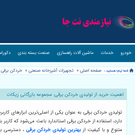
خودرو
خدمات
ماشین آلات راهسازی
صنعت بسته بندی
دکوراس
صفحه اصلی
»
تجهیزات آشپزخانه صنعتی
»
خردکن برقی
»
اهمیت خرید از تولیدی خردکن برقی: مجموعه بازرگانی زیکات
تولیدی خردکن برقی به عنوان یکی از اصلی‌ترین ابزارهای کار
دارد، استفاده از خردکن برقی استاندارد باعث می‌شود که کاربر 
متنوع و با کیفیت از
بهترین تولیدی خردکن برقی
، دسترسی به 