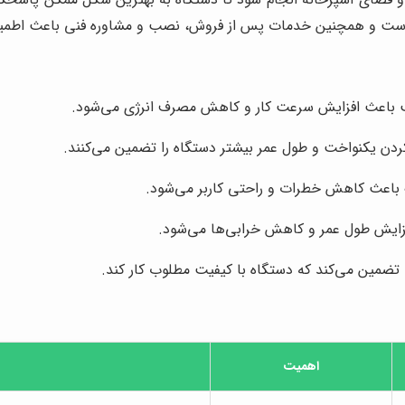
 است و همچنین خدمات پس از فروش، نصب و مشاوره فنی باعث اطمینا
ب باعث افزایش سرعت کار و کاهش مصرف انرژی می‌شود.
کردن یکنواخت و طول عمر بیشتر دستگاه را تضمین می‌کنند.
ک باعث کاهش خطرات و راحتی کاربر می‌شود.
افزایش طول عمر و کاهش خرابی‌ها می‌شود.
 تضمین می‌کند که دستگاه با کیفیت مطلوب کار کند.
اهمیت