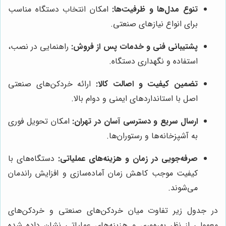
تنوع مدل‌ها و ظرفیت‌ها:
امکان انتخاب دستگاه مناسب
برای انواع نیازهای صنعتی.
پشتیبانی فنی و خدمات پس از فروش:
راهنمایی در نصب،
استفاده و نگهداری دستگاه.
تضمین کیفیت و اصالت کالا:
ارائه خردکن‌های صنعتی
اصل با استانداردهای ایمنی و دوام بالا.
ارسال سریع و دسترسی آسان در تهران:
امکان تحویل فوری
به آشپزخانه‌ها و رستوران‌ها.
صرفه‌جویی در زمان و هزینه‌های عملیاتی:
دستگاه‌های با
کیفیت موجب کاهش زمان آماده‌سازی و افزایش راندمان
می‌شوند.
در جدول زیر تفاوت میان خردکن‌های صنعتی و خردکن‌های
معمولی از نظر بهره‌وری و هزینه‌های عملیاتی نشان داده شده