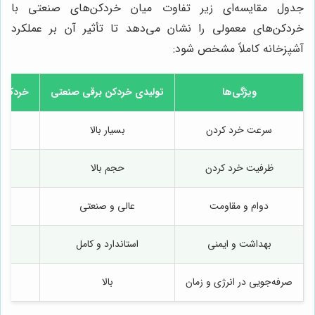
جدول مقایسه‌ای زیر تفاوت میان خردکن‌های صنعتی با
خردکن‌های معمولی را نشان می‌دهد تا تأثیر آن بر عملکرد
آشپزخانه کاملاً مشخص شود:
ویژگی‌ها
تولیدی خردکن برقی صنعتی
خردکن خ
سرعت خرد کردن
بسیار بالا
متو
ظرفیت خرد کردن
حجم بالا
دوام و مقاومت
عالی و صنعتی
بهداشت و ایمنی
استاندارد و کامل
صرفه‌جویی در انرژی و زمان
بالا