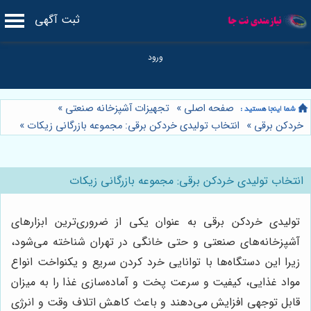
ثبت آگهی
صفحه اصلی
»
تجهیزات آشپزخانه صنعتی
»
خردکن برقی
»
انتخاب تولیدی خردکن برقی: مجموعه بازرگانی زیکات
»
انتخاب تولیدی خردکن برقی: مجموعه بازرگانی زیکات
تولیدی خردکن برقی به عنوان یکی از ضروری‌ترین ابزارهای
آشپزخانه‌های صنعتی و حتی خانگی در تهران شناخته می‌شود،
زیرا این دستگاه‌ها با توانایی خرد کردن سریع و یکنواخت انواع
مواد غذایی، کیفیت و سرعت پخت و آماده‌سازی غذا را به میزان
قابل توجهی افزایش می‌دهند و باعث کاهش اتلاف وقت و انرژی