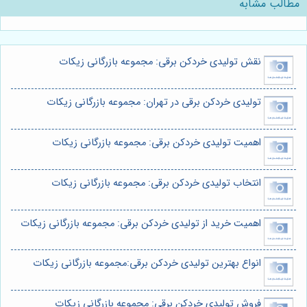
مطالب مشابه
نقش تولیدی خردکن برقی: مجموعه بازرگانی زیکات
تولیدی خردکن برقی در تهران: مجموعه بازرگانی زیکات
اهمیت تولیدی خردکن برقی: مجموعه بازرگانی زیکات
انتخاب تولیدی خردکن برقی: مجموعه بازرگانی زیکات
اهمیت خرید از تولیدی خردکن برقی: مجموعه بازرگانی زیکات
انواع بهترین تولیدی خردکن برقی:مجموعه بازرگانی زیکات
فروش تولیدی خردکن برقی: مجموعه بازرگانی زیکات