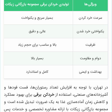
ویژگی‌ها
تولیدی خردکن برقی مجموعه بازرگانی زیکات
سرعت خرد کردن
بسیار سریع و یکنواخت
یکنواختی خرد شدن
عالی و دقیق
ظرفیت
بالا و مناسب برای حجم زیاد
دوام و مقاومت
بسیار بالا
بهداشت و ایمنی
کامل و استاندارد
در تهران، با توجه به افزایش تعداد رستوران‌ها، فست فودها و
آشپزخانه‌های صنعتی، استفاده از
خردکن برقی
برای بهبود عملکرد
و کاهش زمان آماده‌سازی غذا به یک ضرورت تبدیل شده است و
مجموعه بازرگانی زیکات با ارائه مشاوره تخصصی و خدمات پس