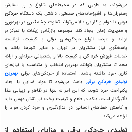
می‌شوند، به طوری که در محیط‌های شلوغ و پر سفارش
رستوران‌ها و آشپزخانه‌های صنعتی، داشتن یک دستگاه
خردکن
برقی
با دوام و کارایی بالا می‌تواند تفاوت چشمگیری در بهره‌وری
و مدیریت زمان ایجاد کند. مجموعه بازرگانی زیکات با تمرکز بر
تولید و عرضه انواع خردکن‌های برقی با کیفیت، توانسته
پاسخگوی نیاز مشتریان در تهران و سایر شهرها باشد و
خدمات
فروش خرد کن
با کیفیت بالا و پشتیبانی حرفه‌ای را ارائه
دهد تا مشتریان بتوانند بهترین انتخاب را متناسب با نیازهای
کاری خود داشته باشند. استفاده از خردکن‌های برقی
بهترین
تولیدی خردکن برقی
باعث می‌شود تا مواد غذایی با ابعاد
یکنواخت خرد شوند، که این امر نه تنها در ظاهر و زیبایی غذا
تأثیرگذار است، بلکه در طعم و کیفیت پخت نیز نقش مهمی دارد
و کاهش خطاهای انسانی در اندازه‌گیری و خرد کردن مواد را
فراهم می‌کند.
تولیدی خردکن برقی و مزایای استفاده از