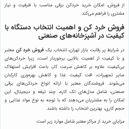
از فروش، امکان خرید خردکن برقی مناسب با ظرفیت و نیاز
مشتری را فراهم می‌کند.
فروش خرد کن و اهمیت انتخاب دستگاه با
کیفیت در آشپزخانه‌های صنعتی
در شرایط پر رقابت بازار تهران، انتخاب یک
فروش خرد کن
معتبر
و با کیفیت از اهمیت بالایی برخوردار است، زیرا خردکن‌های
بی‌کیفیت علاوه بر کاهش سرعت کار، باعث افزایش استهلاک
سایر تجهیزات، افت کیفیت غذا و کاهش بهره‌وری کارکنان
می‌شوند. فروشندگان معتبر با ارائه انواع خردکن‌های برقی
صنعتی، شامل مدل‌های تک کاره، چند تیغه و دیجیتال، این
امکان را به مشتریان می‌دهند که با توجه به نوع مواد غذایی و
حجم کاری، بهترین انتخاب را داشته باشند.
مزایای خرید از مراکز معتبر شامل موارد زیر است: