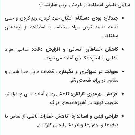
مزایای کلیدی استفاده از خردکن برقی عبارتند از:
چندکاره بودن دستگاه:
امکان خرد کردن، ریز کردن و حتی
قطعه قطعه کردن مواد مختلف با استفاده از تیغه‌های
مختلف.
کاهش خطاهای انسانی و افزایش دقت:
تمامی مواد
غذایی با اندازه یکسان آماده می‌شوند.
سهولت در تمیزکاری و نگهداری:
قطعات قابل جدا شدن و
مقاوم در برابر شست‌وشو.
افزایش بهره‌وری کارکنان:
کاهش زمان آماده‌سازی و افزایش
ظرفیت تولید در آشپزخانه‌های بزرگ.
طراحی ایمن و استاندارد:
کاهش خطرات ناشی از تماس با
تیغه‌ها و روغن‌ها و افزایش ایمنی کارکنان.