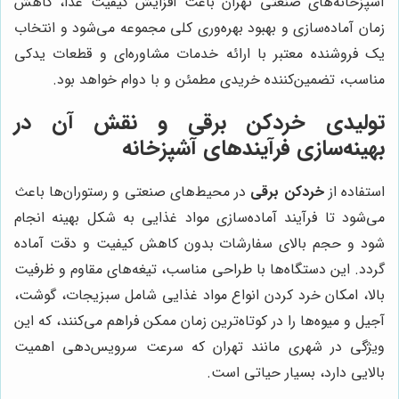
آشپزخانه‌های صنعتی تهران باعث افزایش کیفیت غذا، کاهش
زمان آماده‌سازی و بهبود بهره‌وری کلی مجموعه می‌شود و انتخاب
یک فروشنده معتبر با ارائه خدمات مشاوره‌ای و قطعات یدکی
مناسب، تضمین‌کننده خریدی مطمئن و با دوام خواهد بود.
تولیدی خردکن برقی و نقش آن در
بهینه‌سازی فرآیندهای آشپزخانه
استفاده از
خردکن برقی
در محیط‌های صنعتی و رستوران‌ها باعث
می‌شود تا فرآیند آماده‌سازی مواد غذایی به شکل بهینه انجام
شود و حجم بالای سفارشات بدون کاهش کیفیت و دقت آماده
گردد. این دستگاه‌ها با طراحی مناسب، تیغه‌های مقاوم و ظرفیت
بالا، امکان خرد کردن انواع مواد غذایی شامل سبزیجات، گوشت،
آجیل و میوه‌ها را در کوتاه‌ترین زمان ممکن فراهم می‌کنند، که این
ویژگی در شهری مانند تهران که سرعت سرویس‌دهی اهمیت
بالایی دارد، بسیار حیاتی است.