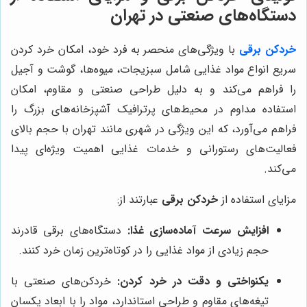
دستگاه‌های صنعتی در تهران
خردکن برقی
با ویژگی‌های منحصر به فرد خود، امکان خرد کردن
سریع انواع مواد غذایی شامل سبزیجات، میوه‌ها، گوشت و آجیل
را فراهم می‌کند و به دلیل طراحی صنعتی و مقاوم، امکان
استفاده مداوم در محیط‌های پرترافیک آشپزخانه‌های بزرگ را
فراهم می‌آورد، که این ویژگی در شهری مانند تهران با حجم بالای
فعالیت‌های رستورانی و خدمات غذایی اهمیت ویژه‌ای پیدا
می‌کند.
مزایای استفاده از
خردکن برقی
عبارتند از:
افزایش سرعت آماده‌سازی غذا:
دستگاه‌های برقی قادرند
حجم زیادی از مواد غذایی را در کوتاه‌ترین زمان خرد کنند.
یکنواختی و دقت در خرد کردن:
خردکن‌های صنعتی با
تیغه‌های مقاوم و طراحی استاندارد، مواد را با ابعاد یکسان