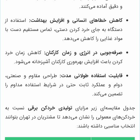
و دقیق آماده می‌کنند.
کاهش خطاهای انسانی و افزایش بهداشت:
استفاده از
دستگاه به جای خرد کردن دستی، تماس مستقیم دست با
مواد غذایی را کاهش می‌دهد.
صرفه‌جویی در انرژی و زمان کارکنان:
کاهش زمان خرد
کردن باعث افزایش بهره‌وری کارکنان آشپزخانه می‌شود.
قابلیت استفاده طولانی مدت:
طراحی مقاوم و صنعتی،
دوام و عملکرد ثابت حتی در شرایط استفاده مداوم را
تضمین می‌کند.
جدول مقایسه‌ای زیر مزایای
تولیدی خردکن برقی
نسبت به
خردکن‌های معمولی را نشان می‌دهد تا مشتریان در تهران بتوانند
انتخاب مناسبی داشته باشند: