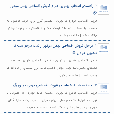
⭐️ راهنمای انتخاب بهترین طرح فروش اقساطی بهمن موتور
💳
فروش اقساطی خودرو در تهران - تصمیم گیری برای خرید خودرو ، به
خصوص با توجه به نوسانات قیمت و شرایط اقتصادی، می تواند چالش
برانگیز باشد. | مشاهده و خرید
⭐️ مراحل فروش اقساطی بهمن موتور از ثبت درخواست تا
تحویل خودرو 🚘
فروش اقساطی خودرو در تهران - فروش اقساطی خودرو، به ویژه از
برندهای معتبر مانند بهمن موتور، فرصتی عالی برای بسیاری از خانواده ها
و افراد است. | مشاهده و خرید
⭐️ نحوه محاسبه اقساط در فروش اقساطی بهمن موتور 💰
فروش اقساطی خودرو در تهران - مقدمه خرید خودرو ، به خصوص با
توجه به شرایط اقتصادی فعلی، برای بسیاری از افراد یک سرمایه گذاری
مهم و در عین حال چالش برانگیز است. | مشاهده و خرید