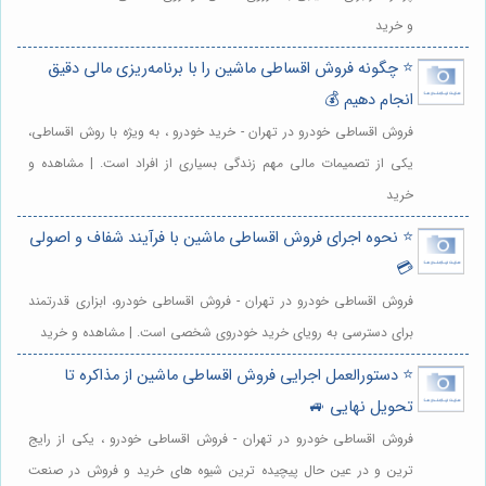
و خرید
⭐️ چگونه فروش اقساطی ماشین را با برنامه‌ریزی مالی دقیق
انجام دهیم 💰
فروش اقساطی خودرو در تهران - خرید خودرو ، به ویژه با روش اقساطی،
یکی از تصمیمات مالی مهم زندگی بسیاری از افراد است. | مشاهده و
خرید
⭐️ نحوه اجرای فروش اقساطی ماشین با فرآیند شفاف و اصولی
💳
فروش اقساطی خودرو در تهران - فروش اقساطی خودرو، ابزاری قدرتمند
برای دسترسی به رویای خرید خودروی شخصی است. | مشاهده و خرید
⭐️ دستورالعمل اجرایی فروش اقساطی ماشین از مذاکره تا
تحویل نهایی 🚙
فروش اقساطی خودرو در تهران - فروش اقساطی خودرو ، یکی از رایج
ترین و در عین حال پیچیده ترین شیوه های خرید و فروش در صنعت