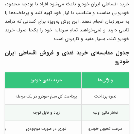
خرید اقساطی ایران خودرو باعث می‌شود افراد با بودجه محدود،
خودرویی مناسب و متناسب با نیاز خود تهیه کنند و پرداخت‌ها را
به مرور زمان انجام دهند. این روش به‌ویژه برای کسانی که درآمد
ثابتی دارند و نمی‌خواهند تمام سرمایه خود را یکجا صرف خرید
خودرو کنند، بسیار مفید و کاربردی است.
جدول مقایسه‌ای خرید نقدی و فروش اقساطی ایران
خودرو
ویژگی‌ها
خرید نقدی خودرو
نحوه پرداخت
پرداخت کل مبلغ خودرو در یک مرحله
فشار مالی اولیه
زیاد و قابل توجه
سرعت تحویل خودرو
فوری در صورت موجودی
پس ا