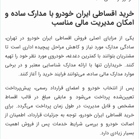
خرید اقساطی ایران خودرو با مدارک ساده و
امکان مدیریت مالی مناسب
یکی از مزایای اصلی فروش اقساطی ایران خودرو در تهران،
سادگی مدارک مورد نیاز و کاهش مراحل پیچیده اداری است تا
مشتریان بتوانند با کمترین دغدغه، خودروی مورد نظر خود را تهیه
کنند. خریداران تنها با ارائه مدارک شناسایی معتبر و در برخی
موارد مدارک مالی ساده، می‌توانند فرایند خرید را آغاز کنند.
پس از انتخاب خودرو و امضای قرارداد رسمی، پیش‌پرداخت
تعیین‌شده پرداخت می‌شود و مابقی مبلغ در قالب اقساط
مشخص و قابل مدیریت در طول زمان پرداخت می‌گردد. برای
خرید اقساطی ایران خودرو، توجه به جزئیات قرارداد، اطمینان از
اصالت خودرو و بررسی شرایط خدمات پس از فروش اهمیت
بسیار زیادی دارد.