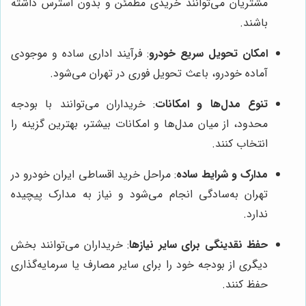
مشتریان می‌توانند خریدی مطمئن و بدون استرس داشته
باشند.
امکان تحویل سریع خودرو
: فرآیند اداری ساده و موجودی
آماده خودرو، باعث تحویل فوری در تهران می‌شود.
تنوع مدل‌ها و امکانات
: خریداران می‌توانند با بودجه
محدود، از میان مدل‌ها و امکانات بیشتر، بهترین گزینه را
انتخاب کنند.
مدارک و شرایط ساده
: مراحل خرید اقساطی ایران خودرو در
تهران به‌سادگی انجام می‌شود و نیاز به مدارک پیچیده
ندارد.
حفظ نقدینگی برای سایر نیازها
: خریداران می‌توانند بخش
دیگری از بودجه خود را برای سایر مصارف یا سرمایه‌گذاری
حفظ کنند.