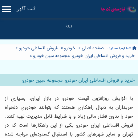
ثبت آگهی
صفحه اصلی
»
خودرو
»
فروش اقساطی خودرو
»
خرید و فروش اقساطی ایران خودرو :مجموعه مبین خودرو
»
خرید و فروش اقساطی ایران خودرو :مجموعه مبین خودرو
با افزایش روزافزون قیمت خودرو در بازار ایران، بسیاری از
خریداران به دنبال راهکاری هستند که بتوانند خودروی دلخواه
خود را بدون فشار مالی زیاد و با شرایط قابل مدیریت تهیه کنند.
فروش اقساطی ایران خودرو یکی از این راهکارها است که در
تهران و سایر شهرهای کشور با استقبال گسترده‌ای مواجه شده