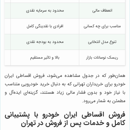
انعطاف مالی
محدود به سرمایه نقدی
مناسب برای چه کسانی
افرادی با نقدینگی کامل
تنوع مدل انتخابی
محدود به بودجه نقدی
ریسک نوسانات بازار
بالا و تاثیر مستقیم
همان‌طور که در جدول مشاهده می‌شود، فروش اقساطی ایران
خودرو برای خریداران تهرانی که به دنبال خرید خودرویی متناسب
با نیاز خود و بدون فشار مالی زیاد هستند، گزینه‌ای ایده‌آل و
مطمئن به شمار می‌رود.
فروش اقساطی ایران خودرو با پشتیبانی
کامل و خدمات پس از فروش در تهران