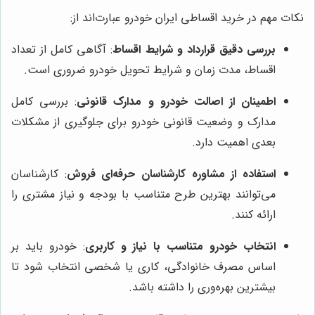
نکات مهم در خرید اقساطی ایران خودرو عبارت‌اند از:
بررسی دقیق قرارداد و شرایط اقساط
: آگاهی کامل از تعداد
اقساط، مدت زمان و شرایط تحویل خودرو ضروری است.
اطمینان از اصالت خودرو و مدارک قانونی
: بررسی کامل
مدارک و وضعیت قانونی خودرو برای جلوگیری از مشکلات
بعدی اهمیت دارد.
استفاده از مشاوره کارشناسان حرفه‌ای فروش
: کارشناسان
می‌توانند بهترین طرح متناسب با بودجه و نیاز مشتری را
ارائه کنند.
انتخاب خودرو متناسب با نیاز و کاربری
: خودرو باید بر
اساس مصرف خانوادگی، کاری یا شخصی انتخاب شود تا
بیشترین بهره‌وری را داشته باشد.