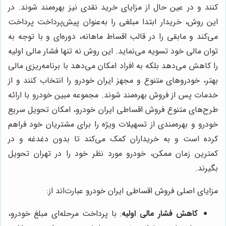
کنند و در عین حال از مزایای خرید نقدی نیز بهره‌مند شوند. در
این روش، خریدار ابتدا مبلغی را به‌عنوان پیش‌پرداخت پرداخت
می‌کند و مابقی را در قالب اقساط ماهانه، دوره‌ای و با توجه به
توان مالی خود تسویه می‌نماید. این روش نه تنها فشار مالی اولیه
را کاهش می‌دهد بلکه به افراد امکان می‌دهد با برنامه‌ریزی مالی
بهتر، خودروهای متنوع و مجهز ایران خودرو را انتخاب کنند و از
خدمات پس از فروش بهره‌مند شوند. مجموعه مبین خودرو با ارائه
طرح‌های متنوع فروش اقساطی ایران خودرو، امکان تحویل سریع
خودرو و بهره‌مندی از تسهیلات ویژه را برای مشتریان خود فراهم
کرده است و به خریداران کمک می‌کند تا بدون دغدغه و در
کمترین زمان ممکن، خودرو مورد نظر خود را در تهران تحویل
بگیرند.
مزایای اصلی فروش اقساطی ایران خودرو عبارت‌اند از:
کاهش فشار مالی اولیه
: با پرداخت مرحله‌ای مبلغ خودرو،