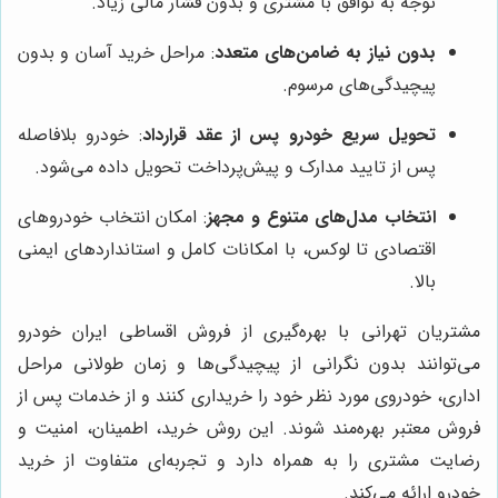
توجه به توافق با مشتری و بدون فشار مالی زیاد.
بدون نیاز به ضامن‌های متعدد
: مراحل خرید آسان و بدون
پیچیدگی‌های مرسوم.
تحویل سریع خودرو پس از عقد قرارداد
: خودرو بلافاصله
پس از تایید مدارک و پیش‌پرداخت تحویل داده می‌شود.
انتخاب مدل‌های متنوع و مجهز
: امکان انتخاب خودروهای
اقتصادی تا لوکس، با امکانات کامل و استانداردهای ایمنی
بالا.
مشتریان تهرانی با بهره‌گیری از فروش اقساطی ایران خودرو
می‌توانند بدون نگرانی از پیچیدگی‌ها و زمان طولانی مراحل
اداری، خودروی مورد نظر خود را خریداری کنند و از خدمات پس از
فروش معتبر بهره‌مند شوند. این روش خرید، اطمینان، امنیت و
رضایت مشتری را به همراه دارد و تجربه‌ای متفاوت از خرید
خودرو ارائه می‌کند.