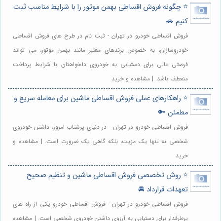
⭐️ چگونه فروش اقساطی بهمن موتور را با شرایط مناسب ثبت
کنیم 🚗
فروش اقساطی خودرو در تهران - ثبت نام در طرح های فروش اقساطی
خودروسازان، به خصوص برندهای معتبر مانند بهمن موتور، می تواند
فرصتی عالی برای دستیابی به خودروی دلخواهتان با شرایط پرداخت
منعطف باشد. | مشاهده و خرید
⭐️ راهکارهای عملی فروش اقساطی ماشین برای معامله سریع و
مطمئن 🔑
فروش اقساطی خودرو در تهران - در دنیای پرشتاب امروز، داشتن خودروی
شخصی نه تنها یک مزیت، بلکه گاهی یک ضرورت است. | مشاهده و
خرید
⭐️ روش تخصصی فروش اقساطی ماشین و تنظیم صحیح
تعهدات قرارداد 🚘
فروش اقساطی خودرو در تهران - فروش اقساطی خودرو یکی از راه های
پرطرفدار برای دستیابی به آرزوی داشتن خودروی شخصی است. | مشاهده