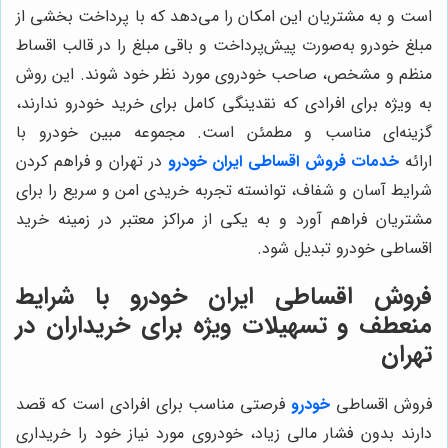
است و به مشتریان این امکان را می‌دهد که با پرداخت بخشی از
مبلغ خودرو به‌صورت پیش‌پرداخت و باقی مبلغ را در قالب اقساط
منظم و مشخص، صاحب خودروی مورد نظر خود شوند. این روش
به ویژه برای افرادی که نقدینگی کامل برای خرید خودرو ندارند،
گزینه‌ای مناسب و مطمئن است. مجموعه مبین خودرو با
ارائه
خدمات فروش اقساطی ایران خودرو
در تهران و فراهم کردن
شرایط آسان و شفاف، توانسته تجربه خریدی امن و سریع را برای
مشتریان فراهم آورد و به یکی از مراکز معتبر در زمینه خرید
اقساطی خودرو تبدیل شود.
فروش اقساطی ایران خودرو با شرایط
منعطف و تسهیلات ویژه برای خریداران در
تهران
فروش اقساطی
خودرو
فرصتی مناسب برای افرادی است که قصد
دارند بدون فشار مالی زیاد، خودروی مورد نیاز خود را خریداری