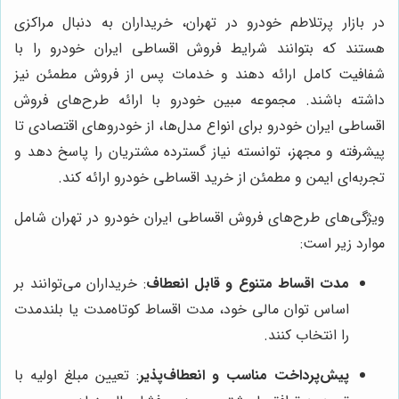
در بازار پرتلاطم خودرو در تهران، خریداران به دنبال مراکزی
هستند که بتوانند شرایط فروش اقساطی ایران خودرو را با
شفافیت کامل ارائه دهند و خدمات پس از فروش مطمئن نیز
داشته باشند. مجموعه مبین خودرو با ارائه طرح‌های فروش
اقساطی ایران خودرو برای انواع مدل‌ها، از خودروهای اقتصادی تا
پیشرفته و مجهز، توانسته نیاز گسترده مشتریان را پاسخ دهد و
تجربه‌ای ایمن و مطمئن از خرید اقساطی خودرو ارائه کند.
ویژگی‌های طرح‌های فروش اقساطی ایران خودرو در تهران شامل
موارد زیر است:
مدت اقساط متنوع و قابل انعطاف
: خریداران می‌توانند بر
اساس توان مالی خود، مدت اقساط کوتاه‌مدت یا بلندمدت
را انتخاب کنند.
پیش‌پرداخت مناسب و انعطاف‌پذیر
: تعیین مبلغ اولیه با