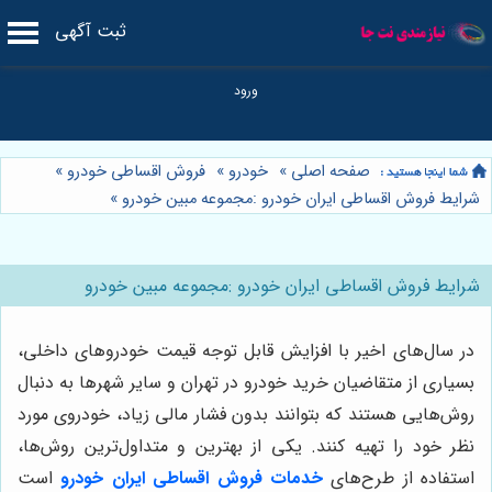
ثبت آگهی
صفحه اصلی
»
خودرو
»
فروش اقساطی خودرو
»
شرایط فروش اقساطی ایران خودرو :مجموعه مبین خودرو
»
شرایط فروش اقساطی ایران خودرو :مجموعه مبین خودرو
در سال‌های اخیر با افزایش قابل توجه قیمت خودروهای داخلی،
بسیاری از متقاضیان خرید خودرو در تهران و سایر شهرها به دنبال
روش‌هایی هستند که بتوانند بدون فشار مالی زیاد، خودروی مورد
نظر خود را تهیه کنند. یکی از بهترین و متداول‌ترین روش‌ها،
استفاده از طرح‌های
خدمات فروش اقساطی ایران خودرو
است