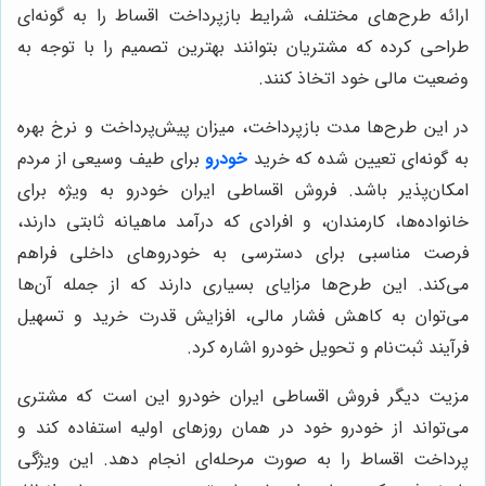
ارائه طرح‌های مختلف، شرایط بازپرداخت اقساط را به گونه‌ای
طراحی کرده که مشتریان بتوانند بهترین تصمیم را با توجه به
وضعیت مالی خود اتخاذ کنند.
در این طرح‌ها مدت بازپرداخت، میزان پیش‌پرداخت و نرخ بهره
به گونه‌ای تعیین شده که خرید
خودرو
برای طیف وسیعی از مردم
امکان‌پذیر باشد. فروش اقساطی ایران خودرو به ویژه برای
خانواده‌ها، کارمندان، و افرادی که درآمد ماهیانه ثابتی دارند،
فرصت مناسبی برای دسترسی به خودروهای داخلی فراهم
می‌کند. این طرح‌ها مزایای بسیاری دارند که از جمله آن‌ها
می‌توان به کاهش فشار مالی، افزایش قدرت خرید و تسهیل
فرآیند ثبت‌نام و تحویل خودرو اشاره کرد.
مزیت دیگر فروش اقساطی ایران خودرو این است که مشتری
می‌تواند از خودرو خود در همان روزهای اولیه استفاده کند و
پرداخت اقساط را به صورت مرحله‌ای انجام دهد. این ویژگی