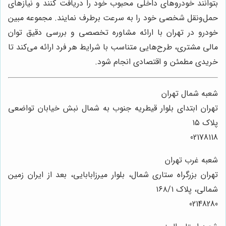
بتوانند خودروهای داخلی محبوب خود را دریافت کنند و نیازهای
حمل‌ونقل شخصی خود را به سرعت برطرف نمایند. مجموعه مبین
خودرو در تهران با ارائه مشاوره تخصصی و بررسی دقیق توان
مالی مشتری، طرح‌هایی متناسب با شرایط هر فرد ارائه می‌کند تا
خریدی مطمئن و اقتصادی انجام شود.
شعبه شمال تهران
تهران ابتدای بلوار قیطریه جنوب به شمال نبش خیابان تواضعی
پلاک ۱۵
02178118
شعبه غرب تهران
تهران بزرگراه ستاری شمال، بلوار میرزابابایی، بعد از ایران زمین
شمالی، پلاک ۱۶۸/۱
02148280