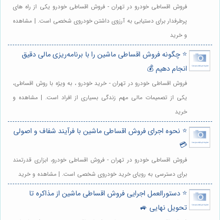
فروش اقساطی خودرو در تهران - فروش اقساطی خودرو یکی از راه های
پرطرفدار برای دستیابی به آرزوی داشتن خودروی شخصی است. | مشاهده
و خرید
⭐️ چگونه فروش اقساطی ماشین را با برنامه‌ریزی مالی دقیق
انجام دهیم 💰
فروش اقساطی خودرو در تهران - خرید خودرو ، به ویژه با روش اقساطی،
یکی از تصمیمات مالی مهم زندگی بسیاری از افراد است. | مشاهده و
خرید
⭐️ نحوه اجرای فروش اقساطی ماشین با فرآیند شفاف و اصولی
💳
فروش اقساطی خودرو در تهران - فروش اقساطی خودرو، ابزاری قدرتمند
برای دسترسی به رویای خرید خودروی شخصی است. | مشاهده و خرید
⭐️ دستورالعمل اجرایی فروش اقساطی ماشین از مذاکره تا
تحویل نهایی 🚙