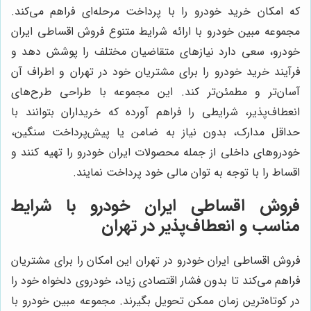
که امکان خرید خودرو را با پرداخت مرحله‌ای فراهم می‌کند.
مجموعه مبین خودرو با ارائه شرایط متنوع فروش اقساطی ایران
خودرو، سعی دارد نیازهای متقاضیان مختلف را پوشش دهد و
فرآیند خرید خودرو را برای مشتریان خود در تهران و اطراف آن
آسان‌تر و مطمئن‌تر کند. این مجموعه با طراحی طرح‌های
انعطاف‌پذیر، شرایطی را فراهم آورده که خریداران بتوانند با
حداقل مدارک، بدون نیاز به ضامن یا پیش‌پرداخت سنگین،
خودروهای داخلی از جمله محصولات ایران خودرو را تهیه کنند و
اقساط را با توجه به توان مالی خود پرداخت نمایند.
فروش اقساطی ایران خودرو با شرایط
مناسب و انعطاف‌پذیر در تهران
فروش اقساطی ایران خودرو در تهران این امکان را برای مشتریان
فراهم می‌کند تا بدون فشار اقتصادی زیاد، خودروی دلخواه خود را
در کوتاه‌ترین زمان ممکن تحویل بگیرند. مجموعه مبین خودرو با