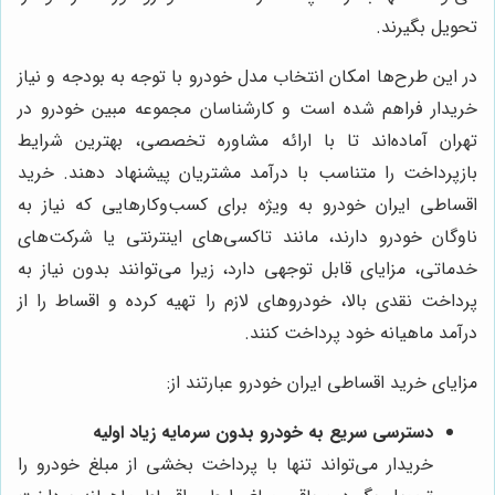
تحویل بگیرند.
در این طرح‌ها امکان انتخاب مدل خودرو با توجه به بودجه و نیاز
خریدار فراهم شده است و کارشناسان مجموعه مبین خودرو در
تهران آماده‌اند تا با ارائه مشاوره تخصصی، بهترین شرایط
بازپرداخت را متناسب با درآمد مشتریان پیشنهاد دهند. خرید
اقساطی ایران خودرو به ویژه برای کسب‌وکارهایی که نیاز به
ناوگان خودرو دارند، مانند تاکسی‌های اینترنتی یا شرکت‌های
خدماتی، مزایای قابل توجهی دارد، زیرا می‌توانند بدون نیاز به
پرداخت نقدی بالا، خودروهای لازم را تهیه کرده و اقساط را از
درآمد ماهیانه خود پرداخت کنند.
مزایای خرید اقساطی ایران خودرو عبارتند از:
دسترسی سریع به خودرو بدون سرمایه زیاد اولیه
خریدار می‌تواند تنها با پرداخت بخشی از مبلغ خودرو را