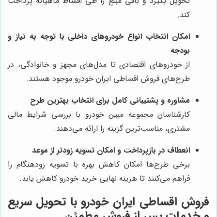
تحویل بگیرد و باقی مبلغ را طی اقساط ماهیانه پرداخت
کند.
امکان انتخاب انواع خودروهای داخلی با توجه به نیاز و
بودجه
از خودروهای اقتصادی تا مدل‌های مجهز و خانوادگی، در
طرح‌های فروش اقساطی ایران خودرو موجود هستند.
مشاوره و پشتیبانی کامل برای انتخاب بهترین طرح
کارشناسان مجموعه مبین خودرو با بررسی شرایط مالی
مشتری، مناسب‌ترین گزینه را ارائه می‌دهند.
انعطاف در بازپرداخت و امکان تسویه زودتر از موعد
برخی طرح‌ها امکان کاهش بهره با تسویه زودهنگام را
فراهم می‌کنند تا هزینه نهایی خرید خودرو کاهش یابد.
فروش اقساطی ایران خودرو با تحویل سریع
و خدمات پس از فروش مطمئن