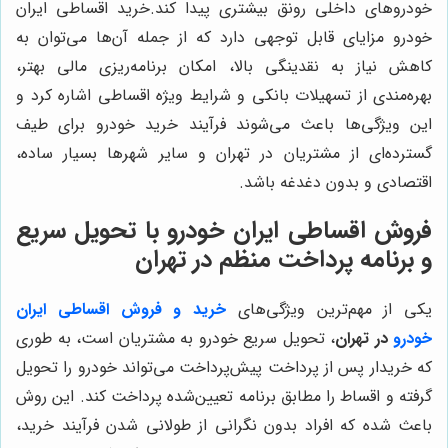
خودروهای داخلی رونق بیشتری پیدا کند.
خرید اقساطی ایران
خودرو مزایای قابل توجهی دارد که از جمله آن‌ها می‌توان به
کاهش نیاز به نقدینگی بالا، امکان برنامه‌ریزی مالی بهتر،
بهره‌مندی از تسهیلات بانکی و شرایط ویژه اقساطی اشاره کرد و
این ویژگی‌ها باعث می‌شوند فرآیند خرید خودرو برای طیف
گسترده‌ای از مشتریان در تهران و سایر شهرها بسیار ساده،
اقتصادی و بدون دغدغه باشد.
فروش اقساطی ایران خودرو با تحویل سریع
و برنامه پرداخت منظم در تهران
یکی از مهم‌ترین ویژگی‌های
خرید و فروش اقساطی ایران
خودرو
در تهران
، تحویل سریع خودرو به مشتریان است، به طوری
که خریدار پس از پرداخت پیش‌پرداخت می‌تواند خودرو را تحویل
گرفته و اقساط را مطابق برنامه تعیین‌شده پرداخت کند. این روش
باعث شده که افراد بدون نگرانی از طولانی شدن فرآیند خرید،