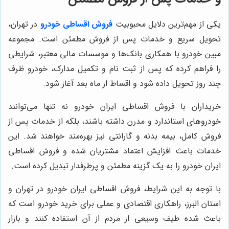
یکی از مهم‌ترین دلایل محبوبیت
فروش اقساطی خودرو
در تهران،
تحویل سریع و خدمات پس از فروش مطمئن است. مجموعه
مبین خودرو با همکاری بانک‌ها و موسسات مالی معتبر، شرایطی
را فراهم کرده که پس از ثبت نام و تکمیل مدارک، خودرو ظرف
چند روز تحویل داده شود و اقساط از ماه بعد آغاز شود.
خریداران با فروش اقساطی ایران خودرو نه تنها می‌توانند
خودروهای استاندارد و مدرن داشته باشند، بلکه از خدمات پس از
فروش کامل، بیمه بدنه و گارانتی نیز بهره‌مند خواهند شد. این
خدمات باعث افزایش اعتماد مشتریان شده و فروش اقساطی
ایران خودرو را به یک گزینه مطمئن و پرطرفدار تبدیل کرده است.
با توجه به این شرایط، فروش اقساطی ایران خودرو در تهران و
استان البرز، راهکاری اقتصادی و عملی برای خرید خودرو است که
باعث شده طیف وسیعی از مردم از آن استفاده کنند و بازار