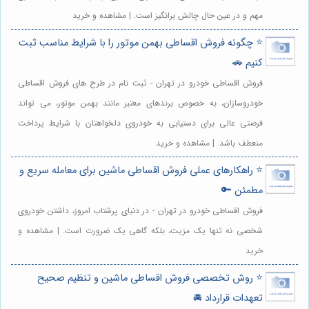
مهم و در عین حال چالش برانگیز است. | مشاهده و خرید
⭐️ چگونه فروش اقساطی بهمن موتور را با شرایط مناسب ثبت
کنیم 🚗
فروش اقساطی خودرو در تهران - ثبت نام در طرح های فروش اقساطی
خودروسازان، به خصوص برندهای معتبر مانند بهمن موتور، می تواند
فرصتی عالی برای دستیابی به خودروی دلخواهتان با شرایط پرداخت
منعطف باشد. | مشاهده و خرید
⭐️ راهکارهای عملی فروش اقساطی ماشین برای معامله سریع و
مطمئن 🔑
فروش اقساطی خودرو در تهران - در دنیای پرشتاب امروز، داشتن خودروی
شخصی نه تنها یک مزیت، بلکه گاهی یک ضرورت است. | مشاهده و
خرید
⭐️ روش تخصصی فروش اقساطی ماشین و تنظیم صحیح
تعهدات قرارداد 🚘