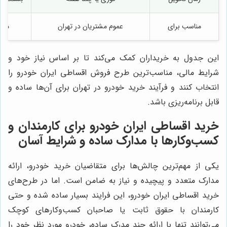
مناسب برای
عموم مشتریان در تهران
مشت
این جدول به خریداران کمک می‌کند تا بر اساس نیاز خود و
شرایط مالی، مناسب‌ترین طرح فروش اقساطی ایران خودرو را
انتخاب کنند و فرآیند خرید خودرو در تهران برای آن‌ها ساده و
قابل برنامه‌ریزی باشد.
خرید اقساطی ایران خودرو برای کارمندان و
کسب‌وکارها با مدارک ساده و شرایط آسان
یکی از مهم‌ترین چالش‌ها برای متقاضیان خرید خودرو، ارائه
مدارک متعدد و پیچیده و نیاز به ضامن است. اما در طرح‌های
خرید اقساطی ایران خودرو، این فرایند بسیار ساده شده و حتی
کارمندان با حقوق ثابت یا صاحبان کسب‌وکارهای کوچک
می‌توانند تنها با ارائه چند مدرک ساده، خودرو مورد نظر خود را