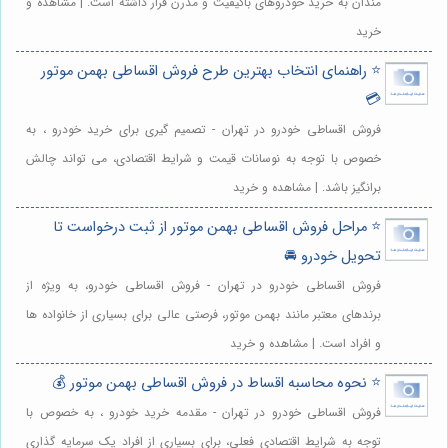
مندان به خرید خودروهای باکیفیت و مدرن قرار داشته است. | مشاهده و
خرید
⭐️ راهنمای انتخاب بهترین طرح فروش اقساطی بهمن موتور
💳
فروش اقساطی خودرو در تهران - تصمیم گیری برای خرید خودرو ، به
خصوص با توجه به نوسانات قیمت و شرایط اقتصادی، می تواند چالش
برانگیز باشد. | مشاهده و خرید
⭐️ مراحل فروش اقساطی بهمن موتور از ثبت درخواست تا
تحویل خودرو 🚘
فروش اقساطی خودرو در تهران - فروش اقساطی خودرو، به ویژه از
برندهای معتبر مانند بهمن موتور، فرصتی عالی برای بسیاری از خانواده ها
و افراد است. | مشاهده و خرید
⭐️ نحوه محاسبه اقساط در فروش اقساطی بهمن موتور 💰
فروش اقساطی خودرو در تهران - مقدمه خرید خودرو ، به خصوص با
توجه به شرایط اقتصادی فعلی، برای بسیاری از افراد یک سرمایه گذاری