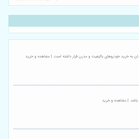
دان به خرید خودروهای باکیفیت و مدرن قرار داشته است. | مشاهده و خرید
باشد. | مشاهده و خرید