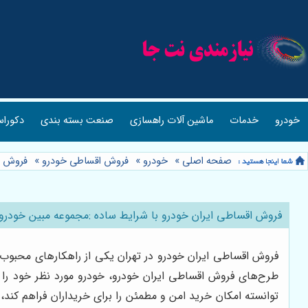
خودرو
خدمات
ماشین آلات راهسازی
صنعت بسته بندی
دکوراس
صفحه اصلی
»
خودرو
»
فروش اقساطی خودرو
»
فروش اق
فروش اقساطی ایران خودرو با شرایط ساده :مجموعه مبین خودرو
فروش اقساطی ایران خودرو در تهران یکی از راهکارهای محبوب ب
طرح‌های فروش اقساطی ایران خودرو، خودرو مورد نظر خود را ب
توانسته امکان خرید امن و مطمئن را برای خریداران فراهم کند،