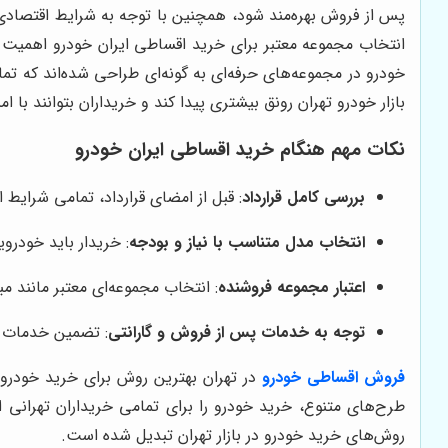
پس از فروش بهره‌مند شود، همچنین با توجه به شرایط اقتصاد
انتخاب مجموعه معتبر برای خرید اقساطی ایران خودرو اهمیت
خودرو در مجموعه‌های حرفه‌ای به گونه‌ای طراحی شده‌اند که ت
بازار خودرو تهران رونق بیشتری پیدا کند و خریداران بتوانند با ا
نکات مهم هنگام خرید اقساطی ایران خودرو
بررسی کامل قرارداد
: قبل از امضای قرارداد، تمامی شرایط
انتخاب مدل متناسب با نیاز و بودجه
: خریدار باید خودر
اعتبار مجموعه فروشنده
: انتخاب مجموعه‌ای معتبر مانند 
توجه به خدمات پس از فروش و گارانتی
: تضمین خدمات پ
فروش اقساطی خودرو
در تهران بهترین روش برای خرید خودر
طرح‌های متنوع، خرید خودرو را برای تمامی خریداران تهرانی ا
روش‌های خرید خودرو در بازار تهران تبدیل شده است.