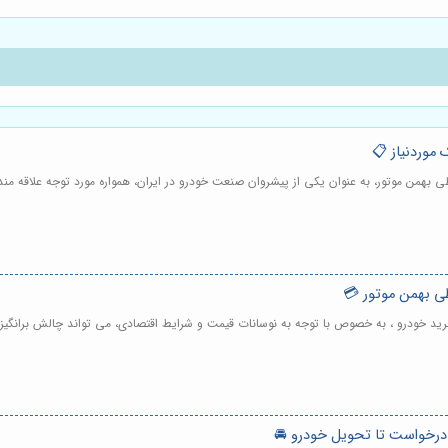
موردنیاز 📋
بهمن موتور، به عنوان یکی از پیشروان صنعت خودرو در ایران، همواره مورد توجه علاقه من
ی بهمن موتور 💳
ید خودرو ، به خصوص با توجه به نوسانات قیمت و شرایط اقتصادی، می تواند چالش برانگیز 
درخواست تا تحویل خودرو 🚘