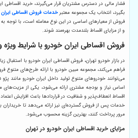
فشار مالی در دسترس مشتریان قرار می‌گیرند، خرید اقساطی ایران
بگیرد، انتخاب یک مجموعه معتبر
خدمات فروش اقساطی ایران 
فروش از معیارهای اساسی در این نوع معامله است، با توجه به ت
و از مزایای اقساط بلندمدت بهره‌مند شوند.
فروش اقساطی ایران خودرو با شرایط ویژه
در بازار خودرو تهران، فروش اقساطی ایران خودرو با استقبال ز
فراهم می‌کند، مجموعه مبین خودرو با ارائه طرح‌های متنوع ف
اساس نیاز و بودجه مشتری ارائه می‌شود، یکی از مزیت‌های م
اقساط انعطاف‌پذیر و شفافیت در قراردادها باعث افزایش اعتماد
خدمات پس از فروش گسترده‌ای نیز ارائه می‌دهد تا خریداران بد
مرور پرداخت کنند، بهترین گزینه محسوب می‌شود.
مزایای خرید اقساطی ایران خودرو در تهران