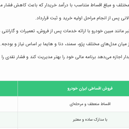
ی مختلف و مبلغ اقساط متناسب با درآمد خریدار که باعث کاهش فشار م
لانی پس از انجام مراحل اولیه خرید و ثبت قرارداد.
ر مانند مبین خودرو با ارائه خدمات پس از فروش، تعمیرات و گارانتی مع
ز میان مدل‌های مختلف پژو، سمند، دنا و هایما بر اساس نیاز و بودجه.
ار اجازه می‌دهد برنامه مالی خود را بهتر مدیریت کند و فشار نقدی ر
فروش اقساطی ایران خودرو
اقساط منعطف و مرحله‌ای
با مدارک ساده و معتبر