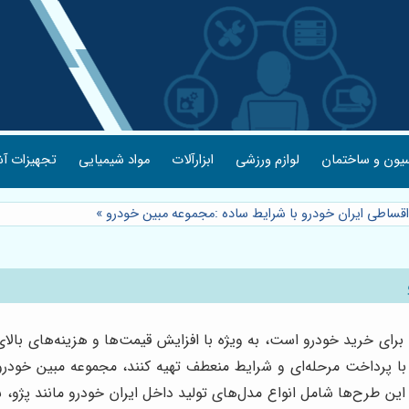
یون و ساختمان
لوازم ورزشی
ابزارآلات
مواد شیمیایی
تجهیزات آش
ساطی ایران خودرو با شرایط ساده :مجموعه مبین خودرو
»
رای خرید خودرو است، به ویژه با افزایش قیمت‌ها و هزینه‌های بالای 
ا پرداخت مرحله‌ای و شرایط منعطف تهیه کنند، مجموعه مبین خودرو 
 این طرح‌ها شامل انواع مدل‌های تولید داخل ایران خودرو مانند پژو