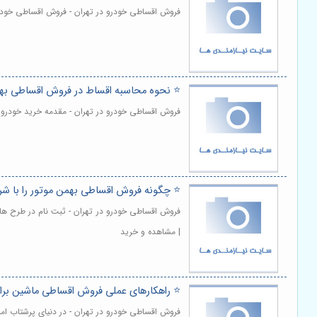
فروش اقساطی خودرو در تهران - فروش اقساطی خودرو، ب
⭐️ نحوه محاسبه اقساط در فروش اقساطی به
فروش اقساطی خودرو در تهران - مقدمه خرید خودرو ،
⭐️ چگونه فروش اقساطی بهمن موتور را با ش
فروش اقساطی خودرو در تهران - ثبت نام در طرح ها
| مشاهده و خرید
⭐️ راهکارهای عملی فروش اقساطی ماشین برا
فروش اقساطی خودرو در تهران - در دنیای پرشتاب 