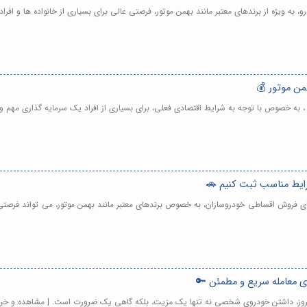
ه ویژه از برندهای معتبر مانند بهمن موتور، فرصتی عالی برای بسیاری از خانواده ها و افرا
من موتور 💰
 به خصوص با توجه به شرایط اقتصادی فعلی، برای بسیاری از افراد یک سرمایه گذاری مهم و
رایط مناسب ثبت کنیم 🚗
ی فروش اقساطی خودروسازان، به خصوص برندهای معتبر مانند بهمن موتور، می تواند فرصتی
ی معامله سریع و مطمئن 🔑
امروز، داشتن خودروی شخصی نه تنها یک مزیت، بلکه گاهی یک ضرورت است. | مشاهده و خر