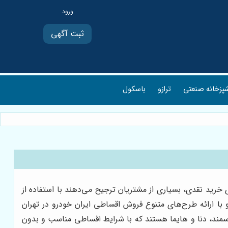
ثبت آگهی
پزخانه صنعتی
ترازو
باسکول
خرید نقدی، بسیاری از مشتریان ترجیح می‌دهند با استفاده از
با ارائه طرح‌های متنوع فروش اقساطی ایران خودرو در تهران
، سمند، دنا و هایما هستند که با شرایط اقساطی مناسب و بدون