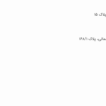
اک ۱۵
ی، پلاک ۱۶۸/۱