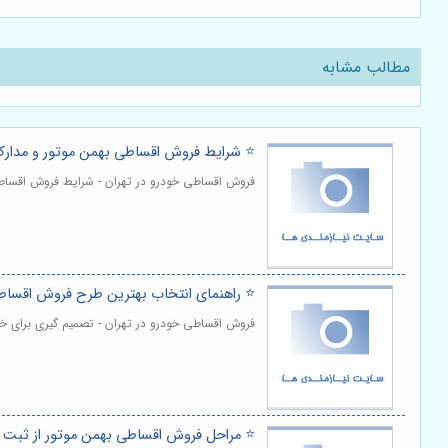
مطالب مشابه
⭐️ شرایط فروش اقساطی بهمن موتور و مدارک 
فروش اقساطی خودرو در تهران - شرایط فروش اقساطی 
⭐️ راهنمای انتخاب بهترین طرح فروش اقساط
فروش اقساطی خودرو در تهران - تصمیم گیری برای خر
⭐️ مراحل فروش اقساطی بهمن موتور از ثبت 