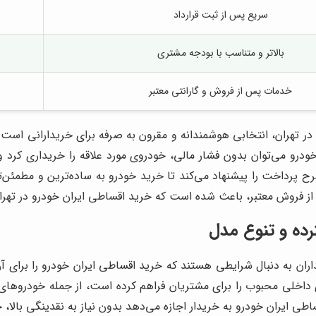
سریع پس از ثبت قرارداد
بالاتر و متناسب با بودجه مشتری
خدمات پس از فروش و گارانتی معتبر
ر تهران، انتخابی هوشمندانه و مقرون به صرفه برای خریدارانی است
درو می‌توان بدون فشار مالی، خودروی مورد علاقه را خریداری کرد و
پرداخت را پیشنهاد می‌کند تا خرید خودرو به ساده‌ترین و مطمئن‌
 فروش معتبر، باعث شده است که خرید اقساطی ایران خودرو در تهران 
ده و تنوع مدل
یداران به دنبال شرایطی هستند که خرید اقساطی ایران خودرو را برای آ
ایران خودرو به خریدار اجازه می‌دهد بدون نیاز به نقدینگی بالا، خود