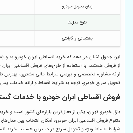
زمان تحویل خودرو
تنوع مدل‌ها
پشتیبانی و گارانتی
این جدول نشان می‌دهد که خرید اقساطی ایران خودرو به ویژه د
از فروش هستند، با استفاده از طرح‌های فروش اقساطی ایران خو
ارائه مشاوره تخصصی و بررسی شرایط مالی مشتری، بهترین طرح 
تحویل سریع خودرو، توجه به شرایط اقساط و ارائه خدمات پس از
فروش اقساطی ایران خودرو با خدمات گستر
بازار خودرو تهران، یکی از فعال‌ترین بازارهای کشور است و خر
شرایط اقساط ویژه و تحویل سریع در دسترس هستند، خرید اقساطی 