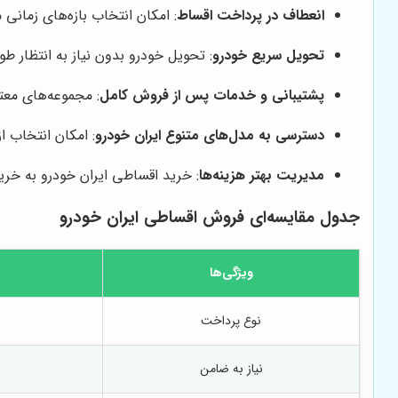
انعطاف در پرداخت اقساط
: امکان انتخاب بازه‌های زمان
تحویل سریع خودرو
: تحویل خودرو بدون نیاز به انتظار طو
پشتیبانی و خدمات پس از فروش کامل
: مجموعه‌های معتب
دسترسی به مدل‌های متنوع ایران خودرو
: امکان انتخاب ا
مدیریت بهتر هزینه‌ها
: خرید اقساطی ایران خودرو به خرید
جدول مقایسه‌ای فروش اقساطی ایران خودرو
ویژگی‌ها
نوع پرداخت
نیاز به ضامن