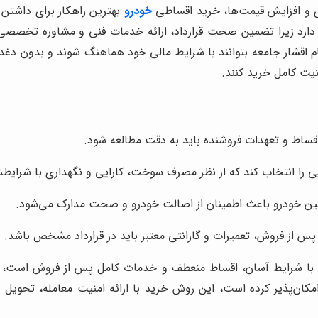
ی و افزایش قیمت‌ها، خرید اقساطی
خودرو
بهترین راهکار برای داشتن 
 دارد زیرا تضمین صحت قرارداد، ارائه خدمات فنی و مشاوره تخصص
مام اقشار جامعه بتوانند با شرایط مالی خود هماهنگ شوند و بدون دغ
منیت کامل خرید کنند.
 اقساط و تعهدات فروشنده باید به دقت مطالعه شود.
ویی را انتخاب کند که از نظر مصرف سوخت، کارایی و نگهداری با شرای
مبین خودرو باعث اطمینان از اصالت خودرو و صحت مدارک می‌شود.
س از فروش، تعمیرات و گارانتی معتبر باید در قرارداد مشخص باشد.
و با شرایط آسان، اقساط منعطف و خدمات کامل پس از فروش است، م
مکان‌پذیر کرده است، این روش خرید با ارائه امنیت معامله، تحویل س