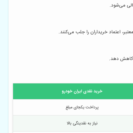
الی می‌شود.
تبر، اعتماد خریداران را جلب می‌کنند.
ا کاهش دهد.
خرید نقدی ایران خودرو
پرداخت یکجای مبلغ
نیاز به نقدینگی بالا