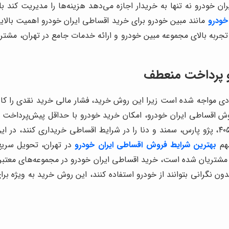
 خودرو نه تنها به خریدار اجازه می‌دهد هزینه‌ها را مدیریت کند بلک
خودرو
مانند مبین خودرو برای خرید اقساطی ایران خودرو اهمیت بالای
جربه بالای مجموعه مبین خودرو و ارائه خدمات جامع در تهران، مشتریان
 و پرداخت منعطف
یادی مواجه شده است زیرا این روش خرید، فشار مالی خرید نقدی را کاه
روش اقساطی ایران خودرو، امکان خرید خودرو با حداقل پیش‌پرداخت و
می‌توانند خودروهای متنوع تولید داخل ایران خودرو مانند پژو ۴۰۵، پژو پارس، سمند و دنا را در 
هم
بهترین شرایط فروش اقساطی ایران خودرو
در تهران، تحویل سری
 مشتریان شده است، خرید اقساطی ایران خودرو در مجموعه‌های معتبر ما
ون نگرانی بتوانند از خودرو استفاده کنند، این روش خرید به ویژه برا