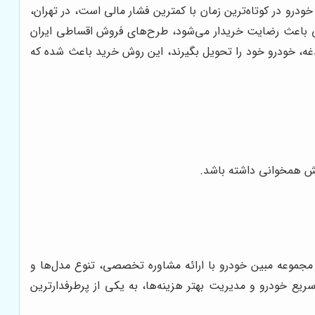
خودرو در کوتاه‌ترین زمان با کمترین فشار مالی است، در تهران،
ی باعث رضایت خریدار می‌شود، طرح‌های فروش اقساطی ایران
دغه، خودرو خود را تحویل بگیرند، این روش خرید باعث شده که
طش همخوانی داشته باشد.
جموعه مبین خودرو با ارائه مشاوره تخصصی، تنوع مدل‌ها و
ریع خودرو و مدیریت بهتر هزینه‌ها، به یکی از پرطرفدارترین