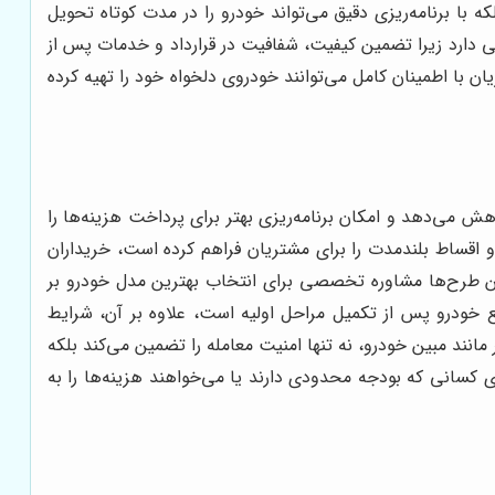
ه با برنامه‌ریزی دقیق می‌تواند خودرو را در مدت کوتاه تحویل
ی دارد زیرا تضمین کیفیت، شفافیت در قرارداد و خدمات پس از
 با اطمینان کامل می‌توانند خودروی دلخواه خود را تهیه کرده
ش می‌دهد و امکان برنامه‌ریزی بهتر برای پرداخت هزینه‌ها را
 اقساط بلندمدت را برای مشتریان فراهم کرده است، خریداران
شرایط اقساطی خریداری کنند، در این طرح‌ها مشاوره تخصصی برای انتخاب بهترین مدل خودرو بر
ع خودرو پس از تکمیل مراحل اولیه است، علاوه بر آن، شرایط
نند مبین خودرو، نه تنها امنیت معامله را تضمین می‌کند بلکه
ی کسانی که بودجه محدودی دارند یا می‌خواهند هزینه‌ها را به