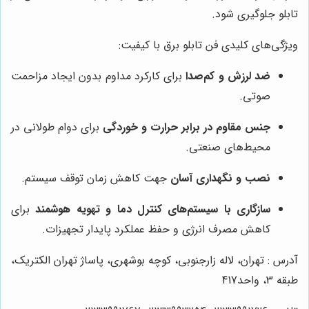
تابلو جلوگیری شود.
ویژگی‌های کلیدی فن تابلو برق با کیفیت:
ضد لرزش و کم‌صدا
برای کارکرد مداوم بدون ایجاد مزاحمت
صوتی.
جنس مقاوم در برابر حرارت و خوردگی
برای دوام طولانی در
محیط‌های صنعتی.
نصب و نگهداری آسان
جهت کاهش زمان توقف سیستم.
سازگاری با سیستم‌های کنترل دما و تهویه هوشمند
برای
کاهش مصرف انرژی و حفظ عملکرد پایدار تجهیزات.
آدرس : تهران، لاله زارجنوبی، کوچه بوشهری، پاساژ تهران الکتریک،
طبقه 3، واحد417