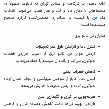
ارائه دهند؛ در کارگاه‌ها و صنایع تهران که تابلوها معمولاً در
محیط‌های با دمای بالا و گرد و غبار نصب می‌شوند، انتخاب
یک
فن
با کیفیت و استاندارد، تضمین‌کننده کارکرد صحیح
سیستم‌ها است.
مزایای فن تابلو برق:
کنترل دما و افزایش طول عمر تجهیزات
گردش هوای فن تابلو برق از آسیب حرارتی قطعات
جلوگیری می‌کند و راندمان سیستم را حفظ می‌نماید.
کاهش خطرات ایمنی
کنترل دمای تابلو از سوختن سیم‌کشی و ایجاد اتصال کوتاه
جلوگیری کرده و ایمنی محیط را افزایش می‌دهد.
صرفه‌جویی در انرژی و نگهداری آسان
طراحی بهینه فن‌ها باعث کاهش مصرف انرژی و کاهش