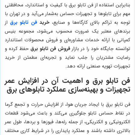
بنابراین استفاده از فن تابلو برق با کیفیت و استاندارد، محافظتی
مهم برای تابلوها و تجهیزات حساس به‌شمار می‌آید و در تهران با
توجه به تراکم بالای کارگاه‌ها و صنایع،
خرید
فن تابلو برق
از
برندهای معتبر یک ضرورت محسوب می‌شود، مجموعه بنیس
کمپانی با ارائه خدمات مشاوره‌ای و فروش محصولات استاندارد
توانسته جایگاه خود را در بازار
فروش فن تابلو برق
حفظ کرده و
رضایت مشتریان را جلب نماید و تجربه‌ای مطمئن از خرید
تجهیزات تهویه صنعتی ارائه دهد.
فن تابلو برق و اهمیت آن در افزایش عمر
تجهیزات و بهینه‌سازی عملکرد تابلوهای برق
فن تابلو برق با ایجاد جریان هوا، از افزایش حرارت و تجمع گرما
در نقاط حساس تابلو جلوگیری می‌کند و باعث می‌شود قطعات
الکترونیکی و الکتریکی، از جمله رله‌ها، فیوزها و بردها، طول عمر
بالاتری داشته باشند و عملکرد پایداری را در شرایط کاری مختلف