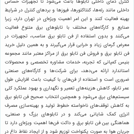
کنترل دمای داخلی تابلوها باعث می‌شود تا تجهیزات حساس
داخلی مانند رله‌ها، کنتاکتورها، فیوزها و بردهای کنترل در شرایط
بهینه فعالیت کنند و این امر اهمیت ویژه‌ای در تهران دارد، زیرا
صنایع و کارگاه‌های مختلف با تابلوهای برق متنوع فعالیت
می‌کنند و بدون استفاده از فن تابلو برق مناسب، تجهیزات در
معرض گرمای زیاد و خرابی قرار می‌گیرند و به همین دلیل خرید
فن تابلو برق و فروش فن تابلو برق از مراکز معتبر مانند مجموعه
بنیس کمپانی که تجربه، خدمات مشاوره تخصصی و محصولات
استاندارد ارائه می‌دهد، برای شرکت‌ها و کارگاه‌های صنعتی
ضروری است و استفاده از فن‌های با کیفیت باعث افزایش طول
عمر تابلو، کاهش هزینه‌های تعمیر و نگهداری و بهبود عملکرد کلی
سیستم‌های برق می‌شود و همچنین انتخاب صحیح فن تابلو برق
به کاهش توقف‌های ناخواسته خطوط تولید و بهینه‌سازی مصرف
انرژی کمک شایانی می‌کند و در تابلوهای بزرگ و صنعتی،
هماهنگی بین فن تابلو برق و داکت فن‌ها اهمیت ویژه‌ای دارد تا
جریان هوا به صورت یکنواخت توزیع شود و از ایجاد نقاط داغ در