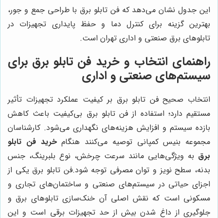
این جدول نشان می‌دهد که فن تابلو برق با طراحی جمع و جور،
بهترین گزینه برای کنترل دما و حفظ پایداری تجهیزات در
تابلوهای برق صنعتی و اداری تهران است.
راهنمای انتخاب و خرید فن تابلو برق برای
سیستم‌های صنعتی و اداری
انتخاب صحیح فن تابلو برق بر کیفیت عملکرد تجهیزات تأثیر
مستقیم دارد؛ استفاده از فن تابلو برق بی‌کیفیت باعث کاهش
بازده سیستم و افزایش هزینه‌های نگهداری می‌شود. کارشناسان
مجموعه بنیس کمپانی توصیه می‌کنند هنگام
خرید فن تابلو
برق
به ویژگی‌هایی مانند سرعت چرخش، نوع بلبرینگ، جنس
بدنه، سطح نویز و توان مصرفی توجه شود.فن تابلو برق یکی از
اجزای حیاتی در سیستم‌های صنعتی و ساختمان‌های تجاری و
مسکونی است که نقش اصلی آن خنک‌سازی تابلوهای برق و
جلوگیری از داغ شدن بیش از حد تجهیزات برقی است و این