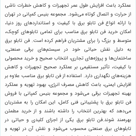
عملکرد باعث افزایش طول عمر تجهیزات و کاهش خطرات ناشی
از حرارت و اتصال کوتاه می‌شود. مجموعه بنیس کمپانی در تهران
با ارائه انواع فن تابلو برق با کیفیت و استانداردهای روز دنیا،
امکان خرید فن تابلو برق مناسب برای تمامی تابلوهای کوچک،
متوسط و بزرگ را برای مشتریان فراهم کرده است. فن تابلو برق
به دلیل نقش حیاتی خود در سیستم‌های برقی صنعتی،
ساختمان‌ها و پروژه‌های تجاری، انتخاب صحیح و خرید محصولی
با کیفیت، تأثیر مستقیمی بر عملکرد صحیح تجهیزات و کاهش
هزینه‌های نگهداری دارد. استفاده از فن تابلو برق مناسب علاوه بر
افزایش ایمنی، باعث کاهش مصرف انرژی، بهبود تهویه و عملکرد
بهینه تجهیزات برقی می‌شود و مجموعه بنیس کمپانی با فروش
فن تابلو برق با پشتیبانی فنی کامل، این امکان را به مشتریان
می‌دهد که بهترین انتخاب را داشته باشند و از خرید مطمئن
بهره‌مند شوند.فن تابلو برق یکی از اجزای کلیدی و حیاتی در
تابلوهای برق صنعتی محسوب می‌شود و نقش آن در تهویه و