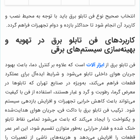
انتخاب صحیح نوع فن تابلو برق باید با توجه به محیط نصب و
کاربرد آن انجام شود تا حداکثر بازده و دوام تجهیزات فراهم گردد.
کاربردهای فن تابلو برق در تهویه و
بهینه‌سازی سیستم‌های برقی
فن تابلو برق از
ابزار آلات
است که علاوه بر کنترل دما، باعث بهبود
جریان هوای داخلی تابلو می‌شود و شرایط ایده‌آل برای عملکرد
قطعات فراهم می‌کند، به‌ویژه در صنایع تهران که تابلوها در
معرض گرما، رطوبت و گرد و غبار هستند، استفاده از فن با کیفیت
می‌تواند باعث کاهش خرابی تجهیزات و افزایش بازدهی سیستم
شود. ترکیب فن تابلو برق با داکت فن، جریان هوای هدایت‌شده
و یکنواخت را ایجاد می‌کند که باعث می‌شود تمامی نقاط تابلو
خنک شده و فشار حرارتی به‌طور متوازن تقسیم شود، این امر عمر
قطعات را افزایش می‌دهد و هزینه‌های ناشی از تعمیرات را