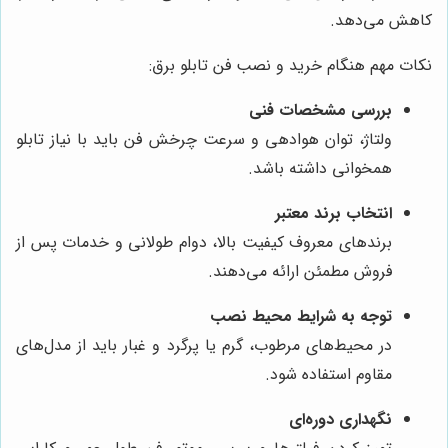
کاهش می‌دهد.
نکات مهم هنگام خرید و نصب فن تابلو برق:
بررسی مشخصات فنی
ولتاژ، توان هوادهی و سرعت چرخش فن باید با نیاز تابلو
همخوانی داشته باشد.
انتخاب برند معتبر
برندهای معروف کیفیت بالا، دوام طولانی و خدمات پس از
فروش مطمئن ارائه می‌دهند.
توجه به شرایط محیط نصب
در محیط‌های مرطوب، گرم یا پرگرد و غبار باید از مدل‌های
مقاوم استفاده شود.
نگهداری دوره‌ای