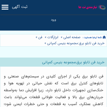
ثبت آگهی
صفحه اصلی
»
ابزارآلات
»
فن
»
خرید فن تابلو برق:مجموعه بنیس کمپانی
»
خرید فن تابلو برق:مجموعه بنیس کمپانی
فن تابلو برق یکی از اجزای کلیدی در سیستم‌های صنعتی و
تابلوهای کنترل برق است که نقش حیاتی در تهویه هوا و
خنک‌سازی تجهیزات داخل تابلو دارد، زیرا افزایش دما به‌واسطه
جریان‌های برق بالا و فعالیت طولانی قطعات می‌تواند باعث
کاهش عملکرد، آسیب به قطعات و حتی خطرات ایمنی شود؛