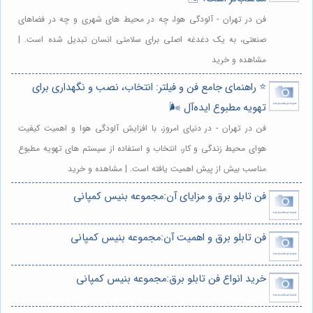
فن در تهران - آلودگی هوا، چه در محیط های شهری و چه در فضاهای
صنعتی، به یک دغدغه اصلی برای سلامتی انسان تبدیل شده است. |
مشاهده و خرید
⭐️ راهنمای جامع فن و فیلتر: انتخاب، نصب و نگهداری برای
تهویه مطبوع ایده‌آل 🌬️
فن در تهران - در دنیای امروز، با افزایش آلودگی هوا و اهمیت کیفیت
هوای محیط زندگی و کار، انتخاب و استفاده از سیستم های تهویه مطبوع
مناسب بیش از پیش اهمیت یافته است. | مشاهده و خرید
فن تابلو برق و مزایای آن:مجموعه بنیس کمپانی
فن تابلو برق و اهمیت آن:مجموعه بنیس کمپانی
خرید انواع فن تابلو برق:مجموعه بنیس کمپانی