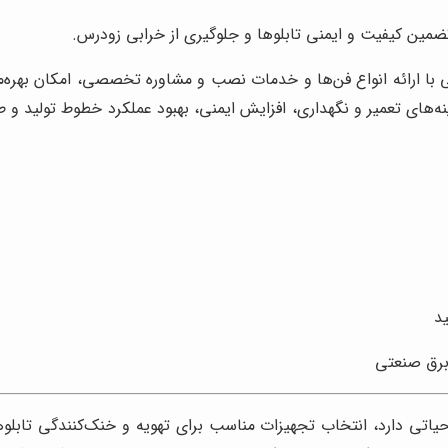
مین کیفیت و ایمنی تابلوها و جلوگیری از خرابی زودرس.
 ارائه انواع فن‌ها و خدمات نصب و مشاوره تخصصی، امکان بهره‌مندی 
ه‌های تعمیر و نگهداری، افزایش ایمنی، بهبود عملکرد خطوط تولید و 
د
برق صنعتی
اتی دارد، انتخاب تجهیزات مناسب برای تهویه و خنک‌کنندگی تابلو