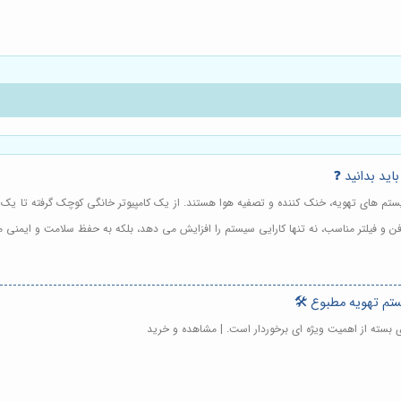
اید بدانید ❓
 سیستم های تهویه، خنک کننده و تصفیه هوا هستند. از یک کامپیوتر خانگی کوچک گرفته تا 
 فن و فیلتر مناسب، نه تنها کارایی سیستم را افزایش می دهد، بلکه به حفظ سلامت و ایمنی 
تم تهویه مطبوع 🛠️
ی بسته از اهمیت ویژه ای برخوردار است. | مشاهده و خرید