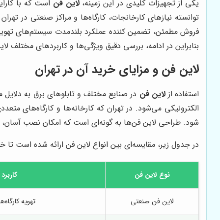
یکی از تجهیزات کلیدی در این زمینه،
لاین فن
است که با کارای
توانسته نیازهای کارخانجات، کارگاه‌ها و مراکز صنعتی در تهر
فروش مطمئن، تضمین کننده عملکرد بلندمدت سیستم‌های تهویه
بنابراین در ادامه، بررسی دقیق ویژگی‌ها و کاربردهای مختلف لاین
لاین فن و مزایای خرید آن در تهران
استفاده از
لاین فن
در صنایع مختلف و تابلوهای برق به دلای
الکترونیکی می‌شود. در تهران که کارخانه‌ها و کارگاه‌های مت
شود. طراحی لاین فن‌ها به گونه‌ای است که امکان نصب آسان، 
در جدول زیر، مقایسه‌ای بین انواع لاین فن ارائه شده است تا خری
نوع لاین فن
کاربرد
لاین فن صنعتی
تهویه کارگاه‌ها