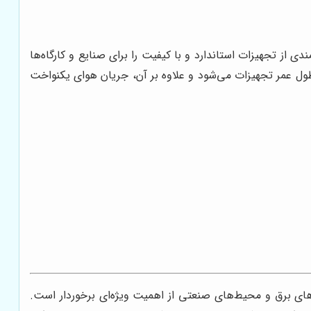
از تجهیزات استاندارد و با کیفیت را برای صنایع و کارگاه‌ها
طول عمر تجهیزات می‌شود و علاوه بر آن، جریان هوای یکنواخت
های برق و محیط‌های صنعتی از اهمیت ویژه‌ای برخوردار است.