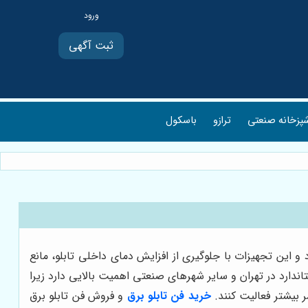
ثبت آگهی
پزخانه صنعتی
ترازو
باسکول
 این تجهیزات با جلوگیری از افزایش دمای داخلی تابلو، مانع
اندارد در تهران و سایر شهرهای صنعتی اهمیت بالایی دارد زیرا
ر بیشتر فعالیت کنند.
خرید فن تابلو برق
و فروش فن تابلو برق