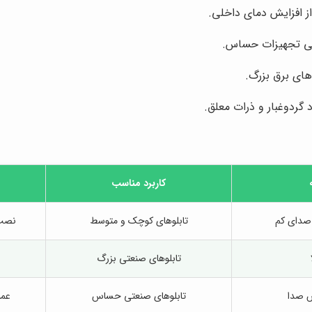
ز افزایش دمای داخلی.
ی تجهیزات حساس.
وهای برق بزرگ.
 گردوغبار و ذرات معلق.
کاربرد مناسب
صدای کم
تابلوهای کوچک و متوسط
نصب 
تابلوهای صنعتی بزرگ
ش صدا
تابلوهای صنعتی حساس
عمر