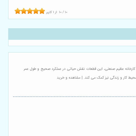
10
/
10
از
1
کاربر
یک کارخانه عظیم صنعتی، این قطعات نقش حیاتی در عملکرد صحیح و طول عمر
محیط کار و زندگی نیز کمک می کند. | مشاهده و خرید