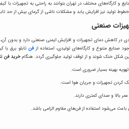
ایع و کارگاه‌های مختلف در تهران بتوانند به راحتی به تجهیزات با 
ی خطوط تولید نیز افزایش یابد و مشکلات ناشی از گرمای بیش از حد تاب
هیزات صنعتی
لیدی در کاهش دمای تجهیزات و افزایش ایمنی صنعتی دارد و بدون آن، دم
ود صنایع متنوع و کارگاه‌های تولیدی، استفاده از
فن
تابلو برق با 
 شکل خنک شوند و از توقف تولید جلوگیری گردد. هنگام
خرید فن تا
 تهویه بهینه بسیار ضروری است.
 کردن تجهیزات و جریان هوا است.
مر بالا و صدای کمتری دارند.
اعث می‌شود استفاده از فن‌های مقاوم الزامی باشد.