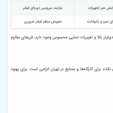
ایش عمر تجهیزات
نیازمند سرویس دوره‌ای فیلتر
ی تمیز و یکنواخت
تعویض منظم فیلتر ضروری
دوغبار بالا و تغییرات دمایی محسوس وجود دارد، فن‌های مقاوم
کات برای کارگاه‌ها و صنایع در تهران الزامی است. برای بهبود