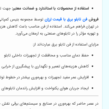
استفاده از محصولات با استاندارد و ضمانت معتبر:
جهت تض
فروش
فن تابلو برق با قیمت ارزان
توسط مجموعه بنیس کمپانی با
در تهران فراهم می‌کند. استفاده از فن مناسب باعث کاهش هزین
و تهویه مؤثر را در تابلوهای صنعتی به ارمغان می‌آورد.
مزایای استفاده از فن تابلو برق عبارت‌اند از:
حفظ دمای مناسب و محافظت از تجهیزات داخلی تابلو
کاهش هزینه‌های تعمیر و نگهداری با پیشگیری از خرابی
افزایش عمر مفید تجهیزات و بهره‌وری بیشتر در خطوط تولی
ایجاد جریان هوای یکنواخت و افزایش راندمان تابلوهای 
در عصر حاضر که بهره‌وری در صنایع و سیستم‌های برقی نقش حی