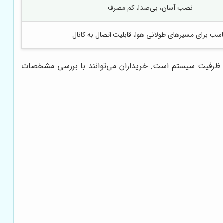
نصب آسان، بی‌صدا، کم مصرف
اسب برای مسیرهای طولانی هوا، قابلیت اتصال به کانال
 و ظرفیت سیستم است. خریداران می‌توانند با بررسی مشخصات