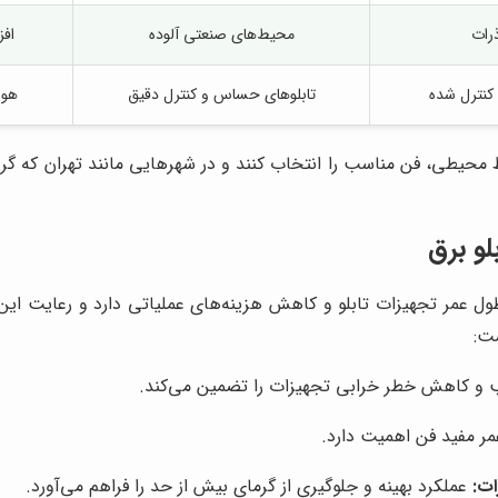
رات
محیط‌های صنعتی آلوده
افز
 کنترل شده
تابلوهای حساس و کنترل دقیق
هوا
یط محیطی، فن مناسب را انتخاب کنند و در شهرهایی مانند تهران که گر
و برق
ول عمر تجهیزات تابلو و کاهش هزینه‌های عملیاتی دارد و رعایت این ن
شت:
 و کاهش خطر خرابی تجهیزات را تضمین می‌کند.
ر مفید فن اهمیت دارد.
ات:
عملکرد بهینه و جلوگیری از گرمای بیش از حد را فراهم می‌آورد.