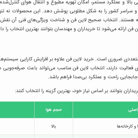
ی بالا و عملکرد مستمر، امکان تهویه مطبوع و انتقال هوای کنترل‌شده ر
ان و سراسر کشور را به شکل مطلوبی پوشش دهد. این محصولات نه تنها
 هستند. انتخاب صحیح لاین فن و شناخت ویژگی‌های فنی آن نقش مهم
 فن ارائه می‌شود تا خریداران و مهندسان بتوانند بهترین انتخاب را دا
ل متعددی ضروری است. خرید لاین فن علاوه بر افزایش کارایی سیست
عددی فعالیت دارند، انتخاب لاین فن مناسب می‌تواند باعث صرفه‌جویی 
جابجایی راحت و عملکرد بی‌صدا فراهم باشد.
داران بتوانند بر اساس نیاز خود، بهترین گزینه را انتخاب کنند:
 اصلی
حجم هوا
 و کارخانه‌ها
بالا