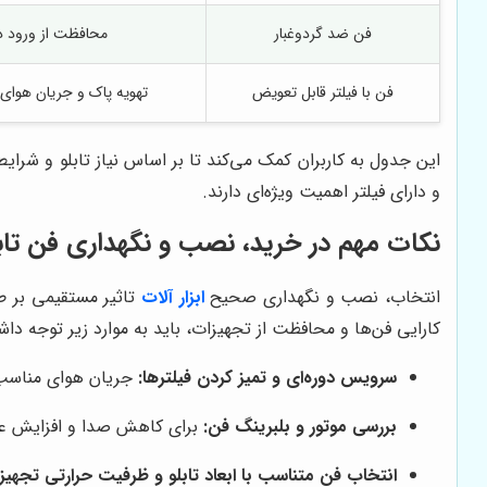
فن ضد گردوغبار
محافظت از ورود ذ
فن با فیلتر قابل تعویض
تهویه پاک و جریان هوای
این جدول به کاربران کمک می‌کند تا بر اساس نیاز تابلو و شرا
و دارای فیلتر اهمیت ویژه‌ای دارند.
نکات مهم در خرید، نصب و نگهداری فن تابل
انتخاب، نصب و نگهداری صحیح
ابزار آلات
تاثیر مستقیمی بر ط
کارایی فن‌ها و محافظت از تجهیزات، باید به موارد زیر توجه دا
سرویس دوره‌ای و تمیز کردن فیلترها:
جریان هوای مناسب
بررسی موتور و بلبرینگ فن:
برای کاهش صدا و افزایش عم
انتخاب فن متناسب با ابعاد تابلو و ظرفیت حرارتی تجهیز