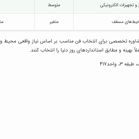
و تجهیزات الکترونیکی
متوسط
محیط‌های مسقف
متغیر
من
ه مشاوره تخصصی برای انتخاب فن مناسب بر اساس نیاز واقعی محیط
 بهینه و مطابق استانداردهای روز دنیا را انتخاب کنند.
 واحد417