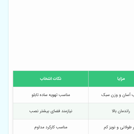
مزایا
نکات انتخاب
آسان و وزن سبک
مناسب تهویه ساده تابلو
راندمان بالا
نیازمند فضای بیشتر نصب
 طولانی و نویز کم
مناسب کارکرد مداوم