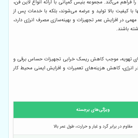
ا فراهم می‌کند. مجموعه بنیس کمپانی با ارائه انواع لاین فن،
 با کیفیت بالا تولید و عرضه می‌شوند، بلکه با خدمات پس از
ی در افزایش عمر تجهیزات و بهینه‌سازی مصرف انرژی دارد،
شته باشند.
م‌های تهویه، موجب کاهش ریسک خرابی تجهیزات حساس برقی و
در انرژی، کاهش هزینه‌های تعمیرات و افزایش ایمنی محیط کار
ویژگی‌های برجسته
مقاوم در برابر گرد و غبار و حرارت، طول عمر بالا