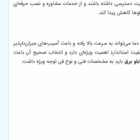
کیفیت دسترسی داشته باشند و از خدمات مشاوره و نصب حرفه‌ای
لوها کاهش پیدا کند.
ا می‌تواند به سرعت بالا رفته و باعث آسیب‌های جبران‌ناپذیر
کیفیت استاندارد اهمیت ویژه‌ای دارد و انتخاب صحیح آن باعث
بلو برق
باید به مشخصات فنی و نوع فن توجه ویژه داشت: