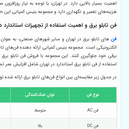
اهمیت بسیار بالایی دارد. در تهران، با توجه به نیاز روزافزو
هزینه‌های تعمیر و نگهداری دارد و مجموعه بنیس کمپانی این خد
فن تابلو برق و اهمیت استفاده از تجهیزات استاندارد د
فن
های تابلو برق
در تهران و سایر شهرهای صنعتی، به عنوان 
الکترونیکی است. مجموعه بنیس کمپانی ارائه دهنده فن‌های تابل
برقی خود جلوگیری کنند. این مجموعه با فروش فن تابلو برق ب
استفاده از فن تابلو برق استاندارد در تهران شامل افزایش عمر 
در جدول زیر مقایسه‌ای بین انواع فن‌های تابلو برق ارائه شده
نوع فن
توان خنک‌کنندگی
فن AC
متوسط
فن DC
بالا