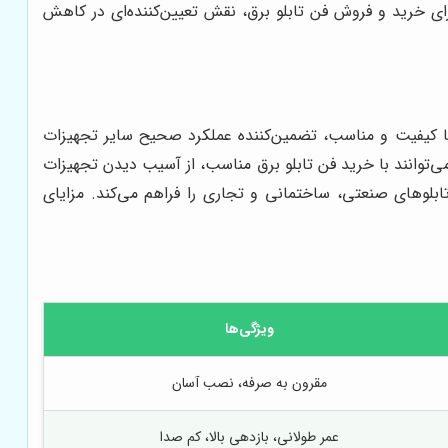
برای خرید و فروش فن تابلو برق، نقش تعیین‌کننده‌ای در کاهش
با کیفیت و مناسب، تضمین‌کننده عملکرد صحیح سایر تجهیزات
ی‌توانند با خرید فن تابلو برق مناسب، از آسیب دیدن تجهیزات
ابلوهای صنعتی، ساختمانی و تجاری را فراهم می‌کند. مزایای
ویژگی‌ها
مقرون به صرفه، نصب آسان
عمر طولانی، بازدهی بالا، کم صدا