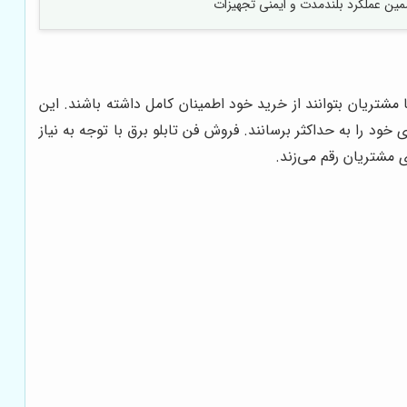
ین عملکرد بلندمدت و ایمنی تجهیزات
شتریان بتوانند از خرید خود اطمینان کامل داشته باشند. این
ود را به حداکثر برسانند. فروش فن تابلو برق با توجه به نیاز
 مشتریان رقم می‌زند.