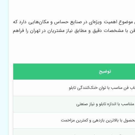
ین موضوع اهمیت ویژه‌ای در صنایع حساس و مکان‌هایی دارد که
ن با مشخصات دقیق و مطابق نیاز مشتریان در تهران را فراهم
توضیح
اب فن مناسب با توان خنک‌کنندگی تابلو
متناسب با اندازه تابلو و نیاز صنعتی
حصول با بالاترین بازدهی و کمترین مزاحمت