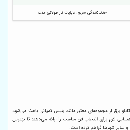
خنک‌کنندگی سریع، قابلیت کار طولانی مدت
بلو برق از مجموعه‌ای معتبر مانند بنیس کمپانی باعث می‌شود
مایی لازم برای انتخاب فن مناسب را ارائه می‌دهند تا بهترین
و سایر شهرها فراهم کرده است.