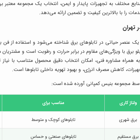
ن صنایع مختلف به تجهیزات پایدار و ایمن، انتخاب یک مجموعه معتبر 
مات را با بالاترین کیفیت و تضمین ارائه می‌دهد.
ر تهران
یک عنصر حیاتی در تابلوهای برق شناخته می‌شود و استفاده از فن 
و برق با ویژگی‌های مقاوم در برابر حرارت و رطوبت است و مشتریان م
ه همراه مشاوره فنی، امکان انتخاب دقیق محصول متناسب با نیاز ت
تجهیزات، کاهش مصرف انرژی، و بهبود تهویه داخلی تابلوها است.
 توسط مجموعه بنیس کمپانی آورده شده است:
ولتاژ کاری
مناسب برای
برق شهری
تابلوهای کوچک و متوسط
برق مستقیم
تابلوهای صنعتی و حساس