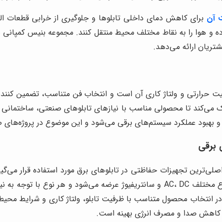
 آن
برای کاهش دمای داخلی تابلوها و جلوگیری از خرابی قطعات ا
رده و هوا را به نقاط مختلف محیط منتقل کنند. مجموعه بنیس کمپانی ب
ریان ارائه می‌دهد.
 ظرفیت حرارتی و ولتاژ کاری آن است و انتخاب فن متناسب، تضمین کن
 می‌کند تا محصولی مناسب با نیازهای تابلوهای صنعتی، ساختمانی و ت
بهبود عملکرد سیستم‌های برقی می‌شود و این موضوع در پروژه‌های صن
 برقی
 اصلی‌ترین تجهیزات حفاظتی در تابلوهای برق مورد استفاده قرار می‌
رسیدن به قطعات حساس جلوگیری می‌کند. فن تابلو برق با انواع مختلف AC، DC و سانتریف
در انتخاب محصول متناسب با ظرفیت تابلو، ولتاژ کاری و شرایط محیطی ی
 کاهش صدا و مصرف انرژی بهینه است.