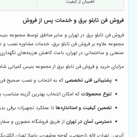
اطمینان از کیفیت
فروش فن تابلو برق و خدمات پس از فروش
فروش فن تابلو برق در تهران و سایر مناطق توسط مجموعه بنیس 
مجموعه علاوه بر فروش فن تابلو برق، خدمات مشاوره نصب و نگهدا
صنعتی و ساختمانی در تهران، باعث کاهش هزینه‌های نگهداری و 
مزایای خرید و فروش فن تابلو برق از مجموعه بنیس کمپانی شام
پشتیبانی فنی تخصصی
که به انتخاب و نصب صحیح فن 
تنوع محصولات
که امکان انتخاب بهترین گزینه متناسب با 
تضمین کیفیت و استانداردها
تا عملکرد تجهیزات برقی بدو
دسترسی آسان در تهران
از طریق فروشگاه حضوری و سفارش 
آدرس : تهران، لاله زارجنوبی، کوچه بوشهری، پاساژ تهران الکتریک، طبقه 3،