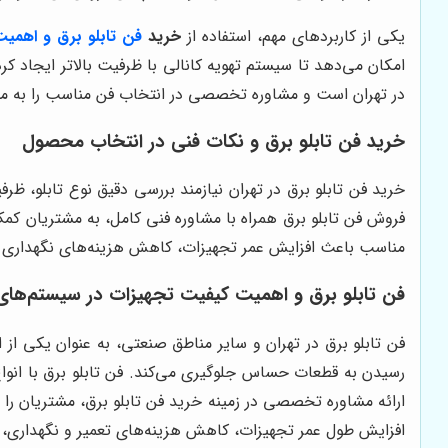
یکی از کاربردهای مهم، استفاده از
خرید
فن تابلو برق
و اهمیت
امکان می‌دهد تا سیستم تهویه کانالی با ظرفیت بالاتر ایجاد ک
در تهران است و مشاوره تخصصی در انتخاب فن مناسب را به مشت
خرید فن تابلو برق و نکات فنی در انتخاب محصول
خرید فن تابلو برق در تهران نیازمند بررسی دقیق نوع تابلو،
فروش فن تابلو برق همراه با مشاوره فنی کامل، به مشتریان کمک
مناسب باعث افزایش عمر تجهیزات، کاهش هزینه‌های نگهداری و 
فن تابلو برق و اهمیت کیفیت تجهیزات در سیستم‌های
فن تابلو برق در تهران و سایر مناطق صنعتی، به عنوان یکی از
ارائه مشاوره تخصصی در زمینه خرید فن تابلو برق، مشتریان را 
افزایش طول عمر تجهیزات، کاهش هزینه‌های تعمیر و نگهداری،