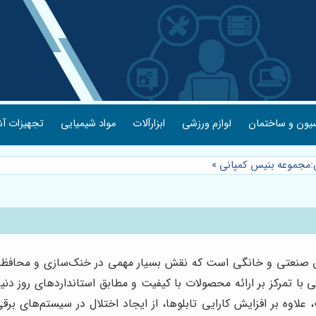
یون و ساختمان
لوازم ورزشی
ابزارآلات
مواد شیمیایی
تجهیزات آش
آن:مجموعه بنیس کمپانی
»
برق صنعتی و خانگی است که نقش بسیار مهمی در خنک‌سازی و محافظت ا
با تمرکز بر ارائه محصولات با کیفیت و مطابق استانداردهای روز دنیا
علاوه بر افزایش کارایی تابلوها، از ایجاد اختلال در سیستم‌های بر