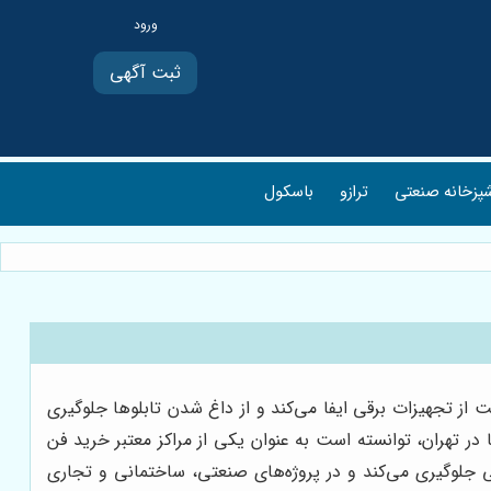
ثبت آگهی
پزخانه صنعتی
ترازو
باسکول
ز تجهیزات برقی ایفا می‌کند و از داغ شدن تابلوها جلوگیری
 در تهران، توانسته است به عنوان یکی از مراکز معتبر خرید فن
قی جلوگیری می‌کند و در پروژه‌های صنعتی، ساختمانی و تجاری