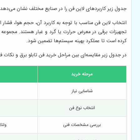
جدول زیر کاربردهای لاین فن را در صنایع مختلف نشان می‌دهد:
انتخاب لاین فن مناسب با توجه به کاربرد آن، حجم هوا، فشار 
تجهیزات برقی در معرض حرارت یا گرد و غبار هستند. مجموعه ب
کرده است تا عملکرد بهینه سیستم‌ها تضمین شود.
در جدول زیر مقایسه‌ای بین مراحل خرید فن تابلو برق و نکات ف
مرحله خرید
شناسایی نیاز
انتخاب نوع فن
بررسی مشخصات فنی
ولتا