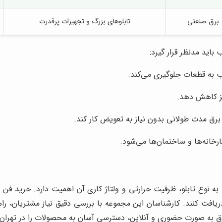
برق صنعتی
تابلوهای بزرگ و تجهیزات پرقدرت
اید مدنظر قرار گیرد:
ب به قطعات جلوگیری می‌کند.
 نیز کاهش دهد.
برق مدت طولانی بدون نیاز به تعویض کار کند.
ارخانه‌ها و ساختمان‌ها می‌شود.
 نوع تابلو، ظرفیت حرارتی و ولتاژ کاری آن اهمیت دارد. خرید فن تا
یافت کنند. کارشناسان این مجموعه با بررسی دقیق نیاز مشتریان، راهن
 به صورت حضوری و آنلاین، دسترسی آسان به محصولات را در تهران 