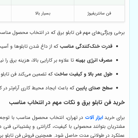
فن سانتریفیوژ
بسیار بالا
برخی ویژگی‌های مهم فن تابلو برق که در انتخاب محصول مناسب ب
قدرت خنک‌کنندگی مناسب
که از داغ شدن تابلوها و آسی
مصرف انرژی بهینه
تا علاوه بر کارایی بالا، هزینه برق را
طول عمر بالا و کیفیت ساخت
که تضمین می‌کند فن تابلو 
سطح صدای پایین
که باعث ایجاد محیط کاری آرام‌تر در ک
خرید فن تابلو برق و نکات مهم در انتخاب مناسب
برای خرید
ابزار آلات
در تهران، انتخاب محصول مناسب با توجه به
مشتریان بتوانند محصولی با کیفیت، گارانتی و پشتیبانی فنی در
عملکرد در طولانی مدت حاصل شود. همچنین فروش فن تابلو برق