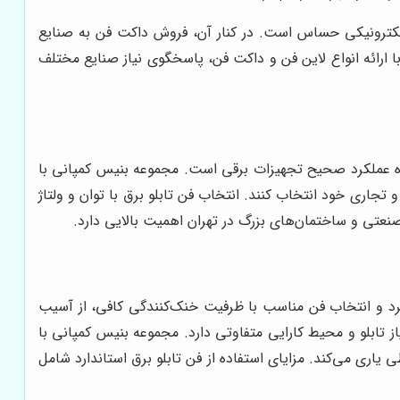
لکترونیکی حساس است. در کنار آن، فروش داکت فن به صنایع
ا ارائه انواع لاین فن و داکت فن، پاسخگوی نیاز صنایع مختلف
نده عملکرد صحیح تجهیزات برقی است. مجموعه بنیس کمپانی با
جاری خود انتخاب کنند. انتخاب فن تابلو برق با توان و ولتاژ
عتی و ساختمان‌های بزرگ در تهران اهمیت بالایی دارد.
گیرد و انتخاب فن مناسب با ظرفیت خنک‌کنندگی کافی، از آسیب
یوژ عرضه می‌شود و هر نوع با توجه به نیاز تابلو و محیط کارایی متفاوتی دارد. مجموعه بنیس کمپانی با
اری می‌کند. مزایای استفاده از فن تابلو برق استاندارد شامل