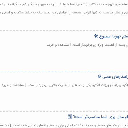
 سیستم های تهویه، خنک کننده و تصفیه هوا هستند. از یک کامپیوتر خانگی کوچک گرفته تا 
 فن و فیلتر مناسب، نه تنها کارایی سیستم را افزایش می دهد، بلکه به حفظ سلامت و ایمنی 
تم تهویه مطبوع 🛠️
ی بسته از اهمیت ویژه ای برخوردار است. | مشاهده و خرید
راهکارهای عملی ⚙️
ملکرد بهینه تجهیزات الکترونیکی و صنعتی از اهمیت بالایی برخوردار است،. | مشاهده و خرید
م مدل برای شما مناسب‌تر است؟ 🆚
و چه در فضاهای صنعتی، به یک دغدغه اصلی برای سلامتی انسان تبدیل شده است. | مشاهد