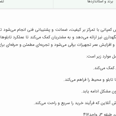
برند و استانداردها
تضم
کمپانی با تمرکز بر کیفیت، ضمانت و پشتیبانی فنی انجام می‌شود تا م
ری نیز ارائه می‌دهد و به مشتریان کمک می‌کند تا عملکرد تابلوهای خ
افزایش عمر تجهیزات برقی می‌شود و تجربه‌ای مطمئن و حرفه‌ای برای
ل موارد زیر است:
کمک می‌کند.
تابلو و محیط را فراهم می‌کند.
ن مشکل ادامه یابد.
آنلاین که فرآیند خرید را سریع و راحت می‌کند.
 واحد417