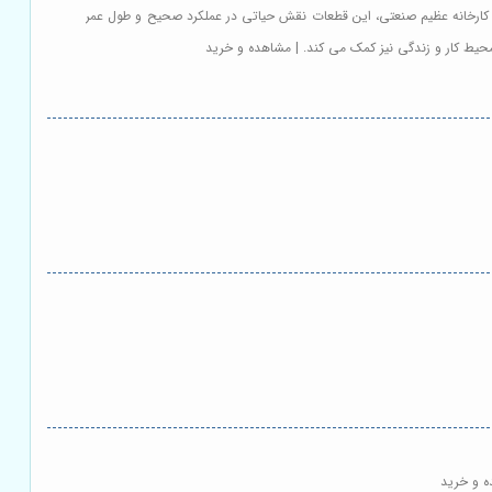
یک کارخانه عظیم صنعتی، این قطعات نقش حیاتی در عملکرد صحیح و طول عمر
محیط کار و زندگی نیز کمک می کند. | مشاهده و خرید
ه و خرید