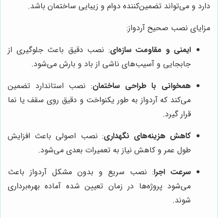
دارد و می‌تواند تضمین‌کننده دوام و زیبایی ساختمان باشد.
مزایای نصب صحیح آردواز:
ایمنی و مقاومت سازه‌ای
: نصب دقیق باعث جلوگیری از
جابجایی و آسیب‌های ناشی از باد و بارش می‌شود.
همخوانی با طراحی ساختمان
: نصب استاندارد تضمین
می‌کند که آردواز به طور یکنواخت و دقیق روی سقف یا نما
قرار گیرد.
کاهش هزینه‌های نگهداری
: نصب اصولی باعث افزایش
طول عمر و کاهش نیاز به تعمیرات بعدی می‌شود.
سرعت اجرا
: نصب سریع و بدون مشکل آردواز باعث
می‌شود پروژه‌ها در زمان تعیین شده آماده بهره‌برداری
شوند.