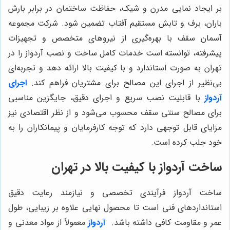
بر ایجاد نمایی مدرن و شیک، حفاظت ساختمان در برابر بارش
باران، برف و تابش مستقیم آفتاب تضمین شود. شرکت مجموعه
آسمان سقف با بهره‌گیری از نیروهای متخصص و تجهیزات
پیشرفته، توانسته است خدمات کامل ساخت و نصب آردواز را در
تهران به صورت استاندارد و با کیفیت بالا ارائه دهد و تجربه‌ای
بی‌نظیر از اجرای این مصالح برای مشتریان فراهم کند.
اجرای
آردواز
با قابلیت نصب سریع و اجرای دقیق، جایگزین مناسبی
برای مصالح سنتی سقف محسوب می‌شود و از نظر اقتصادی نیز
مزایای قابل توجهی دارد که توجه کارفرمایان و پیمانکاران را به
خود جلب کرده است.
ساخت آردواز با کیفیت بالا در تهران
ساخت آردواز فرآیندی تخصصی و نیازمند رعایت دقیق
استانداردهای فنی است تا محصول نهایی علاوه بر زیبایی، طول
عمر و مقاومت کافی داشته باشد.
آردواز
معمولاً از مواد معدنی و