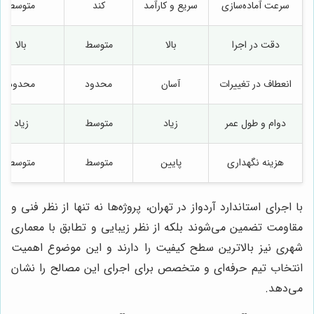
سرعت آماده‌سازی
سریع و کارآمد
کند
متوسط
دقت در اجرا
بالا
متوسط
بالا
انعطاف در تغییرات
آسان
محدود
محدود
دوام و طول عمر
زیاد
متوسط
زیاد
هزینه نگهداری
پایین
متوسط
متوسط
با اجرای استاندارد آردواز در تهران، پروژه‌ها نه تنها از نظر فنی و
مقاومت تضمین می‌شوند بلکه از نظر زیبایی و تطابق با معماری
شهری نیز بالاترین سطح کیفیت را دارند و این موضوع اهمیت
انتخاب تیم حرفه‌ای و متخصص برای اجرای این مصالح را نشان
می‌دهد.