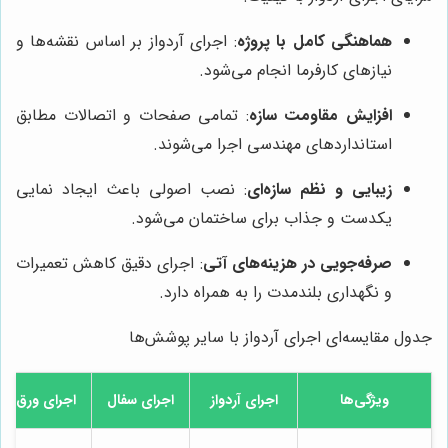
هماهنگی کامل با پروژه
: اجرای آردواز بر اساس نقشه‌ها و
نیازهای کارفرما انجام می‌شود.
افزایش مقاومت سازه
: تمامی صفحات و اتصالات مطابق
استانداردهای مهندسی اجرا می‌شوند.
زیبایی و نظم سازه‌ای
: نصب اصولی باعث ایجاد نمایی
یکدست و جذاب برای ساختمان می‌شود.
صرفه‌جویی در هزینه‌های آتی
: اجرای دقیق کاهش تعمیرات
و نگهداری بلندمدت را به همراه دارد.
جدول مقایسه‌ای اجرای آردواز با سایر پوشش‌ها
ویژگی‌ها
اجرای آردواز
اجرای سفال
اجرای ورق فل