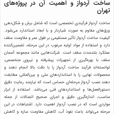
ساخت آردواز و اهمیت آن در پروژه‌های
تهران
ساخت آردواز فرآیندی تخصصی است که شامل برش و شکل‌دهی
ورق‌های مقاوم به صورت شیاردار و با ابعاد استاندارد می‌شود.
کیفیت ساخت آردواز تأثیر مستقیمی بر طول عمر و مقاومت سقف
دارد و استفاده از مواد اولیه مرغوب در این مرحله، تضمین‌کننده
عملکرد بلندمدت سقف است. شرکت‌هایی مانند مجموعه آسمان
سقف با بهره‌گیری از تجهیزات پیشرفته و نیروی متخصص،
توانسته‌اند فرآیند ساخت آردواز را با دقت بالا انجام دهند و
محصولات نهایی را با استانداردهای ملی و بین‌المللی مطابقت
دهند.نصب آردواز مرحله‌ای حساس است که نیازمند رعایت دقیق
دستورالعمل‌ها و استانداردهای فنی می‌باشد. استفاده از ابزار
مناسب، اندازه‌گیری دقیق و اجرای صحیح اتصالات از جمله
مواردی است که در نصب آردواز اهمیت دارد. اشتباهات در این
مرحله می‌تواند باعث نفوذ آب، کاهش مقاومت سازه و کاهش