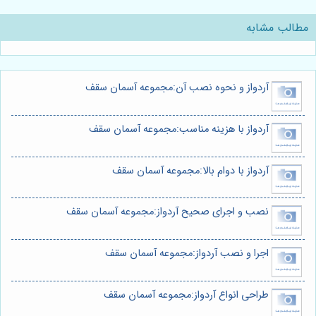
مطالب مشابه
آردواز و نحوه نصب آن:مجموعه آسمان سقف
آردواز با هزینه مناسب:مجموعه آسمان سقف
آردواز با دوام بالا:مجموعه آسمان سقف
نصب و اجرای صحیح آردواز:مجموعه آسمان سقف
اجرا و نصب آردواز:مجموعه آسمان سقف
طراحی انواع آردواز:مجموعه آسمان سقف