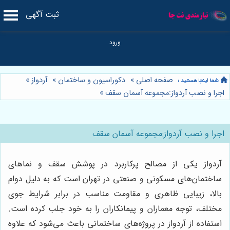
ثبت آگهی
صفحه اصلی
»
دکوراسیون و ساختمان
»
آردواز
»
اجرا و نصب آردواز:مجموعه آسمان سقف
»
اجرا و نصب آردواز:مجموعه آسمان سقف
آردواز یکی از مصالح پرکاربرد در پوشش سقف و نماهای
ساختمان‌های مسکونی و صنعتی در تهران است که به دلیل دوام
بالا، زیبایی ظاهری و مقاومت مناسب در برابر شرایط جوی
مختلف، توجه معماران و پیمانکاران را به خود جلب کرده است.
استفاده از آردواز در پروژه‌های ساختمانی باعث می‌شود که علاوه