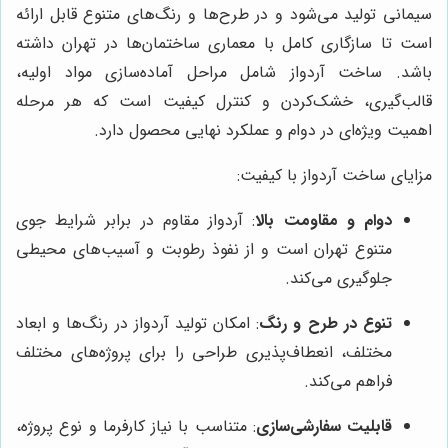
سیمانی تولید می‌شود و در طرح‌ها و رنگ‌های متنوع قابل ارائه
است تا سازگاری کامل با معماری ساختمان‌ها در تهران داشته
باشد. ساخت آردواز شامل مراحل آماده‌سازی مواد اولیه،
قالب‌گیری، خشک‌کردن و کنترل کیفیت است که هر مرحله
اهمیت ویژه‌ای در دوام و عملکرد نهایی محصول دارد.
مزایای ساخت آردواز با کیفیت:
دوام و مقاومت بالا
: آردواز مقاوم در برابر شرایط جوی
متنوع تهران است و از نفوذ رطوبت و آسیب‌های محیطی
جلوگیری می‌کند.
تنوع در طرح و رنگ
: امکان تولید آردواز در رنگ‌ها و ابعاد
مختلف، انعطاف‌پذیری طراحی را برای پروژه‌های مختلف
فراهم می‌کند.
قابلیت سفارشی‌سازی
: متناسب با نیاز کارفرما و نوع پروژه،