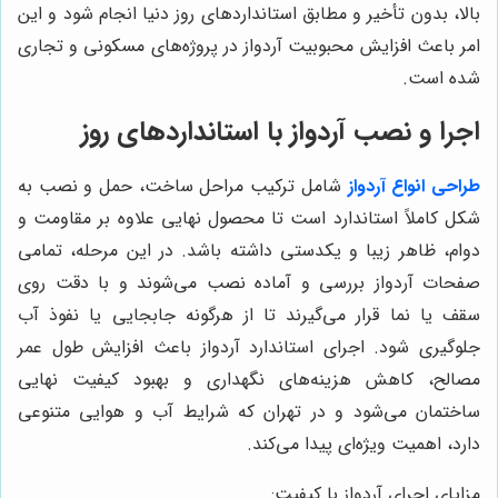
بالا، بدون تأخیر و مطابق استانداردهای روز دنیا انجام شود و این
امر باعث افزایش محبوبیت آردواز در پروژه‌های مسکونی و تجاری
شده است.
اجرا و نصب آردواز با استانداردهای روز
طراحی انواع آردواز
شامل ترکیب مراحل ساخت، حمل و نصب به
شکل کاملاً استاندارد است تا محصول نهایی علاوه بر مقاومت و
دوام، ظاهر زیبا و یکدستی داشته باشد. در این مرحله، تمامی
صفحات آردواز بررسی و آماده نصب می‌شوند و با دقت روی
سقف یا نما قرار می‌گیرند تا از هرگونه جابجایی یا نفوذ آب
جلوگیری شود. اجرای استاندارد آردواز باعث افزایش طول عمر
مصالح، کاهش هزینه‌های نگهداری و بهبود کیفیت نهایی
ساختمان می‌شود و در تهران که شرایط آب و هوایی متنوعی
دارد، اهمیت ویژه‌ای پیدا می‌کند.
مزایای اجرای آردواز با کیفیت: