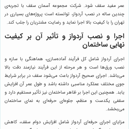
عمر مفید سقف شود. شرکت مجموعه آسمان سقف با تجربه‌ی
چندین ساله در نصب آردواز، توانسته است پروژه‌های بسیاری در
تهران را با کیفیت بالا اجرا نماید و رضایت مشتریان را جلب کند.
اجرا و نصب آردواز و تأثیر آن بر کیفیت
نهایی ساختمان
اجرای آردواز شامل کل فرآیند آماده‌سازی، هماهنگی با سازه و
نصب ورق‌ها است و هر مرحله از این فرآیند نیازمند دقت بالا
می‌باشد. اجرای صحیح آردواز باعث می‌شود سقف در برابر شرایط
جوی مختلف عملکرد مناسبی داشته باشد و طول عمر آن افزایش
یابد. همچنین این اجرا بر ظاهر ساختمان نیز تأثیر مستقیم دارد و
سقفی یکدست و منظم، جلوه‌ای حرفه‌ای به نمای ساختمان
می‌بخشد.
مزایای اجرای حرفه‌ای آردواز شامل افزایش دوام سقف، کاهش