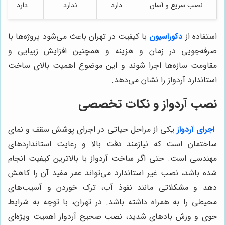
نصب سریع و آسان
دارد
ندارد
دارد
استفاده از
دکوراسیون
با کیفیت در تهران باعث می‌شود پروژه‌ها با
صرفه‌جویی در زمان و هزینه و همچنین افزایش زیبایی و
مقاومت سازه‌ها اجرا شوند و این موضوع اهمیت بالای ساخت
استاندارد آردواز را نشان می‌دهد.
نصب آردواز و نکات تخصصی
اجرای آردواز
یکی از مراحل حیاتی در اجرای پوشش سقف و نمای
ساختمان است که نیازمند دقت بالا و رعایت استانداردهای
مهندسی است. حتی اگر ساخت آردواز با بالاترین کیفیت انجام
شده باشد، نصب غیر استاندارد می‌تواند عمر مفید آن را کاهش
دهد و مشکلاتی مانند نفوذ آب، ترک خوردن و آسیب‌های
محیطی را به همراه داشته باشد. در تهران، با توجه به شرایط
جوی و وزش بادهای شدید، نصب صحیح آردواز اهمیت ویژه‌ای