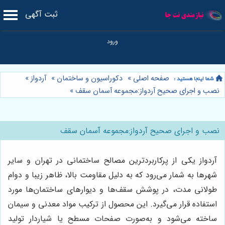
ثبت آگهی
صفحه اصلی
»
دکوراسیون و ساختمان
»
آردواز
»
نصب و اجرای صحیح آردواز:مجموعه آسمان سقف
»
نصب و اجرای صحیح آردواز:مجموعه آسمان سقف
آردواز یکی از پرکاربردترین مصالح ساختمانی در تهران و سایر
شهرها به شمار می‌رود که به دلیل مقاومت بالا، ظاهر زیبا و دوام
طولانی مدت، در پوشش سقف‌ها و دیوارهای ساختمان‌ها مورد
استفاده قرار می‌گیرد. این محصول از ترکیب مواد معدنی و سیمان
ساخته می‌شود و به‌صورت صفحات مسطح یا شیاردار تولید