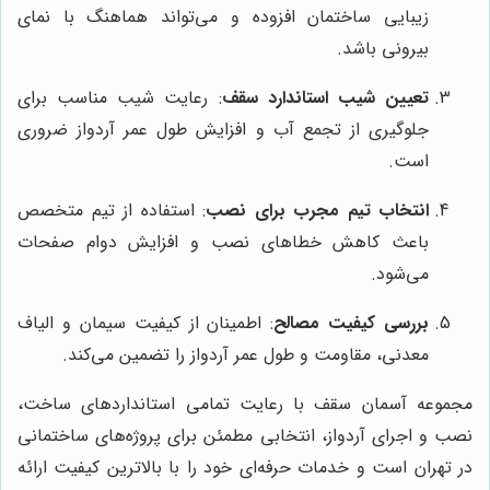
زیبایی ساختمان افزوده و می‌تواند هماهنگ با نمای
بیرونی باشد.
تعیین شیب استاندارد سقف
: رعایت شیب مناسب برای
جلوگیری از تجمع آب و افزایش طول عمر آردواز ضروری
است.
انتخاب تیم مجرب برای نصب
: استفاده از تیم متخصص
باعث کاهش خطاهای نصب و افزایش دوام صفحات
می‌شود.
بررسی کیفیت مصالح
: اطمینان از کیفیت سیمان و الیاف
معدنی، مقاومت و طول عمر آردواز را تضمین می‌کند.
مجموعه آسمان سقف با رعایت تمامی استانداردهای ساخت،
نصب و اجرای آردواز، انتخابی مطمئن برای پروژه‌های ساختمانی
در تهران است و خدمات حرفه‌ای خود را با بالاترین کیفیت ارائه