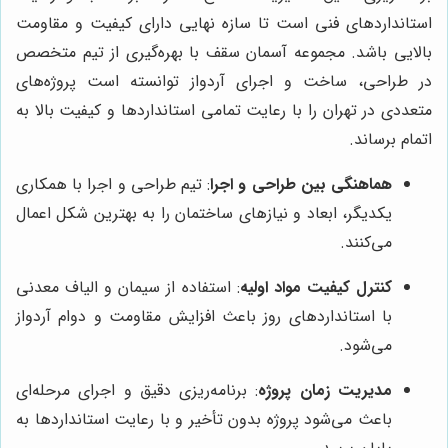
استانداردهای فنی است تا سازه نهایی دارای کیفیت و مقاومت
بالایی باشد. مجموعه آسمان سقف با بهره‌گیری از تیم متخصص
در طراحی، ساخت و اجرای آردواز توانسته است پروژه‌های
متعددی در تهران را با رعایت تمامی استانداردها و کیفیت بالا به
اتمام برساند.
هماهنگی بین طراحی و اجرا
: تیم طراحی و اجرا با همکاری
یکدیگر، ابعاد و نیازهای ساختمان را به بهترین شکل اعمال
می‌کنند.
کنترل کیفیت مواد اولیه
: استفاده از سیمان و الیاف معدنی
با استانداردهای روز باعث افزایش مقاومت و دوام آردواز
می‌شود.
مدیریت زمان پروژه
: برنامه‌ریزی دقیق و اجرای مرحله‌ای
باعث می‌شود پروژه بدون تأخیر و با رعایت استانداردها به