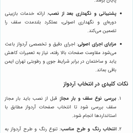
پایان برسد.
پشتیبانی و نگهداری بعد از نصب
: ارائه خدمات بازبینی
دوره‌ای و نگهداری اصولی، عملکرد بلندمدت سقف را
تضمین می‌کند.
مزایای اجرای اصولی
: اجرای دقیق و تخصصی آردواز باعث
می‌شود مقاومت صفحات بالا رفته، نیاز به تعمیرات کاهش
یابد و ساختمان در برابر شرایط جوی و رطوبتی تهران ایمن
باقی بماند.
نکات کلیدی در انتخاب آردواز
بررسی نوع سقف و بار مجاز
: قبل از نصب باید بار مجاز
سقف بررسی شود تا انتخاب صفحات آردواز مطابق با
استانداردها انجام شود.
انتخاب رنگ و طرح مناسب
: تنوع رنگ و طرح آردواز به