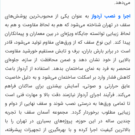
می‌دهد.
اجرا و نصب آردواز
به عنوان یکی از محبوب‌ترین پوشش‌های
سقف در تهران شناخته می‌شود که هم به لحاظ مقاومت و هم به
لحاظ زیبایی توانسته جایگاه ویژه‌ای در بین معماران و پیمانکاران
پیدا کند. این نوع سقف که از ورق‌های مقاوم تولید می‌شود، قادر
است در برابر بارش باران، برف و تابش مستقیم خورشید مقاومت
بالایی از خود نشان دهد و ضمن محافظت از سازه، جلوه‌ای
منحصر به فرد به نمای ساختمان بدهد. استفاده از آردواز باعث
کاهش فشار وارد بر اسکلت ساختمان می‌شود و به دلیل خاصیت
عایق حرارتی و صوتی، آسایش بیشتری برای ساکنان فراهم
می‌کند. فرآیند اجرای آردواز نیازمند دقت بالا و مهارت فنی است
تا تمامی ورق‌ها به درستی نصب شوند و سقف نهایی از دوام و
زیبایی مطلوب برخوردار گردد. مجموعه آسمان سقف با تجربه
چندین ساله در این حوزه، پروژه‌های بسیاری در تهران را با
بالاترین کیفیت اجرا کرده و با بهره‌گیری از تجهیزات پیشرفته،