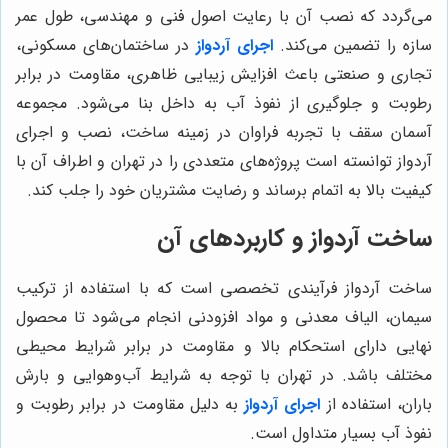
می‌گردد که نصب آن با رعایت اصول فنی و مهندسی، طول عمر
سازه را تضمین می‌کند.
اجرای آردواز
در ساختمان‌های مسکونی،
تجاری و صنعتی باعث افزایش زیبایی ظاهری، مقاومت در برابر
رطوبت و جلوگیری از نفوذ آب به داخل بنا می‌شود. مجموعه
آسمان سقف با تجربه فراوان در زمینه ساخت، نصب و اجرای
آردواز توانسته است پروژه‌های متعددی را در تهران و اطراف آن با
کیفیت بالا به اتمام برساند و رضایت مشتریان خود را جلب کند.
ساخت آردواز و کاربردهای آن
ساخت آردواز فرآیندی تخصصی است که با استفاده از ترکیب
سیمان، الیاف معدنی و مواد افزودنی انجام می‌شود تا محصول
نهایی دارای استحکام بالا و مقاومت در برابر شرایط محیطی
مختلف باشد. در تهران با توجه به شرایط آب‌وهوایی و بارش
باران، استفاده از
اجرای آردواز
به دلیل مقاومت در برابر رطوبت و
نفوذ آب بسیار متداول است.