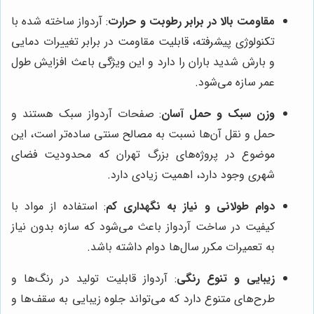
مقاومت بالا در برابر رطوبت و حرارت
: آردواز ساخته شده با
تکنولوژی پیشرفته، قابلیت مقاومت در برابر تغییرات دمایی
و بارش شدید باران را دارد و این ویژگی باعث افزایش طول
عمر سازه می‌شود.
وزن سبک و حمل آسان
: صفحات آردواز سبک هستند و
حمل و نقل آن‌ها نسبت به مصالح سنتی ساده‌تر است، این
موضوع در پروژه‌های بزرگ تهران که محدودیت فضای
شهری وجود دارد، اهمیت زیادی دارد.
دوام طولانی و نیاز به نگهداری کم
: استفاده از مواد با
کیفیت در ساخت آردواز باعث می‌شود که سازه بدون نیاز
به تعمیرات مکرر سال‌ها دوام داشته باشد.
زیبایی و تنوع رنگی
: آردواز قابلیت تولید در رنگ‌ها و
طرح‌های متنوع دارد که می‌تواند جلوه زیبایی به سقف‌ها و