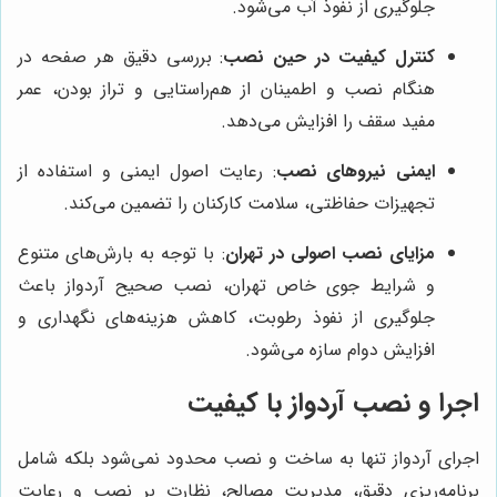
جلوگیری از نفوذ آب می‌شود.
کنترل کیفیت در حین نصب
: بررسی دقیق هر صفحه در
هنگام نصب و اطمینان از هم‌راستایی و تراز بودن، عمر
مفید سقف را افزایش می‌دهد.
ایمنی نیروهای نصب
: رعایت اصول ایمنی و استفاده از
تجهیزات حفاظتی، سلامت کارکنان را تضمین می‌کند.
مزایای نصب اصولی در تهران
: با توجه به بارش‌های متنوع
و شرایط جوی خاص تهران، نصب صحیح آردواز باعث
جلوگیری از نفوذ رطوبت، کاهش هزینه‌های نگهداری و
افزایش دوام سازه می‌شود.
اجرا و نصب آردواز با کیفیت
اجرای آردواز تنها به ساخت و نصب محدود نمی‌شود بلکه شامل
برنامه‌ریزی دقیق، مدیریت مصالح، نظارت بر نصب و رعایت