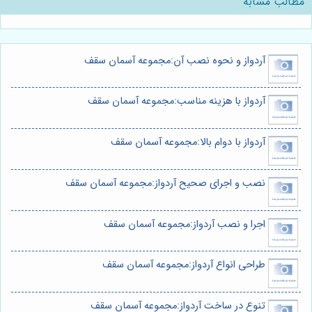
مطالب مشابه
آردواز و نحوه نصب آن:مجموعه آسمان سقف
آردواز با هزینه مناسب:مجموعه آسمان سقف
آردواز با دوام بالا:مجموعه آسمان سقف
نصب و اجرای صحیح آردواز:مجموعه آسمان سقف
اجرا و نصب آردواز:مجموعه آسمان سقف
طراحی انواع آردواز:مجموعه آسمان سقف
تنوع در ساخت آردواز:مجموعه آسمان سقف