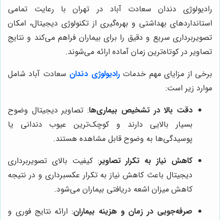
رادیولوژی دندان سعادت آباد در تهران با رعایت تمامی
استانداردهای بهداشتی و بهره‌گیری از تکنولوژی دیجیتال، امکان
تصویربرداری سریع و دقیق را برای بیماران فراهم می‌کند و نتایج
تصاویر در کوتاه‌ترین زمان آماده ارائه می‌شوند.
برخی از مزایای مهم خدمات
رادیولوژی دندان
سعادت آباد شامل
موارد زیر است:
دقت بالا در تشخیص بیماری‌ها
: تصاویر دیجیتال وضوح
بسیار بالایی دارند و کوچک‌ترین عیوب دندانی یا
پوسیدگی‌ها به وضوح قابل مشاهده هستند.
کاهش نیاز به تکرار تصاویر
: کیفیت بالای تصویربرداری
دیجیتال باعث کاهش نیاز به تکرار عکسبرداری و در نتیجه
کاهش میزان اشعه دریافتی بیماران می‌شود.
صرفه‌جویی در زمان و هزینه بیماران
: ارائه نتایج فوری و