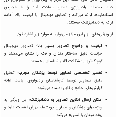
دنیا، خدمات رادیولوژی دندان سعادت آباد را با بالاترین
استانداردها ارائه می‌کند و تصاویر دیجیتال با کیفیت بالا، آماده
ارائه به دندانپزشک هستند.
از ویژگی‌های مهم این مرکز می‌توان به موارد زیر اشاره کرد:
کیفیت و وضوح تصاویر بسیار بالا
: تصاویر دیجیتال
جزئیات دقیق ساختار دندان و فک را نشان می‌دهند و
کوچک‌ترین مشکلات قابل شناسایی هستند.
تفسیر تخصصی تصاویر توسط پزشکان مجرب
: تحلیل
دقیق تصاویر توسط کارشناسان رادیولوژی، باعث ارائه
گزارش‌های جامع و قابل اعتماد می‌شود.
امکان ارسال آنلاین تصاویر به دندانپزشک
: این ویژگی به
ویژه برای پزشکان و بیماران پرمشغله تهران اهمیت دارد و
روند درمان را تسریع می‌کند.