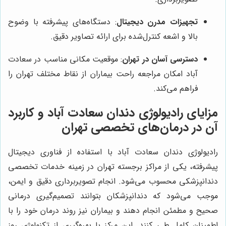
تجهیزات مدرن دیجیتال
: دستگاه‌های پیشرفته با وضوح
بالا و اشعه کنترل‌شده برای ارائه تصاویر دقیق.
دسترسی آسان در تهران
: موقعیت مکانی مناسب در سعادت
آباد امکان مراجعه راحت بیماران از نقاط مختلف تهران را
فراهم می‌کند.
مزایای رادیولوژی دندان سعادت آباد و کاربرد
آن در درمان‌های تخصصی تهران
رادیولوژی دندان سعادت آباد با استفاده از فناوری دیجیتال
پیشرفته، یکی از مراکز برجسته تهران در زمینه خدمات تخصصی
دندانپزشکی محسوب می‌شود. انجام تصویربرداری دقیق و ایمن،
موجب می‌شود که دندانپزشکان بتوانند تصمیم‌گیری درمانی
صحیح و مطمئن انجام دهند و بیماران نیز روند درمان خود را با
اطمینان کامل طی کنند. این مرکز با بهره‌گیری از تکنولوژی روز