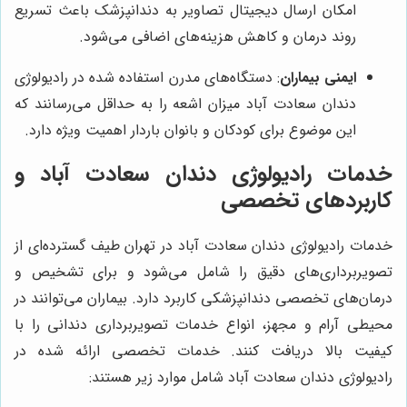
امکان ارسال دیجیتال تصاویر به دندانپزشک باعث تسریع
روند درمان و کاهش هزینه‌های اضافی می‌شود.
ایمنی بیماران
: دستگاه‌های مدرن استفاده شده در رادیولوژی
دندان سعادت آباد میزان اشعه را به حداقل می‌رسانند که
این موضوع برای کودکان و بانوان باردار اهمیت ویژه دارد.
خدمات رادیولوژی دندان سعادت آباد و
کاربردهای تخصصی
خدمات رادیولوژی دندان سعادت آباد در تهران طیف گسترده‌ای از
تصویربرداری‌های دقیق را شامل می‌شود و برای تشخیص و
درمان‌های تخصصی دندانپزشکی کاربرد دارد. بیماران می‌توانند در
محیطی آرام و مجهز، انواع خدمات تصویربرداری دندانی را با
کیفیت بالا دریافت کنند. خدمات تخصصی ارائه شده در
رادیولوژی دندان سعادت آباد شامل موارد زیر هستند: