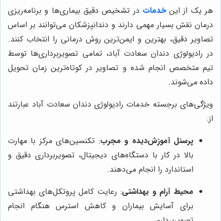
هر یک از این
خدمات
در تشخیص دقیق بیماری‌ها و برنامه‌ریزی
درمان نقش بسیار مهمی دارند و دندانپزشکان می‌توانند بر اساس
تصاویر دقیق، بهترین و ایمن‌ترین روش درمانی را انتخاب کنند.
در رادیولوژی دندان سعادت آباد، تمامی تصویربرداری‌ها توسط
تیم متخصص انجام شده و تصاویر در کوتاه‌ترین زمان تحویل
داده می‌شوند.
ویژگی‌های برجسته خدمات رادیولوژی دندان سعادت آباد عبارتند
از:
پرسنل آموزش‌دیده و مجرب
: تکنسین‌های مرکز با مهارت
بالا در کار با دستگاه‌های دیجیتال، تصویربرداری دقیق و
استاندارد را انجام می‌دهند.
محیط آرام و بهداشتی
: رعایت کامل پروتکل‌های بهداشتی
برای آسایش بیماران و کاهش استرس هنگام انجام
تصویربرداری.