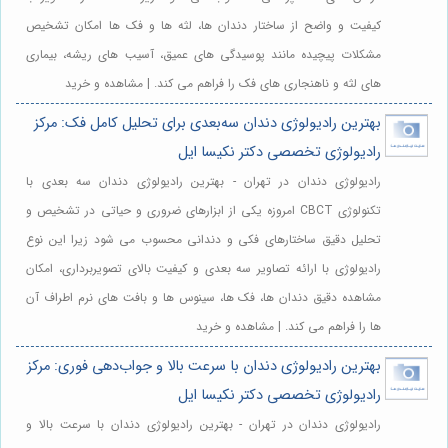
کیفیت و واضح از ساختار دندان ها، لثه ها و فک ها امکان تشخیص
مشکلات پیچیده مانند پوسیدگی های عمیق، آسیب های ریشه، بیماری
های لثه و ناهنجاری های فک را فراهم می کند. | مشاهده و خرید
بهترین رادیولوژی دندان سه‌بعدی برای تحلیل کامل فک: مرکز
رادیولوژی تخصصی دکتر نکیسا ایل
رادیولوژی دندان در تهران - بهترین رادیولوژی دندان سه بعدی با
تکنولوژی CBCT امروزه یکی از ابزارهای ضروری و حیاتی در تشخیص و
تحلیل دقیق ساختارهای فکی و دندانی محسوب می شود زیرا این نوع
رادیولوژی با ارائه تصاویر سه بعدی و کیفیت بالای تصویربرداری، امکان
مشاهده دقیق دندان ها، فک ها، سینوس ها و بافت های نرم اطراف آن
ها را فراهم می کند. | مشاهده و خرید
بهترین رادیولوژی دندان با سرعت بالا و جواب‌دهی فوری: مرکز
رادیولوژی تخصصی دکتر نکیسا ایل
رادیولوژی دندان در تهران - بهترین رادیولوژی دندان با سرعت بالا و