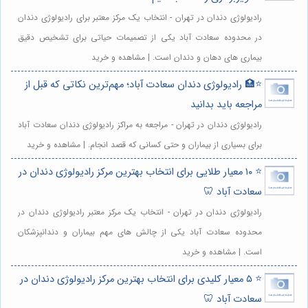
رادیولوژی دندان در تهران - انتخاب یک مرکز معتبر برای رادیولوژی دندان
در محدوده سعادت آباد یکی از تصمیمات حیاتی برای تشخیص دقیق
بیماری های دهان و دندان است. | مشاهده و خرید
⭐️🏥 رادیولوژی دندان سعادت آباد؛ مهم‌ترین نکاتی که قبل از
مراجعه باید بدانید
رادیولوژی دندان در تهران - مراجعه به مراکز رادیولوژی دندان سعادت آباد
برای بسیاری از بیماران و حتی کسانی که قصد انجام. | مشاهده و خرید
⭐️ ۱۰ معیار طلایی برای انتخاب بهترین مرکز رادیولوژی دندان در
سعادت آباد 🦷
رادیولوژی دندان در تهران - انتخاب یک مرکز معتبر رادیولوژی دندان در
محدوده سعادت آباد یکی از چالش های مهم بیماران و دندانپزشکان
است. | مشاهده و خرید
⭐️ ۵ معیار کلیدی برای انتخاب بهترین مرکز رادیولوژی دندان در
سعادت آباد 🦷