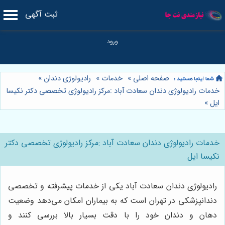
ثبت آگهی
صفحه اصلی
»
خدمات
»
رادیولوژی دندان
»
خدمات رادیولوژی دندان سعادت آباد :مرکز رادیولوژی تخصصی دکتر نکیسا
ایل
»
خدمات رادیولوژی دندان سعادت آباد :مرکز رادیولوژی تخصصی دکتر
نکیسا ایل
رادیولوژی دندان سعادت آباد یکی از خدمات پیشرفته و تخصصی
دندانپزشکی در تهران است که به بیماران امکان می‌دهد وضعیت
دهان و دندان خود را با دقت بسیار بالا بررسی کنند و