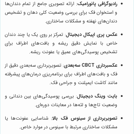
رادیوگرافی پانورامیک
: ارائه تصویری جامع از تمام دندان‌ها
و استخوان فک برای بررسی وضعیت کلی دهان و تشخیص
دندان‌های نهفته و مشکلات ساختاری.
عکس پری اپیکال دیجیتال
: تمرکز بر روی یک یا چند دندان
خاص با نمایش دقیق ریشه و بافت‌های اطراف برای
تشخیص پوسیدگی‌های عمیق یا عفونت ریشه.
عکسبرداری CBCT سه‌بعدی
: تصویربرداری سه‌بعدی دقیق از
فک و بافت‌های اطراف برای برنامه‌ریزی درمان‌های پیشرفته
مانند کاشت ایمپلنت و جراحی فک.
بایت وینگ دیجیتال
: بررسی پوسیدگی‌های بین دندانی و
وضعیت تاج‌ها و لثه‌ها در معاینات دوره‌ای.
تصویربرداری از سینوس فک بالا
: شناسایی عفونت‌ها یا
مشکلات ساختاری مرتبط با سینوس در موارد خاص.