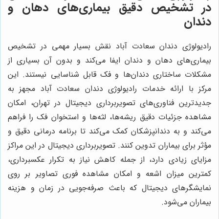
در تشخیص دقیق بیماری‌های دهان و
دندان
رادیولوژی دندان سعادت آباد نقش بسیار مهمی در تشخیص
بیماری‌های دهان و دندان ایفا می‌کند و بدون آن بسیاری از
مشکلات ساختاری دندان‌ها و فک قابل شناسایی نیستند. این
مرکز با ارائه خدمات رادیولوژی دندان سعادت آباد مجهز به
جدیدترین فناوری‌های تصویربرداری دیجیتال در تهران، امکان
مشاهده جزئیات دقیق ریشه‌ها، لثه‌ها و استخوان فک را فراهم
می‌کند و به دندانپزشکان کمک می‌کند تا برنامه درمانی دقیق و
مؤثر برای بیماران تدوین کنند. تصویربرداری دیجیتال در این مراکز
مزایای زیادی دارد، از جمله کاهش نیاز به تکرار عکسبرداری،
کمترین میزان اشعه و امکان مشاهده فوری تصاویر بر روی
نمایشگرهای دیجیتال که باعث صرفه‌جویی در زمان و هزینه
بیماران می‌شود.