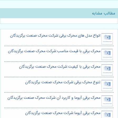
مطالب مشابه
انواع مدل های محرک برقی:شرکت محرک صنعت برگزیدگان
محرک برقی با قیمت مناسب:شرکت محرک صنعت برگزیدگان
محرک برقی با کیفیت:شرکت محرک صنعت برگزیدگان
تنوع محرک برقی:شرکت محرک صنعت برگزیدگان
محرک برقی آیوما و کاربرد آن:شرکت محرک صنعت برگزیدگان
محرک برقی آیوما:شرکت محرک صنعت برگزیدگان