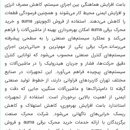
باعث افزایش هماهنگی بین اجزای سیستم، کاهش مصرف انرژی
و افزایش ایمنی محیط کار می‌شوند و همچنین فرسودگی قطعات
را کاهش می‌دهند. استفاده از فروش اکچویتور auma و خرید
محرک برقی auma امکان بهره‌برداری بهینه از ماشین‌آلات را فراهم
می‌کند و عملکرد سیستم‌های صنعتی را به سطحی پیشرفته
می‌رساند.حرک برقی یکی از مهم‌ترین و حیاتی‌ترین اجزای
سیستم‌های کنترل صنعتی محسوب می‌شود که توانایی کنترل
دقیق حرکت‌ها، فشار و جریان هیدرولیک را در ماشین‌آلات و
سیستم‌های پیچیده فراهم می‌آورد. این تجهیزات در صنایع
مختلف تهران کاربردهای فراوانی دارند، از خطوط تولید صنعتی
گرفته تا دامپتراک‌ها و ماشین‌آلات سنگین، جایی که دقت و
ایمنی از اهمیت بالایی برخوردار است. استفاده از تجهیزات
استاندارد باعث افزایش بهره‌وری، کاهش استهلاک و کاهش
ریسک خرابی‌های ناگهانی می‌شود. شرکت محرک صنعت
برگزیدگان با ارائه خدمات خرید محرک برقی auma و فروش