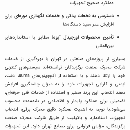
عملکرد صحیح تجهیزات
دسترسی به قطعات یدکی و خدمات نگهداری دوره‌ای
برای
افزایش عمر مفید دستگاه‌ها
تأمین محصولات اورجینال آیوما
مطابق با استانداردهای
بین‌المللی
بسیاری از پروژه‌های صنعتی در تهران با بهره‌گیری از خدمات
شرکت محرک صنعت برگزیدگان توانسته‌اند سیستم‌های کنترلی
خود را ارتقا دهند و با استفاده از اکچویتورهای auma، دقت،
ایمنی و کارایی تجهیزات خود را به میزان چشمگیری افزایش
دهند انتخاب این برند معتبر و استفاده از خدمات فنی حرفه‌ای،
تضمینی برای عملکرد پایدار و اقتصادی در بلندمدت محسوب
می‌شود.با توجه به اهمیت عملکرد دقیق محرک برقی، انتخاب
تجهیزات استاندارد و باکیفیت از طریق شرکت محرک صنعت
برگزیدگان، مزایای فراوانی برای صنایع تهران دارد. این تجهیزات