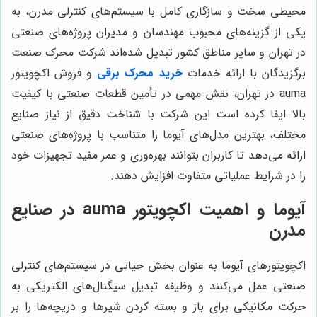
محیطی سخت و سازگاری کامل با سیستم‌های کنترلی مدرن، به
یکی از گزینه‌های محبوب مهندسان و مدیران پروژه‌های صنعتی
در تهران و سایر مناطق کشور تبدیل شده‌اند شرکت محرک صنعت
برگزیدگان با ارائه خدمات
خرید محرک برقی
و فروش اکچویتور
auma در تهران، نقش مهمی در تأمین قطعات صنعتی با کیفیت
بالا ایفا کرده است این شرکت با شناخت دقیق از نیاز صنایع
مختلف، بهترین مدل‌های آیوما را متناسب با پروژه‌های صنعتی
ارائه می‌دهد تا کاربران بتوانند بهره‌وری و عمر مفید تجهیزات خود
را در شرایط عملیاتی متفاوت افزایش دهند.
آیوما و اهمیت اکچویتور auma در صنایع
مدرن
اکچویتورهای آیوما به عنوان بخش حیاتی در سیستم‌های کنترلی
صنعتی عمل می‌کنند و وظیفه تبدیل سیگنال‌های الکتریکی به
حرکت مکانیکی برای باز و بسته کردن شیرها و دریچه‌ها را بر