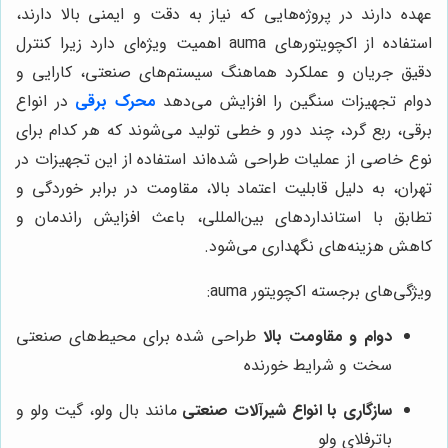
عهده دارند در پروژه‌هایی که نیاز به دقت و ایمنی بالا دارند،
استفاده از اکچویتورهای auma اهمیت ویژه‌ای دارد زیرا کنترل
دقیق جریان و عملکرد هماهنگ سیستم‌های صنعتی، کارایی و
دوام تجهیزات سنگین را افزایش می‌دهد
محرک برقی
در انواع
برقی، ربع گرد، چند دور و خطی تولید می‌شوند که هر کدام برای
نوع خاصی از عملیات طراحی شده‌اند استفاده از این تجهیزات در
تهران، به دلیل قابلیت اعتماد بالا، مقاومت در برابر خوردگی و
تطابق با استانداردهای بین‌المللی، باعث افزایش راندمان و
کاهش هزینه‌های نگهداری می‌شود.
ویژگی‌های برجسته اکچویتور auma:
دوام و مقاومت بالا
طراحی شده برای محیط‌های صنعتی
سخت و شرایط خورنده
سازگاری با انواع شیرآلات صنعتی
مانند بال ولو، گیت ولو و
باترفلای ولو