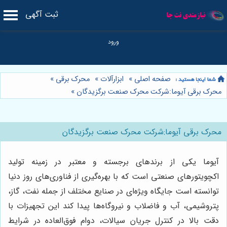
ثبت آگهی
صفحه اصلی
»
ابزارآلات
»
محرک برقی
»
محرک برقی آیوما:شرکت محرک صنعت برگزیدگان
»
محرک برقی آیوما:شرکت محرک صنعت برگزیدگان
آیوما یکی از برندهای برجسته و معتبر در زمینه تولید
اکچویتورهای صنعتی است که با بهره‌گیری از فناوری‌های روز دنیا
توانسته است جایگاه ویژه‌ای در صنایع مختلف از جمله نفت، گاز،
پتروشیمی، آب و فاضلاب و نیروگاه‌ها پیدا کند این تجهیزات با
دقت بالا در کنترل جریان سیالات، دوام فوق‌العاده در شرایط