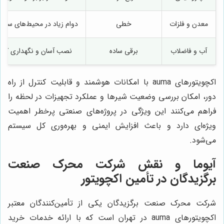
معدن و فلزات
خطی
دوام زیاد در محیط‌های سخ
آب و فاضلاب
برقی ساده
نصب آسان و نگهداری کم
اکچویتورهای auma با امکانات هوشمند و قابلیت کنترل از راه
دور، امکان بررسی وضعیت شیرها و عملکرد تجهیزات در لحظه را
فراهم می‌کنند این ویژگی در پروژه‌های صنعتی پرخطر اهمیت
ویژه‌ای دارد و باعث افزایش ایمنی و بهره‌وری کل سیستم
می‌شود.
آیوما و نقش شرکت محرک صنعت
برگزیدگان در تأمین اکچویتور
شرکت محرک صنعت برگزیدگان یکی از تأمین‌کنندگان معتبر
اکچویتورهای auma در تهران است که با ارائه خدمات خرید