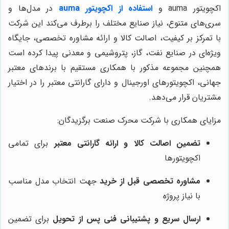
اکچویتور auma و
استفاده از اکچویتور auma
در مدل‌ها و
سری‌های متنوع، نیاز صنایع مختلف را برطرف می‌کند این شرکت
با تمرکز بر کیفیت، اصالت کالا و ارائه مشاوره تخصصی، جایگاه
ویژه‌ای در صنایع نفت، گاز، پتروشیمی و معدنی پیدا کرده است
همچنین مجموعه مذکور با همکاری مستقیم با برندهای معتبر
جهانی، اکچویتورهای اورجینال و دارای گارانتی معتبر را در اختیار
مشتریان قرار می‌دهد.
مزایای همکاری با شرکت محرک صنعت برگزیدگان:
تضمین اصالت کالا و ارائه گارانتی معتبر
برای تمامی
اکچویتورها
مشاوره تخصصی قبل از خرید
جهت انتخاب مدل مناسب
با نیاز پروژه
ارسال سریع و پشتیبانی فنی پس از تحویل
برای تضمین