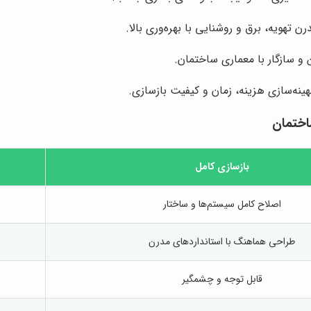
تهویه، برق و روشنایی با بهره‌وری بالا.
و سازگار با معماری ساختمان.
ینه‌سازی هزینه، زمان و کیفیت بازسازی.
اختمان
بازسازی کامل
اصلاح کامل سیستم‌ها و ساختار
طراحی هماهنگ با استانداردهای مدرن
قابل توجه و چشمگیر