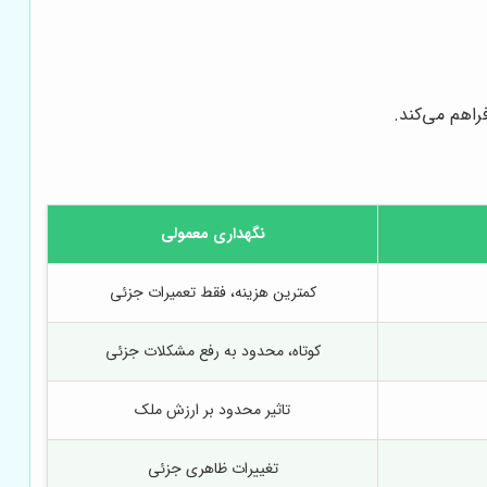
اهم می‌کند.
نگهداری معمولی
کمترین هزینه، فقط تعمیرات جزئی
کوتاه، محدود به رفع مشکلات جزئی
تاثیر محدود بر ارزش ملک
تغییرات ظاهری جزئی