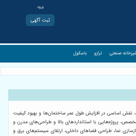
ثبت آگهی
پزخانه صنعتی
ترازو
باسکول
ا، نقش اساسی در افزایش طول عمر ساختمان‌ها و بهبود کیفیت
تخصص، پروژه‌هایی با استانداردهای بالا و طراحی‌های مدرن و
بازسازی نما، طراحی فضاهای داخلی، ارتقای سیستم‌های برق و