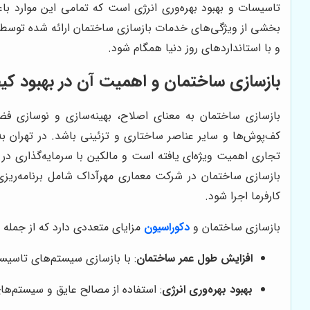
تاسیسات و بهبود بهره‌وری انرژی است که تمامی این موارد با
بخشی از ویژگی‌های خدمات بازسازی ساختمان ارائه شده توسط شر
و با استانداردهای روز دنیا همگام شود.
بازسازی ساختمان و اهمیت آن در بهبود کی
بازسازی ساختمان به معنای اصلاح، بهینه‌سازی و نوسازی فض
کف‌پوش‌ها و سایر عناصر ساختاری و تزئینی باشد. در تهران 
تجاری اهمیت ویژه‌ای یافته است و مالکین با سرمایه‌گذاری در
بازسازی ساختمان در شرکت معماری مهرآداک شامل برنامه‌ریزی 
کارفرما اجرا شود.
بازسازی ساختمان و
دکوراسیون
مزایای متعددی دارد که از جمله مه
افزایش طول عمر ساختمان
: با بازسازی سیستم‌های تاسیسا
بهبود بهره‌وری انرژی
: استفاده از مصالح عایق و سیستم‌