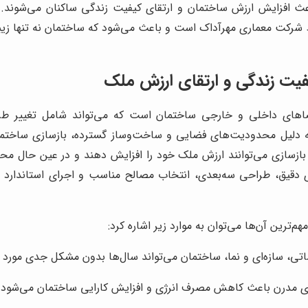
عث افزایش ارزش ساختمان و ارتقای کیفیت زندگی ساکنان می‌شوند. 
کت معماری مهرآداک است و باعث می‌شود که ساختمان نه تنها زیبایی 
فیت زندگی و ارتقای ارزش ملک
اهای داخلی و خارجی ساختمان است که می‌تواند شامل تغییر طراح
به دلیل محدودیت‌های فضایی و ساخت‌وساز گسترده، بازسازی ساختم
 بازسازی می‌توانند ارزش ملک خود را افزایش دهند و در عین حال محیط
دقیق، طراحی سه‌بعدی، انتخاب مصالح مناسب و اجرای استاندارد تم
م‌ترین آن‌ها می‌توان به موارد زیر اشاره کرد:
تی، سازه‌ای و نما، ساختمان می‌تواند سال‌ها بدون مشکل جدی مورد اس
های مدرن باعث کاهش مصرف انرژی و افزایش کارایی ساختمان می‌شود.