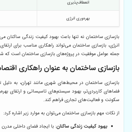
انعطاف‌پذیری
بهره‌وری انرژی
بازسازی ساختمان نه تنها باعث بهبود کیفیت زندگی ساکنان می‌شو
انرژی، بازسازی ساختمان می‌تواند راهکاری مناسب برای ارتقای
جمله عوامل موفقیت در پروژه‌های بازسازی ساختمان است که شرکت
بازسازی ساختمان به عنوان راهکاری اقتصا
بازسازی ساختمان در محیط‌های شهری مانند تهران، به دلیل تر
فضاهای کاربردی‌تر، بهبود سیستم‌های تاسیساتی و ارتقای بهره
سکونت و فعالیت‌های تجاری فراهم کند.
از نکات مهم بازسازی ساختمان می‌توان به موارد زیر اشاره کرد:
بهبود کیفیت زندگی ساکنان
: با ایجاد فضای داخلی مدرن 