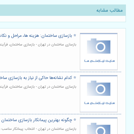
مطالب مشابه
⭐️ بازسازی ساختمان: هزینه ها، مراحل و نک
بازسازی ساختمان در تهران - بازسازی ساختمان، فرآ
⭐️ کدام نشانه‌ها حاکی از نیاز به بازسازی سا
بازسازی ساختمان در تهران - بازسازی ساختمان، فرآی
⭐️ چگونه بهترین پیمانکار بازسازی ساختمان ر
بازسازی ساختمان در تهران - انتخاب پیمانکار مناسب