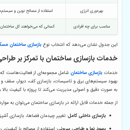
بهره‌وری انرژی
استفاده از مصالح نوین و سیستم‌ه
مناسب برای چه افرادی
کسانی که می‌خواهند کل ساختمان را
این جدول نشان می‌دهد که انتخاب نوع
بازسازی ساختمان مسک
خدمات بازسازی ساختمان با تمرکز بر طراحی 
خدمات
بازسازی ساختمان
شامل مجموعه‌ای از فعالیت‌هاست که ب
بهبود سیستم‌های برق و تاسیسات، بازسازی کف، دیوار، سقف و ا
به صورت دقیق و اصولی مدیریت می‌کند تا پروژه با کیفیت بالا و
از جمله خدمات قابل ارائه در بازسازی ساختمان می‌توان به موارد ز
بازسازی داخلی کامل
: تغییر چیدمان فضاها، بازسازی آش
بهبود نما و طراحی بیرونی
: استفاده از مصالح با کیفیت، 