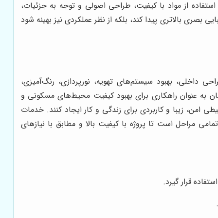
استفاده از مواد با کیفیت، طراحی اصولی و توجه به جزئیات،
بصری بالاتری پیدا کند، بلکه از نظر عملکردی نیز بهینه شود
ی داخلی، بهبود سیستم‌های تهویه، نورپردازی، رنگ‌آمیزی،
ان به عنوان راهکاری برای بهبود کیفیت محیط‌های مسکونی و
ی امن، زیبا و کاربردی برای زندگی و کار ایجاد کنند. خدمات
امی مراحل است تا پروژه با کیفیت بالا و مطابق با نیازهای
تفاده قرار گیرد.