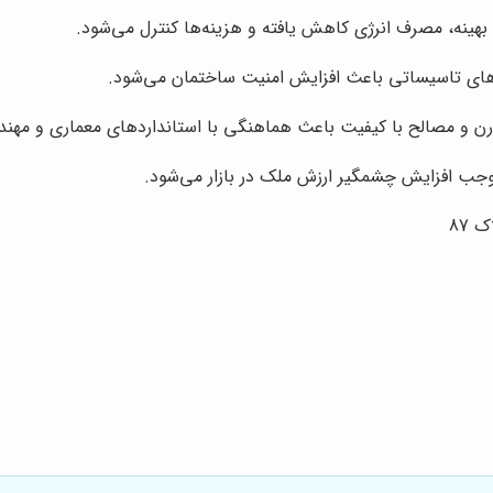
ح بهینه، مصرف انرژی کاهش یافته و هزینه‌ها کنترل می‌شود.
‌های تاسیساتی باعث افزایش امنیت ساختمان می‌شود.
درن و مصالح با کیفیت باعث هماهنگی با استانداردهای معماری و مهن
موجب افزایش چشمگیر ارزش ملک در بازار می‌شود.
 87