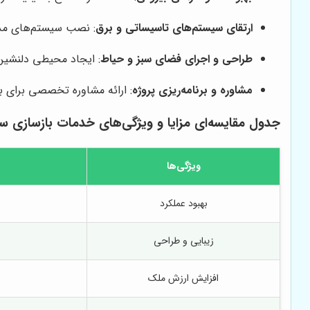
ارتقای سیستم‌های تاسیساتی و برق
: نصب سیستم‌های مدرن 
طراحی و اجرای فضای سبز و حیاط
: ایجاد محیطی دلنشین 
مشاوره و برنامه‌ریزی پروژه
: ارائه مشاوره تخصصی برای به
جدول مقایسه‌ای مزایا و ویژگی‌های خدمات بازسازی س
ویژگی‌ها
بهبود عملکرد
زیبایی و طراحی
افزایش ارزش ملک