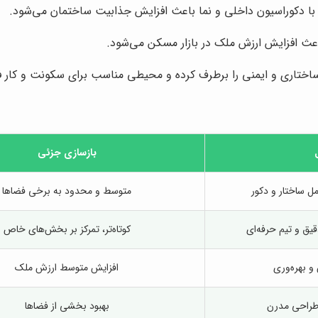
ا دکوراسیون داخلی و نما باعث افزایش جذابیت ساختمان می‌شود.
اعث افزایش ارزش ملک در بازار مسکن می‌شود.
اختاری و ایمنی را برطرف کرده و محیطی مناسب برای سکونت و کار فر
بازسازی جزئی
امل ساختار و دکور
متوسط و محدود به برخی فضاها
دقیق و تیم حرفه‌ای
کوتاه‌تر، تمرکز بر بخش‌های خاص
و بهره‌وری
افزایش متوسط ارزش ملک
 طراحی مدرن
بهبود بخشی از فضاها