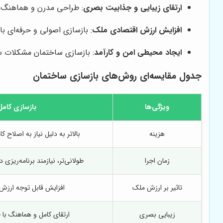
ارتقای زیبایی و جذابیت بصری
: طراحی مدرن و هماهنگ ب
افزایش ارزش اقتصادی ملک
: بازسازی اصولی و حرفه‌ای ب
ایجاد محیطی امن و کارآمد
: بازسازی ساختمان مشکلات س
جدول مقایسه‌ای روش‌های بازسازی ساختمان
ویژگی‌ها
بازسازی کامل
هزینه
بالاتر به دلیل نیاز به اصلاح ک
زمان اجرا
طولانی‌تر، نیازمند برنامه‌ریزی 
تاثیر بر ارزش ملک
افزایش قابل توجه ارزش 
زیبایی بصری
ارتقای کامل و هماهنگ با