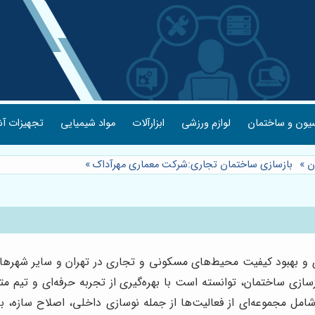
یون و ساختمان
لوازم ورزشی
ابزارآلات
مواد شیمیایی
تجهیزات آش
ن
»
بازسازی ساختمان تجاری:شرکت معماری مهرآداک
»
ری و بهبود کیفیت محیط‌های مسکونی و تجاری در تهران و سایر شهره
سازی ساختمان، توانسته است با بهره‌گیری از تجربه حرفه‌ای و تیم م
امل مجموعه‌ای از فعالیت‌ها از جمله نوسازی داخلی، اصلاح سازه، 