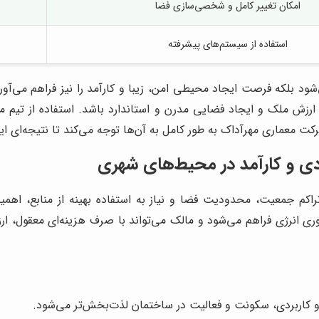
امکان تغییر کامل و شخصی‌سازی فضا
استفاده از سیستم‌های پیشرفته
د بلکه فرصت ایجاد محیطی امن، زیبا و کارآمد را نیز فراهم می‌آورد.
 ارزش ملک و ایجاد فضایی مدرن و استاندارد باشد. استفاده از تیم مت
 معماری مهرآداک به طور کامل به آن‌ها توجه می‌کند تا نتیجه‌ای ایده
دی و کارآمد در محیط‌های شهری
اکم جمعیت، محدودیت فضا و نیاز به استفاده بهینه از منابع، اهمیت
‌وری انرژی فراهم می‌شود و مالک می‌تواند با صرف هزینه‌ای معقول، 
و کاربردی، سکونت و فعالیت در ساختمان لذت‌بخش‌تر می‌شود.