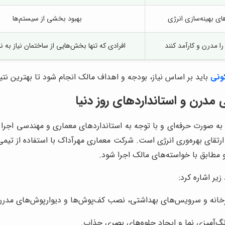
ای بهینه‌سازی انرژی
بهبود بخشی از سیستم‌ها
 مدرن و کارآمد کنند
افرادی که تنها بخش‌هایی از ساختمان نیاز به ن
ونی
باید بر اساس نیاز، بودجه و اهداف مالک انجام شود تا بهترین نت
مدرن و استانداردهای روز دنیا
ه صورت حرفه‌ای و با توجه به استانداردهای معماری و مهندسی اجرا
رتقای بهره‌وری انرژی است. شرکت معماری مهرآداک با استفاده از تی
 مطابق با خواسته‌های مالک اجرا شود.
یر اشاره کرد:
پزخانه و سرویس‌های بهداشتی، نصب کف‌پوش‌ها و دیوارپوش‌های مدرن
رنگ‌آمیزی نما و ایجاد جلوه‌های بصری جذاب.