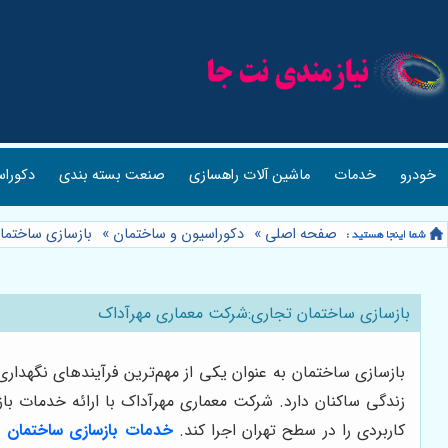
خودرو
خدمات
ماشین آلات راهسازی
صنعت بسته بندی
دکوراس
صفحه اصلی
»
دکوراسیون و ساختمان
»
بازسازی ساختما
بازسازی ساختمان تجاری:شرکت معماری مهرآداک
بازسازی ساختمان به عنوان یکی از مهم‌ترین فرآیندهای نگهدا
زندگی ساکنان دارد. شرکت معماری مهرآداک با ارائه خدمات باز
کاربردی را در سطح تهران اجرا کند.
خدمات بازسازی ساختمان
ش