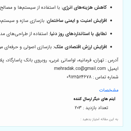
کاهش هزینه‌های انرژی
: با استفاده از سیستم‌ها و مصال
افزایش امنیت و ایمنی ساختمان
: بازسازی سازه و سیستم
تطابق با استانداردهای روز دنیا
: استفاده از طراحی‌های م
افزایش ارزش اقتصادی ملک
: بازسازی اصولی و حرفه‌ای 
آدرس : تهران، فرمانیه، لواسانی غربی، روبروی بانک پاسارگاد، پلاک
ایمیل: mehradak.co@gmail.com
شماره تماس : 09122524678
مشخصات
تعداد بازدید : 203
به این مقاله امتیاز بدهید :