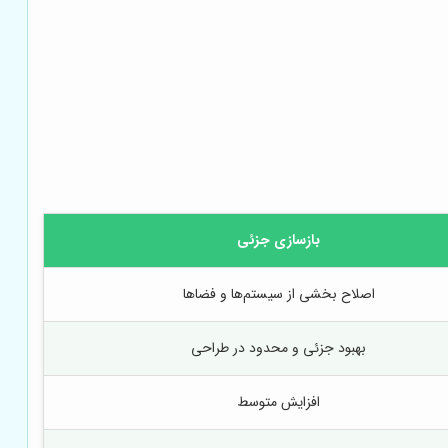
بازسازی جزئی
اصلاح بخشی از سیستم‌ها و فضاها
بهبود جزئی و محدود در طراحی
افزایش متوسط