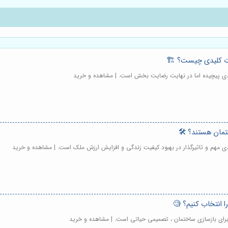
ات کلیدی چیست؟ 🏗️
یندی پیچیده اما در نهایت رضایت بخش است. | مشاهده و خرید
ختمان هستند؟ 🛠️
ندی مهم و تاثیرگذار در بهبود کیفیت زندگی و افزایش ارزش ملک است. | مشاهده و خرید
ا انتخاب کنیم؟ 🧐
 برای بازسازی ساختمان ، تصمیمی حیاتی است. | مشاهده و خرید