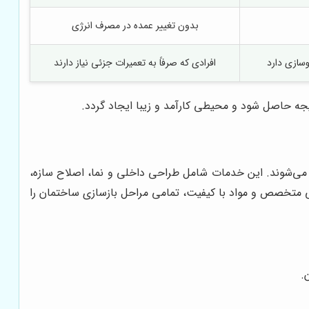
بدون تغییر عمده در مصرف انرژی
وسازی دارد
افرادی که صرفاً به تعمیرات جزئی نیاز دارند
یجه حاصل شود و محیطی کارآمد و زیبا ایجاد گردد.
 می‌شوند. این خدمات شامل طراحی داخلی و نما، اصلاح سازه،
می متخصص و مواد با کیفیت، تمامی مراحل بازسازی ساختمان را
.