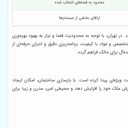
محدود به فضاهای انتخاب شده
ارتقای بخشی از سیستم‌ها
 در تهران، با توجه به محدودیت فضا و نیاز به بهبود بهره‌وری
خصص و مواد با کیفیت، برنامه‌ریزی دقیق و اجرای حرفه‌ای از
‌آل برای مالک فراهم گردد.
 ویژه‌ای پیدا کرده است. با بازسازی ساختمان، امکان ایجاد
ارزش ملک خود را افزایش دهد و محیطی امن، مدرن و زیبا برای